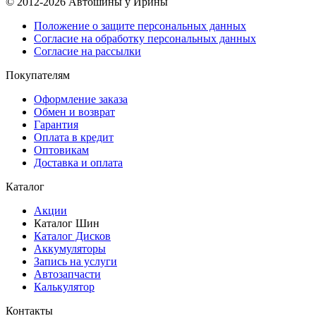
© 2012-2026 Автошины у Ирины
Положение о защите персональных данных
Согласие на обработку персональных данных
Согласие на рассылки
Покупателям
Оформление заказа
Обмен и возврат
Гарантия
Оплата в кредит
Оптовикам
Доставка и оплата
Каталог
Акции
Каталог Шин
Каталог Дисков
Аккумуляторы
Запись на услуги
Автозапчасти
Калькулятор
Контакты