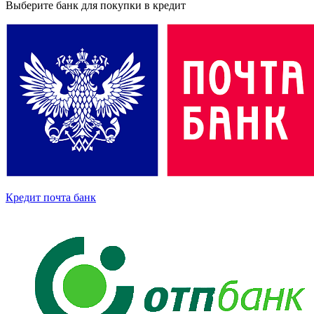
Выберите банк для покупки в кредит
Кредит почта банк