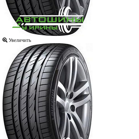
Увеличить