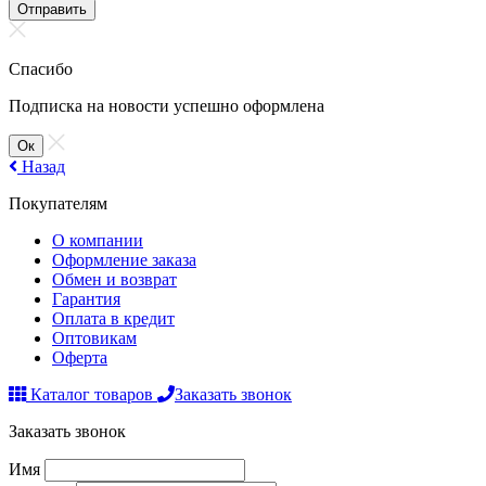
Отправить
Спасибо
Подписка на новости успешно оформлена
Ок
Назад
Покупателям
О компании
Оформление заказа
Обмен и возврат
Гарантия
Оплата в кредит
Оптовикам
Оферта
Каталог товаров
Заказать звонок
Заказать звонок
Имя