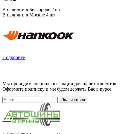
В наличии в Белгороде 2 шт
В наличии в Москве 4 шт
Подробнее
Мы проводим специальные акции для наших клиентов.
Оформите подписку и мы будем держать Вас в курсе.
Подписаться