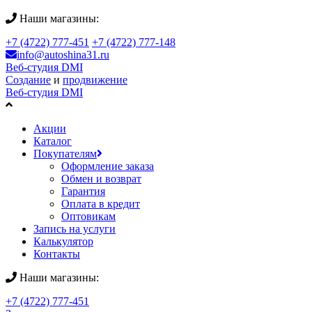
Наши магазины:
+7 (4722) 777-451
+7 (4722) 777-148
info@autoshina31.ru
Веб-студия DMI
Создание
и
продвижение
Веб-студия DMI
Акции
Каталог
Покупателям
Оформление заказа
Обмен и возврат
Гарантия
Оплата в кредит
Оптовикам
Запись на услуги
Калькулятор
Контакты
Наши магазины:
+7 (4722) 777-451