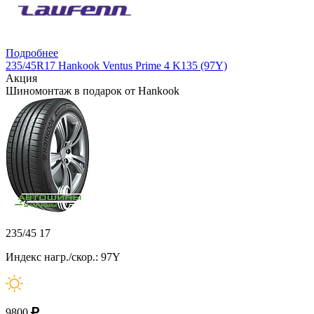
Подробнее
235/45R17 Hankook Ventus Prime 4 K135 (97Y)
Акция
Шиномонтаж в подарок от Hankook
235/45 17
Индекс нагр./скор.: 97Y
9800