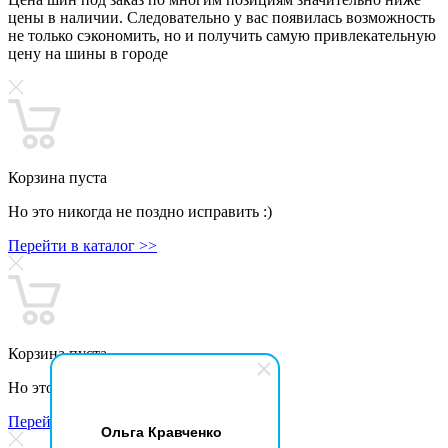
цены в наличии. Следовательно у вас появилась возможность
не только сэкономить, но и получить самую привлекательную
цену на шины в городе
Корзина пуста
Но это никогда не поздно исправить :)
Перейти в каталог >>
Корзина пуста
Но это никогда не поздно исправить :)
Перейти в каталог >>
Ольга Кравченко