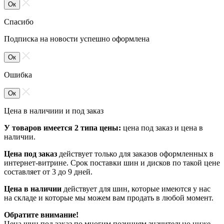
Ок
Спасибо
Подписка на новости успешно оформлена
Ок
Ошибка
Ок
Цена в наличиии и под заказ
У товаров имеется 2 типа цены:
цена под заказ и цена в
наличии.
Цена под заказ
действует только для заказов оформленных в
интернет-витрине. Срок поставки шин и дисков по такой цене
составляет от 3 до 9 дней.
Цена в наличии
действует для шин, которые имеются у нас
на складе и которые мы можем вам продать в любой момент.
Обратите внимание!
Цена шин под заказ по многим позициям значительно ниже