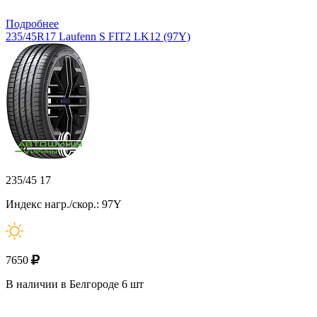
Подробнее
235/45R17 Laufenn S FIT2 LK12 (97Y)
235/45 17
Индекс нагр./скор.: 97Y
7650
В наличии в Белгороде 6 шт