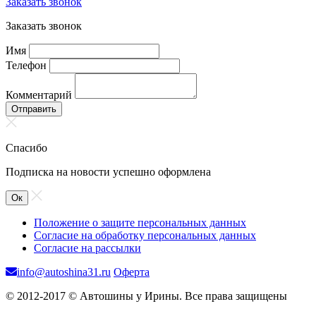
Заказать звонок
Заказать звонок
Имя
Телефон
Комментарий
Отправить
Спасибо
Подписка на новости успешно оформлена
Ок
Положение о защите персональных данных
Согласие на обработку персональных данных
Согласие на рассылки
info@autoshina31.ru
Оферта
© 2012-2017 © Автошины у Ирины. Все права защищены