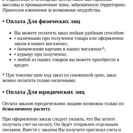
массивы и промышленные зоны, заброшенную территорию.
Приносим извинения за возможные неудобства.
• Оплата Для физических лиц
Вы можете оплатить заказ любым удобным способом:
• наличными при получении товара или оформлении
заказа в наших магазинах;
• банковскими картами в наших магазинах
*
;
• курьеру при получении;
• любой из наших товаров вы можете приобрести в
кредит.
*
При покупке шин под заказ по сниженной цене, заказ
можно оплатить только наличными.
• Оплата Для юридических лиц
Оплата заказов юридическими лицами возможна только по
безналичному расчету
.
При оформлении заказа следует указать, что Вы хотите
получить счет на оплату. Он будет отправлен отдельным
письмом. Вместе с заказом Вы получите оригинал счета и