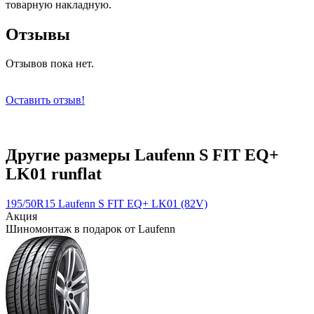
товарную накладную.
Отзывы
Отзывов пока нет.
Оставить отзыв!
Другие размеры Laufenn S FIT EQ+
LK01 runflat
195/50R15 Laufenn S FIT EQ+ LK01 (82V)
Акция
Шиномонтаж в подарок от Laufenn