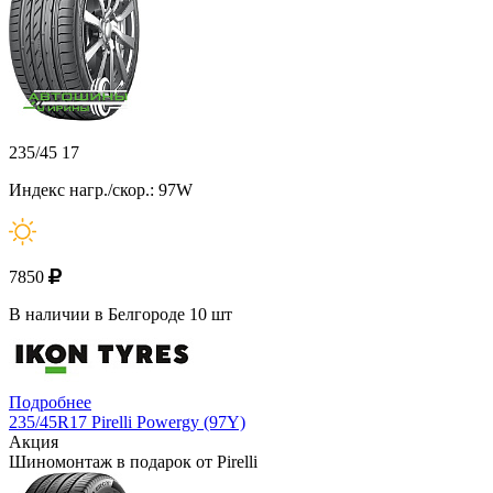
235/45 17
Индекс нагр./скор.: 97W
7850
В наличии в Белгороде 10 шт
Подробнее
235/45R17 Pirelli Powergy (97Y)
Акция
Шиномонтаж в подарок от Pirelli