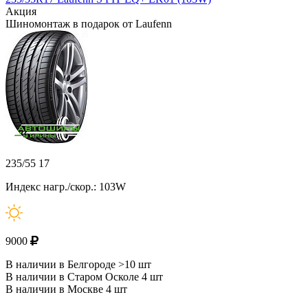
Акция
Шиномонтаж в подарок от Laufenn
235/55 17
Индекс нагр./скор.: 103W
9000
В наличии в Белгороде >10 шт
В наличии в Старом Осколе 4 шт
В наличии в Москве 4 шт