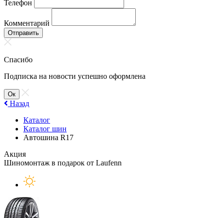
Телефон
Комментарий
Отправить
Спасибо
Подписка на новости успешно оформлена
Ок
Назад
Каталог
Каталог шин
Автошина R17
Акция
Шиномонтаж в подарок от Laufenn