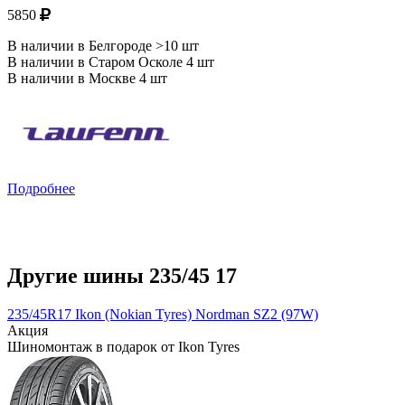
5850
В наличии в Белгороде >10 шт
В наличии в Старом Осколе 4 шт
В наличии в Москве 4 шт
Подробнее
Другие шины 235/45 17
235/45R17 Ikon (Nokian Tyres) Nordman SZ2 (97W)
Акция
Шиномонтаж в подарок от Ikon Tyres