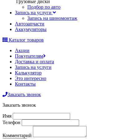
Грузовые диски
Подбор по авто
Запись на услуги
Запись на шиномонтаж
Автозапчасти
Аккумуляторы
Каталог товаров
Акции
Покупателям
Доставка и оплата
Запись на услуги
Калькулятор
Это интересно
Контакты
Заказать звонок
Заказать звонок
Имя
Телефон
Комментарий