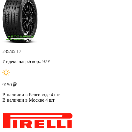
235/45 17
Индекс нагр./скор.: 97Y
9150
В наличии в Белгороде 4 шт
В наличии в Москве 4 шт