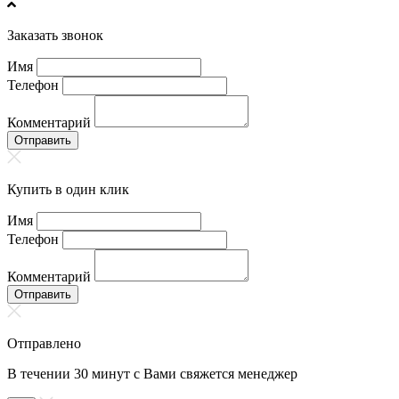
Заказать звонок
Имя
Телефон
Комментарий
Отправить
Купить в один клик
Имя
Телефон
Комментарий
Отправить
Отправлено
В течении 30 минут с Вами свяжется менеджер