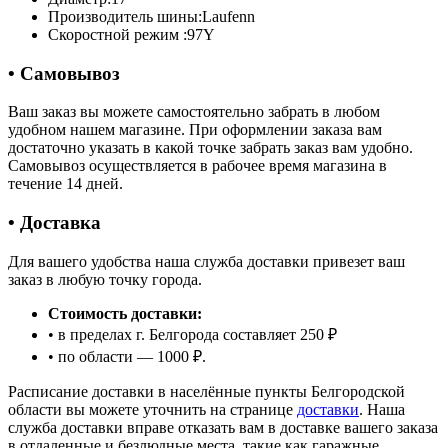
Производитель шины:
Laufenn
Скоростной режим :
97Y
• Самовывоз
Ваш заказ вы можете самостоятельно забрать в любом
удобном нашем магазине. При оформлении заказа вам
достаточно указать в какой точке забрать заказ вам удобно.
Самовывоз осуществляется в рабочее время магазина в
течение 14 дней.
• Доставка
Для вашего удобства наша служба доставки привезет ваш
заказ в любую точку города.
Стоимость доставки:
• в пределах г. Белгорода составляет 250 ₽
• по области — 1000 ₽.
Расписание доставки в населённые пункты Белгородской
области вы можете уточнить на странице
доставки
. Наша
служба доставки вправе отказать вам в доставке вашего заказа
в отдаленные и безлюдные места, такие как гаражные