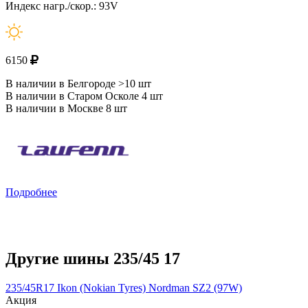
Индекс нагр./скор.: 93V
6150
В наличии в Белгороде >10 шт
В наличии в Старом Осколе 4 шт
В наличии в Москве 8 шт
Подробнее
Другие шины 235/45 17
235/45R17 Ikon (Nokian Tyres) Nordman SZ2 (97W)
Акция