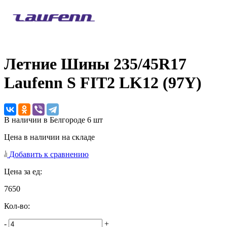
Летние Шины
235/45R17
Laufenn S FIT2 LK12 (97Y)
В наличии в Белгороде 6 шт
Цена в наличии на складе
Добавить к сравнению
Цена за ед:
7650
Кол-во:
-
+