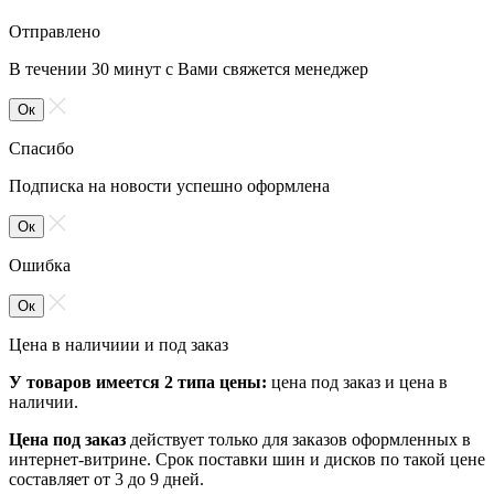
Отправлено
В течении 30 минут с Вами свяжется менеджер
Ок
Спасибо
Подписка на новости успешно оформлена
Ок
Ошибка
Ок
Цена в наличиии и под заказ
У товаров имеется 2 типа цены:
цена под заказ и цена в
наличии.
Цена под заказ
действует только для заказов оформленных в
интернет-витрине. Срок поставки шин и дисков по такой цене
составляет от 3 до 9 дней.