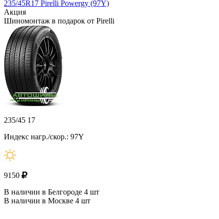
235/45R17 Pirelli Powergy (97Y)
Акция
Шиномонтаж в подарок от Pirelli
235/45 17
Индекс нагр./скор.: 97Y
9150
В наличии в Белгороде 4 шт
В наличии в Москве 4 шт