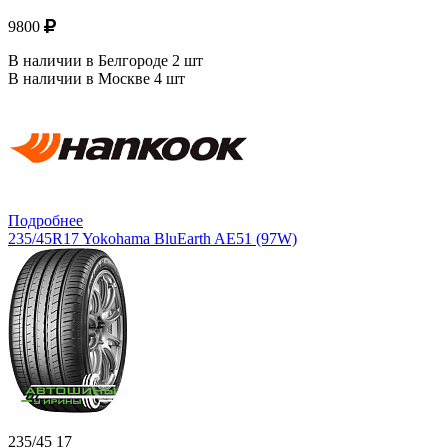
9800
В наличии в Белгороде 2 шт
В наличии в Москве 4 шт
Подробнее
235/45R17 Yokohama BluEarth AE51 (97W)
235/45 17