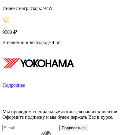
Индекс нагр./скор.: 97W
9500
В наличии в Белгороде 4 шт
Подробнее
Мы проводим специальные акции для наших клиентов.
Оформите подписку и мы будем держать Вас в курсе.
Подписаться