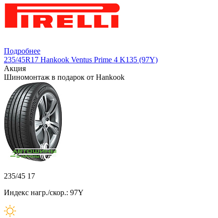
Подробнее
235/45R17 Hankook Ventus Prime 4 K135 (97Y)
Акция
Шиномонтаж в подарок от Hankook
235/45 17
Индекс нагр./скор.: 97Y