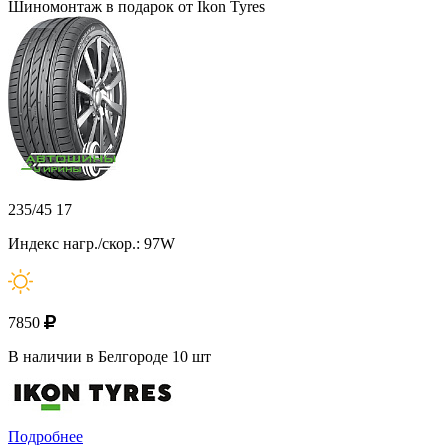
Шиномонтаж в подарок от Ikon Tyres
235/45 17
Индекс нагр./скор.: 97W
7850
В наличии в Белгороде 10 шт
Подробнее