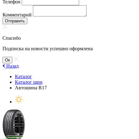
Телефон
Комментарий
Отправить
Спасибо
Подписка на новости успешно оформлена
Ок
Назад
Каталог
Каталог шин
Автошина R17