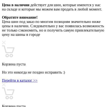
Цена в наличии
действует для шин, которые имеются у нас
на складе и которые мы можем вам продать в любой момент.
Обратите внимание!
Цена шин под заказ по многим позициям значительно ниже
цены в наличии. Следовательно у вас появилась возможность
не только сэкономить, но и получить самую привлекательную
цену на шины в городе
Корзина пуста
Но это никогда не поздно исправить :)
Перейти в каталог >>
Корзина пуста