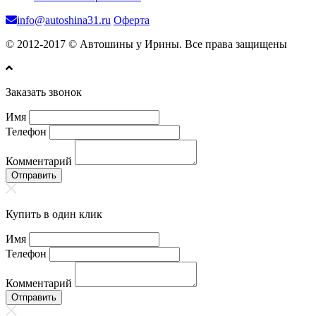
info@autoshina31.ru
Оферта
© 2012-2017 © Автошины у Ирины. Все права защищены
Заказать звонок
Имя
Телефон
Комментарий
Отправить
Купить в один клик
Имя
Телефон
Комментарий
Отправить