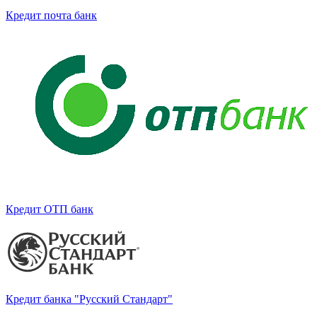
Кредит почта банк
Кредит ОТП банк
Кредит банка "Русский Стандарт"