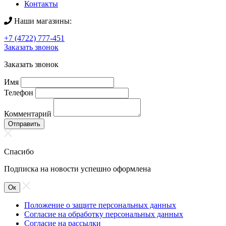
Контакты
Наши магазины:
+7 (4722) 777-451
Заказать звонок
Заказать звонок
Имя
Телефон
Комментарий
Отправить
Спасибо
Подписка на новости успешно оформлена
Ок
Положение о защите персональных данных
Согласие на обработку персональных данных
Согласие на рассылки