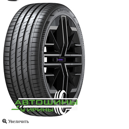
Увеличить