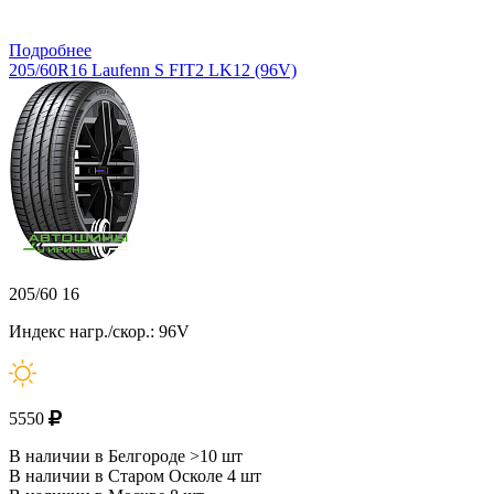
Подробнее
205/60R16 Laufenn S FIT2 LK12 (96V)
205/60 16
Индекс нагр./скор.: 96V
5550
В наличии в Белгороде >10 шт
В наличии в Старом Осколе 4 шт