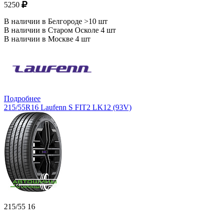
5250
В наличии в Белгороде >10 шт
В наличии в Старом Осколе 4 шт
В наличии в Москве 4 шт
Подробнее
215/55R16 Laufenn S FIT2 LK12 (93V)
215/55 16