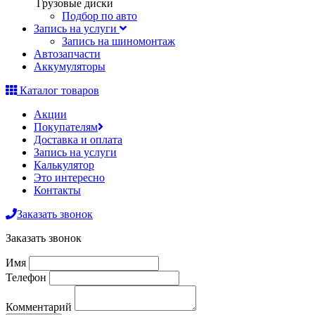
Грузовые диски
Подбор по авто
Запись на услуги
Запись на шиномонтаж
Автозапчасти
Аккумуляторы
Каталог товаров
Акции
Покупателям
Доставка и оплата
Запись на услуги
Калькулятор
Это интересно
Контакты
Заказать звонок
Заказать звонок
Имя
Телефон
Комментарий