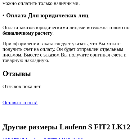
можно оплатить только наличными.
• Оплата Для юридических лиц
Оплата заказов юридическими лицами возможна только по
безналичному расчету
.
При оформлении заказа следует указать, что Вы хотите
получить счет на оплату. Он будет отправлен отдельным
письмом. Вместе с заказом Вы получите оригинал счета и
товарную накладную.
Отзывы
Отзывов пока нет.
Оставить отзыв!
Другие размеры Laufenn S FIT2 LK12