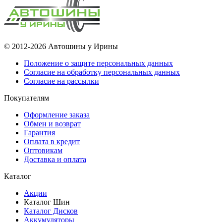
© 2012-2026 Автошины у Ирины
Положение о защите персональных данных
Согласие на обработку персональных данных
Согласие на рассылки
Покупателям
Оформление заказа
Обмен и возврат
Гарантия
Оплата в кредит
Оптовикам
Доставка и оплата
Каталог
Акции
Каталог Шин
Каталог Дисков
Аккумуляторы