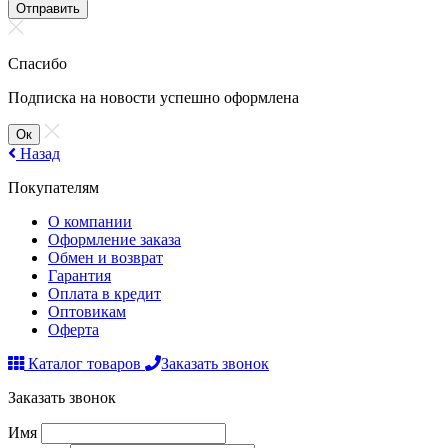
Отправить
Спасибо
Подписка на новости успешно оформлена
Ок
Назад
Покупателям
О компании
Оформление заказа
Обмен и возврат
Гарантия
Оплата в кредит
Оптовикам
Оферта
Каталог товаров
Заказать звонок
Заказать звонок
Имя