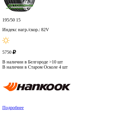
195/50 15
Индекс нагр./скор.: 82V
5750
В наличии в Белгороде >10 шт
В наличии в Старом Осколе 4 шт
Подробнее