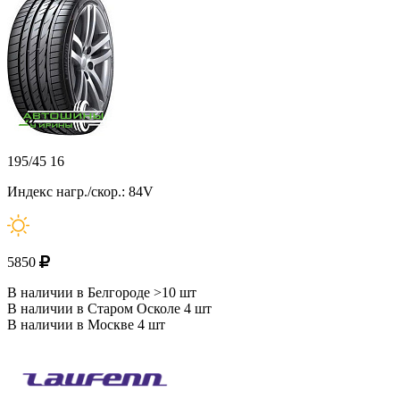
195/45 16
Индекс нагр./скор.: 84V
5850
В наличии в Белгороде >10 шт
В наличии в Старом Осколе 4 шт
В наличии в Москве 4 шт