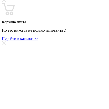
Корзина пуста
Но это никогда не поздно исправить :)
Перейти в каталог >>