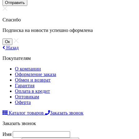
Отправить
Спасибо
Подписка на новости успешно оформлена
Ок
Назад
Покупателям
О компании
Оформление заказа
Обмен и возврат
Гарантия
Оплата в кредит
Оптовикам
Оферта
Каталог товаров
Заказать звонок
Заказать звонок
Имя