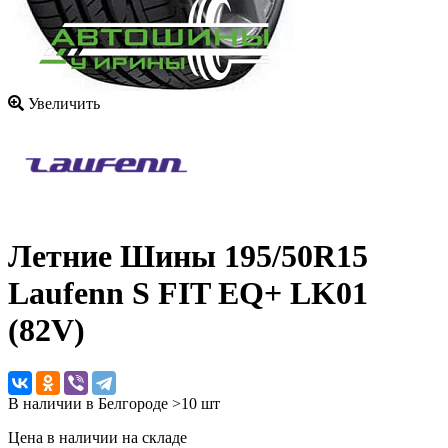
Увеличить
Летние Шины
195/50R15
Laufenn S FIT EQ+ LK01
(82V)
В наличии в Белгороде >10 шт
Цена в наличии на складе