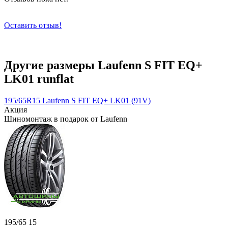
Оставить отзыв!
Другие размеры Laufenn S FIT EQ+
LK01 runflat
195/65R15 Laufenn S FIT EQ+ LK01 (91V)
Акция
Шиномонтаж в подарок от Laufenn
195/65 15