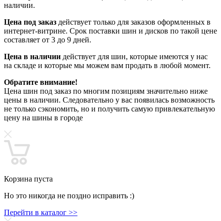
наличии.
Цена под заказ
действует только для заказов оформленных в
интернет-витрине. Срок поставки шин и дисков по такой цене
составляет от 3 до 9 дней.
Цена в наличии
действует для шин, которые имеются у нас
на складе и которые мы можем вам продать в любой момент.
Обратите внимание!
Цена шин под заказ по многим позициям значительно ниже
цены в наличии. Следовательно у вас появилась возможность
не только сэкономить, но и получить самую привлекательную
цену на шины в городе
Корзина пуста
Но это никогда не поздно исправить :)
Перейти в каталог >>