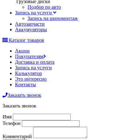
Грузовые диски
Подбор по авто
Запись на услуги
Запись на шиномонтаж
Автозапчасти
Аккумуляторы
Каталог товаров
Акции
Покупателям
Доставка и оплата
Запись на услуги
Калькулятор
Это интересно
Контакты
Заказать звонок
Заказать звонок
Имя
Телефон
Комментарий