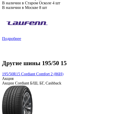
В наличии в Старом Осколе 4 шт
В наличии в Москве 8 шт
Подробнее
Другие шины 195/50 15
195/50R15 Cordiant Comfort 2 (86H)
Акция
Акции Cordiant Б/Ш, БГ, Cashback