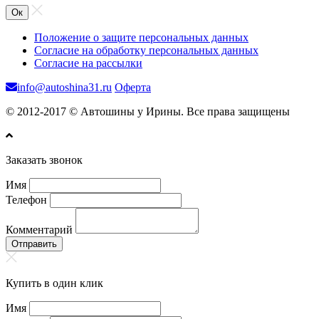
Ок
Положение о защите персональных данных
Согласие на обработку персональных данных
Согласие на рассылки
info@autoshina31.ru
Оферта
© 2012-2017 © Автошины у Ирины. Все права защищены
Заказать звонок
Имя
Телефон
Комментарий
Отправить
Купить в один клик
Имя