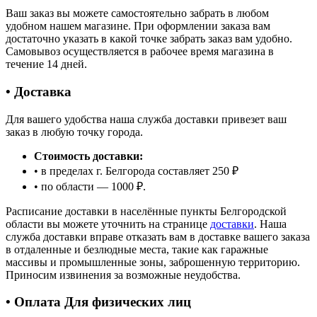
Ваш заказ вы можете самостоятельно забрать в любом
удобном нашем магазине. При оформлении заказа вам
достаточно указать в какой точке забрать заказ вам удобно.
Самовывоз осуществляется в рабочее время магазина в
течение 14 дней.
• Доставка
Для вашего удобства наша служба доставки привезет ваш
заказ в любую точку города.
Стоимость доставки:
• в пределах г. Белгорода составляет 250 ₽
• по области — 1000 ₽.
Расписание доставки в населённые пункты Белгородской
области вы можете уточнить на странице
доставки
. Наша
служба доставки вправе отказать вам в доставке вашего заказа
в отдаленные и безлюдные места, такие как гаражные
массивы и промышленные зоны, заброшенную территорию.
Приносим извинения за возможные неудобства.
• Оплата Для физических лиц