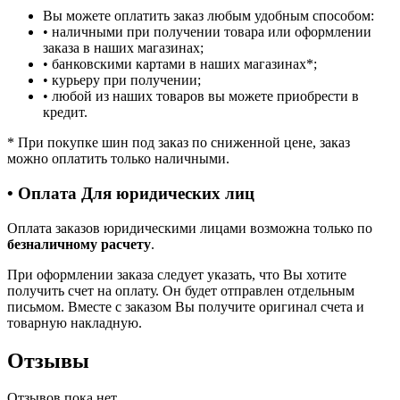
Вы можете оплатить заказ любым удобным способом:
• наличными при получении товара или оформлении
заказа в наших магазинах;
• банковскими картами в наших магазинах
*
;
• курьеру при получении;
• любой из наших товаров вы можете приобрести в
кредит.
*
При покупке шин под заказ по сниженной цене, заказ
можно оплатить только наличными.
• Оплата Для юридических лиц
Оплата заказов юридическими лицами возможна только по
безналичному расчету
.
При оформлении заказа следует указать, что Вы хотите
получить счет на оплату. Он будет отправлен отдельным
письмом. Вместе с заказом Вы получите оригинал счета и
товарную накладную.
Отзывы
Отзывов пока нет.