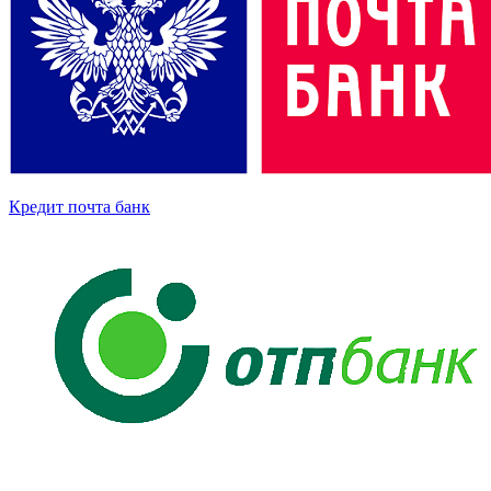
Кредит почта банк