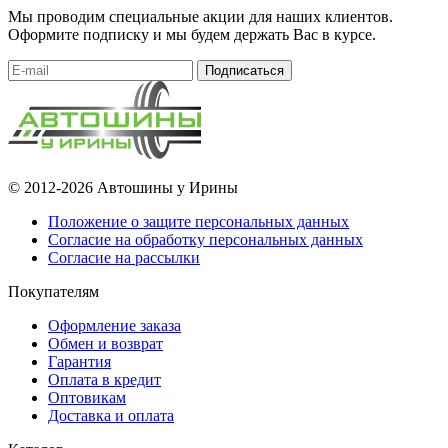
Мы проводим специальные акции для наших клиентов.
Оформите подписку и мы будем держать Вас в курсе.
Подписаться
© 2012-2026 Автошины у Ирины
Положение о защите персональных данных
Согласие на обработку персональных данных
Согласие на рассылки
Покупателям
Оформление заказа
Обмен и возврат
Гарантия
Оплата в кредит
Оптовикам
Доставка и оплата