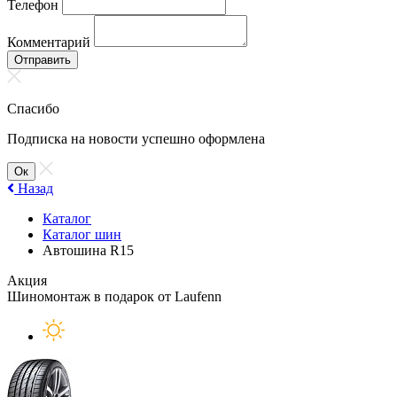
Телефон
Комментарий
Отправить
Спасибо
Подписка на новости успешно оформлена
Ок
Назад
Каталог
Каталог шин
Автошина R15
Акция
Шиномонтаж в подарок от Laufenn