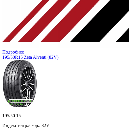
Подробнее
195/50R15 Zeta Alventi (82V)
195/50 15
Индекс нагр./скор.: 82V