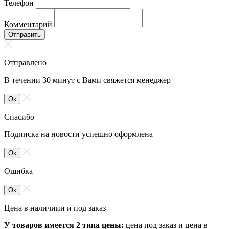
Телефон
Комментарий
Отправить
Отправлено
В течении 30 минут с Вами свяжется менеджер
Ок
Спасибо
Подписка на новости успешно оформлена
Ок
Ошибка
Ок
Цена в наличиии и под заказ
У товаров имеется 2 типа цены:
цена под заказ и цена в