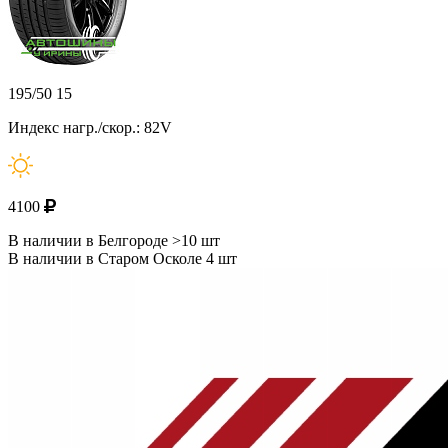
195/50 15
Индекс нагр./скор.: 82V
4100
В наличии в Белгороде >10 шт
В наличии в Старом Осколе 4 шт