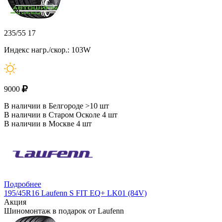
235/55 17
Индекс нагр./скор.: 103W
9000
В наличии в Белгороде >10 шт
В наличии в Старом Осколе 4 шт
В наличии в Москве 4 шт
Подробнее
195/45R16 Laufenn S FIT EQ+ LK01 (84V)
Акция
Шиномонтаж в подарок от Laufenn