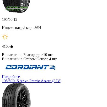
195/50 15
Индекс нагр./скор.: 86H
4100
В наличии в Белгороде >10 шт
В наличии в Старом Осколе 4 шт
Подробнее
195/50R15 Arivo Premio Arzero (82V)