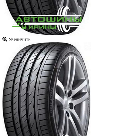
Увеличить