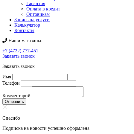
Гарантия
Оплата в кредит
Оптовикам
Запись на услуги
Калькулятор
Контакты
Наши магазины:
+7 (4722) 777-451
Заказать звонок
Заказать звонок
Имя
Телефон
Комментарий
Отправить
Спасибо
Подписка на новости успешно оформлена