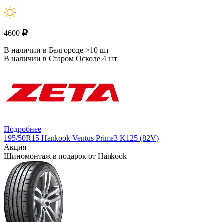
4600
В наличии в Белгороде >10 шт
В наличии в Старом Осколе 4 шт
Подробнее
195/50R15 Hankook Ventus Prime3 K125 (82V)
Акция
Шиномонтаж в подарок от Hankook