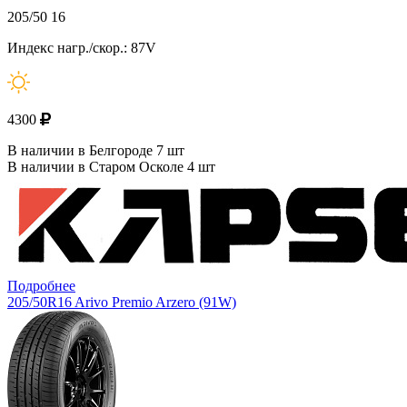
205/50 16
Индекс нагр./скор.: 87V
4300
В наличии в Белгороде 7 шт
В наличии в Старом Осколе 4 шт
Подробнее
205/50R16 Arivo Premio Arzero (91W)