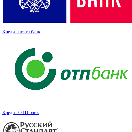
Кредит почта банк
Кредит ОТП банк