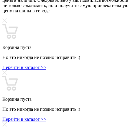
цены в наличии. Следовательно у вас появилась возможность
не только сэкономить, но и получить самую привлекательную
цену на шины в городе
Корзина пуста
Но это никогда не поздно исправить :)
Перейти в каталог >>
Корзина пуста
Но это никогда не поздно исправить :)
Перейти в каталог >>