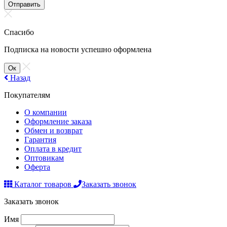
Отправить
Спасибо
Подписка на новости успешно оформлена
Ок
Назад
Покупателям
О компании
Оформление заказа
Обмен и возврат
Гарантия
Оплата в кредит
Оптовикам
Оферта
Каталог товаров
Заказать звонок
Заказать звонок
Имя