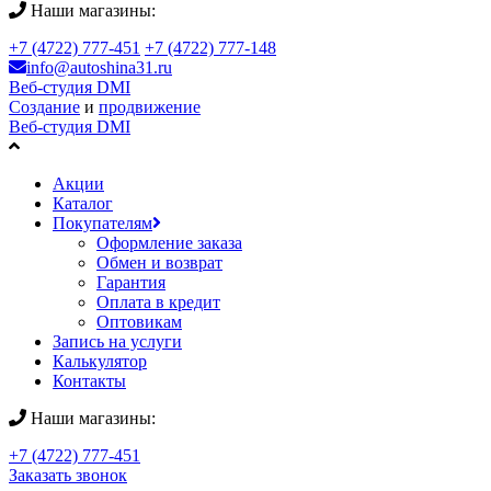
Наши магазины:
+7 (4722) 777-451
+7 (4722) 777-148
info@autoshina31.ru
Веб-студия DMI
Создание
и
продвижение
Веб-студия DMI
Акции
Каталог
Покупателям
Оформление заказа
Обмен и возврат
Гарантия
Оплата в кредит
Оптовикам
Запись на услуги
Калькулятор
Контакты
Наши магазины:
+7 (4722) 777-451
Заказать звонок