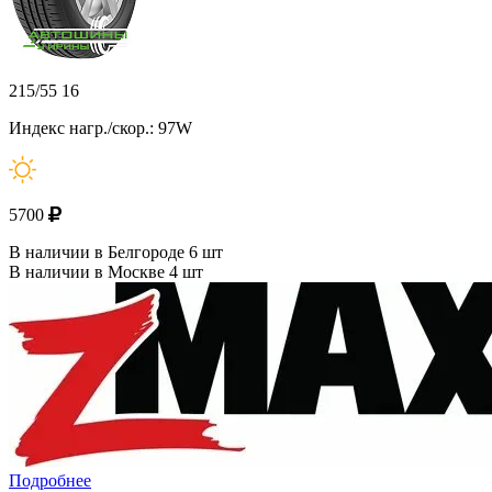
215/55 16
Индекс нагр./скор.: 97W
5700
В наличии в Белгороде 6 шт
В наличии в Москве 4 шт
Подробнее