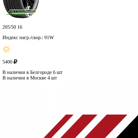
205/50 16
Индекс нагр./скор.: 91W
5400
В наличии в Белгороде 6 шт
В наличии в Москве 4 шт