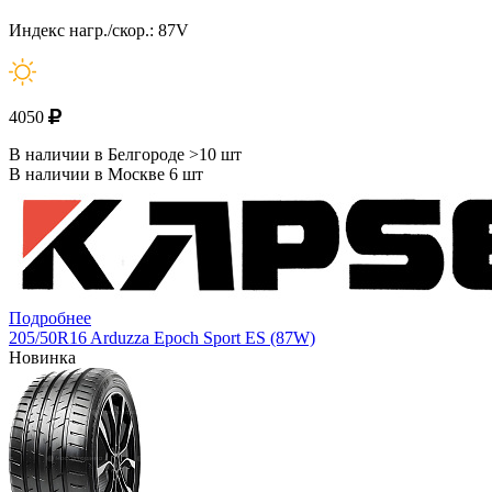
Индекс нагр./скор.: 87V
4050
В наличии в Белгороде >10 шт
В наличии в Москве 6 шт
Подробнее
205/50R16 Arduzza Epoch Sport ES (87W)
Новинка