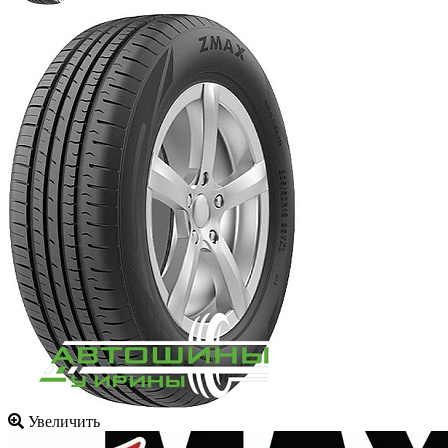
Увеличить