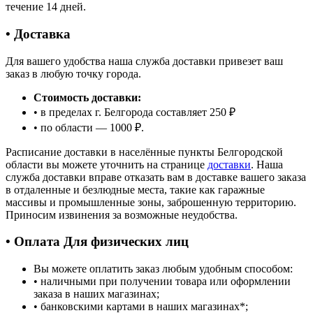
течение 14 дней.
• Доставка
Для вашего удобства наша служба доставки привезет ваш
заказ в любую точку города.
Стоимость доставки:
• в пределах г. Белгорода составляет 250 ₽
• по области — 1000 ₽.
Расписание доставки в населённые пункты Белгородской
области вы можете уточнить на странице
доставки
. Наша
служба доставки вправе отказать вам в доставке вашего заказа
в отдаленные и безлюдные места, такие как гаражные
массивы и промышленные зоны, заброшенную территорию.
Приносим извинения за возможные неудобства.
• Оплата Для физических лиц
Вы можете оплатить заказ любым удобным способом:
• наличными при получении товара или оформлении
заказа в наших магазинах;
• банковскими картами в наших магазинах
*
;