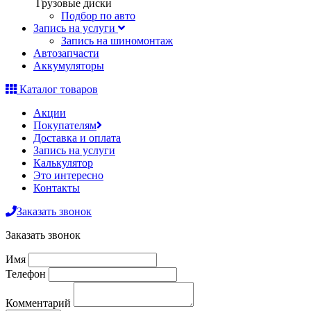
Грузовые диски
Подбор по авто
Запись на услуги
Запись на шиномонтаж
Автозапчасти
Аккумуляторы
Каталог товаров
Акции
Покупателям
Доставка и оплата
Запись на услуги
Калькулятор
Это интересно
Контакты
Заказать звонок
Заказать звонок
Имя
Телефон
Комментарий