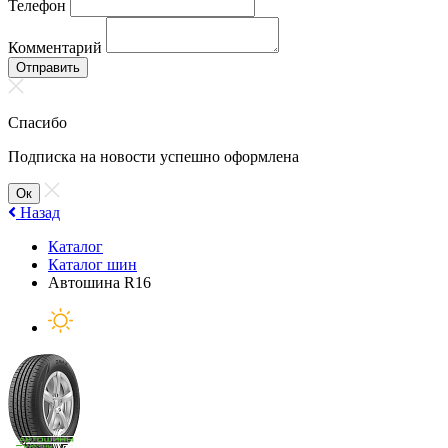
Телефон
Комментарий
Отправить
Спасибо
Подписка на новости успешно оформлена
Ок
Назад
Каталог
Каталог шин
Автошина R16