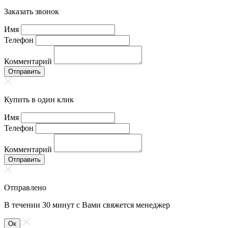
Заказать звонок
Имя
Телефон
Комментарий
Отправить
Купить в один клик
Имя
Телефон
Комментарий
Отправить
Отправлено
В течении 30 минут с Вами свяжется менеджер
Ок