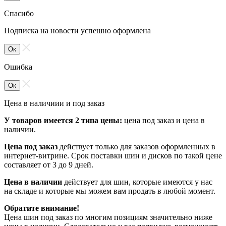
Спасибо
Подписка на новости успешно оформлена
Ок
Ошибка
Ок
Цена в наличиии и под заказ
У товаров имеется 2 типа цены:
цена под заказ и цена в
наличии.
Цена под заказ
действует только для заказов оформленных в
интернет-витрине. Срок поставки шин и дисков по такой цене
составляет от 3 до 9 дней.
Цена в наличии
действует для шин, которые имеются у нас
на складе и которые мы можем вам продать в любой момент.
Обратите внимание!
Цена шин под заказ по многим позициям значительно ниже