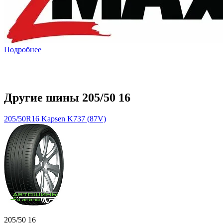
Подробнее
Другие шины 205/50 16
205/50R16 Kapsen K737 (87V)
205/50 16