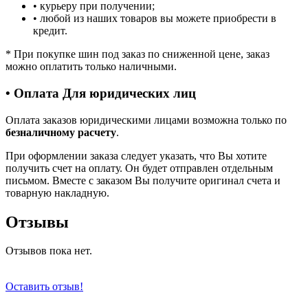
• курьеру при получении;
• любой из наших товаров вы можете приобрести в
кредит.
*
При покупке шин под заказ по сниженной цене, заказ
можно оплатить только наличными.
• Оплата Для юридических лиц
Оплата заказов юридическими лицами возможна только по
безналичному расчету
.
При оформлении заказа следует указать, что Вы хотите
получить счет на оплату. Он будет отправлен отдельным
письмом. Вместе с заказом Вы получите оригинал счета и
товарную накладную.
Отзывы
Отзывов пока нет.
Оставить отзыв!