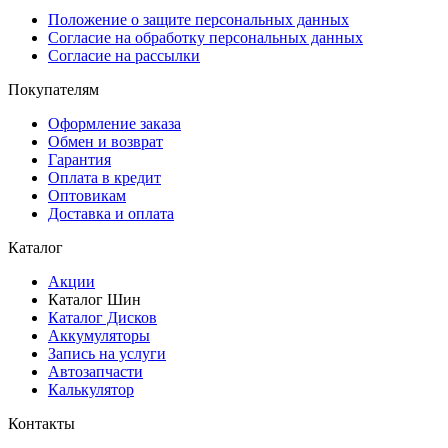
Положение о защите персональных данных
Согласие на обработку персональных данных
Согласие на рассылки
Покупателям
Оформление заказа
Обмен и возврат
Гарантия
Оплата в кредит
Оптовикам
Доставка и оплата
Каталог
Акции
Каталог Шин
Каталог Дисков
Аккумуляторы
Запись на услуги
Автозапчасти
Калькулятор
Контакты