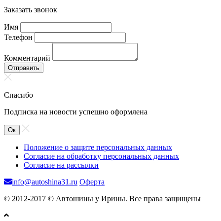
Заказать звонок
Имя
Телефон
Комментарий
Отправить
Спасибо
Подписка на новости успешно оформлена
Ок
Положение о защите персональных данных
Согласие на обработку персональных данных
Согласие на рассылки
info@autoshina31.ru
Оферта
© 2012-2017 © Автошины у Ирины. Все права защищены