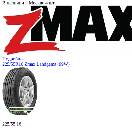
В наличии в Москве 4 шт
Подробнее
225/55R16 Zmax Landgema (99W)
225/55 16