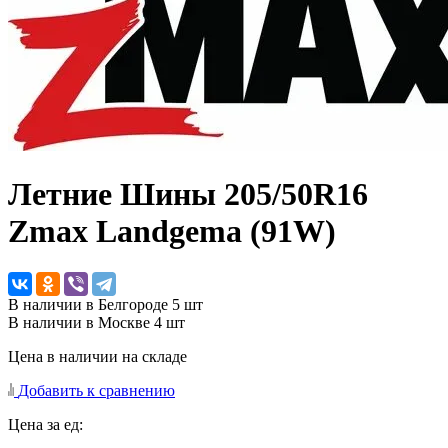
Летние Шины
205/50R16
Zmax Landgema (91W)
В наличии в Белгороде 5 шт
В наличии в Москве 4 шт
Цена в наличии на складе
Добавить к сравнению
Цена за ед: