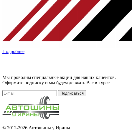
Подробнее
Мы проводим специальные акции для наших клиентов.
Оформите подписку и мы будем держать Вас в курсе.
Подписаться
© 2012-2026 Автошины у Ирины