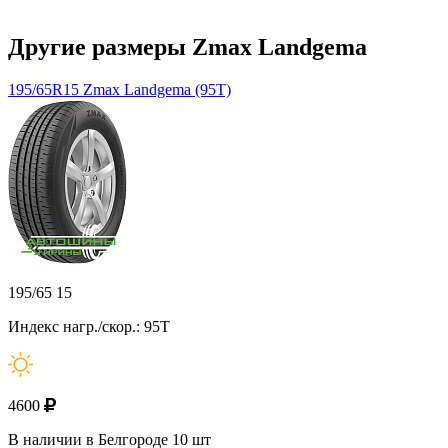
Другие размеры Zmax Landgema
195/65R15 Zmax Landgema (95T)
195/65 15
Индекс нагр./скор.: 95T
4600
В наличии в Белгороде 10 шт