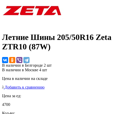
Летние Шины
205/50R16 Zeta
ZTR10 (87W)
В наличии в Белгороде 2 шт
В наличии в Москве 4 шт
Цена в наличии на складе
Добавить к сравнению
Цена за ед:
4700
Кол-во: