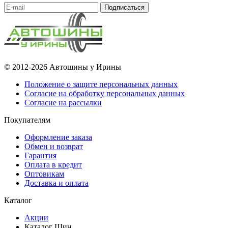
Подписаться
© 2012-2026 Автошины у Ирины
Положение о защите персональных данных
Согласие на обработку персональных данных
Согласие на рассылки
Покупателям
Оформление заказа
Обмен и возврат
Гарантия
Оплата в кредит
Оптовикам
Доставка и оплата
Каталог
Акции
Каталог Шин