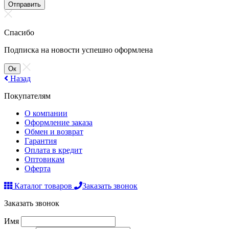
Отправить
Спасибо
Подписка на новости успешно оформлена
Ок
Назад
Покупателям
О компании
Оформление заказа
Обмен и возврат
Гарантия
Оплата в кредит
Оптовикам
Оферта
Каталог товаров
Заказать звонок
Заказать звонок
Имя