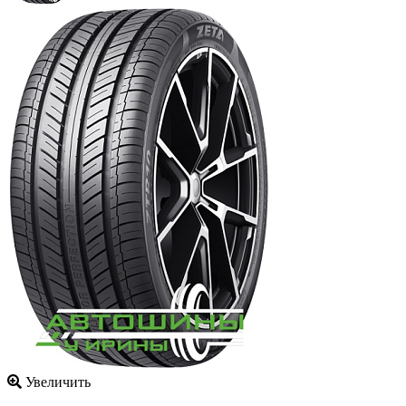
Увеличить