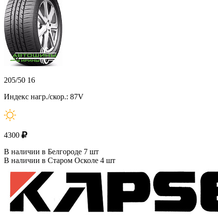
205/50 16
Индекс нагр./скор.: 87V
4300
В наличии в Белгороде 7 шт
В наличии в Старом Осколе 4 шт