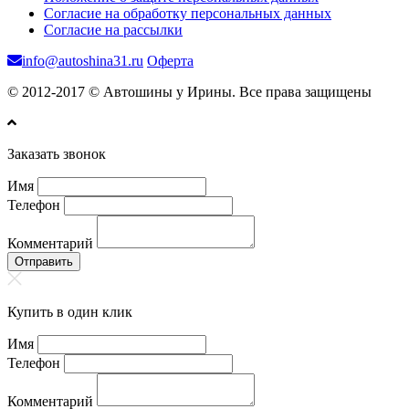
Согласие на обработку персональных данных
Согласие на рассылки
info@autoshina31.ru
Оферта
© 2012-2017 © Автошины у Ирины. Все права защищены
Заказать звонок
Имя
Телефон
Комментарий
Отправить
Купить в один клик
Имя
Телефон
Комментарий