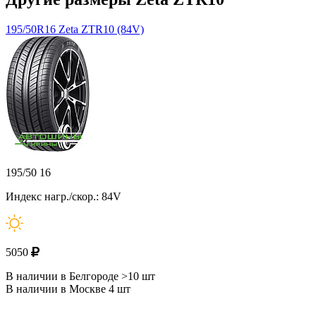
195/50R16 Zeta ZTR10 (84V)
195/50 16
Индекс нагр./скор.: 84V
5050
В наличии в Белгороде >10 шт
В наличии в Москве 4 шт