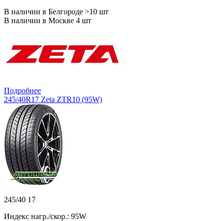
В наличии в Белгороде >10 шт
В наличии в Москве 4 шт
Подробнее
245/40R17 Zeta ZTR10 (95W)
245/40 17
Индекс нагр./скор.: 95W