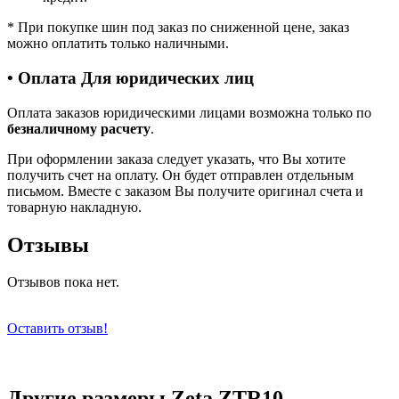
*
При покупке шин под заказ по сниженной цене, заказ
можно оплатить только наличными.
• Оплата Для юридических лиц
Оплата заказов юридическими лицами возможна только по
безналичному расчету
.
При оформлении заказа следует указать, что Вы хотите
получить счет на оплату. Он будет отправлен отдельным
письмом. Вместе с заказом Вы получите оригинал счета и
товарную накладную.
Отзывы
Отзывов пока нет.
Оставить отзыв!
Другие размеры Zeta ZTR10