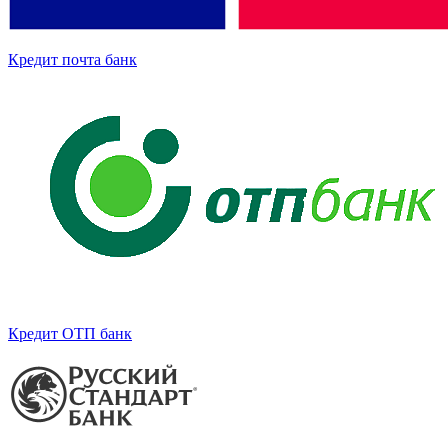
Кредит почта банк
Кредит ОТП банк