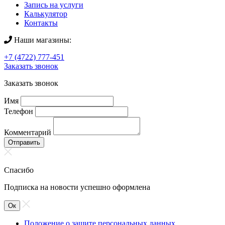
Запись на услуги
Калькулятор
Контакты
Наши магазины:
+7 (4722) 777-451
Заказать звонок
Заказать звонок
Имя
Телефон
Комментарий
Отправить
Спасибо
Подписка на новости успешно оформлена
Ок
Положение о защите персональных данных