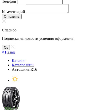
Телефон
Комментарий
Отправить
Спасибо
Подписка на новости успешно оформлена
Ок
Назад
Каталог
Каталог шин
Автошина R16