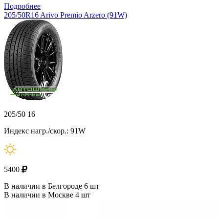
Подробнее
205/50R16 Arivo Premio Arzero (91W)
205/50 16
Индекс нагр./скор.: 91W
5400
В наличии в Белгороде 6 шт
В наличии в Москве 4 шт