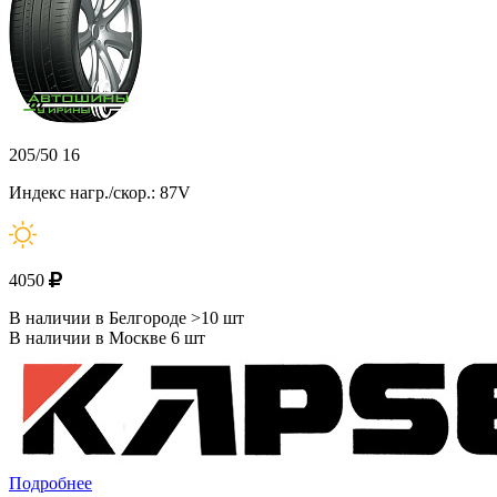
205/50 16
Индекс нагр./скор.: 87V
4050
В наличии в Белгороде >10 шт
В наличии в Москве 6 шт
Подробнее