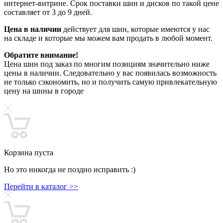
интернет-витрине. Срок поставки шин и дисков по такой цене
составляет от 3 до 9 дней.
Цена в наличии
действует для шин, которые имеются у нас
на складе и которые мы можем вам продать в любой момент.
Обратите внимание!
Цена шин под заказ по многим позициям значительно ниже
цены в наличии. Следовательно у вас появилась возможность
не только сэкономить, но и получить самую привлекательную
цену на шины в городе
Корзина пуста
Но это никогда не поздно исправить :)
Перейти в каталог >>