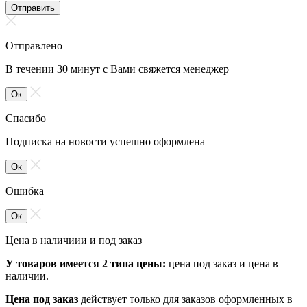
Отправить
Отправлено
В течении 30 минут с Вами свяжется менеджер
Ок
Спасибо
Подписка на новости успешно оформлена
Ок
Ошибка
Ок
Цена в наличиии и под заказ
У товаров имеется 2 типа цены:
цена под заказ и цена в
наличии.
Цена под заказ
действует только для заказов оформленных в