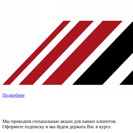
Подробнее
Мы проводим специальные акции для наших клиентов.
Оформите подписку и мы будем держать Вас в курсе.