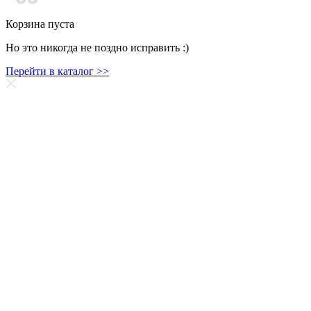
Корзина пуста
Но это никогда не поздно исправить :)
Перейти в каталог >>