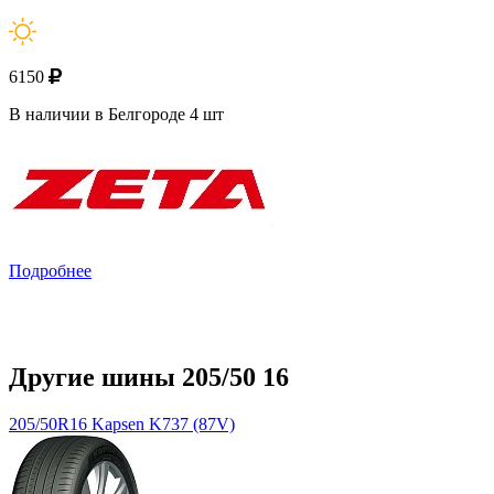
6150
В наличии в Белгороде 4 шт
Подробнее
Другие шины 205/50 16
205/50R16 Kapsen K737 (87V)