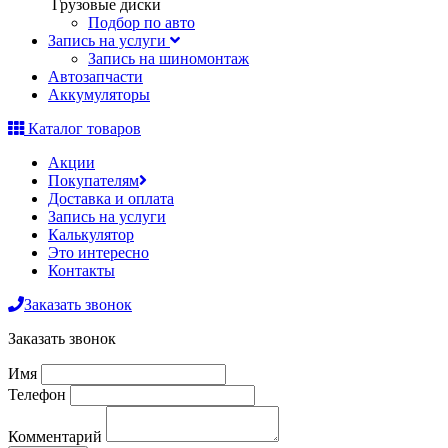
Грузовые диски
Подбор по авто
Запись на услуги
Запись на шиномонтаж
Автозапчасти
Аккумуляторы
Каталог товаров
Акции
Покупателям
Доставка и оплата
Запись на услуги
Калькулятор
Это интересно
Контакты
Заказать звонок
Заказать звонок
Имя
Телефон
Комментарий