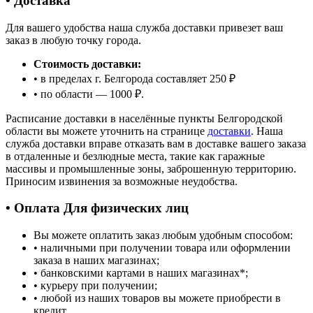
• Доставка
Для вашего удобства наша служба доставки привезет ваш
заказ в любую точку города.
Стоимость доставки:
• в пределах г. Белгорода составляет 250 ₽
• по области — 1000 ₽.
Расписание доставки в населённые пункты Белгородской
области вы можете уточнить на странице
доставки
. Наша
служба доставки вправе отказать вам в доставке вашего заказа
в отдаленные и безлюдные места, такие как гаражные
массивы и промышленные зоны, заброшенную территорию.
Приносим извинения за возможные неудобства.
• Оплата Для физических лиц
Вы можете оплатить заказ любым удобным способом:
• наличными при получении товара или оформлении
заказа в наших магазинах;
• банковскими картами в наших магазинах
*
;
• курьеру при получении;
• любой из наших товаров вы можете приобрести в
кредит.