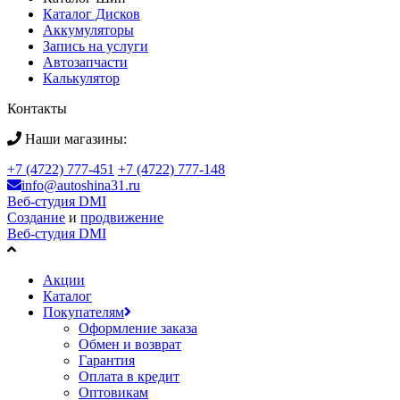
Каталог Дисков
Аккумуляторы
Запись на услуги
Автозапчасти
Калькулятор
Контакты
Наши магазины:
+7 (4722) 777-451
+7 (4722) 777-148
info@autoshina31.ru
Веб-студия DMI
Создание
и
продвижение
Веб-студия DMI
Акции
Каталог
Покупателям
Оформление заказа
Обмен и возврат
Гарантия
Оплата в кредит
Оптовикам