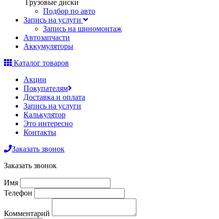
Грузовые диски
Подбор по авто
Запись на услуги
Запись на шиномонтаж
Автозапчасти
Аккумуляторы
Каталог товаров
Акции
Покупателям
Доставка и оплата
Запись на услуги
Калькулятор
Это интересно
Контакты
Заказать звонок
Заказать звонок
Имя
Телефон
Комментарий