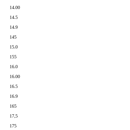
14.00
14.5
14.9
145
15.0
155
16.0
16.00
16.5
16.9
165
17,5
175