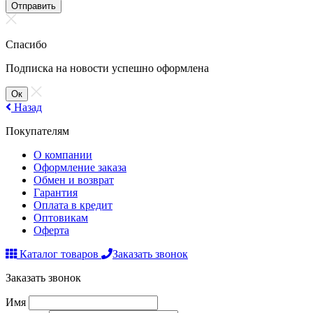
Отправить
Спасибо
Подписка на новости успешно оформлена
Ок
Назад
Покупателям
О компании
Оформление заказа
Обмен и возврат
Гарантия
Оплата в кредит
Оптовикам
Оферта
Каталог товаров
Заказать звонок
Заказать звонок
Имя