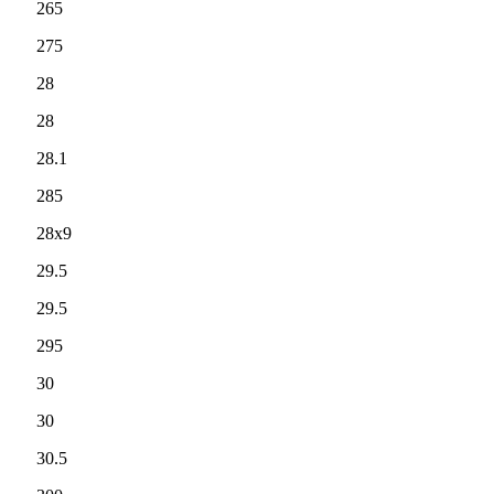
265
275
28
28
28.1
285
28x9
29.5
29.5
295
30
30
30.5