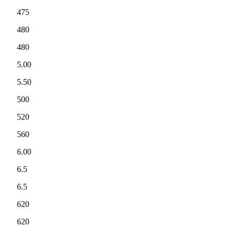
475
480
480
5.00
5.50
500
520
560
6.00
6.5
6.5
620
620