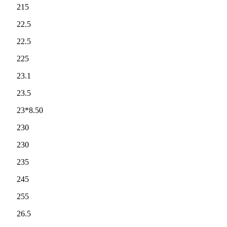
215
22.5
22.5
225
23.1
23.5
23*8.50
230
230
235
245
255
26.5