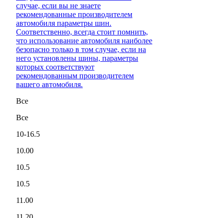
случае, если вы не знаете
рекомендованные производителем
автомобиля параметры шин.
Соответственно, всегда стоит помнить,
что использование автомобиля наиболее
безопасно только в том случае, если на
него установлены шины, параметры
которых соответствуют
рекомендованным производителем
вашего автомобиля.
Все
Все
10-16.5
10.00
10.5
10.5
11.00
11.20