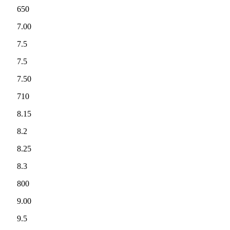
650
7.00
7.5
7.5
7.50
710
8.15
8.2
8.25
8.3
800
9.00
9.5