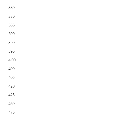
380
380
385
390
390
395
4.00
400
405
420
425
460
475