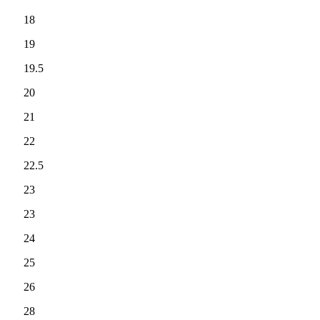
18
19
19.5
20
21
22
22.5
23
23
24
25
26
28