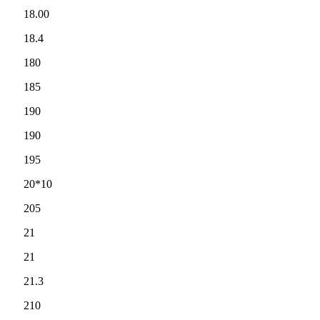
18.00
18.4
180
185
190
190
195
20*10
205
21
21
21.3
210