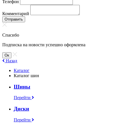
Телефон
Комментарий
Отправить
Спасибо
Подписка на новости успешно оформлена
Ок
Назад
Каталог
Каталог шин
Шины
Перейти
Диски
Перейти