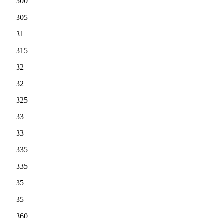
300
305
31
315
32
32
325
33
33
335
335
35
35
360