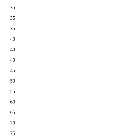
35
35
35
40
40
40
45
50
55
60
65
70
75