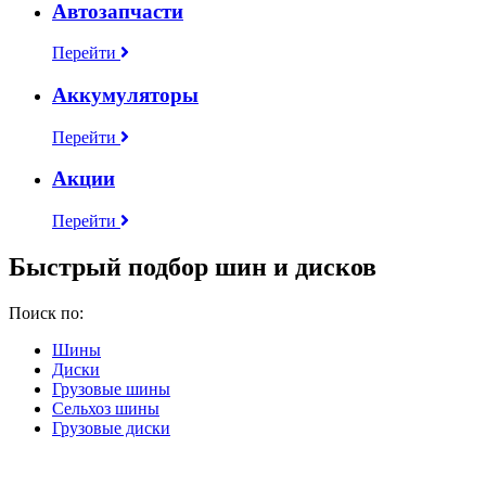
Автозапчасти
Перейти
Аккумуляторы
Перейти
Акции
Перейти
Быстрый подбор шин и дисков
Поиск по:
Шины
Диски
Грузовые шины
Сельхоз шины
Грузовые диски