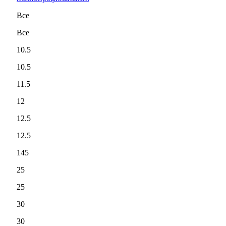
Все
Все
10.5
10.5
11.5
12
12.5
12.5
145
25
25
30
30