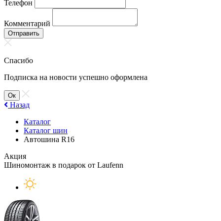
Телефон
Комментарий
Отправить
Спасибо
Подписка на новости успешно оформлена
Ок
Назад
Каталог
Каталог шин
Автошина R16
Акция
Шиномонтаж в подарок от Laufenn