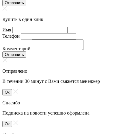
Отправить
Купить в один клик
Имя
Телефон
Комментарий
Отправить
Отправлено
В течении 30 минут с Вами свяжется менеджер
Ок
Спасибо
Подписка на новости успешно оформлена
Ок