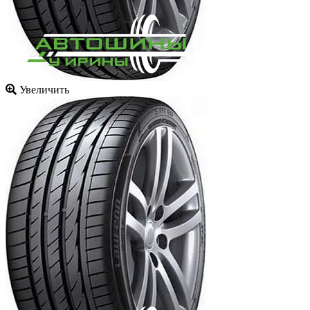
Увеличить