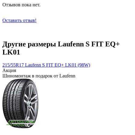
Отзывов пока нет.
Оставить отзыв!
Другие размеры Laufenn S FIT EQ+
LK01
215/55R17 Laufenn S FIT EQ+ LK01 (98W)
Акция
Шиномонтаж в подарок от Laufenn