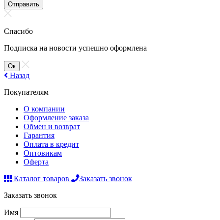
Отправить
Спасибо
Подписка на новости успешно оформлена
Ок
Назад
Покупателям
О компании
Оформление заказа
Обмен и возврат
Гарантия
Оплата в кредит
Оптовикам
Оферта
Каталог товаров
Заказать звонок
Заказать звонок
Имя