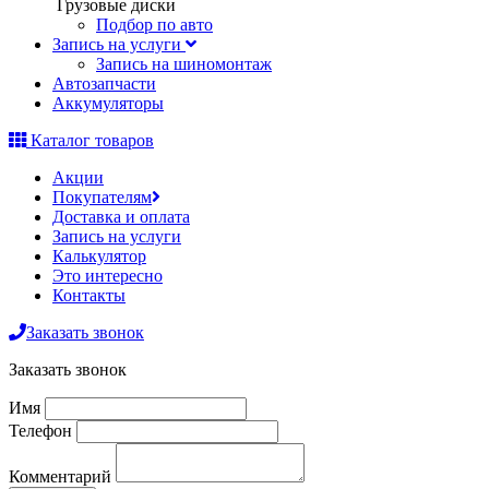
Грузовые диски
Подбор по авто
Запись на услуги
Запись на шиномонтаж
Автозапчасти
Аккумуляторы
Каталог товаров
Акции
Покупателям
Доставка и оплата
Запись на услуги
Калькулятор
Это интересно
Контакты
Заказать звонок
Заказать звонок
Имя
Телефон
Комментарий