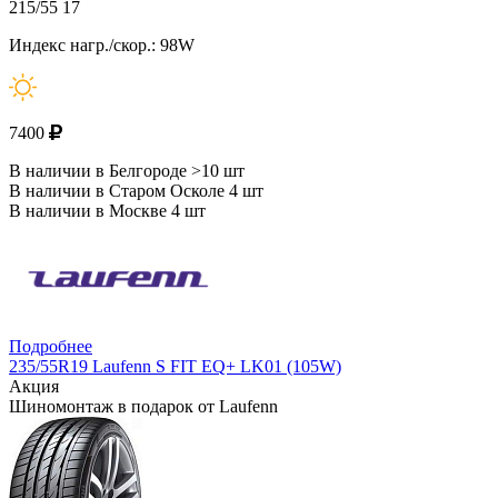
215/55 17
Индекс нагр./скор.: 98W
7400
В наличии в Белгороде >10 шт
В наличии в Старом Осколе 4 шт
В наличии в Москве 4 шт
Подробнее
235/55R19 Laufenn S FIT EQ+ LK01 (105W)
Акция
Шиномонтаж в подарок от Laufenn