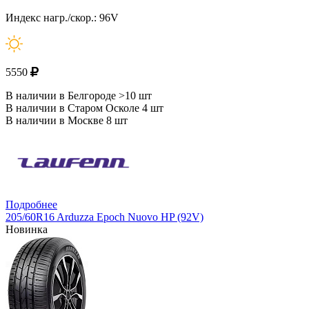
Индекс нагр./скор.: 96V
5550
В наличии в Белгороде >10 шт
В наличии в Старом Осколе 4 шт
В наличии в Москве 8 шт
Подробнее
205/60R16 Arduzza Epoch Nuovo HP (92V)
Новинка