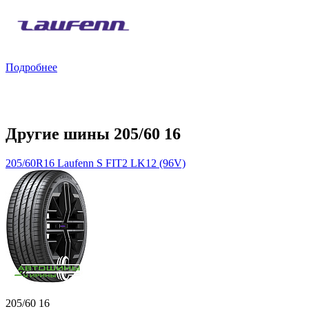
Подробнее
Другие шины 205/60 16
205/60R16 Laufenn S FIT2 LK12 (96V)
205/60 16