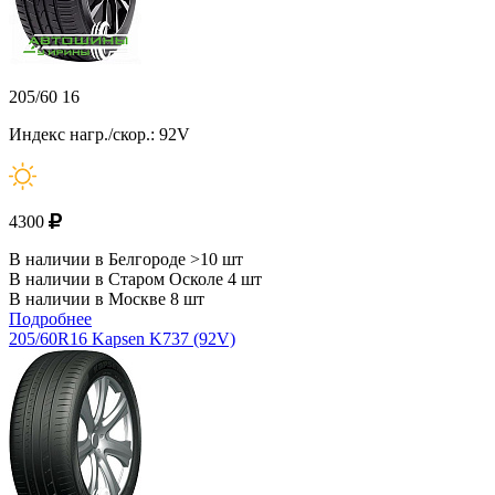
205/60 16
Индекс нагр./скор.: 92V
4300
В наличии в Белгороде >10 шт
В наличии в Старом Осколе 4 шт
В наличии в Москве 8 шт
Подробнее
205/60R16 Kapsen K737 (92V)