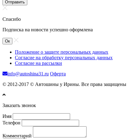
Отправить
Спасибо
Подписка на новости успешно оформлена
Ок
Положение о защите персональных данных
Согласие на обработку персональных данных
Согласие на рассылки
info@autoshina31.ru
Оферта
© 2012-2017 © Автошины у Ирины. Все права защищены
Заказать звонок
Имя
Телефон
Комментарий