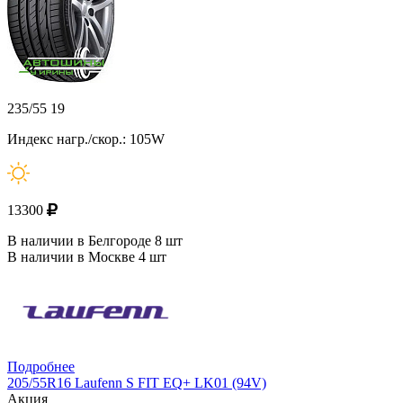
235/55 19
Индекс нагр./скор.: 105W
13300
В наличии в Белгороде 8 шт
В наличии в Москве 4 шт
Подробнее
205/55R16 Laufenn S FIT EQ+ LK01 (94V)
Акция