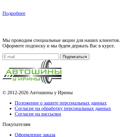
Подробнее
Мы проводим специальные акции для наших клиентов.
Оформите подписку и мы будем держать Вас в курсе.
Подписаться
© 2012-2026 Автошины у Ирины
Положение о защите персональных данных
Согласие на обработку персональных данных
Согласие на рассылки
Покупателям
Оформление заказа