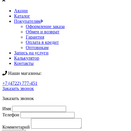
Акции
Каталог
Покупателям
Оформление заказа
Обмен и возврат
Гарантия
Оплата в кредит
Оптовикам
Запись на услуги
Калькулятор
Контакты
Наши магазины:
+7 (4722) 777-451
Заказать звонок
Заказать звонок
Имя
Телефон
Комментарий