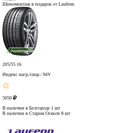
Шиномонтаж в подарок от Laufenn
205/55 16
Индекс нагр./скор.: 94V
5050
В наличии в Белгороде 1 шт
В наличии в Старом Осколе 8 шт