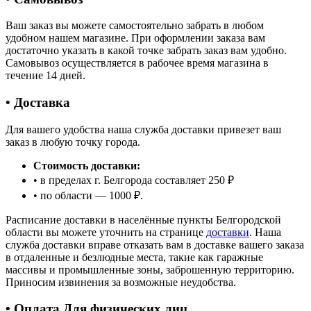
Ваш заказ вы можете самостоятельно забрать в любом
удобном нашем магазине. При оформлении заказа вам
достаточно указать в какой точке забрать заказ вам удобно.
Самовывоз осуществляется в рабочее время магазина в
течение 14 дней.
• Доставка
Для вашего удобства наша служба доставки привезет ваш
заказ в любую точку города.
Стоимость доставки:
• в пределах г. Белгорода составляет 250 ₽
• по области — 1000 ₽.
Расписание доставки в населённые пункты Белгородской
области вы можете уточнить на странице
доставки
. Наша
служба доставки вправе отказать вам в доставке вашего заказа
в отдаленные и безлюдные места, такие как гаражные
массивы и промышленные зоны, заброшенную территорию.
Приносим извинения за возможные неудобства.
• Оплата Для физических лиц