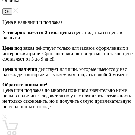
Ошибка
Ок
Цена в наличиии и под заказ
У товаров имеется 2 типа цены:
цена под заказ и цена в
наличии.
Цена под заказ
действует только для заказов оформленных в
интернет-витрине. Срок поставки шин и дисков по такой цене
составляет от 3 до 9 дней.
Цена в наличии
действует для шин, которые имеются у нас
на складе и которые мы можем вам продать в любой момент.
Обратите внимание!
Цена шин под заказ по многим позициям значительно ниже
цены в наличии. Следовательно у вас появилась возможность
не только сэкономить, но и получить самую привлекательную
цену на шины в городе