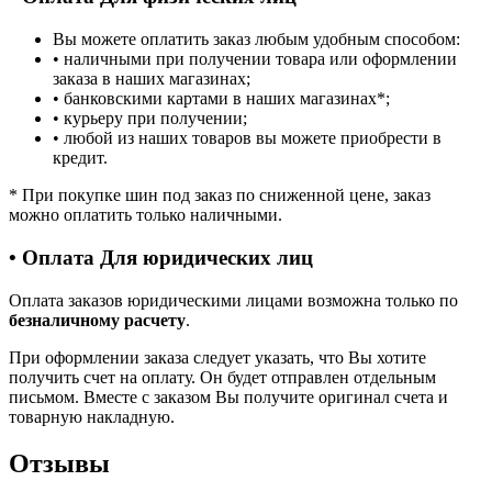
Вы можете оплатить заказ любым удобным способом:
• наличными при получении товара или оформлении
заказа в наших магазинах;
• банковскими картами в наших магазинах
*
;
• курьеру при получении;
• любой из наших товаров вы можете приобрести в
кредит.
*
При покупке шин под заказ по сниженной цене, заказ
можно оплатить только наличными.
• Оплата Для юридических лиц
Оплата заказов юридическими лицами возможна только по
безналичному расчету
.
При оформлении заказа следует указать, что Вы хотите
получить счет на оплату. Он будет отправлен отдельным
письмом. Вместе с заказом Вы получите оригинал счета и
товарную накладную.
Отзывы