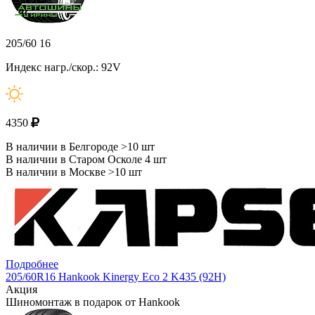
205/60 16
Индекс нагр./скор.: 92V
4350
В наличии в Белгороде >10 шт
В наличии в Старом Осколе 4 шт
В наличии в Москве >10 шт
Подробнее
205/60R16 Hankook Kinergy Eco 2 K435 (92H)
Акция
Шиномонтаж в подарок от Hankook