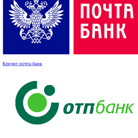
Кредит почта банк