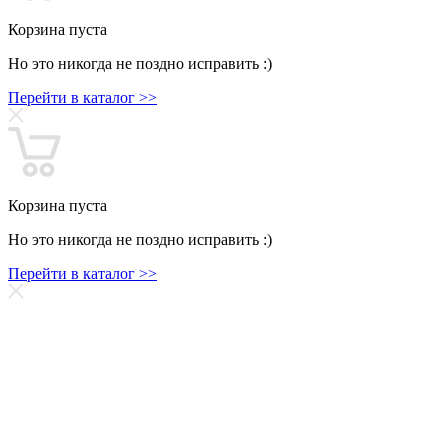
Корзина пуста
Но это никогда не поздно исправить :)
Перейти в каталог >>
Корзина пуста
Но это никогда не поздно исправить :)
Перейти в каталог >>