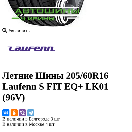
Увеличить
Летние Шины
205/60R16
Laufenn S FIT EQ+ LK01
(96V)
В наличии в Белгороде 3 шт
В наличии в Москве 4 шт