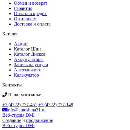
Обмен и возврат
Гарантия
Оплата в кредит
Оптовикам
Доставка и оплата
Каталог
Акции
Каталог Шин
Каталог Дисков
Аккумуляторы
Запись на услуги
Автозапчасти
Калькулятор
Контакты
Наши магазины:
+7 (4722) 777-451
+7 (4722) 777-148
info@autoshina31.ru
Веб-студия DMI
Создание
и
продвижение
Веб-студия DMI