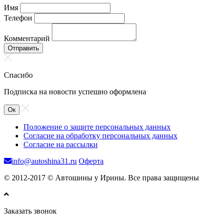
Имя
Телефон
Комментарий
Отправить
Спасибо
Подписка на новости успешно оформлена
Ок
Положение о защите персональных данных
Согласие на обработку персональных данных
Согласие на рассылки
info@autoshina31.ru
Оферта
© 2012-2017 © Автошины у Ирины. Все права защищены
Заказать звонок