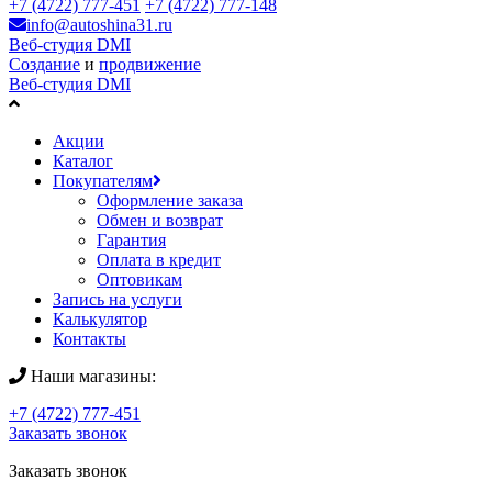
+7 (4722) 777-451
+7 (4722) 777-148
info@autoshina31.ru
Веб-студия DMI
Создание
и
продвижение
Веб-студия DMI
Акции
Каталог
Покупателям
Оформление заказа
Обмен и возврат
Гарантия
Оплата в кредит
Оптовикам
Запись на услуги
Калькулятор
Контакты
Наши магазины:
+7 (4722) 777-451
Заказать звонок
Заказать звонок