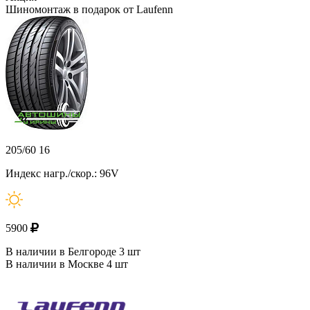
Шиномонтаж в подарок от Laufenn
205/60 16
Индекс нагр./скор.: 96V
5900
В наличии в Белгороде 3 шт
В наличии в Москве 4 шт