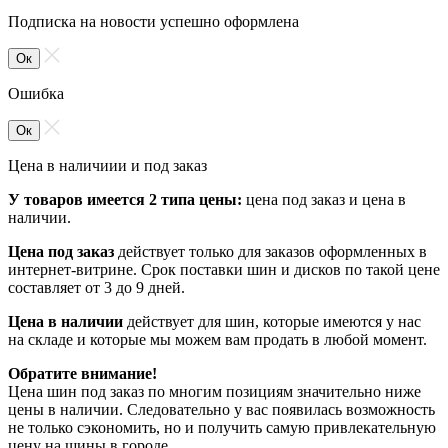
Подписка на новости успешно оформлена
Ок
Ошибка
Ок
Цена в наличиии и под заказ
У товаров имеется 2 типа цены:
цена под заказ и цена в
наличии.
Цена под заказ
действует только для заказов оформленных в
интернет-витрине. Срок поставки шин и дисков по такой цене
составляет от 3 до 9 дней.
Цена в наличии
действует для шин, которые имеются у нас
на складе и которые мы можем вам продать в любой момент.
Обратите внимание!
Цена шин под заказ по многим позициям значительно ниже
цены в наличии. Следовательно у вас появилась возможность
не только сэкономить, но и получить самую привлекательную
цену на шины в городе