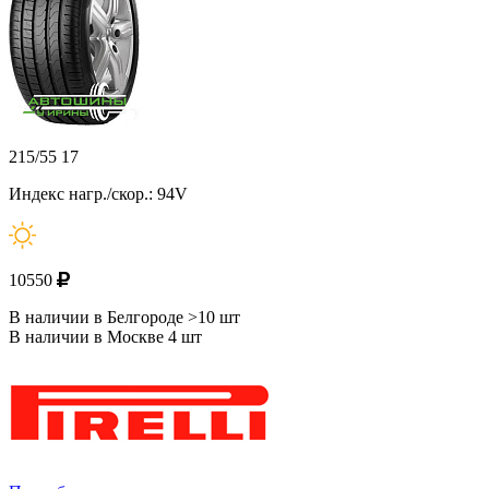
215/55 17
Индекс нагр./скор.: 94V
10550
В наличии в Белгороде >10 шт
В наличии в Москве 4 шт