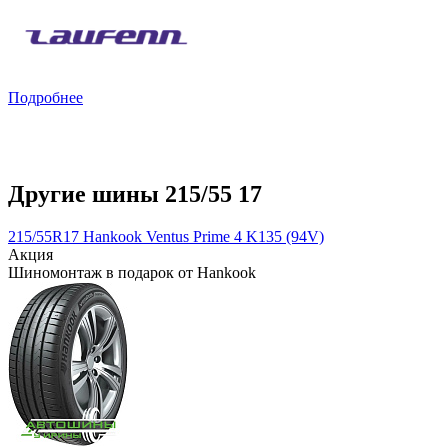
Подробнее
Другие шины 215/55 17
215/55R17 Hankook Ventus Prime 4 K135 (94V)
Акция
Шиномонтаж в подарок от Hankook