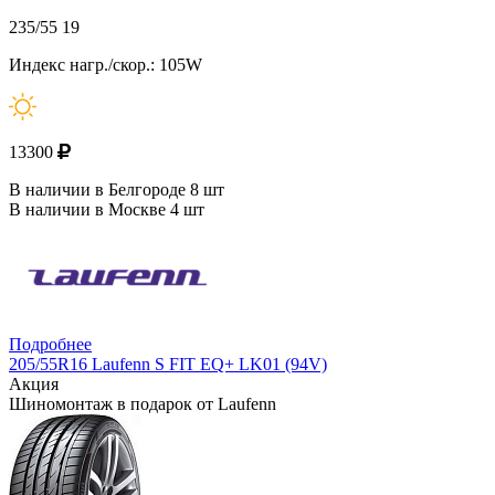
235/55 19
Индекс нагр./скор.: 105W
13300
В наличии в Белгороде 8 шт
В наличии в Москве 4 шт
Подробнее
205/55R16 Laufenn S FIT EQ+ LK01 (94V)
Акция
Шиномонтаж в подарок от Laufenn