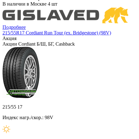
В наличии в Москве 4 шт
Подробнее
215/55R17 Cordiant Run Tour (ex. Bridgestone) (98V)
Акция
Акции Cordiant Б/Ш, БГ, Cashback
215/55 17
Индекс нагр./скор.: 98V