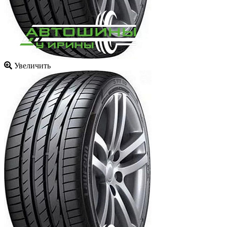
Увеличить