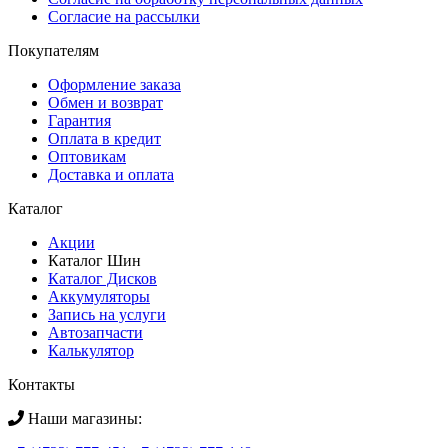
Согласие на рассылки
Покупателям
Оформление заказа
Обмен и возврат
Гарантия
Оплата в кредит
Оптовикам
Доставка и оплата
Каталог
Акции
Каталог Шин
Каталог Дисков
Аккумуляторы
Запись на услуги
Автозапчасти
Калькулятор
Контакты
Наши магазины: