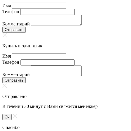
Имя
Телефон
Комментарий
Отправить
Купить в один клик
Имя
Телефон
Комментарий
Отправить
Отправлено
В течении 30 минут с Вами свяжется менеджер
Ок
Спасибо