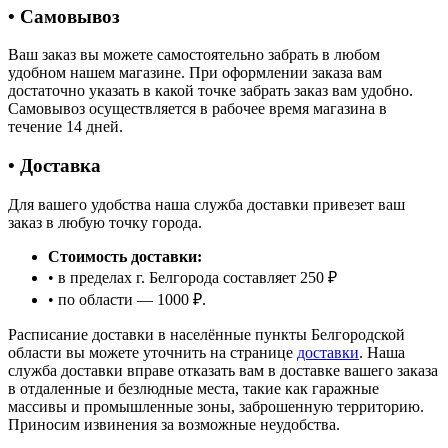
• Самовывоз
Ваш заказ вы можете самостоятельно забрать в любом
удобном нашем магазине. При оформлении заказа вам
достаточно указать в какой точке забрать заказ вам удобно.
Самовывоз осуществляется в рабочее время магазина в
течение 14 дней.
• Доставка
Для вашего удобства наша служба доставки привезет ваш
заказ в любую точку города.
Стоимость доставки:
• в пределах г. Белгорода составляет 250 ₽
• по области — 1000 ₽.
Расписание доставки в населённые пункты Белгородской
области вы можете уточнить на странице
доставки
. Наша
служба доставки вправе отказать вам в доставке вашего заказа
в отдаленные и безлюдные места, такие как гаражные
массивы и промышленные зоны, заброшенную территорию.
Приносим извинения за возможные неудобства.