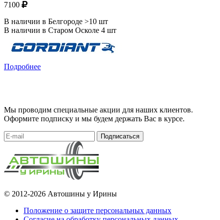
7100
В наличии в Белгороде >10 шт
В наличии в Старом Осколе 4 шт
Подробнее
Мы проводим специальные акции для наших клиентов.
Оформите подписку и мы будем держать Вас в курсе.
Подписаться
© 2012-2026 Автошины у Ирины
Положение о защите персональных данных
Согласие на обработку персональных данных