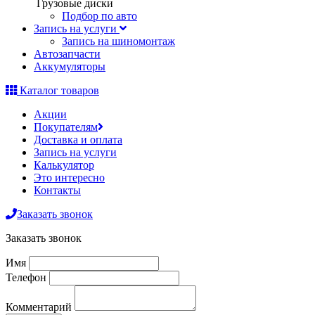
Грузовые диски
Подбор по авто
Запись на услуги
Запись на шиномонтаж
Автозапчасти
Аккумуляторы
Каталог товаров
Акции
Покупателям
Доставка и оплата
Запись на услуги
Калькулятор
Это интересно
Контакты
Заказать звонок
Заказать звонок
Имя
Телефон
Комментарий