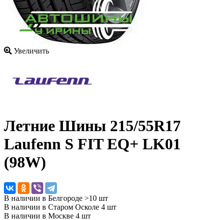
Увеличить
Летние Шины
215/55R17
Laufenn S FIT EQ+ LK01
(98W)
В наличии в Белгороде >10 шт
В наличии в Старом Осколе 4 шт
В наличии в Москве 4 шт