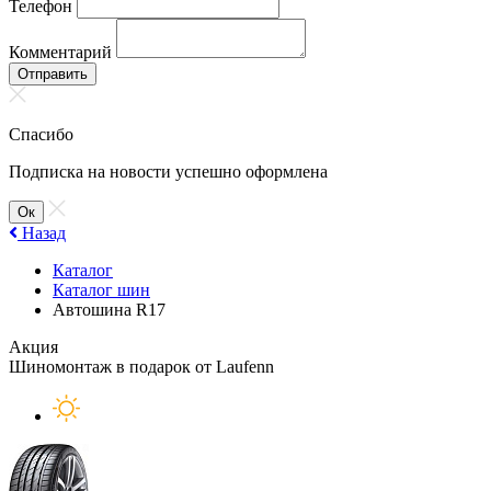
Телефон
Комментарий
Отправить
Спасибо
Подписка на новости успешно оформлена
Ок
Назад
Каталог
Каталог шин
Автошина R17
Акция
Шиномонтаж в подарок от Laufenn