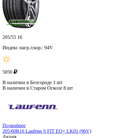
205/55 16
Индекс нагр./скор.: 94V
5050
В наличии в Белгороде 1 шт
В наличии в Старом Осколе 8 шт
Подробнее
205/60R16 Laufenn S FIT EQ+ LK01 (96V)
Акция