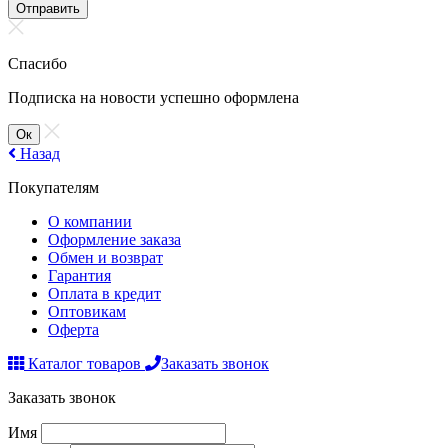
Отправить
Спасибо
Подписка на новости успешно оформлена
Ок
Назад
Покупателям
О компании
Оформление заказа
Обмен и возврат
Гарантия
Оплата в кредит
Оптовикам
Оферта
Каталог товаров
Заказать звонок
Заказать звонок
Имя