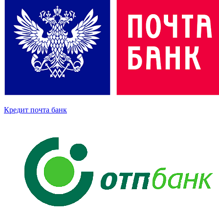
Кредит почта банк