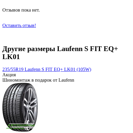
Отзывов пока нет.
Оставить отзыв!
Другие размеры Laufenn S FIT EQ+
LK01
235/55R19 Laufenn S FIT EQ+ LK01 (105W)
Акция
Шиномонтаж в подарок от Laufenn