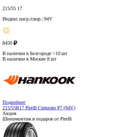
215/55 17
Индекс нагр./скор.: 94V
8450
В наличии в Белгороде >10 шт
В наличии в Москве 8 шт
Подробнее
215/55R17 Pirelli Cinturato P7 (94V)
Акция
Шиномонтаж в подарок от Pirelli