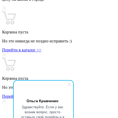
Корзина пуста
Но это никогда не поздно исправить :)
Перейти в каталог >>
Корзина пуста
Но это никогда не поздно исправить :)
Перейти в каталог >>
Ольга Кравченко
Здравствуйте. Если у вас
возник вопрос, просто
оставьте свой телефон и я