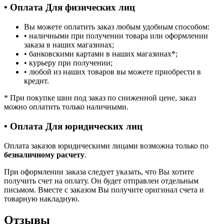
• Оплата Для физических лиц
Вы можете оплатить заказ любым удобным способом:
• наличными при получении товара или оформлении
заказа в наших магазинах;
• банковскими картами в наших магазинах
*
;
• курьеру при получении;
• любой из наших товаров вы можете приобрести в
кредит.
*
При покупке шин под заказ по сниженной цене, заказ
можно оплатить только наличными.
• Оплата Для юридических лиц
Оплата заказов юридическими лицами возможна только по
безналичному расчету
.
При оформлении заказа следует указать, что Вы хотите
получить счет на оплату. Он будет отправлен отдельным
письмом. Вместе с заказом Вы получите оригинал счета и
товарную накладную.
Отзывы