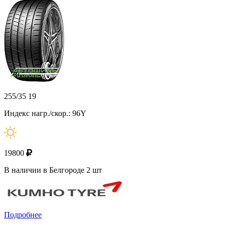
255/35 19
Индекс нагр./скор.: 96Y
19800
В наличии в Белгороде 2 шт
Подробнее