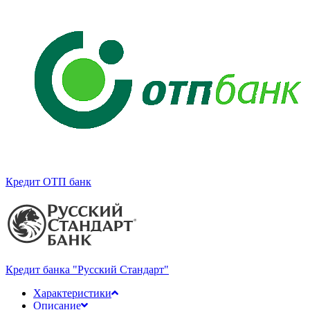
Кредит ОТП банк
Кредит банка "Русский Стандарт"
Характеристики
Описание