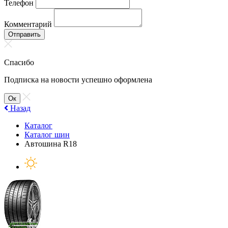
Телефон
Комментарий
Отправить
Спасибо
Подписка на новости успешно оформлена
Ок
Назад
Каталог
Каталог шин
Автошина R18