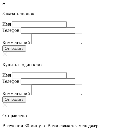
Заказать звонок
Имя
Телефон
Комментарий
Отправить
Купить в один клик
Имя
Телефон
Комментарий
Отправить
Отправлено
В течении 30 минут с Вами свяжется менеджер