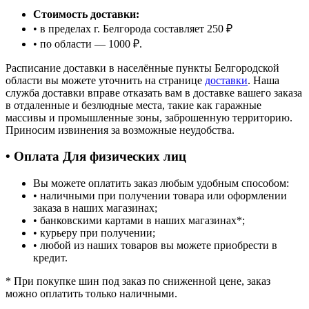
Стоимость доставки:
• в пределах г. Белгорода составляет 250 ₽
• по области — 1000 ₽.
Расписание доставки в населённые пункты Белгородской
области вы можете уточнить на странице
доставки
. Наша
служба доставки вправе отказать вам в доставке вашего заказа
в отдаленные и безлюдные места, такие как гаражные
массивы и промышленные зоны, заброшенную территорию.
Приносим извинения за возможные неудобства.
• Оплата Для физических лиц
Вы можете оплатить заказ любым удобным способом:
• наличными при получении товара или оформлении
заказа в наших магазинах;
• банковскими картами в наших магазинах
*
;
• курьеру при получении;
• любой из наших товаров вы можете приобрести в
кредит.
*
При покупке шин под заказ по сниженной цене, заказ
можно оплатить только наличными.