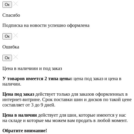
Ок
Спасибо
Подписка на новости успешно оформлена
Ок
Ошибка
Ок
Цена в наличиии и под заказ
У товаров имеется 2 типа цены:
цена под заказ и цена в
наличии.
Цена под заказ
действует только для заказов оформленных в
интернет-витрине. Срок поставки шин и дисков по такой цене
составляет от 3 до 9 дней.
Цена в наличии
действует для шин, которые имеются у нас
на складе и которые мы можем вам продать в любой момент.
Обратите внимание!