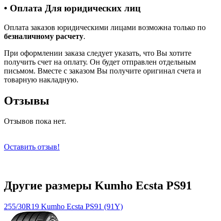
• Оплата Для юридических лиц
Оплата заказов юридическими лицами возможна только по
безналичному расчету
.
При оформлении заказа следует указать, что Вы хотите
получить счет на оплату. Он будет отправлен отдельным
письмом. Вместе с заказом Вы получите оригинал счета и
товарную накладную.
Отзывы
Отзывов пока нет.
Оставить отзыв!
Другие размеры Kumho Ecsta PS91
255/30R19 Kumho Ecsta PS91 (91Y)