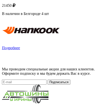
21450
В наличии в Белгороде 4 шт
Подробнее
Мы проводим специальные акции для наших клиентов.
Оформите подписку и мы будем держать Вас в курсе.
Подписаться