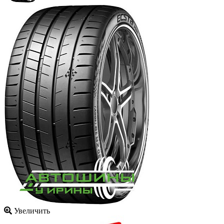
Увеличить