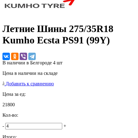
Летние Шины
275/35R18
Kumho Ecsta PS91 (99Y)
В наличии в Белгороде 4 шт
Цена в наличии на складе
Добавить к сравнению
Цена за ед:
21800
Кол-во:
-
+
Итого: