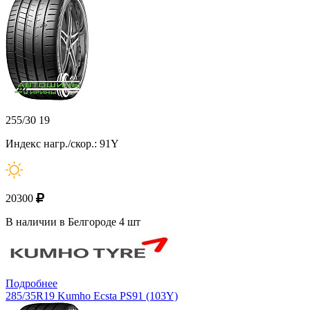
255/30 19
Индекс нагр./скор.: 91Y
20300
В наличии в Белгороде 4 шт
Подробнее
285/35R19 Kumho Ecsta PS91 (103Y)