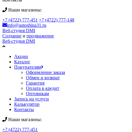
Наши магазины:
+7 (4722) 777-451
+7 (4722) 777-148
info@autoshina31.ru
Веб-студия DMI
Создание
и
продвижение
Веб-студия DMI
Акции
Каталог
Покупателям
Оформление заказа
Обмен и возврат
Гарантия
Оплата в кредит
Оптовикам
Запись на услуги
Калькулятор
Контакты
Наши магазины:
+7 (4722) 777-451