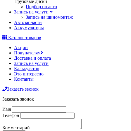
Грузовые диски
Подбор по авто
Запись на услуги
Запись на шиномонтаж
Автозапчасти
Аккумуляторы
Каталог товаров
Акции
Покупателям
Доставка и оплата
Запись на услуги
Калькулятор
Это интересно
Контакты
Заказать звонок
Заказать звонок
Имя
Телефон
Комментарий