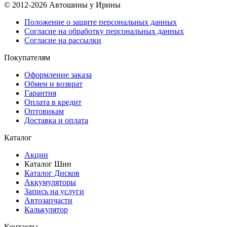
© 2012-2026 Автошины у Ирины
Положение о защите персональных данных
Согласие на обработку персональных данных
Согласие на рассылки
Покупателям
Оформление заказа
Обмен и возврат
Гарантия
Оплата в кредит
Оптовикам
Доставка и оплата
Каталог
Акции
Каталог Шин
Каталог Дисков
Аккумуляторы
Запись на услуги
Автозапчасти
Калькулятор
Контакты