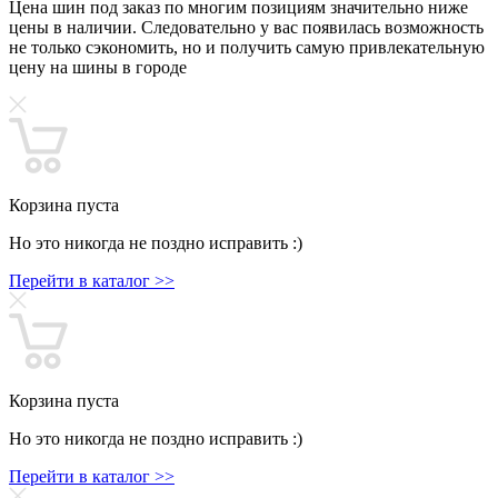
Цена шин под заказ по многим позициям значительно ниже
цены в наличии. Следовательно у вас появилась возможность
не только сэкономить, но и получить самую привлекательную
цену на шины в городе
Корзина пуста
Но это никогда не поздно исправить :)
Перейти в каталог >>
Корзина пуста
Но это никогда не поздно исправить :)
Перейти в каталог >>