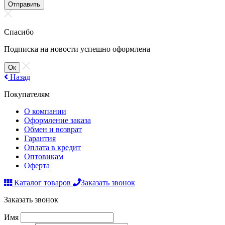
Отправить
Спасибо
Подписка на новости успешно оформлена
Ок
Назад
Покупателям
О компании
Оформление заказа
Обмен и возврат
Гарантия
Оплата в кредит
Оптовикам
Оферта
Каталог товаров
Заказать звонок
Заказать звонок
Имя