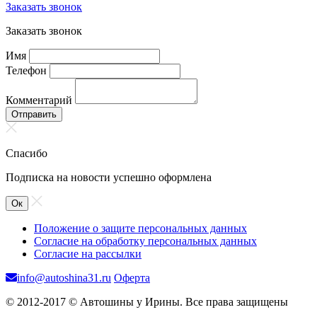
Заказать звонок
Заказать звонок
Имя
Телефон
Комментарий
Отправить
Спасибо
Подписка на новости успешно оформлена
Ок
Положение о защите персональных данных
Согласие на обработку персональных данных
Согласие на рассылки
info@autoshina31.ru
Оферта
© 2012-2017 © Автошины у Ирины. Все права защищены