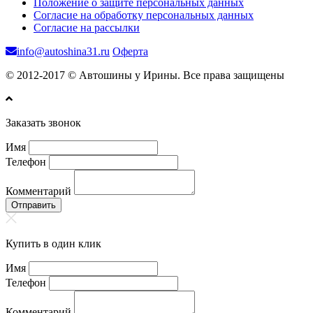
Положение о защите персональных данных
Согласие на обработку персональных данных
Согласие на рассылки
info@autoshina31.ru
Оферта
© 2012-2017 © Автошины у Ирины. Все права защищены
Заказать звонок
Имя
Телефон
Комментарий
Отправить
Купить в один клик
Имя
Телефон
Комментарий