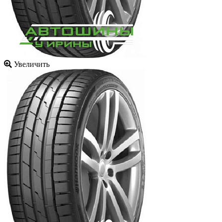
Увеличить