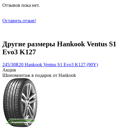
Отзывов пока нет.
Оставить отзыв!
Другие размеры Hankook Ventus S1
Evo3 K127
245/30R20 Hankook Ventus S1 Evo3 K127 (90Y)
Акция
Шиномонтаж в подарок от Hankook