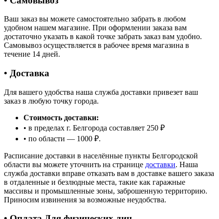
• Самовывоз
Ваш заказ вы можете самостоятельно забрать в любом
удобном нашем магазине. При оформлении заказа вам
достаточно указать в какой точке забрать заказ вам удобно.
Самовывоз осуществляется в рабочее время магазина в
течение 14 дней.
• Доставка
Для вашего удобства наша служба доставки привезет ваш
заказ в любую точку города.
Стоимость доставки:
• в пределах г. Белгорода составляет 250 ₽
• по области — 1000 ₽.
Расписание доставки в населённые пункты Белгородской
области вы можете уточнить на странице
доставки
. Наша
служба доставки вправе отказать вам в доставке вашего заказа
в отдаленные и безлюдные места, такие как гаражные
массивы и промышленные зоны, заброшенную территорию.
Приносим извинения за возможные неудобства.
• Оплата Для физических лиц