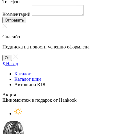
Телефон
Комментарий
Отправить
Спасибо
Подписка на новости успешно оформлена
Ок
Назад
Каталог
Каталог шин
Автошина R18
Акция
Шиномонтаж в подарок от Hankook