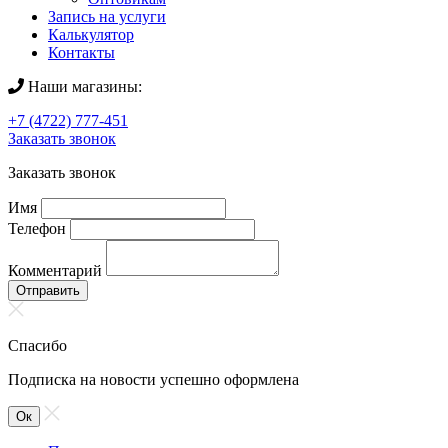
Запись на услуги
Калькулятор
Контакты
Наши магазины:
+7 (4722) 777-451
Заказать звонок
Заказать звонок
Имя
Телефон
Комментарий
Отправить
Спасибо
Подписка на новости успешно оформлена
Ок