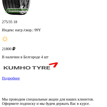
275/35 18
Индекс нагр./скор.: 99Y
21800
В наличии в Белгороде 4 шт
Подробнее
Мы проводим специальные акции для наших клиентов.
Оформите подписку и мы будем держать Вас в курсе.