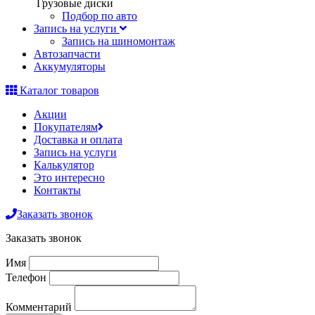
Грузовые диски
Подбор по авто
Запись на услуги
Запись на шиномонтаж
Автозапчасти
Аккумуляторы
Каталог товаров
Акции
Покупателям
Доставка и оплата
Запись на услуги
Калькулятор
Это интересно
Контакты
Заказать звонок
Заказать звонок
Имя
Телефон
Комментарий