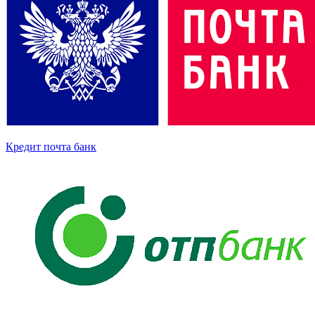
Кредит почта банк