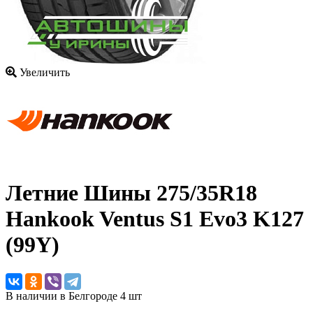
Увеличить
Летние Шины
275/35R18
Hankook Ventus S1 Evo3 K127
(99Y)
В наличии в Белгороде 4 шт