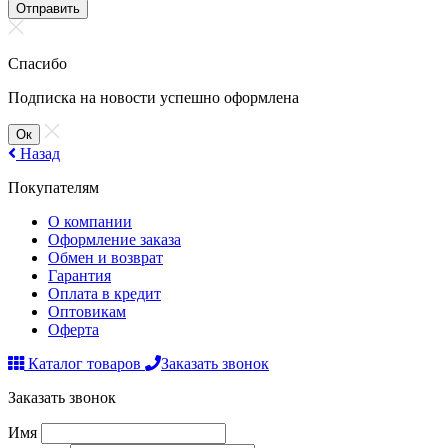
Отправить
Спасибо
Подписка на новости успешно оформлена
Ок
Назад
Покупателям
О компании
Оформление заказа
Обмен и возврат
Гарантия
Оплата в кредит
Оптовикам
Оферта
Каталог товаров
Заказать звонок
Заказать звонок
Имя