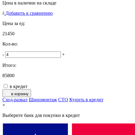
Цена в наличии на складе
Добавить к сравнению
Цена за ед:
21450
Кол-во:
-
+
Итого:
85800
в кредит
в корзину
Сход-развал
Шиномонтаж
CTO
Купить в кредит
×
Выберите банк для покупки в кредит