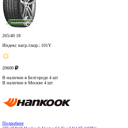
265/40 18
Индекс нагр./скор.: 101Y
20600
В наличии в Белгороде 4 шт
В наличии в Москве 4 шт
Подробнее