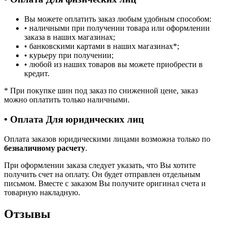
Вы можете оплатить заказ любым удобным способом:
• наличными при получении товара или оформлении
заказа в наших магазинах;
• банковскими картами в наших магазинах
*
;
• курьеру при получении;
• любой из наших товаров вы можете приобрести в
кредит.
*
При покупке шин под заказ по сниженной цене, заказ
можно оплатить только наличными.
• Оплата Для юридических лиц
Оплата заказов юридическими лицами возможна только по
безналичному расчету
.
При оформлении заказа следует указать, что Вы хотите
получить счет на оплату. Он будет отправлен отдельным
письмом. Вместе с заказом Вы получите оригинал счета и
товарную накладную.
Отзывы