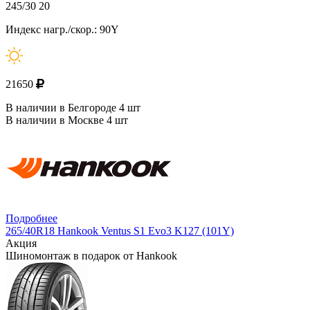
245/30 20
Индекс нагр./скор.: 90Y
21650
В наличии в Белгороде 4 шт
В наличии в Москве 4 шт
Подробнее
265/40R18 Hankook Ventus S1 Evo3 K127 (101Y)
Акция
Шиномонтаж в подарок от Hankook