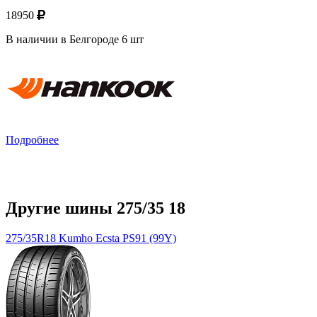
18950
В наличии в Белгороде 6 шт
Подробнее
Другие шины 275/35 18
275/35R18 Kumho Ecsta PS91 (99Y)