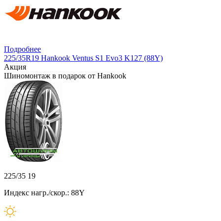
Подробнее
225/35R19 Hankook Ventus S1 Evo3 K127 (88Y)
Акция
Шиномонтаж в подарок от Hankook
225/35 19
Индекс нагр./скор.: 88Y