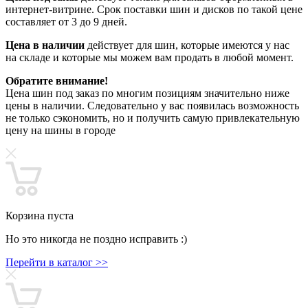
интернет-витрине. Срок поставки шин и дисков по такой цене
составляет от 3 до 9 дней.
Цена в наличии
действует для шин, которые имеются у нас
на складе и которые мы можем вам продать в любой момент.
Обратите внимание!
Цена шин под заказ по многим позициям значительно ниже
цены в наличии. Следовательно у вас появилась возможность
не только сэкономить, но и получить самую привлекательную
цену на шины в городе
Корзина пуста
Но это никогда не поздно исправить :)
Перейти в каталог >>