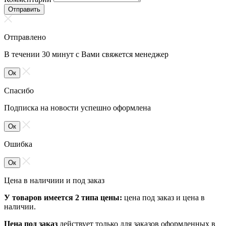
Отправить
Отправлено
В течении 30 минут с Вами свяжется менеджер
Ок
Спасибо
Подписка на новости успешно оформлена
Ок
Ошибка
Ок
Цена в наличиии и под заказ
У товаров имеется 2 типа цены:
цена под заказ и цена в
наличии.
Цена под заказ
действует только для заказов оформленных в