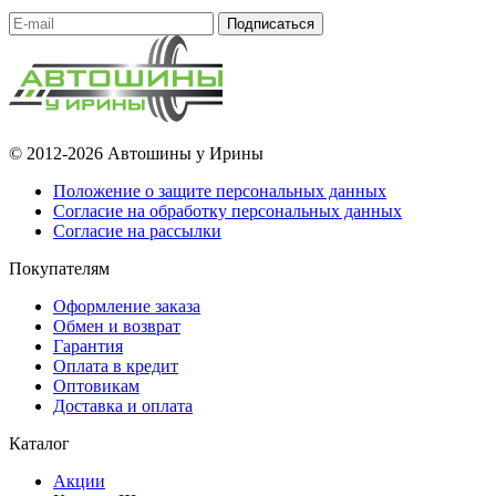
Подписаться
© 2012-2026 Автошины у Ирины
Положение о защите персональных данных
Согласие на обработку персональных данных
Согласие на рассылки
Покупателям
Оформление заказа
Обмен и возврат
Гарантия
Оплата в кредит
Оптовикам
Доставка и оплата
Каталог
Акции