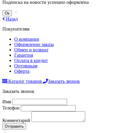
Подписка на новости успешно оформлена
Ок
Назад
Покупателям
О компании
Оформление заказа
Обмен и возврат
Гарантия
Оплата в кредит
Оптовикам
Оферта
Каталог товаров
Заказать звонок
Заказать звонок
Имя
Телефон
Комментарий
Отправить