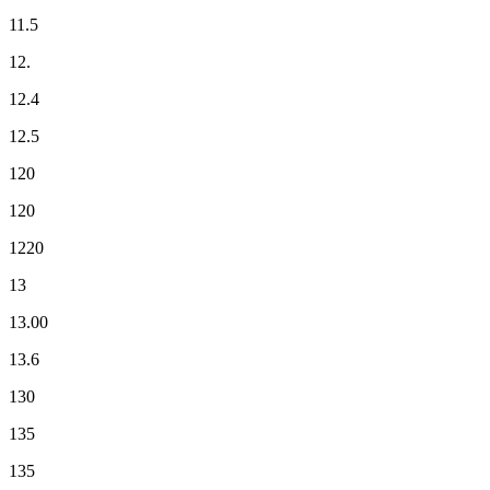
11.5
12.
12.4
12.5
120
120
1220
13
13.00
13.6
130
135
135