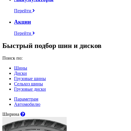
Перейти
Акции
Перейти
Быстрый подбор шин и дисков
Поиск по:
Шины
Диски
Грузовые шины
Сельхоз шины
Грузовые диски
Параметрам
Автомобилю
Ширина