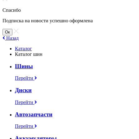
Спасибо
Подписка на новости успешно оформлена
Ок
Назад
Каталог
Каталог шин
Шины
Перейти
Диски
Перейти
Автозапчасти
Перейти
Аккумуляторы