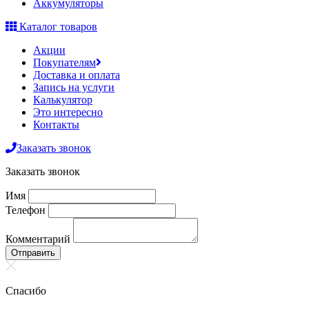
Аккумуляторы
Каталог товаров
Акции
Покупателям
Доставка и оплата
Запись на услуги
Калькулятор
Это интересно
Контакты
Заказать звонок
Заказать звонок
Имя
Телефон
Комментарий
Отправить
Спасибо