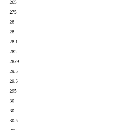
265
275
28
28
28.1
285
28x9
29.5
29.5
295
30
30
30.5