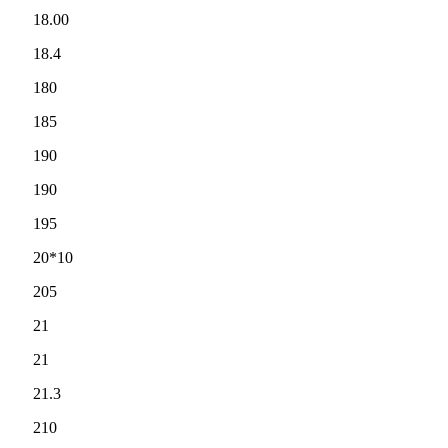
18.00
18.4
180
185
190
190
195
20*10
205
21
21
21.3
210