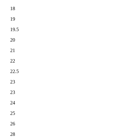
18
19
19.5
20
21
22
22.5
23
23
24
25
26
28