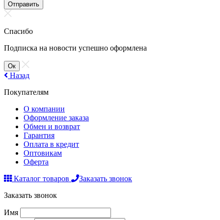
Отправить
Спасибо
Подписка на новости успешно оформлена
Ок
Назад
Покупателям
О компании
Оформление заказа
Обмен и возврат
Гарантия
Оплата в кредит
Оптовикам
Оферта
Каталог товаров
Заказать звонок
Заказать звонок
Имя