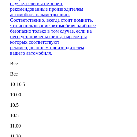
случае, если вы не знаете
рекомендованные производителем
автомобиля параметры шин.
Соответственно, всегда стоит помнить,
что использование автомобиля наиболее
безопасно только в том случае, если на
него установлены шины, параметры
которых соответствуют
рекомендованным производителем
вашего автомобиля.
Все
Все
10-16.5
10.00
10.5
10.5
11.00
11.20