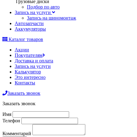
Грузовые диски
Подбор по авто
Запись на услуги
Запись на шиномонтаж
Автозапчасти
Аккумуляторы
Каталог товаров
Акции
Покупателям
Доставка и оплата
Запись на услуги
Калькулятор
Это интересно
Контакты
Заказать звонок
Заказать звонок
Имя
Телефон
Комментарий