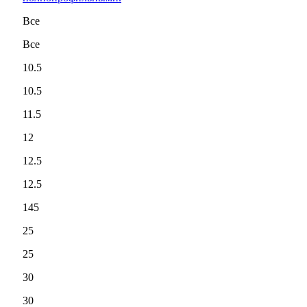
Все
Все
10.5
10.5
11.5
12
12.5
12.5
145
25
25
30
30