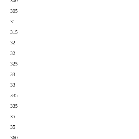
300
305
31
315
32
32
325
33
33
335
335
35
35
360