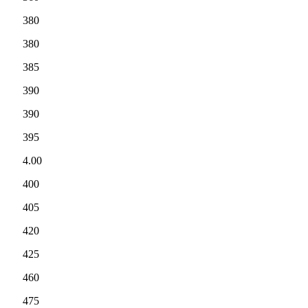
380
380
385
390
390
395
4.00
400
405
420
425
460
475