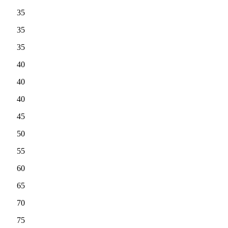
35
35
35
40
40
40
45
50
55
60
65
70
75