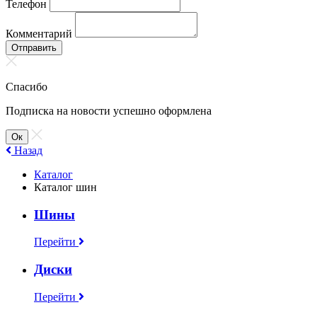
Телефон
Комментарий
Отправить
Спасибо
Подписка на новости успешно оформлена
Ок
Назад
Каталог
Каталог шин
Шины
Перейти
Диски
Перейти