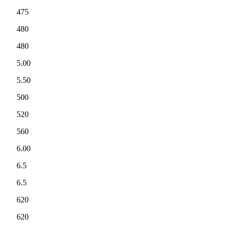
475
480
480
5.00
5.50
500
520
560
6.00
6.5
6.5
620
620