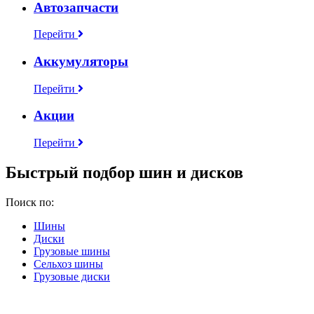
Автозапчасти
Перейти
Аккумуляторы
Перейти
Акции
Перейти
Быстрый подбор шин и дисков
Поиск по:
Шины
Диски
Грузовые шины
Сельхоз шины
Грузовые диски