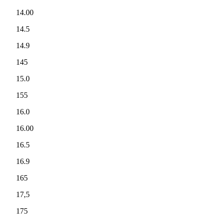
14.00
14.5
14.9
145
15.0
155
16.0
16.00
16.5
16.9
165
17,5
175