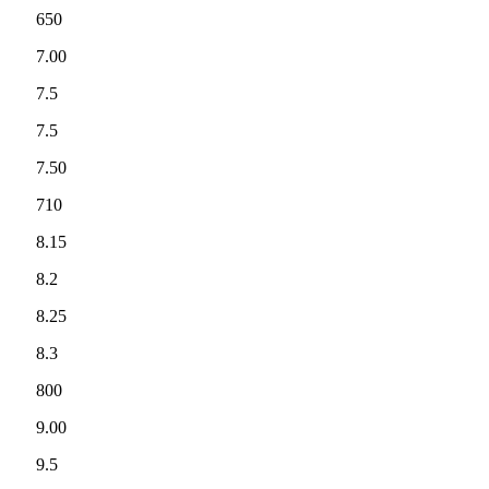
650
7.00
7.5
7.5
7.50
710
8.15
8.2
8.25
8.3
800
9.00
9.5