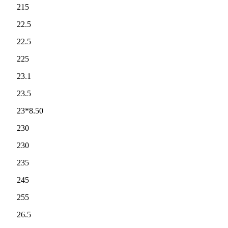
215
22.5
22.5
225
23.1
23.5
23*8.50
230
230
235
245
255
26.5