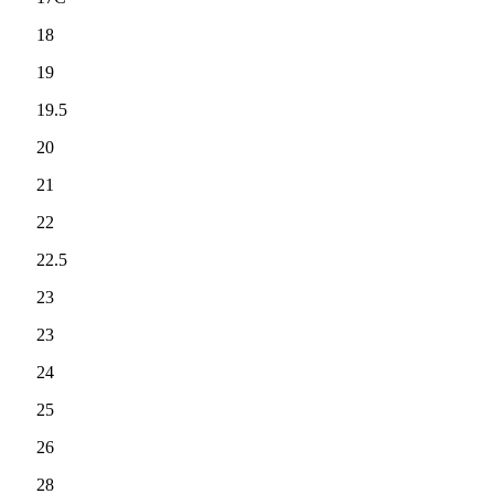
18
19
19.5
20
21
22
22.5
23
23
24
25
26
28