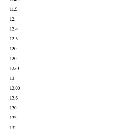
11.5
12.
12.4
12.5
120
120
1220
13
13.00
13.6
130
135
135