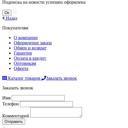
Подписка на новости успешно оформлена
Ок
Назад
Покупателям
О компании
Оформление заказа
Обмен и возврат
Гарантия
Оплата в кредит
Оптовикам
Оферта
Каталог товаров
Заказать звонок
Заказать звонок
Имя
Телефон
Комментарий
Отправить