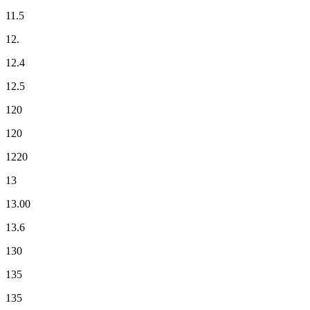
11.5
12.
12.4
12.5
120
120
1220
13
13.00
13.6
130
135
135