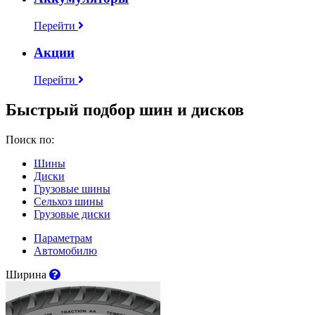
Перейти
Акции
Перейти
Быстрый подбор шин и дисков
Поиск по:
Шины
Диски
Грузовые шины
Сельхоз шины
Грузовые диски
Параметрам
Автомобилю
Ширина