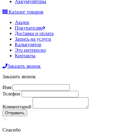
Аккумуляторы
Каталог товаров
Акции
Покупателям
Доставка и оплата
Запись на услуги
Калькулятор
Это интересно
Контакты
Заказать звонок
Заказать звонок
Имя
Телефон
Комментарий
Отправить
Спасибо