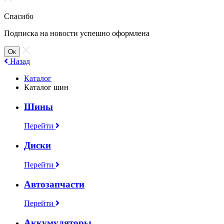
Спасибо
Подписка на новости успешно оформлена
Ок
Назад
Каталог
Каталог шин
Шины
Перейти
Диски
Перейти
Автозапчасти
Перейти
Аккумуляторы