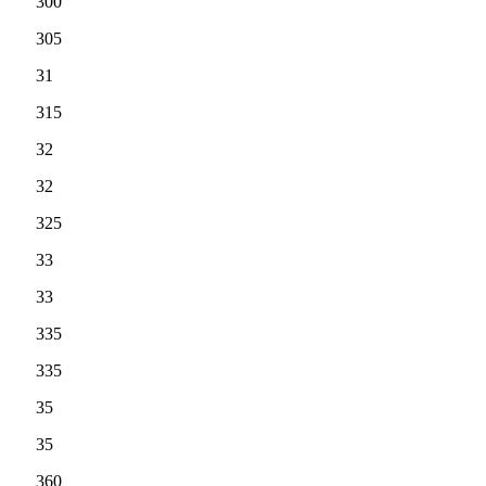
300
305
31
315
32
32
325
33
33
335
335
35
35
360