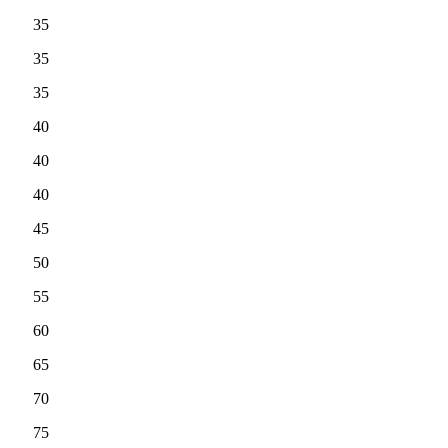
35
35
35
40
40
40
45
50
55
60
65
70
75