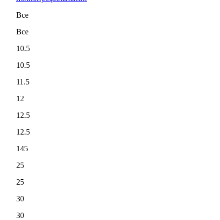
Все
Все
10.5
10.5
11.5
12
12.5
12.5
145
25
25
30
30