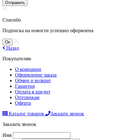
Отправить
Спасибо
Подписка на новости успешно оформлена
Ок
Назад
Покупателям
О компании
Оформление заказа
Обмен и возврат
Гарантия
Оплата в кредит
Оптовикам
Оферта
Каталог товаров
Заказать звонок
Заказать звонок
Имя