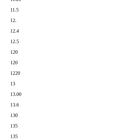
11.5
12.
12.4
12.5
120
120
1220
13
13.00
13.6
130
135
135