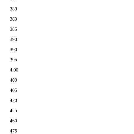
380
380
385
390
390
395
4.00
400
405
420
425
460
475