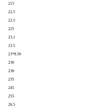
215
22.5
22.5
225
23.1
23.5
23*8.50
230
230
235
245
255
26.5