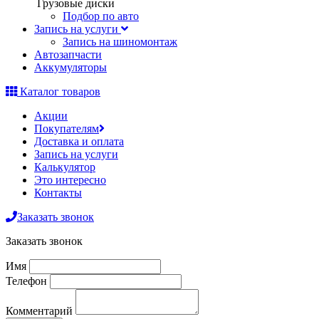
Грузовые диски
Подбор по авто
Запись на услуги
Запись на шиномонтаж
Автозапчасти
Аккумуляторы
Каталог товаров
Акции
Покупателям
Доставка и оплата
Запись на услуги
Калькулятор
Это интересно
Контакты
Заказать звонок
Заказать звонок
Имя
Телефон
Комментарий