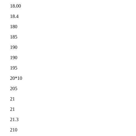
18.00
18.4
180
185
190
190
195
20*10
205
21
21
21.3
210