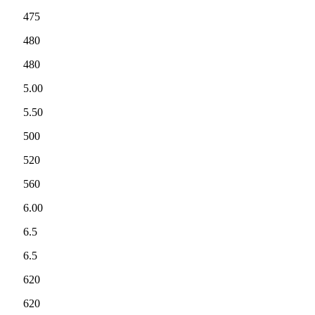
475
480
480
5.00
5.50
500
520
560
6.00
6.5
6.5
620
620