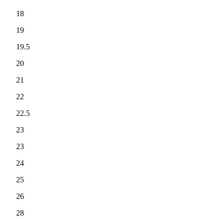
18
19
19.5
20
21
22
22.5
23
23
24
25
26
28