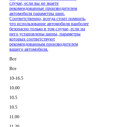
случае, если вы не знаете
рекомендованные производителем
автомобиля параметры шин.
Соответственно, всегда стоит помнить,
что использование автомобиля наиболее
безопасно только в том случае, если на
него установлены шины, параметры
которых соответствуют
рекомендованным производителем
вашего автомобиля.
Все
Все
10-16.5
10.00
10.5
10.5
11.00
11.20