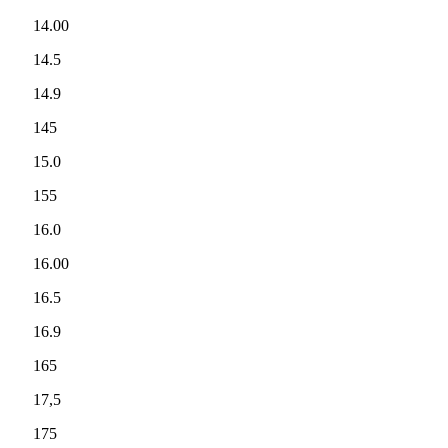
14.00
14.5
14.9
145
15.0
155
16.0
16.00
16.5
16.9
165
17,5
175