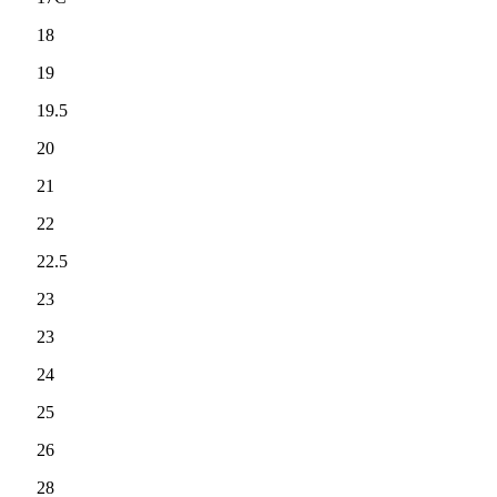
18
19
19.5
20
21
22
22.5
23
23
24
25
26
28