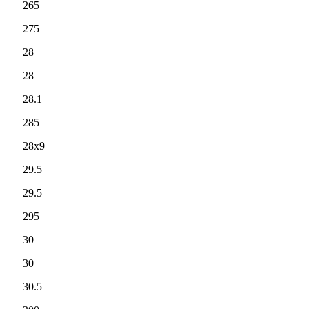
265
275
28
28
28.1
285
28x9
29.5
29.5
295
30
30
30.5