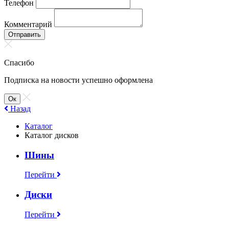
Телефон
Комментарий
Отправить
Спасибо
Подписка на новости успешно оформлена
Ок
Назад
Каталог
Каталог дисков
Шины
Перейти
Диски
Перейти