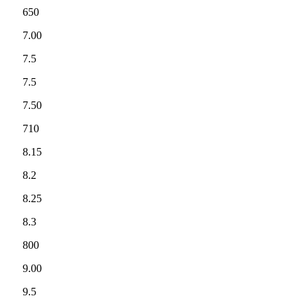
650
7.00
7.5
7.5
7.50
710
8.15
8.2
8.25
8.3
800
9.00
9.5