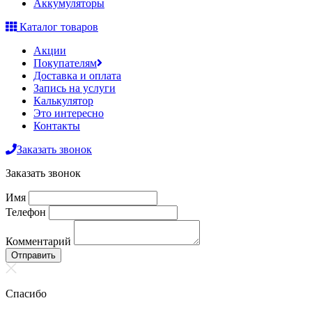
Аккумуляторы
Каталог товаров
Акции
Покупателям
Доставка и оплата
Запись на услуги
Калькулятор
Это интересно
Контакты
Заказать звонок
Заказать звонок
Имя
Телефон
Комментарий
Отправить
Спасибо