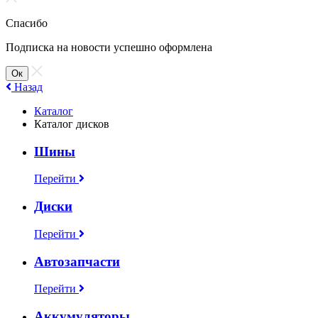
Спасибо
Подписка на новости успешно оформлена
Ок
Назад
Каталог
Каталог дисков
Шины
Перейти
Диски
Перейти
Автозапчасти
Перейти
Аккумуляторы