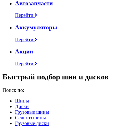
Автозапчасти
Перейти
Аккумуляторы
Перейти
Акции
Перейти
Быстрый подбор шин и дисков
Поиск по:
Шины
Диски
Грузовые шины
Сельхоз шины
Грузовые диски