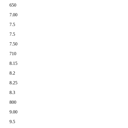
650
7.00
7.5
7.5
7.50
710
8.15
8.2
8.25
8.3
800
9.00
9.5