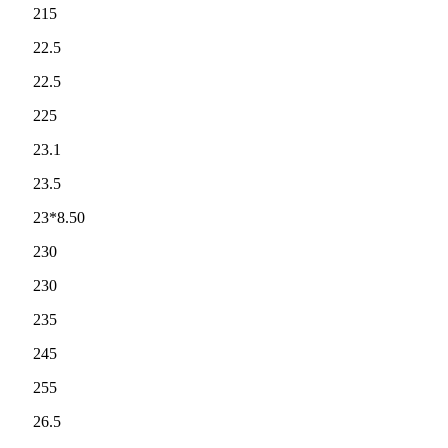
215
22.5
22.5
225
23.1
23.5
23*8.50
230
230
235
245
255
26.5