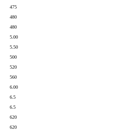
475
480
480
5.00
5.50
500
520
560
6.00
6.5
6.5
620
620