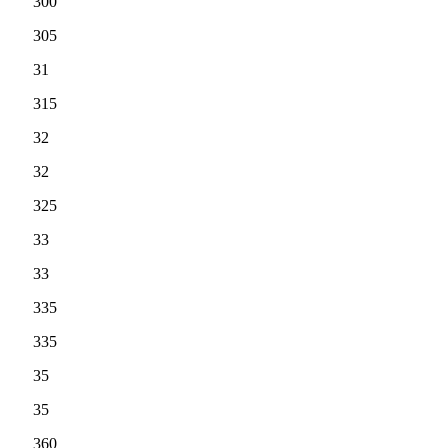
300
305
31
315
32
32
325
33
33
335
335
35
35
360