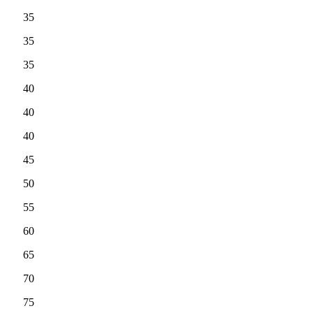
35
35
35
40
40
40
45
50
55
60
65
70
75