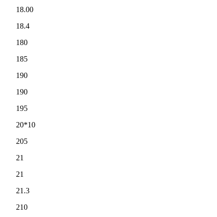
18.00
18.4
180
185
190
190
195
20*10
205
21
21
21.3
210