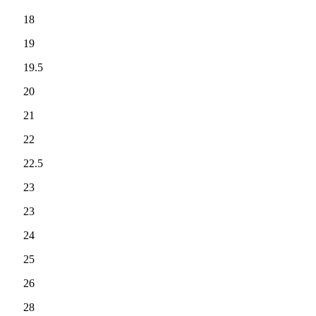
18
19
19.5
20
21
22
22.5
23
23
24
25
26
28