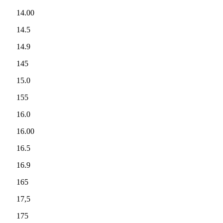
14.00
14.5
14.9
145
15.0
155
16.0
16.00
16.5
16.9
165
17,5
175