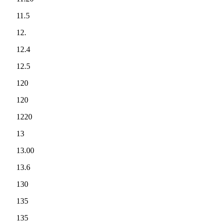
11.5
12.
12.4
12.5
120
120
1220
13
13.00
13.6
130
135
135