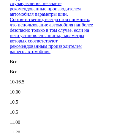
случае, если вы не знаете
рекомендованные производителем
автомобиля параметры шин.
Соответственно, всегда стоит помнить,
что использование автомобиля наиболее
безопасно только в том случае, если на
него установлены шины, параметры
которых соответствуют
рекомендованным производителем
вашего автомобиля.
Все
Все
10-16.5
10.00
10.5
10.5
11.00
11.20