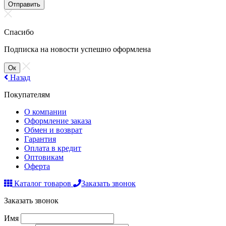
Отправить
Спасибо
Подписка на новости успешно оформлена
Ок
Назад
Покупателям
О компании
Оформление заказа
Обмен и возврат
Гарантия
Оплата в кредит
Оптовикам
Оферта
Каталог товаров
Заказать звонок
Заказать звонок
Имя