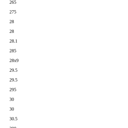
265
275
28
28
28.1
285
28x9
29.5
29.5
295
30
30
30.5