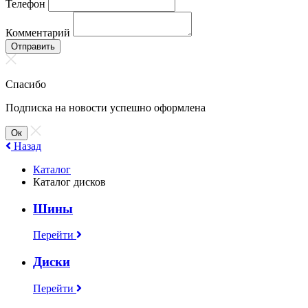
Телефон
Комментарий
Отправить
Спасибо
Подписка на новости успешно оформлена
Ок
Назад
Каталог
Каталог дисков
Шины
Перейти
Диски
Перейти