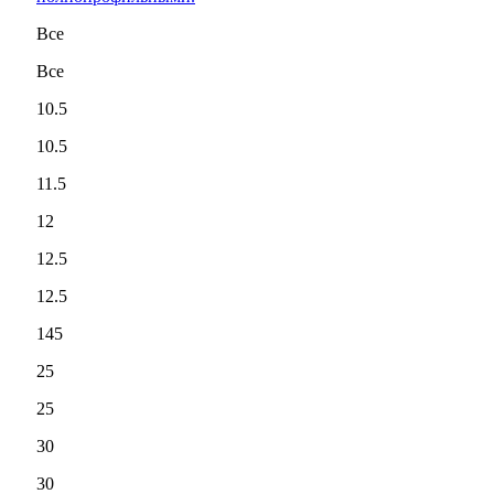
Все
Все
10.5
10.5
11.5
12
12.5
12.5
145
25
25
30
30