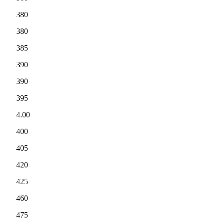
380
380
385
390
390
395
4.00
400
405
420
425
460
475