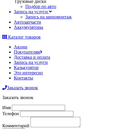
Грузовые диски
Подбор по авто
Запись на услуги
Запись на шиномонтаж
Автозапчасти
Аккумуляторы
Каталог товаров
Акции
Покупателям
Доставка и оплата
Запись на услуги
Калькулятор
Это интересно
Контакты
Заказать звонок
Заказать звонок
Имя
Телефон
Комментарий