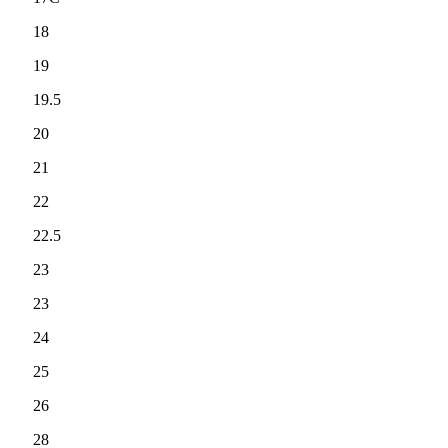
18
19
19.5
20
21
22
22.5
23
23
24
25
26
28