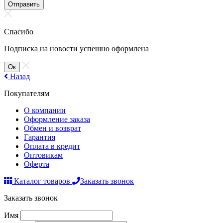
Отправить
Спасибо
Подписка на новости успешно оформлена
Ок
Назад
Покупателям
О компании
Оформление заказа
Обмен и возврат
Гарантия
Оплата в кредит
Оптовикам
Оферта
Каталог товаров
Заказать звонок
Заказать звонок
Имя