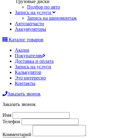
Грузовые диски
Подбор по авто
Запись на услуги
Запись на шиномонтаж
Автозапчасти
Аккумуляторы
Каталог товаров
Акции
Покупателям
Доставка и оплата
Запись на услуги
Калькулятор
Это интересно
Контакты
Заказать звонок
Заказать звонок
Имя
Телефон
Комментарий