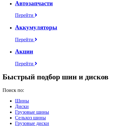
Автозапчасти
Перейти
Аккумуляторы
Перейти
Акции
Перейти
Быстрый подбор шин и дисков
Поиск по:
Шины
Диски
Грузовые шины
Сельхоз шины
Грузовые диски