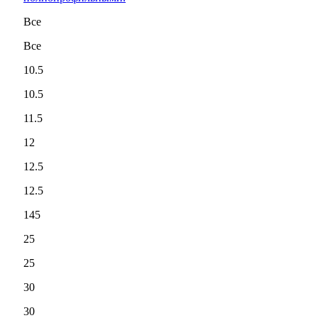
Все
Все
10.5
10.5
11.5
12
12.5
12.5
145
25
25
30
30