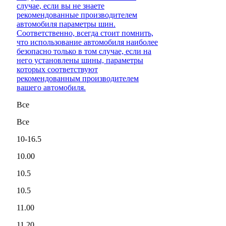
случае, если вы не знаете
рекомендованные производителем
автомобиля параметры шин.
Соответственно, всегда стоит помнить,
что использование автомобиля наиболее
безопасно только в том случае, если на
него установлены шины, параметры
которых соответствуют
рекомендованным производителем
вашего автомобиля.
Все
Все
10-16.5
10.00
10.5
10.5
11.00
11.20