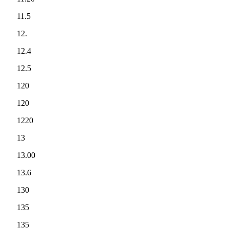
11.5
12.
12.4
12.5
120
120
1220
13
13.00
13.6
130
135
135