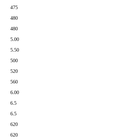
475
480
480
5.00
5.50
500
520
560
6.00
6.5
6.5
620
620