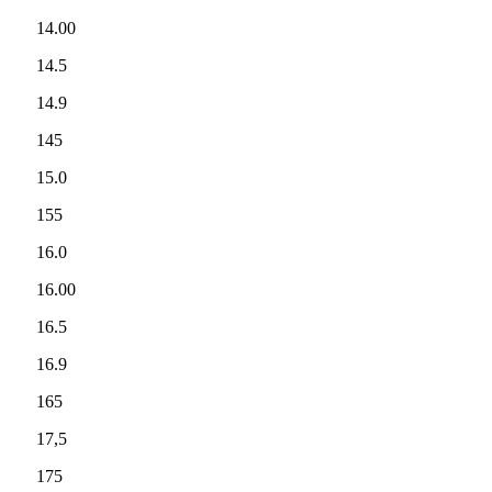
14.00
14.5
14.9
145
15.0
155
16.0
16.00
16.5
16.9
165
17,5
175