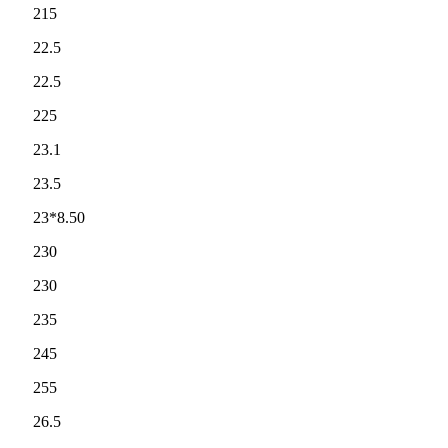
215
22.5
22.5
225
23.1
23.5
23*8.50
230
230
235
245
255
26.5