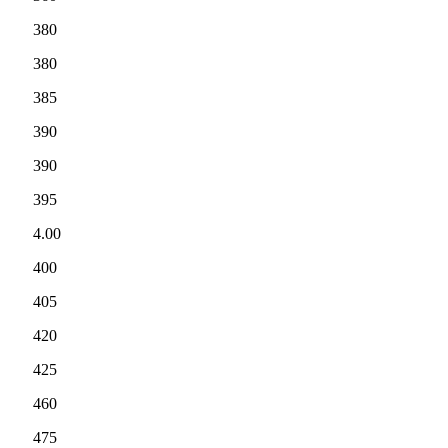
380
380
385
390
390
395
4.00
400
405
420
425
460
475