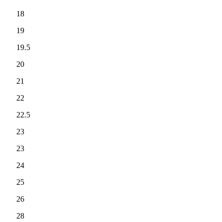
18
19
19.5
20
21
22
22.5
23
23
24
25
26
28