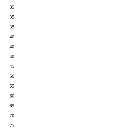
35
35
35
40
40
40
45
50
55
60
65
70
75