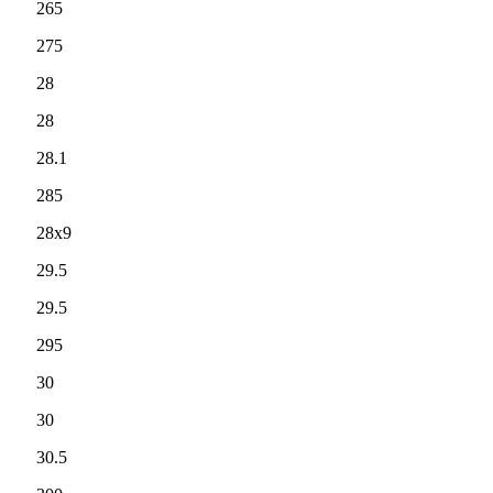
265
275
28
28
28.1
285
28x9
29.5
29.5
295
30
30
30.5