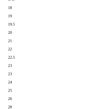
18
19
19.5
20
21
22
22.5
23
23
24
25
26
28