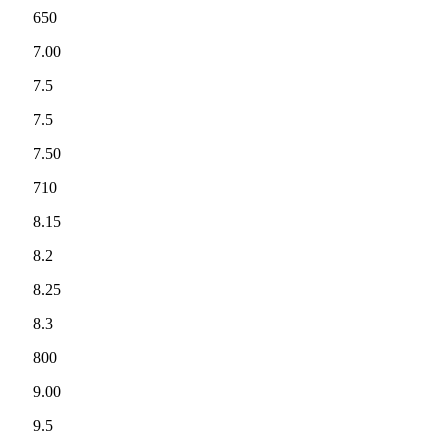
650
7.00
7.5
7.5
7.50
710
8.15
8.2
8.25
8.3
800
9.00
9.5