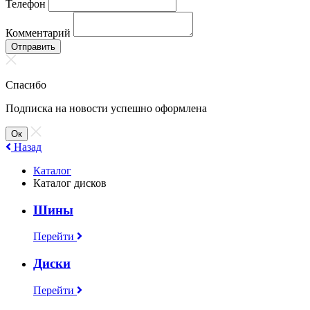
Телефон
Комментарий
Отправить
Спасибо
Подписка на новости успешно оформлена
Ок
Назад
Каталог
Каталог дисков
Шины
Перейти
Диски
Перейти