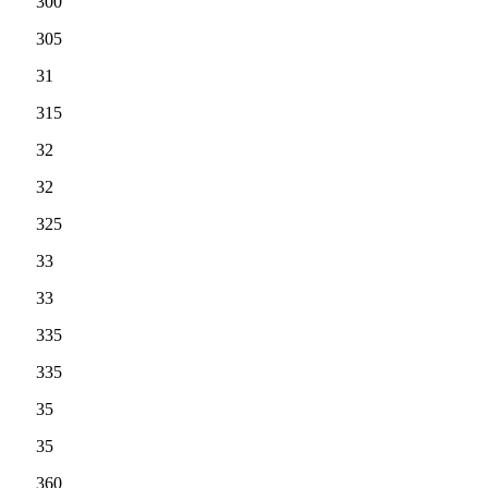
300
305
31
315
32
32
325
33
33
335
335
35
35
360