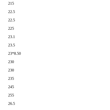
215
22.5
22.5
225
23.1
23.5
23*8.50
230
230
235
245
255
26.5