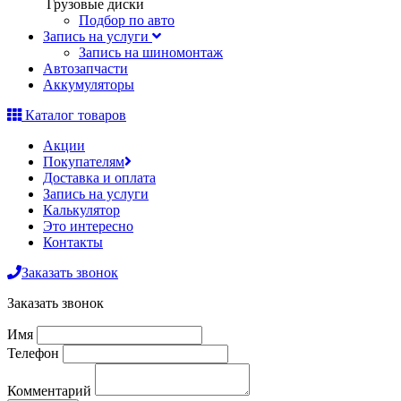
Грузовые диски
Подбор по авто
Запись на услуги
Запись на шиномонтаж
Автозапчасти
Аккумуляторы
Каталог товаров
Акции
Покупателям
Доставка и оплата
Запись на услуги
Калькулятор
Это интересно
Контакты
Заказать звонок
Заказать звонок
Имя
Телефон
Комментарий