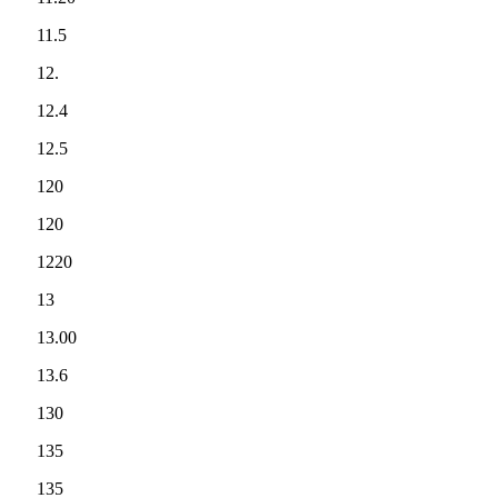
11.5
12.
12.4
12.5
120
120
1220
13
13.00
13.6
130
135
135