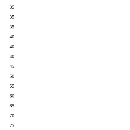
35
35
35
40
40
40
45
50
55
60
65
70
75