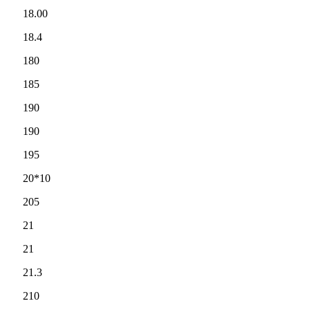
18.00
18.4
180
185
190
190
195
20*10
205
21
21
21.3
210