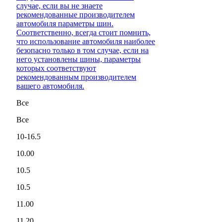
случае, если вы не знаете
рекомендованные производителем
автомобиля параметры шин.
Соответственно, всегда стоит помнить,
что использование автомобиля наиболее
безопасно только в том случае, если на
него установлены шины, параметры
которых соответствуют
рекомендованным производителем
вашего автомобиля.
Все
Все
10-16.5
10.00
10.5
10.5
11.00
11.20