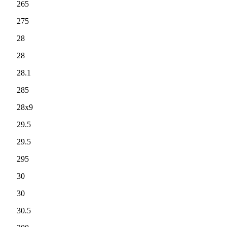
265
275
28
28
28.1
285
28x9
29.5
29.5
295
30
30
30.5