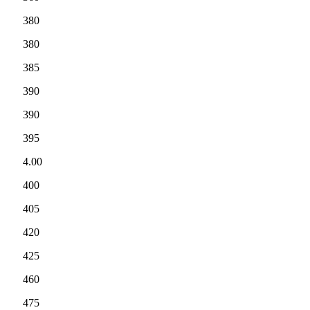
380
380
385
390
390
395
4.00
400
405
420
425
460
475