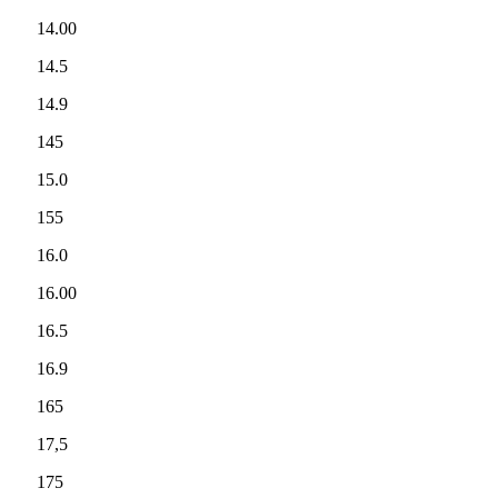
14.00
14.5
14.9
145
15.0
155
16.0
16.00
16.5
16.9
165
17,5
175