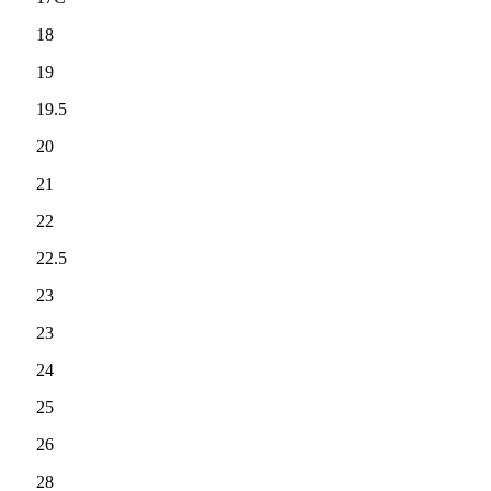
18
19
19.5
20
21
22
22.5
23
23
24
25
26
28