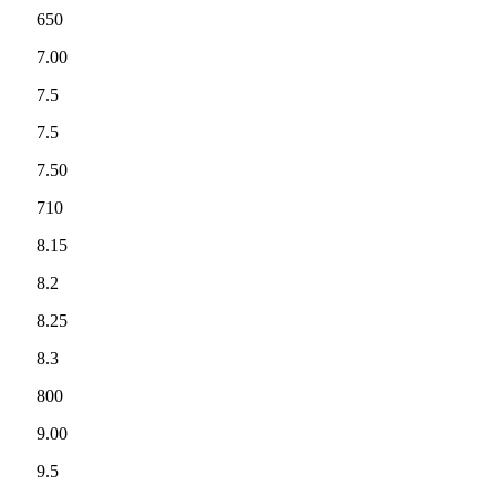
650
7.00
7.5
7.5
7.50
710
8.15
8.2
8.25
8.3
800
9.00
9.5