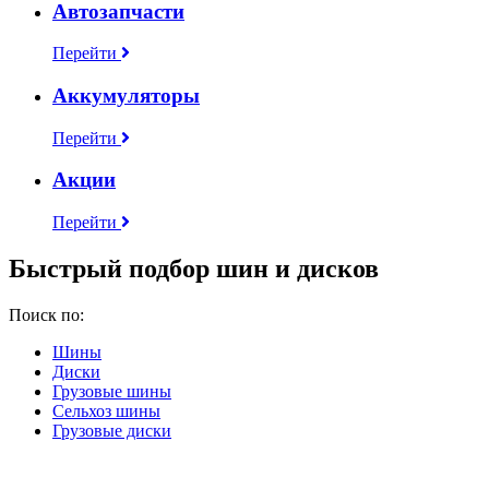
Автозапчасти
Перейти
Аккумуляторы
Перейти
Акции
Перейти
Быстрый подбор шин и дисков
Поиск по:
Шины
Диски
Грузовые шины
Сельхоз шины
Грузовые диски