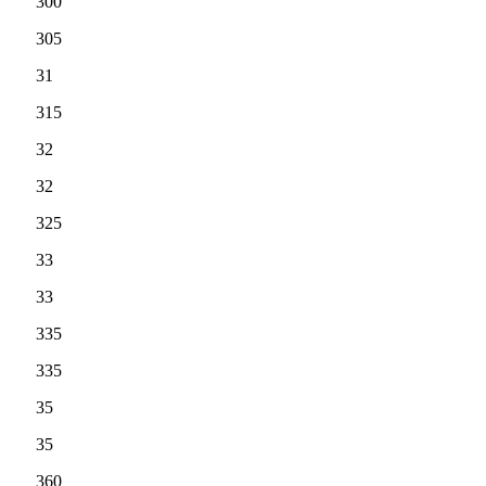
300
305
31
315
32
32
325
33
33
335
335
35
35
360