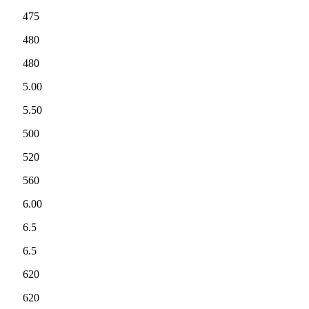
475
480
480
5.00
5.50
500
520
560
6.00
6.5
6.5
620
620