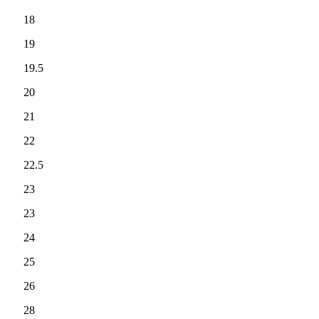
18
19
19.5
20
21
22
22.5
23
23
24
25
26
28