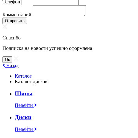
Телефон
Комментарий
Отправить
Спасибо
Подписка на новости успешно оформлена
Ок
Назад
Каталог
Каталог дисков
Шины
Перейти
Диски
Перейти