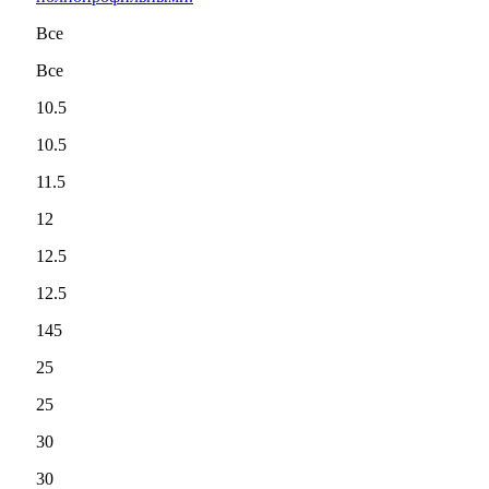
Все
Все
10.5
10.5
11.5
12
12.5
12.5
145
25
25
30
30