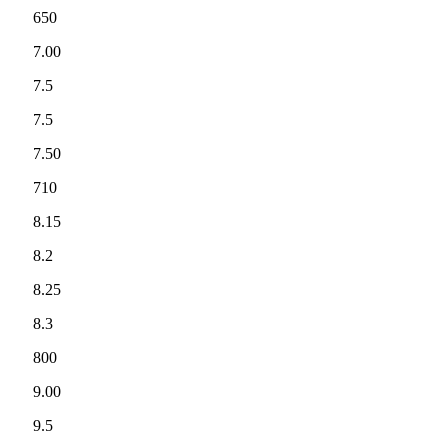
650
7.00
7.5
7.5
7.50
710
8.15
8.2
8.25
8.3
800
9.00
9.5