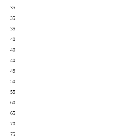
35
35
35
40
40
40
45
50
55
60
65
70
75