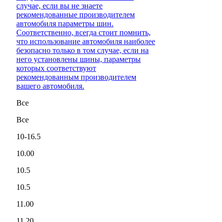
случае, если вы не знаете
рекомендованные производителем
автомобиля параметры шин.
Соответственно, всегда стоит помнить,
что использование автомобиля наиболее
безопасно только в том случае, если на
него установлены шины, параметры
которых соответствуют
рекомендованным производителем
вашего автомобиля.
Все
Все
10-16.5
10.00
10.5
10.5
11.00
11.20