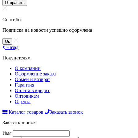
Отправить
Спасибо
Подписка на новости успешно оформлена
Ок
Назад
Покупателям
О компании
Оформление заказа
Обмен и возврат
Гарантия
Оплата в кредит
Оптовикам
Оферта
Каталог товаров
Заказать звонок
Заказать звонок
Имя