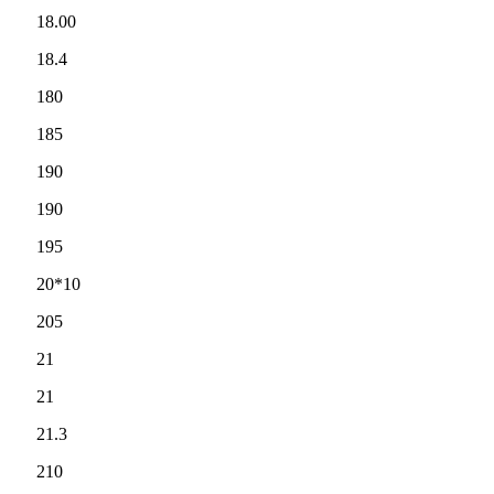
18.00
18.4
180
185
190
190
195
20*10
205
21
21
21.3
210