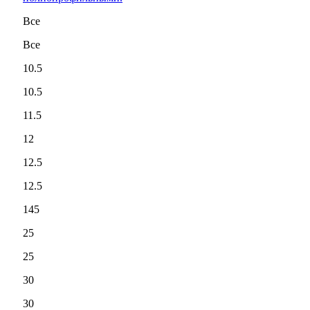
Все
Все
10.5
10.5
11.5
12
12.5
12.5
145
25
25
30
30