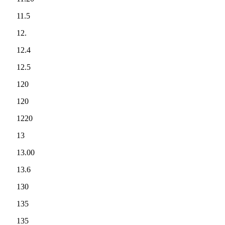
11.5
12.
12.4
12.5
120
120
1220
13
13.00
13.6
130
135
135