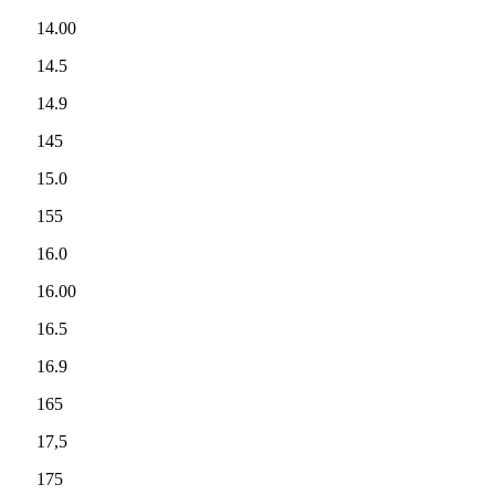
14.00
14.5
14.9
145
15.0
155
16.0
16.00
16.5
16.9
165
17,5
175