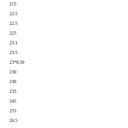
215
22.5
22.5
225
23.1
23.5
23*8.50
230
230
235
245
255
26.5