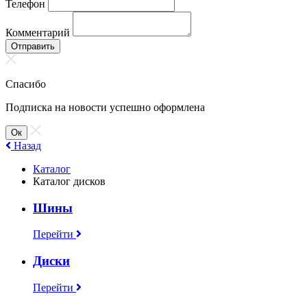
Телефон
Комментарий
Отправить
Спасибо
Подписка на новости успешно оформлена
Ок
Назад
Каталог
Каталог дисков
Шины
Перейти
Диски
Перейти