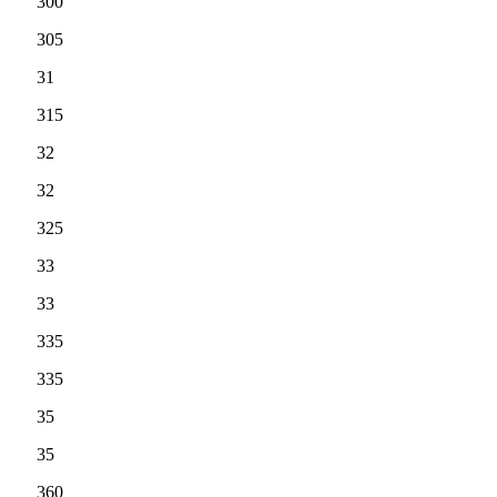
300
305
31
315
32
32
325
33
33
335
335
35
35
360