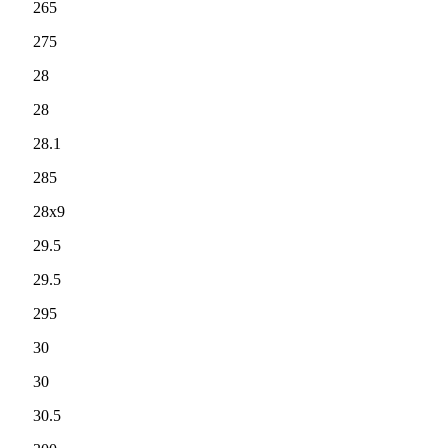
265
275
28
28
28.1
285
28x9
29.5
29.5
295
30
30
30.5