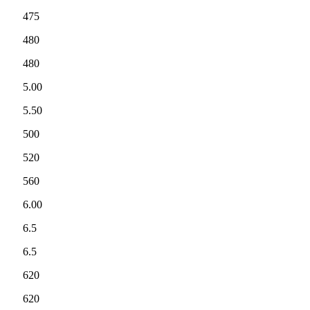
475
480
480
5.00
5.50
500
520
560
6.00
6.5
6.5
620
620