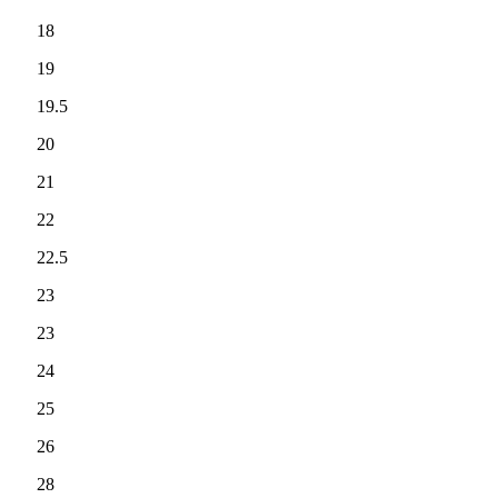
18
19
19.5
20
21
22
22.5
23
23
24
25
26
28