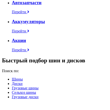
Автозапчасти
Перейти
Аккумуляторы
Перейти
Акции
Перейти
Быстрый подбор шин и дисков
Поиск по:
Шины
Диски
Грузовые шины
Сельхоз шины
Грузовые диски