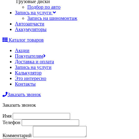
Грузовые диски
Подбор по авто
Запись на услуги
Запись на шиномонтаж
Автозапчасти
Аккумуляторы
Каталог товаров
Акции
Покупателям
Доставка и оплата
Запись на услуги
Калькулятор
Это интересно
Контакты
Заказать звонок
Заказать звонок
Имя
Телефон
Комментарий