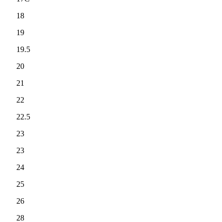
18
19
19.5
20
21
22
22.5
23
23
24
25
26
28