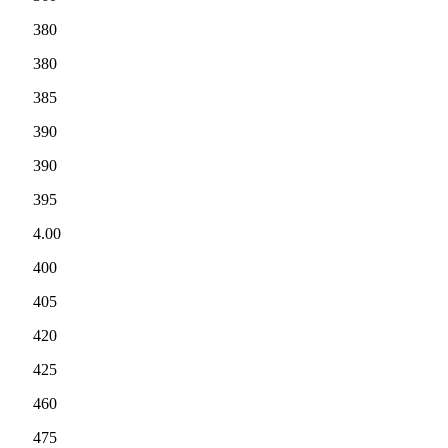
380
380
385
390
390
395
4.00
400
405
420
425
460
475