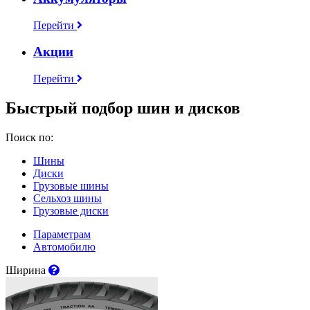
Перейти
Акции
Перейти
Быстрый подбор шин и дисков
Поиск по:
Шины
Диски
Грузовые шины
Сельхоз шины
Грузовые диски
Параметрам
Автомобилю
Ширина