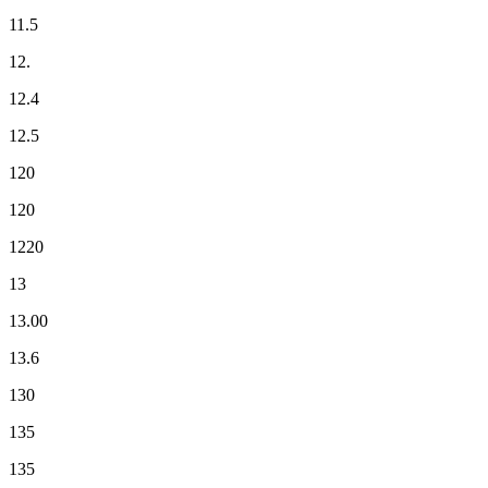
11.5
12.
12.4
12.5
120
120
1220
13
13.00
13.6
130
135
135