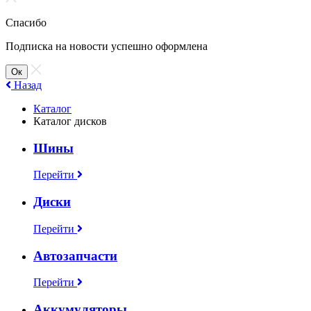
Спасибо
Подписка на новости успешно оформлена
Ок
Назад
Каталог
Каталог дисков
Шины
Перейти
Диски
Перейти
Автозапчасти
Перейти
Аккумуляторы