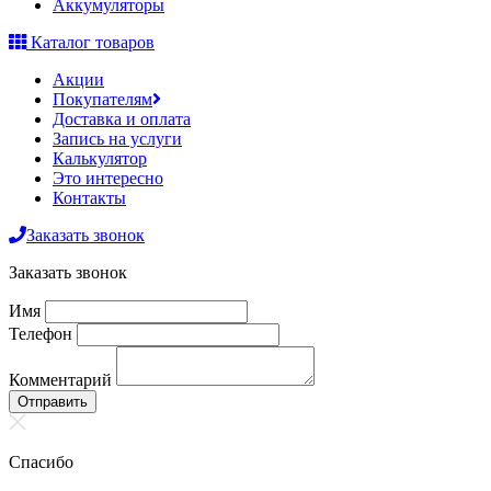
Аккумуляторы
Каталог товаров
Акции
Покупателям
Доставка и оплата
Запись на услуги
Калькулятор
Это интересно
Контакты
Заказать звонок
Заказать звонок
Имя
Телефон
Комментарий
Отправить
Спасибо