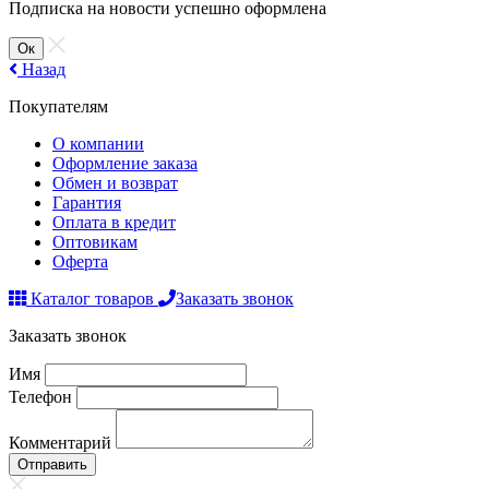
Подписка на новости успешно оформлена
Ок
Назад
Покупателям
О компании
Оформление заказа
Обмен и возврат
Гарантия
Оплата в кредит
Оптовикам
Оферта
Каталог товаров
Заказать звонок
Заказать звонок
Имя
Телефон
Комментарий
Отправить