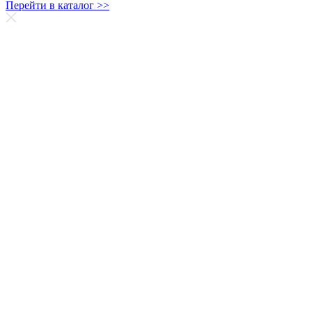
Перейти в каталог >>