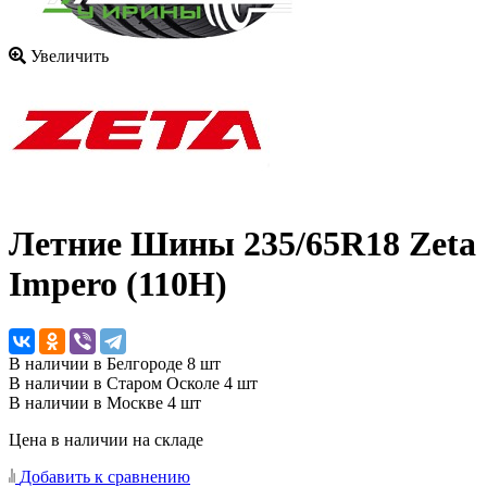
Увеличить
Летние Шины
235/65R18 Zeta
Impero (110H)
В наличии в Белгороде 8 шт
В наличии в Старом Осколе 4 шт
В наличии в Москве 4 шт
Цена в наличии на складе
Добавить к сравнению