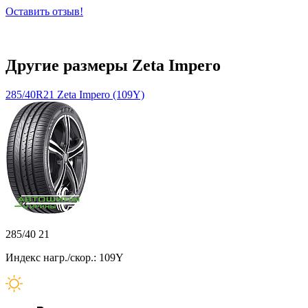
Оставить отзыв!
Другие размеры Zeta Impero
285/40R21 Zeta Impero (109Y)
285/40 21
Индекс нагр./скор.: 109Y