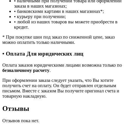
• наличными при получении товара или оформлении
заказа в наших магазинах;
• банковскими картами в наших магазинах
*
;
• курьеру при получении;
• любой из наших товаров вы можете приобрести в
кредит.
*
При покупке шин под заказ по сниженной цене, заказ
можно оплатить только наличными.
• Оплата Для юридических лиц
Оплата заказов юридическими лицами возможна только по
безналичному расчету
.
При оформлении заказа следует указать, что Вы хотите
получить счет на оплату. Он будет отправлен отдельным
письмом. Вместе с заказом Вы получите оригинал счета и
товарную накладную.
Отзывы
Отзывов пока нет.