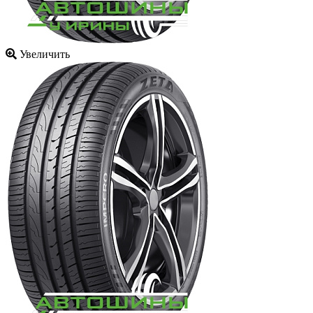
Увеличить