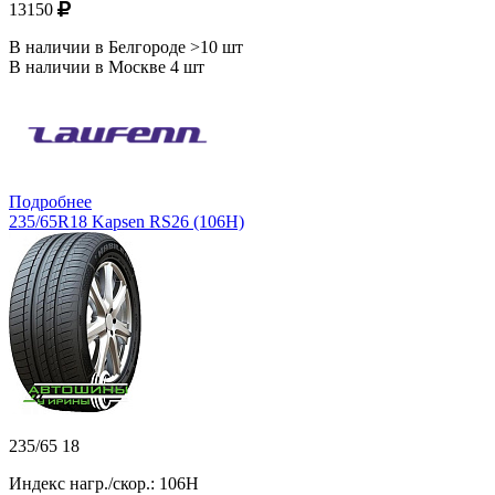
13150
В наличии в Белгороде >10 шт
В наличии в Москве 4 шт
Подробнее
235/65R18 Kapsen RS26 (106H)
235/65 18
Индекс нагр./скор.: 106H