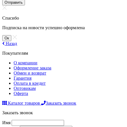
Отправить
Спасибо
Подписка на новости успешно оформлена
Ок
Назад
Покупателям
О компании
Оформление заказа
Обмен и возврат
Гарантия
Оплата в кредит
Оптовикам
Оферта
Каталог товаров
Заказать звонок
Заказать звонок
Имя