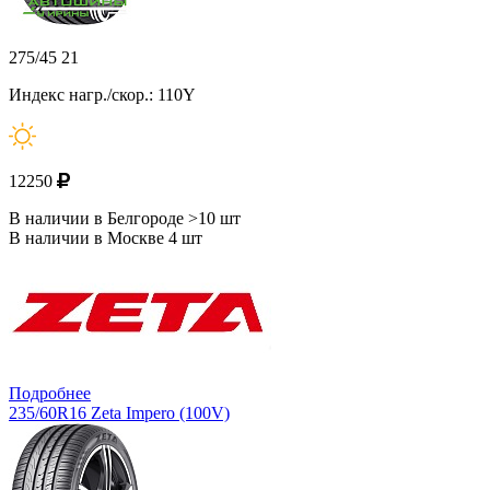
275/45 21
Индекс нагр./скор.: 110Y
12250
В наличии в Белгороде >10 шт
В наличии в Москве 4 шт
Подробнее
235/60R16 Zeta Impero (100V)