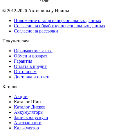
© 2012-2026 Автошины у Ирины
Положение о защите персональных данных
Согласие на обработку персональных данных
Согласие на рассылки
Покупателям
Оформление заказа
Обмен и возврат
Гарантия
Оплата в кредит
Оптовикам
Доставка и оплата
Каталог
Акции
Каталог Шин
Каталог Дисков
Аккумуляторы
Запись на услуги
Автозапчасти
Калькулятор