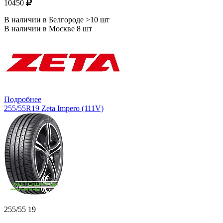
10450
В наличии в Белгороде >10 шт
В наличии в Москве 8 шт
Подробнее
255/55R19 Zeta Impero (111V)
255/55 19