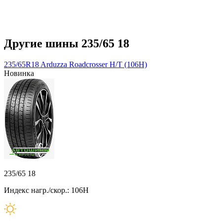
Другие шины 235/65 18
235/65R18 Arduzza Roadcrosser H/T (106H)
Новинка
235/65 18
Индекс нагр./скор.: 106H