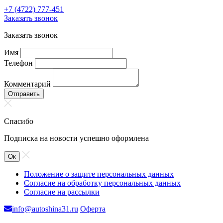
+7 (4722) 777-451
Заказать звонок
Заказать звонок
Имя
Телефон
Комментарий
Отправить
Спасибо
Подписка на новости успешно оформлена
Ок
Положение о защите персональных данных
Согласие на обработку персональных данных
Согласие на рассылки
info@autoshina31.ru
Оферта