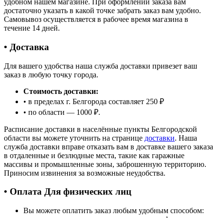
удобном нашем магазине. При оформлении заказа вам
достаточно указать в какой точке забрать заказ вам удобно.
Самовывоз осуществляется в рабочее время магазина в
течение 14 дней.
• Доставка
Для вашего удобства наша служба доставки привезет ваш
заказ в любую точку города.
Стоимость доставки:
• в пределах г. Белгорода составляет 250 ₽
• по области — 1000 ₽.
Расписание доставки в населённые пункты Белгородской
области вы можете уточнить на странице
доставки
. Наша
служба доставки вправе отказать вам в доставке вашего заказа
в отдаленные и безлюдные места, такие как гаражные
массивы и промышленные зоны, заброшенную территорию.
Приносим извинения за возможные неудобства.
• Оплата Для физических лиц
Вы можете оплатить заказ любым удобным способом: