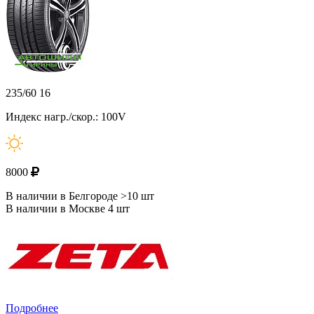
235/60 16
Индекс нагр./скор.: 100V
8000
В наличии в Белгороде >10 шт
В наличии в Москве 4 шт
Подробнее