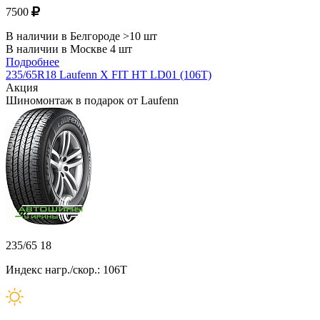
7500
В наличии в Белгороде >10 шт
В наличии в Москве 4 шт
Подробнее
235/65R18 Laufenn X FIT HT LD01 (106T)
Акция
Шиномонтаж в подарок от Laufenn
235/65 18
Индекс нагр./скор.: 106T