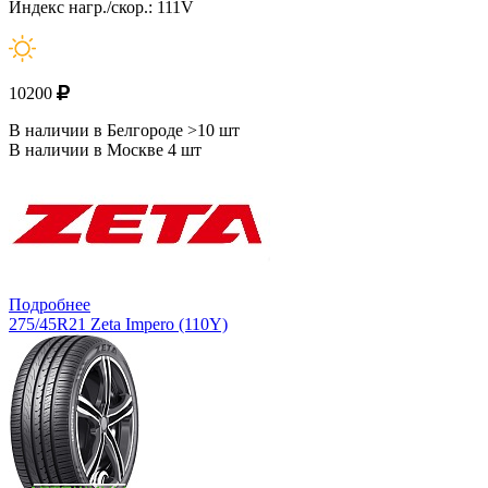
Индекс нагр./скор.: 111V
10200
В наличии в Белгороде >10 шт
В наличии в Москве 4 шт
Подробнее
275/45R21 Zeta Impero (110Y)