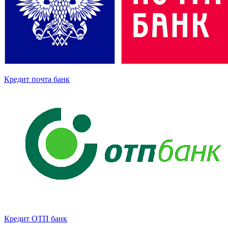
Кредит почта банк
Кредит ОТП банк