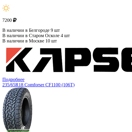
7200
В наличии в Белгороде 9 шт
В наличии в Старом Осколе 4 шт
В наличии в Москве 10 шт
Подробнее
235/65R18 Comforser CF1100 (106T)