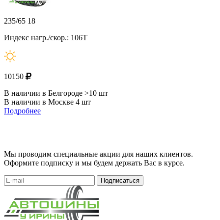
235/65 18
Индекс нагр./скор.: 106T
10150
В наличии в Белгороде >10 шт
В наличии в Москве 4 шт
Подробнее
Мы проводим специальные акции для наших клиентов.
Оформите подписку и мы будем держать Вас в курсе.
Подписаться