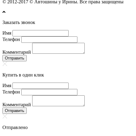
© 2012-2017 © Автошины у Ирины. Все права защищены
Заказать звонок
Имя
Телефон
Комментарий
Отправить
Купить в один клик
Имя
Телефон
Комментарий
Отправить
Отправлено