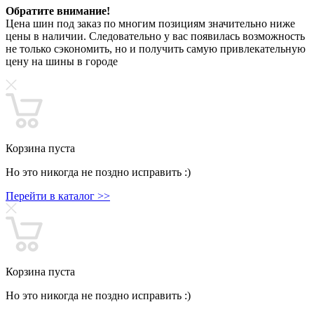
Обратите внимание!
Цена шин под заказ по многим позициям значительно ниже
цены в наличии. Следовательно у вас появилась возможность
не только сэкономить, но и получить самую привлекательную
цену на шины в городе
Корзина пуста
Но это никогда не поздно исправить :)
Перейти в каталог >>
Корзина пуста
Но это никогда не поздно исправить :)