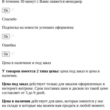
В течении 30 минут с Вами свяжется менеджер
Ок
Спасибо
Подписка на новости успешно оформлена
Ок
Ошибка
Ок
Цена в наличиии и под заказ
У товаров имеется 2 типа цены:
цена под заказ и цена в
наличии.
Цена под заказ
действует только для заказов оформленных в
интернет-витрине. Срок поставки шин и дисков по такой цене
составляет от 3 до 9 дней.
Цена в наличии
действует для шин, которые имеются у нас
на складе и которые мы можем вам продать в любой момент.