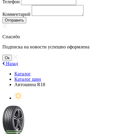
Телефон
Комментарий
Отправить
Спасибо
Подписка на новости успешно оформлена
Ок
Назад
Каталог
Каталог шин
Автошина R18