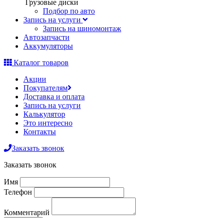
Грузовые диски
Подбор по авто
Запись на услуги
Запись на шиномонтаж
Автозапчасти
Аккумуляторы
Каталог товаров
Акции
Покупателям
Доставка и оплата
Запись на услуги
Калькулятор
Это интересно
Контакты
Заказать звонок
Заказать звонок
Имя
Телефон
Комментарий