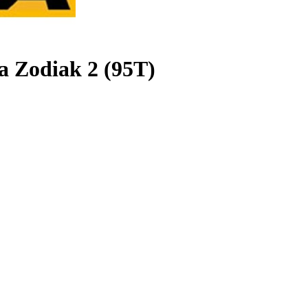
a Zodiak 2 (95T)