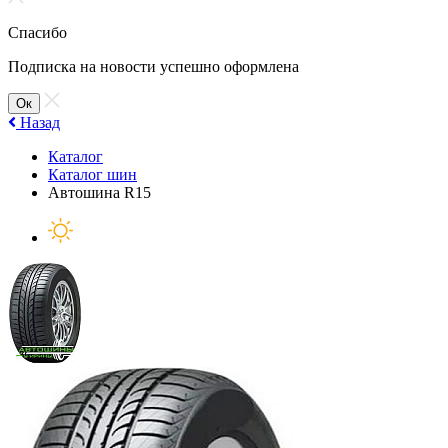
Спасибо
Подписка на новости успешно оформлена
Ок
Назад
Каталог
Каталог шин
Автошина R15