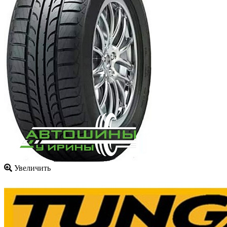
Увеличить