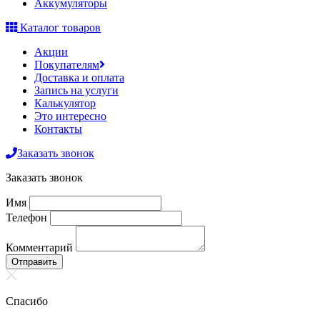
Аккумуляторы
Каталог товаров
Акции
Покупателям
Доставка и оплата
Запись на услуги
Калькулятор
Это интересно
Контакты
Заказать звонок
Заказать звонок
Имя
Телефон
Комментарий
Отправить
Спасибо