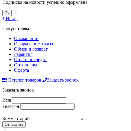
Подписка на новости успешно оформлена
Ок
Назад
Покупателям
О компании
Оформление заказа
Обмен и возврат
Гарантия
Оплата в кредит
Оптовикам
Оферта
Каталог товаров
Заказать звонок
Заказать звонок
Имя
Телефон
Комментарий
Отправить