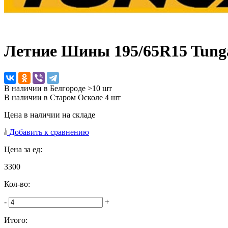
Летние Шины
195/65R15 Tung
В наличии в Белгороде >10 шт
В наличии в Старом Осколе 4 шт
Цена в наличии на складе
Добавить к сравнению
Цена за ед:
3300
Кол-во:
-
+
Итого: