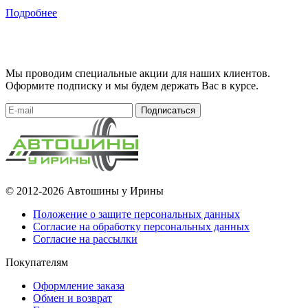
Подробнее
Мы проводим специальные акции для наших клиентов.
Оформите подписку и мы будем держать Вас в курсе.
Подписаться
© 2012-2026 Автошины у Ирины
Положение о защите персональных данных
Согласие на обработку персональных данных
Согласие на рассылки
Покупателям
Оформление заказа
Обмен и возврат