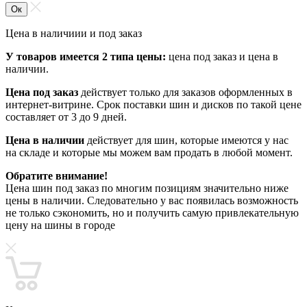
Ок
Цена в наличиии и под заказ
У товаров имеется 2 типа цены:
цена под заказ и цена в
наличии.
Цена под заказ
действует только для заказов оформленных в
интернет-витрине. Срок поставки шин и дисков по такой цене
составляет от 3 до 9 дней.
Цена в наличии
действует для шин, которые имеются у нас
на складе и которые мы можем вам продать в любой момент.
Обратите внимание!
Цена шин под заказ по многим позициям значительно ниже
цены в наличии. Следовательно у вас появилась возможность
не только сэкономить, но и получить самую привлекательную
цену на шины в городе