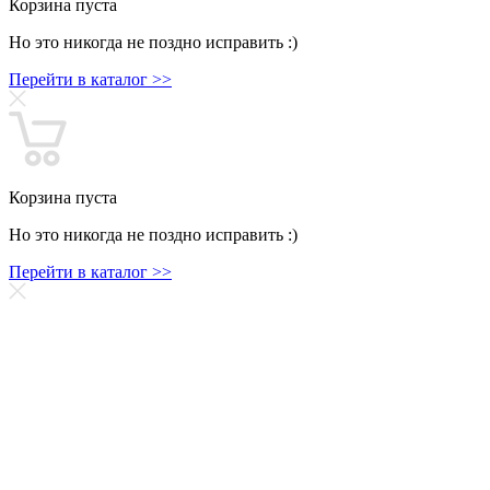
Корзина пуста
Но это никогда не поздно исправить :)
Перейти в каталог >>
Корзина пуста
Но это никогда не поздно исправить :)
Перейти в каталог >>