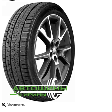
Увеличить