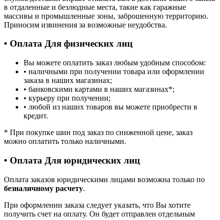
в отдаленные и безлюдные места, такие как гаражные
массивы и промышленные зоны, заброшенную территорию.
Приносим извинения за возможные неудобства.
• Оплата Для физических лиц
Вы можете оплатить заказ любым удобным способом:
• наличными при получении товара или оформлении
заказа в наших магазинах;
• банковскими картами в наших магазинах
*
;
• курьеру при получении;
• любой из наших товаров вы можете приобрести в
кредит.
*
При покупке шин под заказ по сниженной цене, заказ
можно оплатить только наличными.
• Оплата Для юридических лиц
Оплата заказов юридическими лицами возможна только по
безналичному расчету
.
При оформлении заказа следует указать, что Вы хотите
получить счет на оплату. Он будет отправлен отдельным