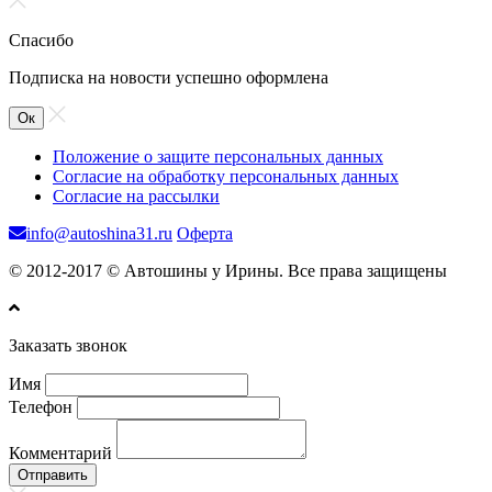
Спасибо
Подписка на новости успешно оформлена
Ок
Положение о защите персональных данных
Согласие на обработку персональных данных
Согласие на рассылки
info@autoshina31.ru
Оферта
© 2012-2017 © Автошины у Ирины. Все права защищены
Заказать звонок
Имя
Телефон
Комментарий
Отправить