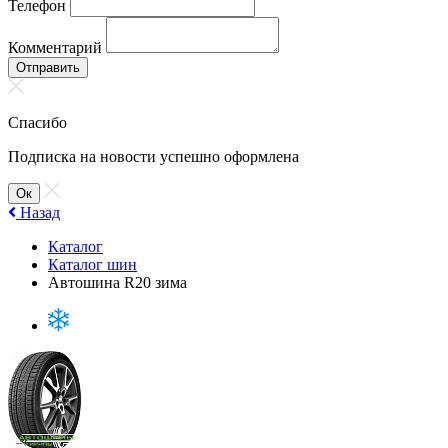
Телефон
Комментарий
Отправить
Спасибо
Подписка на новости успешно оформлена
Ок
Назад
Каталог
Каталог шин
Автошина R20 зима