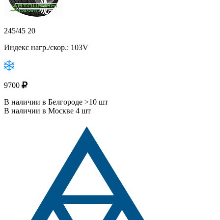
245/45 20
Индекс нагр./скор.: 103V
9700
В наличии в Белгороде >10 шт
В наличии в Москве 4 шт