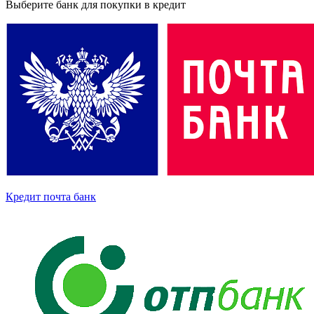
Выберите банк для покупки в кредит
Кредит почта банк