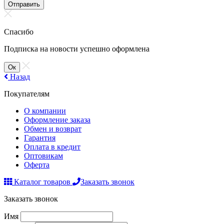
Отправить
Спасибо
Подписка на новости успешно оформлена
Ок
Назад
Покупателям
О компании
Оформление заказа
Обмен и возврат
Гарантия
Оплата в кредит
Оптовикам
Оферта
Каталог товаров
Заказать звонок
Заказать звонок
Имя