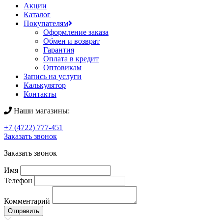
Акции
Каталог
Покупателям
Оформление заказа
Обмен и возврат
Гарантия
Оплата в кредит
Оптовикам
Запись на услуги
Калькулятор
Контакты
Наши магазины:
+7 (4722) 777-451
Заказать звонок
Заказать звонок
Имя
Телефон
Комментарий
Отправить