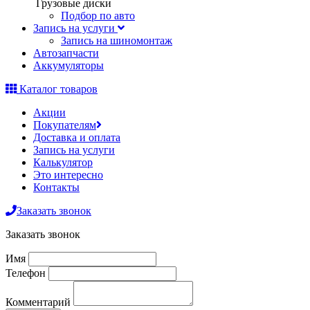
Грузовые диски
Подбор по авто
Запись на услуги
Запись на шиномонтаж
Автозапчасти
Аккумуляторы
Каталог товаров
Акции
Покупателям
Доставка и оплата
Запись на услуги
Калькулятор
Это интересно
Контакты
Заказать звонок
Заказать звонок
Имя
Телефон
Комментарий