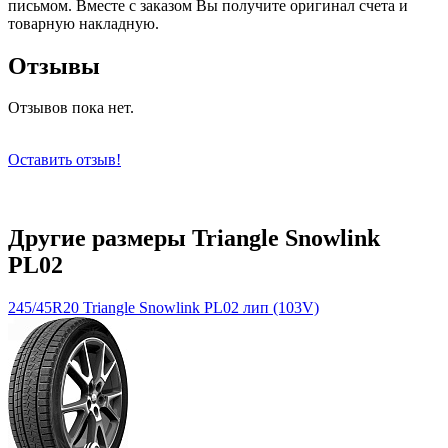
письмом. Вместе с заказом Вы получите оригинал счета и
товарную накладную.
Отзывы
Отзывов пока нет.
Оставить отзыв!
Другие размеры Triangle Snowlink
PL02
245/45R20 Triangle Snowlink PL02 лип (103V)