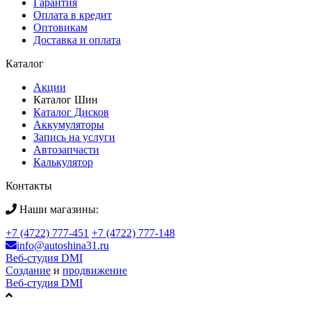
Гарантия
Оплата в кредит
Оптовикам
Доставка и оплата
Каталог
Акции
Каталог Шин
Каталог Дисков
Аккумуляторы
Запись на услуги
Автозапчасти
Калькулятор
Контакты
Наши магазины:
+7 (4722) 777-451
+7 (4722) 777-148
info@autoshina31.ru
Веб-студия DMI
Создание
и
продвижение
Веб-студия DMI