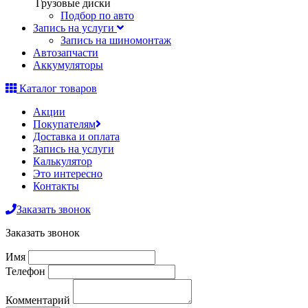
Грузовые диски
Подбор по авто
Запись на услуги
Запись на шиномонтаж
Автозапчасти
Аккумуляторы
Каталог товаров
Акции
Покупателям
Доставка и оплата
Запись на услуги
Калькулятор
Это интересно
Контакты
Заказать звонок
Заказать звонок
Имя
Телефон
Комментарий