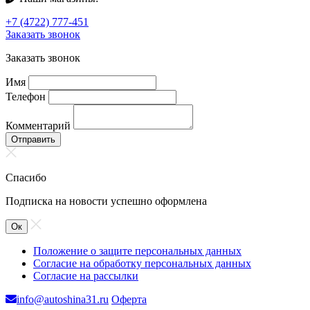
+7 (4722) 777-451
Заказать звонок
Заказать звонок
Имя
Телефон
Комментарий
Отправить
Спасибо
Подписка на новости успешно оформлена
Ок
Положение о защите персональных данных
Согласие на обработку персональных данных
Согласие на рассылки
info@autoshina31.ru
Оферта