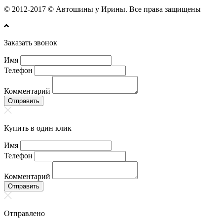
© 2012-2017 © Автошины у Ирины. Все права защищены
Заказать звонок
Имя
Телефон
Комментарий
Отправить
Купить в один клик
Имя
Телефон
Комментарий
Отправить
Отправлено