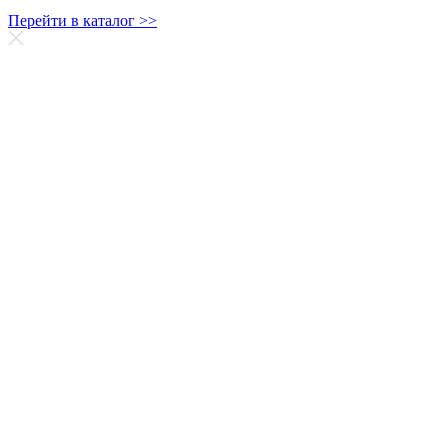
Перейти в каталог >>