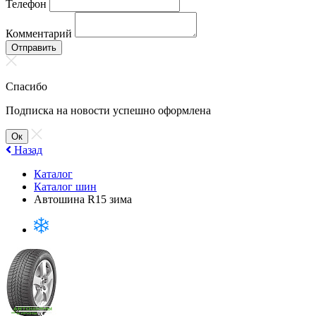
Телефон
Комментарий
Отправить
Спасибо
Подписка на новости успешно оформлена
Ок
Назад
Каталог
Каталог шин
Автошина R15 зима