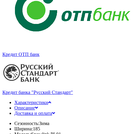
Кредит ОТП банк
Кредит банка "Русский Стандарт"
Характеристики
Описание
Доставка и оплата
Сезонность:
Зима
Ширина:
185