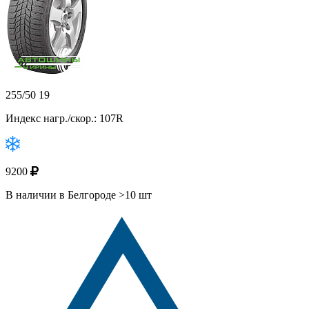
255/50 19
Индекс нагр./скор.: 107R
9200
В наличии в Белгороде >10 шт