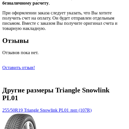
безналичному расчету
.
При оформлении заказа следует указать, что Вы хотите
получить счет на оплату. Он будет отправлен отдельным
письмом. Вместе с заказом Вы получите оригинал счета и
товарную накладную.
Отзывы
Отзывов пока нет.
Оставить отзыв!
Другие размеры Triangle Snowlink
PL01
255/50R19 Triangle Snowlink PL01 лип (107R)