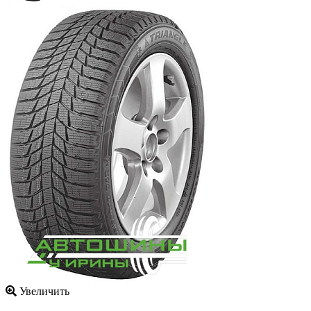
Увеличить