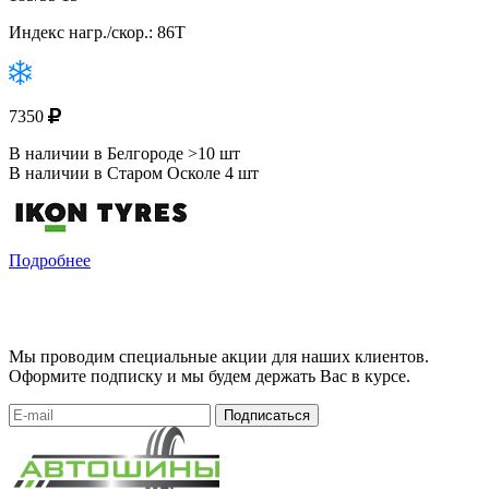
Индекс нагр./скор.: 86T
7350
В наличии в Белгороде >10 шт
В наличии в Старом Осколе 4 шт
Подробнее
Мы проводим специальные акции для наших клиентов.
Оформите подписку и мы будем держать Вас в курсе.
Подписаться