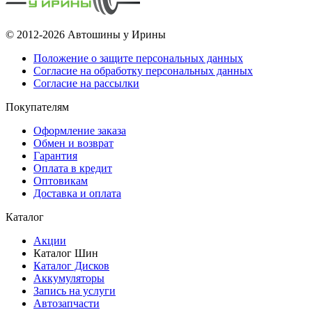
© 2012-2026 Автошины у Ирины
Положение о защите персональных данных
Согласие на обработку персональных данных
Согласие на рассылки
Покупателям
Оформление заказа
Обмен и возврат
Гарантия
Оплата в кредит
Оптовикам
Доставка и оплата
Каталог
Акции
Каталог Шин
Каталог Дисков
Аккумуляторы
Запись на услуги
Автозапчасти