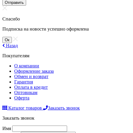
Отправить
Спасибо
Подписка на новости успешно оформлена
Ок
Назад
Покупателям
О компании
Оформление заказа
Обмен и возврат
Гарантия
Оплата в кредит
Оптовикам
Оферта
Каталог товаров
Заказать звонок
Заказать звонок
Имя