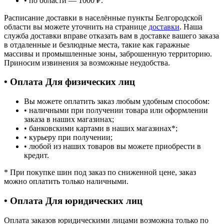
• по области — 1000 ₽.
Расписание доставки в населённые пункты Белгородской
области вы можете уточнить на странице
доставки
. Наша
служба доставки вправе отказать вам в доставке вашего заказа
в отдаленные и безлюдные места, такие как гаражные
массивы и промышленные зоны, заброшенную территорию.
Приносим извинения за возможные неудобства.
• Оплата Для физических лиц
Вы можете оплатить заказ любым удобным способом:
• наличными при получении товара или оформлении
заказа в наших магазинах;
• банковскими картами в наших магазинах
*
;
• курьеру при получении;
• любой из наших товаров вы можете приобрести в
кредит.
*
При покупке шин под заказ по сниженной цене, заказ
можно оплатить только наличными.
• Оплата Для юридических лиц
Оплата заказов юридическими лицами возможна только по