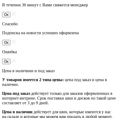
В течении 30 минут с Вами свяжется менеджер
Ок
Спасибо
Подписка на новости успешно оформлена
Ок
Ошибка
Ок
Цена в наличиии и под заказ
У товаров имеется 2 типа цены:
цена под заказ и цена в
наличии.
Цена под заказ
действует только для заказов оформленных в
интернет-витрине. Срок поставки шин и дисков по такой цене
составляет от 3 до 9 дней.
Цена в наличии
действует для шин, которые имеются у нас
на складе и которые мы можем вам продать в любой момент.