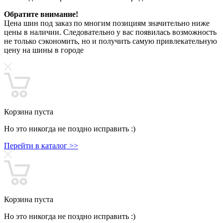
Обратите внимание!
Цена шин под заказ по многим позициям значительно ниже
цены в наличии. Следовательно у вас появилась возможность
не только сэкономить, но и получить самую привлекательную
цену на шины в городе
Корзина пуста
Но это никогда не поздно исправить :)
Перейти в каталог >>
Корзина пуста
Но это никогда не поздно исправить :)