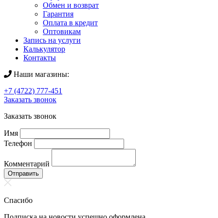
Обмен и возврат
Гарантия
Оплата в кредит
Оптовикам
Запись на услуги
Калькулятор
Контакты
Наши магазины:
+7 (4722) 777-451
Заказать звонок
Заказать звонок
Имя
Телефон
Комментарий
Отправить
Спасибо
Подписка на новости успешно оформлена