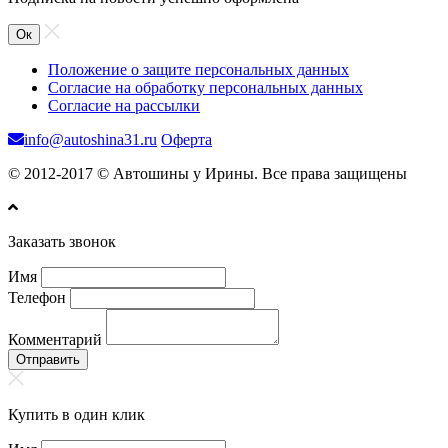
Ок
Положение о защите персональных данных
Согласие на обработку персональных данных
Согласие на рассылки
info@autoshina31.ru
Оферта
© 2012-2017 © Автошины у Ирины. Все права защищены
Заказать звонок
Имя
Телефон
Комментарий
Отправить
Купить в один клик