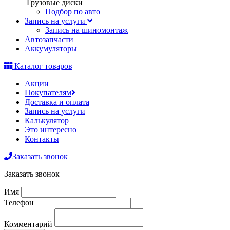
Грузовые диски
Подбор по авто
Запись на услуги
Запись на шиномонтаж
Автозапчасти
Аккумуляторы
Каталог товаров
Акции
Покупателям
Доставка и оплата
Запись на услуги
Калькулятор
Это интересно
Контакты
Заказать звонок
Заказать звонок
Имя
Телефон
Комментарий