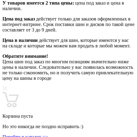
У товаров имеется 2 типа цены:
цена под заказ и цена в
наличии.
Цена под заказ
действует только для заказов оформленных в
интернет-витрине. Срок поставки шин и дисков по такой цене
составляет от 3 до 9 дней.
Цена в наличии
действует для шин, которые имеются у нас
на складе и которые мы можем вам продать в любой момент.
Обратите внимание!
Цена шин под заказ по многим позициям значительно ниже
цены в наличии. Следовательно у вас появилась возможность
не только сэкономить, но и получить самую привлекательную
цену на шины в городе
Корзина пуста
Но это никогда не поздно исправить :)
Перейти в каталог >>