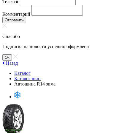
Телефон
Комментарий
Отправить
Спасибо
Подписка на новости успешно оформлена
Ок
Назад
Каталог
Каталог шин
Автошина R14 зима