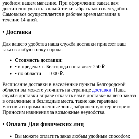
удобном нашем магазине. При оформлении заказа вам
достаточно указать в какой точке забрать заказ вам удобно.
Самовывоз осуществляется в рабочее время магазина в
течение 14 дней.
• Доставка
Для вашего удобства наша служба доставки привезет ваш
заказ в любую точку города.
Стоимость доставки:
• в пределах г. Белгорода составляет 250 ₽
• по области — 1000 ₽.
Расписание доставки в населённые пункты Белгородской
области вы можете уточнить на странице
доставки
. Наша
служба доставки вправе отказать вам в доставке вашего заказа
в отдаленные и безлюдные места, такие как гаражные
массивы и промышленные зоны, заброшенную территорию.
Приносим извинения за возможные неудобства.
• Оплата Для физических лиц
Вы можете оплатить заказ любым удобным способом: