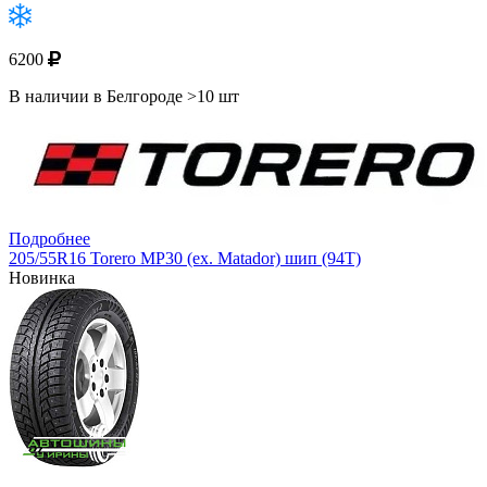
6200
В наличии в Белгороде >10 шт
Подробнее
205/55R16 Torero MP30 (ex. Matador) шип (94T)
Новинка