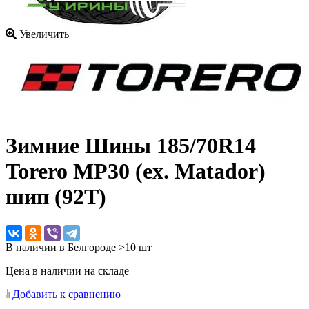
Увеличить
Зимние Шины
185/70R14
Torero MP30 (ex. Matador)
шип (92T)
В наличии в Белгороде >10 шт
Цена в наличии на складе
Добавить к сравнению