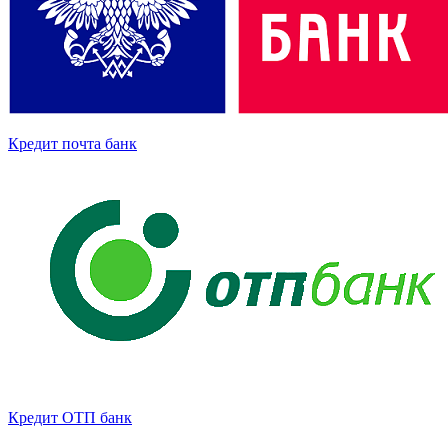
Кредит почта банк
Кредит ОТП банк