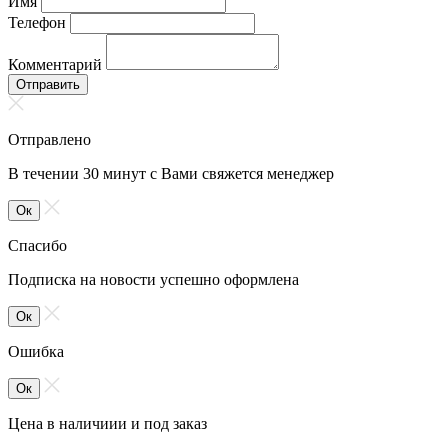
Имя
Телефон
Комментарий
Отправить
Отправлено
В течении 30 минут с Вами свяжется менеджер
Ок
Спасибо
Подписка на новости успешно оформлена
Ок
Ошибка
Ок
Цена в наличиии и под заказ