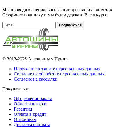
Мы проводим специальные акции для наших клиентов.
Оформите подписку и мы будем держать Вас в курсе.
Подписаться
© 2012-2026 Автошины у Ирины
Положение о защите персональных данных
Согласие на обработку персональных данных
Согласие на рассылки
Покупателям
Оформление заказа
Обмен и возврат
Гарантия
Оплата в кредит
Оптовикам
Доставка и оплата