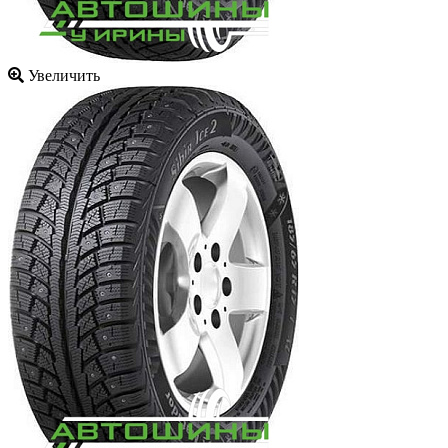
Увеличить