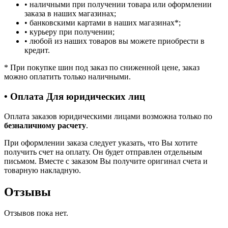
• наличными при получении товара или оформлении
заказа в наших магазинах;
• банковскими картами в наших магазинах
*
;
• курьеру при получении;
• любой из наших товаров вы можете приобрести в
кредит.
*
При покупке шин под заказ по сниженной цене, заказ
можно оплатить только наличными.
• Оплата Для юридических лиц
Оплата заказов юридическими лицами возможна только по
безналичному расчету
.
При оформлении заказа следует указать, что Вы хотите
получить счет на оплату. Он будет отправлен отдельным
письмом. Вместе с заказом Вы получите оригинал счета и
товарную накладную.
Отзывы
Отзывов пока нет.