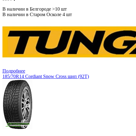
В наличии в Белгороде >10 шт
В наличии в Старом Осколе 4 шт
Подробнее
185/70R14 Cordiant Snow Cross шип (92T)