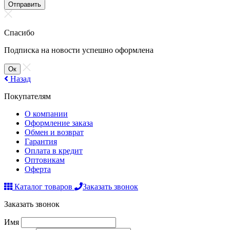
Отправить
Спасибо
Подписка на новости успешно оформлена
Ок
Назад
Покупателям
О компании
Оформление заказа
Обмен и возврат
Гарантия
Оплата в кредит
Оптовикам
Оферта
Каталог товаров
Заказать звонок
Заказать звонок
Имя