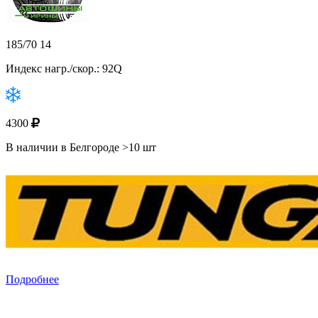
185/70 14
Индекс нагр./скор.: 92Q
4300
В наличии в Белгороде >10 шт
Подробнее