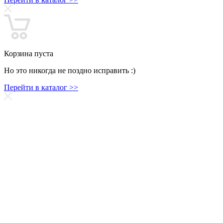
Корзина пуста
Но это никогда не поздно исправить :)
Перейти в каталог >>