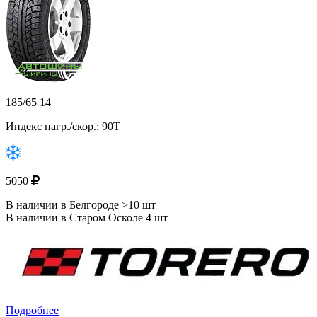
185/65 14
Индекс нагр./скор.: 90T
5050
В наличии в Белгороде >10 шт
В наличии в Старом Осколе 4 шт
Подробнее