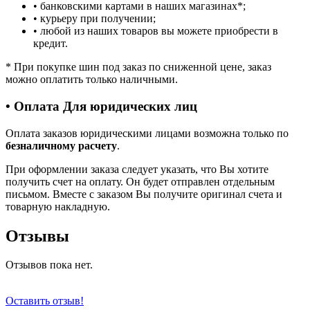
• банковскими картами в наших магазинах
*
;
• курьеру при получении;
• любой из наших товаров вы можете приобрести в
кредит.
*
При покупке шин под заказ по сниженной цене, заказ
можно оплатить только наличными.
• Оплата Для юридических лиц
Оплата заказов юридическими лицами возможна только по
безналичному расчету
.
При оформлении заказа следует указать, что Вы хотите
получить счет на оплату. Он будет отправлен отдельным
письмом. Вместе с заказом Вы получите оригинал счета и
товарную накладную.
Отзывы
Отзывов пока нет.
Оставить отзыв!