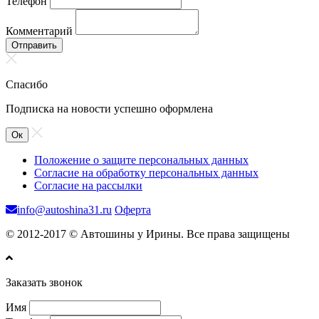
Телефон
Комментарий
Отправить
Спасибо
Подписка на новости успешно оформлена
Ок
Положение о защите персональных данных
Согласие на обработку персональных данных
Согласие на рассылки
info@autoshina31.ru
Оферта
© 2012-2017 © Автошины у Ирины. Все права защищены
Заказать звонок
Имя