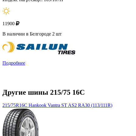
11900
В наличии в Белгороде 2 шт
Подробнее
Другие шины 215/75 16C
215/75R16C Hankook Vantra ST AS2 RA30 (113/111R)