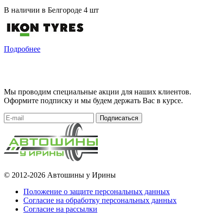
В наличии в Белгороде 4 шт
Подробнее
Мы проводим специальные акции для наших клиентов.
Оформите подписку и мы будем держать Вас в курсе.
Подписаться
© 2012-2026 Автошины у Ирины
Положение о защите персональных данных
Согласие на обработку персональных данных
Согласие на рассылки