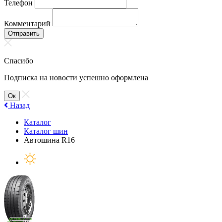
Телефон
Комментарий
Отправить
Спасибо
Подписка на новости успешно оформлена
Ок
Назад
Каталог
Каталог шин
Автошина R16