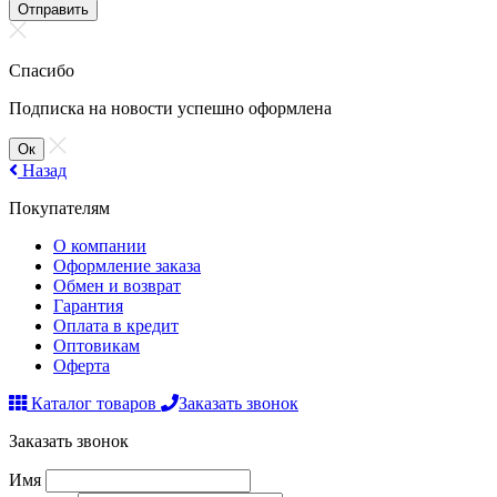
Отправить
Спасибо
Подписка на новости успешно оформлена
Ок
Назад
Покупателям
О компании
Оформление заказа
Обмен и возврат
Гарантия
Оплата в кредит
Оптовикам
Оферта
Каталог товаров
Заказать звонок
Заказать звонок
Имя