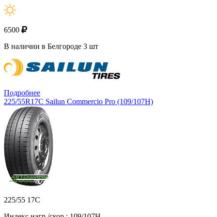
6500
В наличии в Белгороде 3 шт
Подробнее
225/55R17C Sailun Commercio Pro (109/107H)
225/55 17C
Индекс нагр./скор.: 109/107H