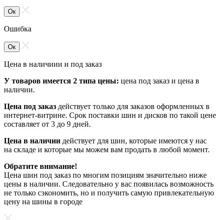
Ок
Ошибка
Ок
Цена в наличиии и под заказ
У товаров имеется 2 типа цены:
цена под заказ и цена в
наличии.
Цена под заказ
действует только для заказов оформленных в
интернет-витрине. Срок поставки шин и дисков по такой цене
составляет от 3 до 9 дней.
Цена в наличии
действует для шин, которые имеются у нас
на складе и которые мы можем вам продать в любой момент.
Обратите внимание!
Цена шин под заказ по многим позициям значительно ниже
цены в наличии. Следовательно у вас появилась возможность
не только сэкономить, но и получить самую привлекательную
цену на шины в городе