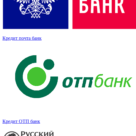
Кредит почта банк
Кредит ОТП банк