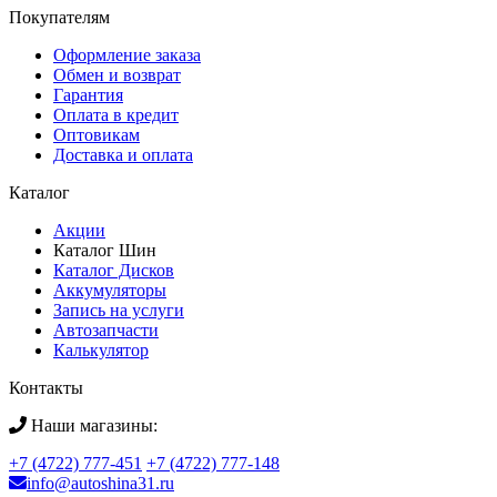
Покупателям
Оформление заказа
Обмен и возврат
Гарантия
Оплата в кредит
Оптовикам
Доставка и оплата
Каталог
Акции
Каталог Шин
Каталог Дисков
Аккумуляторы
Запись на услуги
Автозапчасти
Калькулятор
Контакты
Наши магазины:
+7 (4722) 777-451
+7 (4722) 777-148
info@autoshina31.ru