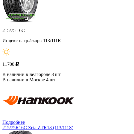
215/75 16C
Индекс нагр./скор.: 113/111R
11700
В наличии в Белгороде 8 шт
В наличии в Москве 4 шт
Подробнее
215/75R16C Zeta ZTR18 (113/111S)