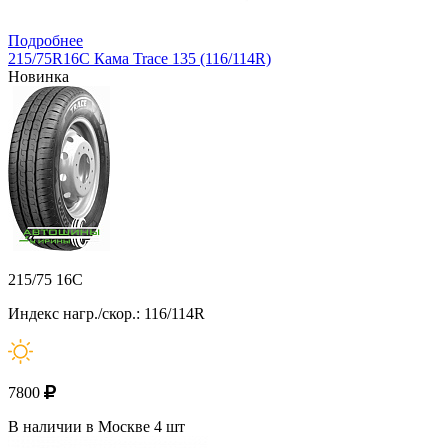
Подробнее
215/75R16C Кама Trace 135 (116/114R)
Новинка
215/75 16C
Индекс нагр./скор.: 116/114R
7800
В наличии в Москве 4 шт