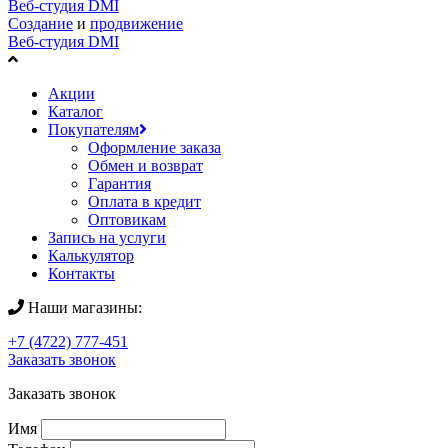
Веб-студия DMI
Создание
и
продвижение
Веб-студия DMI
Акции
Каталог
Покупателям
Оформление заказа
Обмен и возврат
Гарантия
Оплата в кредит
Оптовикам
Запись на услуги
Калькулятор
Контакты
Наши магазины:
+7 (4722) 777-451
Заказать звонок
Заказать звонок
Имя