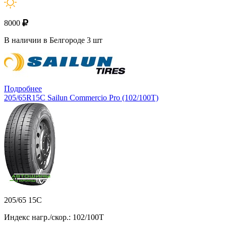
8000
В наличии в Белгороде 3 шт
Подробнее
205/65R15C Sailun Commercio Pro (102/100T)
205/65 15C
Индекс нагр./скор.: 102/100T