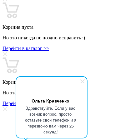
Корзина пуста
Но это никогда не поздно исправить :)
Перейти в каталог >>
Корзина пуста
Но это никогда не поздно исправить :)
Ольга Кравченко
Перейти в каталог >>
Здравствуйте. Если у вас
возник вопрос, просто
оставьте свой телефон и я
перезвоню вам через 25
секунд!