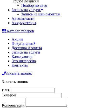
Грузовые диски
Подбор по авто
Запись на услуги
Запись на шиномонтаж
Автозапчасти
Аккумуляторы
Каталог товаров
Акции
Покупателям
Доставка и оплата
Запись на услуги
Калькулятор
Это интересно
Контакты
Заказать звонок
Заказать звонок
Имя
Телефон
Комментарий