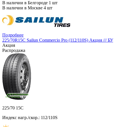
В наличии в Белгороде 1 шт
В наличии в Москве 4 шт
Подробнее
225/70R15C Sailun Commercio Pro (112/110S) Акция /// БУ
Акция
Распродажа
225/70 15C
Индекс нагр./скор.: 112/110S