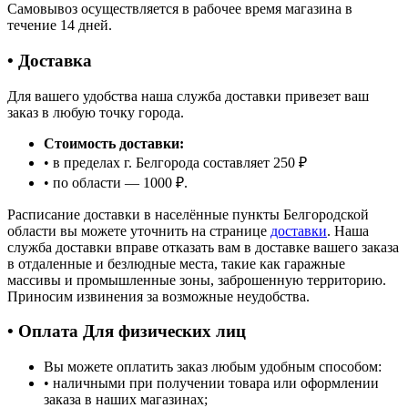
Самовывоз осуществляется в рабочее время магазина в
течение 14 дней.
• Доставка
Для вашего удобства наша служба доставки привезет ваш
заказ в любую точку города.
Стоимость доставки:
• в пределах г. Белгорода составляет 250 ₽
• по области — 1000 ₽.
Расписание доставки в населённые пункты Белгородской
области вы можете уточнить на странице
доставки
. Наша
служба доставки вправе отказать вам в доставке вашего заказа
в отдаленные и безлюдные места, такие как гаражные
массивы и промышленные зоны, заброшенную территорию.
Приносим извинения за возможные неудобства.
• Оплата Для физических лиц
Вы можете оплатить заказ любым удобным способом:
• наличными при получении товара или оформлении
заказа в наших магазинах;