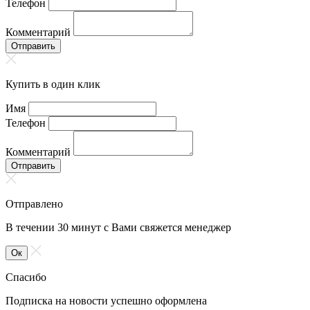
Телефон
Комментарий
Отправить
Купить в один клик
Имя
Телефон
Комментарий
Отправить
Отправлено
В течении 30 минут с Вами свяжется менеджер
Ок
Спасибо
Подписка на новости успешно оформлена