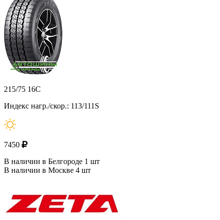
215/75 16C
Индекс нагр./скор.: 113/111S
7450
В наличии в Белгороде 1 шт
В наличии в Москве 4 шт