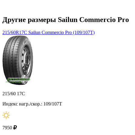
Другие размеры Sailun Commercio Pro
215/60R17C Sailun Commercio Pro (109/107T)
215/60 17C
Индекс нагр./скор.: 109/107T
7950