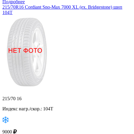
Подробнее
215/70R16 Cordiant Sno-Max 7000 XL (ex. Bridgestone) шип
104T
215/70 16
Индекс нагр./скор.: 104T
9000