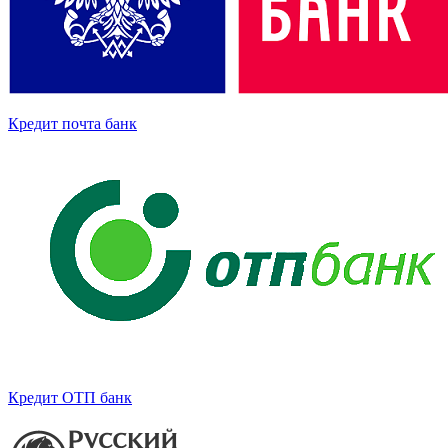
Кредит почта банк
Кредит ОТП банк