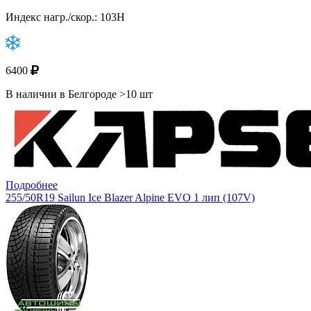
Индекс нагр./скор.: 103H
6400
В наличии в Белгороде >10 шт
Подробнее
255/50R19 Sailun Ice Blazer Alpine EVO 1 лип (107V)