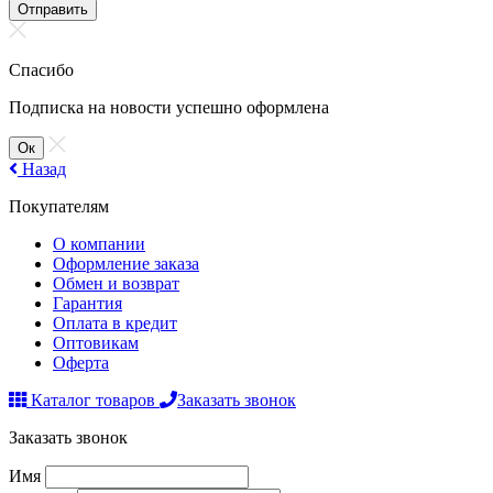
Отправить
Спасибо
Подписка на новости успешно оформлена
Ок
Назад
Покупателям
О компании
Оформление заказа
Обмен и возврат
Гарантия
Оплата в кредит
Оптовикам
Оферта
Каталог товаров
Заказать звонок
Заказать звонок
Имя