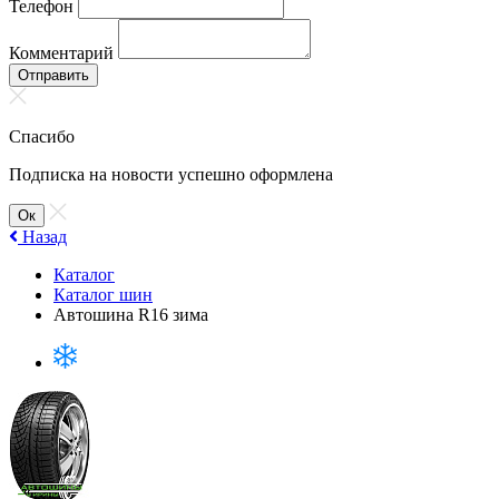
Телефон
Комментарий
Отправить
Спасибо
Подписка на новости успешно оформлена
Ок
Назад
Каталог
Каталог шин
Автошина R16 зима