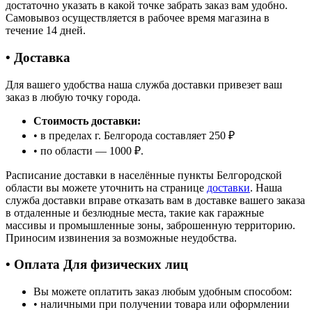
достаточно указать в какой точке забрать заказ вам удобно.
Самовывоз осуществляется в рабочее время магазина в
течение 14 дней.
• Доставка
Для вашего удобства наша служба доставки привезет ваш
заказ в любую точку города.
Стоимость доставки:
• в пределах г. Белгорода составляет 250 ₽
• по области — 1000 ₽.
Расписание доставки в населённые пункты Белгородской
области вы можете уточнить на странице
доставки
. Наша
служба доставки вправе отказать вам в доставке вашего заказа
в отдаленные и безлюдные места, такие как гаражные
массивы и промышленные зоны, заброшенную территорию.
Приносим извинения за возможные неудобства.
• Оплата Для физических лиц
Вы можете оплатить заказ любым удобным способом:
• наличными при получении товара или оформлении