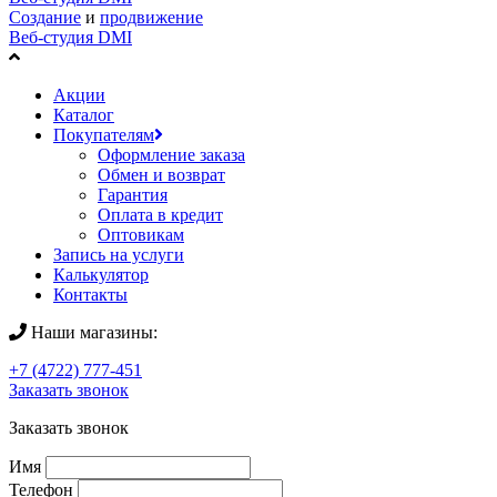
Создание
и
продвижение
Веб-студия DMI
Акции
Каталог
Покупателям
Оформление заказа
Обмен и возврат
Гарантия
Оплата в кредит
Оптовикам
Запись на услуги
Калькулятор
Контакты
Наши магазины:
+7 (4722) 777-451
Заказать звонок
Заказать звонок
Имя
Телефон