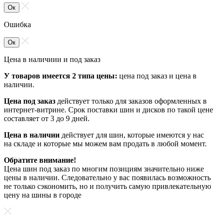
Ок
Ошибка
Ок
Цена в наличиии и под заказ
У товаров имеется 2 типа цены:
цена под заказ и цена в
наличии.
Цена под заказ
действует только для заказов оформленных в
интернет-витрине. Срок поставки шин и дисков по такой цене
составляет от 3 до 9 дней.
Цена в наличии
действует для шин, которые имеются у нас
на складе и которые мы можем вам продать в любой момент.
Обратите внимание!
Цена шин под заказ по многим позициям значительно ниже
цены в наличии. Следовательно у вас появилась возможность
не только сэкономить, но и получить самую привлекательную
цену на шины в городе