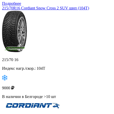
Подробнее
215/70R16 Cordiant Snow Cross 2 SUV шип (104T)
215/70 16
Индекс нагр./скор.: 104T
9000
В наличии в Белгороде >10 шт