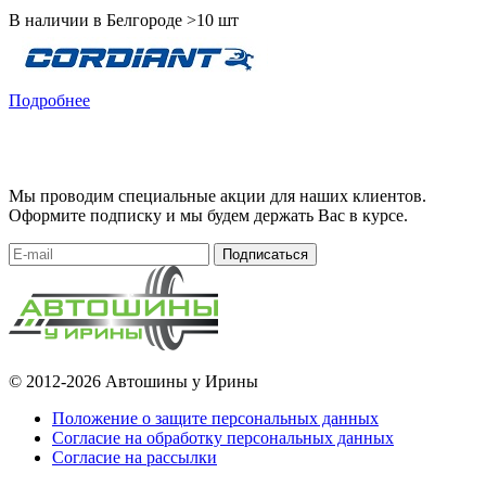
В наличии в Белгороде >10 шт
Подробнее
Мы проводим специальные акции для наших клиентов.
Оформите подписку и мы будем держать Вас в курсе.
Подписаться
© 2012-2026 Автошины у Ирины
Положение о защите персональных данных
Согласие на обработку персональных данных
Согласие на рассылки