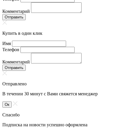
Комментарий
Отправить
Купить в один клик
Имя
Телефон
Комментарий
Отправить
Отправлено
В течении 30 минут с Вами свяжется менеджер
Ок
Спасибо
Подписка на новости успешно оформлена