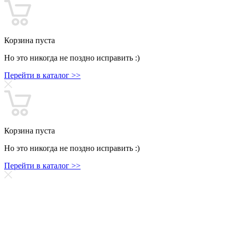
Корзина пуста
Но это никогда не поздно исправить :)
Перейти в каталог >>
Корзина пуста
Но это никогда не поздно исправить :)
Перейти в каталог >>