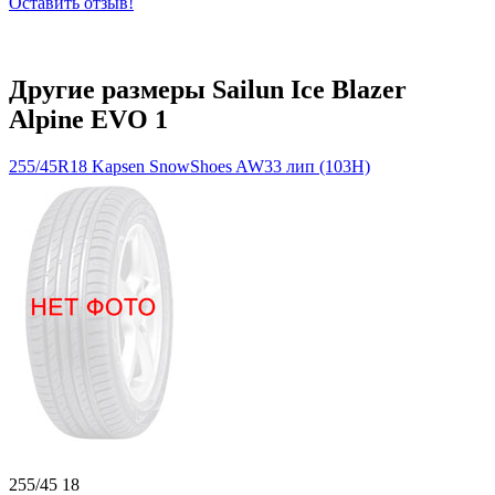
Оставить отзыв!
Другие размеры Sailun Ice Blazer
Alpine EVO 1
255/45R18 Kapsen SnowShoes AW33 лип (103H)
255/45 18