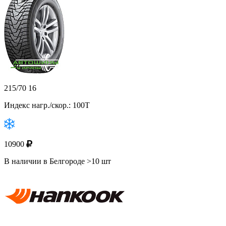
215/70 16
Индекс нагр./скор.: 100T
10900
В наличии в Белгороде >10 шт