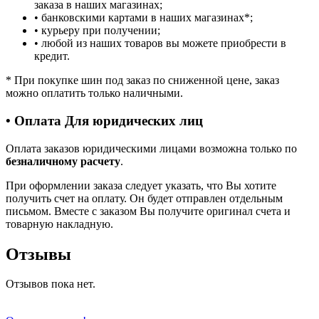
заказа в наших магазинах;
• банковскими картами в наших магазинах
*
;
• курьеру при получении;
• любой из наших товаров вы можете приобрести в
кредит.
*
При покупке шин под заказ по сниженной цене, заказ
можно оплатить только наличными.
• Оплата Для юридических лиц
Оплата заказов юридическими лицами возможна только по
безналичному расчету
.
При оформлении заказа следует указать, что Вы хотите
получить счет на оплату. Он будет отправлен отдельным
письмом. Вместе с заказом Вы получите оригинал счета и
товарную накладную.
Отзывы
Отзывов пока нет.