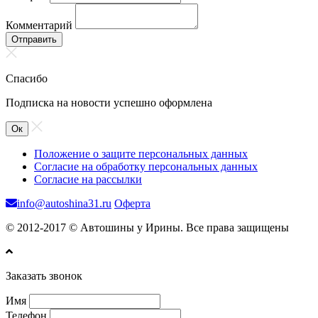
Комментарий
Отправить
Спасибо
Подписка на новости успешно оформлена
Ок
Положение о защите персональных данных
Согласие на обработку персональных данных
Согласие на рассылки
info@autoshina31.ru
Оферта
© 2012-2017 © Автошины у Ирины. Все права защищены
Заказать звонок
Имя
Телефон