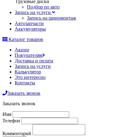
Грузовые диски
Подбор по авто
Запись на услуги
Запись на шиномонтаж
Автозапчасти
Аккумуляторы
Каталог товаров
Акции
Покупателям
Доставка и оплата
Запись на услуги
Калькулятор
Это интересно
Контакты
Заказать звонок
Заказать звонок
Имя
Телефон
Комментарий