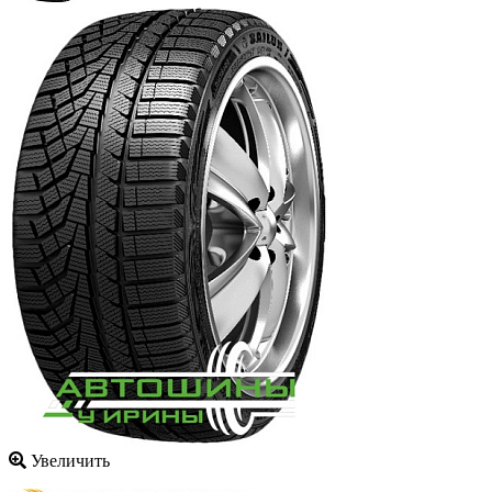
Увеличить