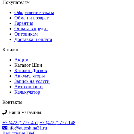
Покупателям
Оформление заказа
Обмен и возврат
Гарантия
Оплата в кредит
Оптовикам
Доставка и оплата
Каталог
Акции
Каталог Шин
Каталог Дисков
Аккумуляторы
Запись на услуги
Автозапчасти
Калькулятор
Контакты
Наши магазины:
+7 (4722) 777-451
+7 (4722) 777-148
info@autoshina31.ru
Веб-студия DMI