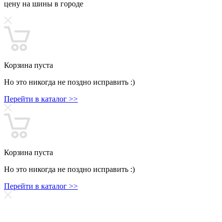
цену на шины в городе
Корзина пуста
Но это никогда не поздно исправить :)
Перейти в каталог >>
Корзина пуста
Но это никогда не поздно исправить :)
Перейти в каталог >>