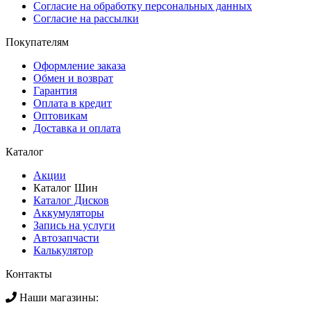
Согласие на обработку персональных данных
Согласие на рассылки
Покупателям
Оформление заказа
Обмен и возврат
Гарантия
Оплата в кредит
Оптовикам
Доставка и оплата
Каталог
Акции
Каталог Шин
Каталог Дисков
Аккумуляторы
Запись на услуги
Автозапчасти
Калькулятор
Контакты
Наши магазины: