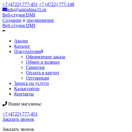
+7 (4722) 777-451
+7 (4722) 777-148
info@autoshina31.ru
Веб-студия DMI
Создание
и
продвижение
Веб-студия DMI
Акции
Каталог
Покупателям
Оформление заказа
Обмен и возврат
Гарантия
Оплата в кредит
Оптовикам
Запись на услуги
Калькулятор
Контакты
Наши магазины:
+7 (4722) 777-451
Заказать звонок
Заказать звонок