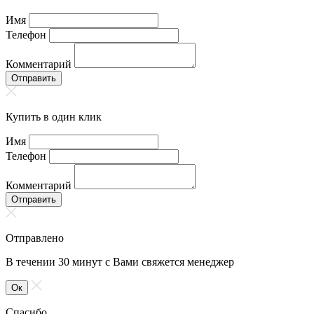
Имя
Телефон
Комментарий
Отправить
Купить в один клик
Имя
Телефон
Комментарий
Отправить
Отправлено
В течении 30 минут с Вами свяжется менеджер
Ок
Спасибо