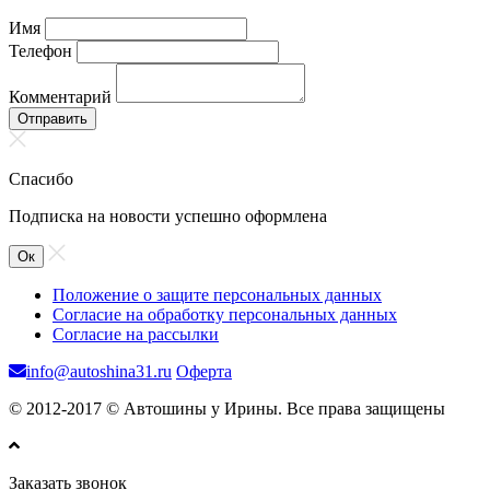
Имя
Телефон
Комментарий
Отправить
Спасибо
Подписка на новости успешно оформлена
Ок
Положение о защите персональных данных
Согласие на обработку персональных данных
Согласие на рассылки
info@autoshina31.ru
Оферта
© 2012-2017 © Автошины у Ирины. Все права защищены
Заказать звонок