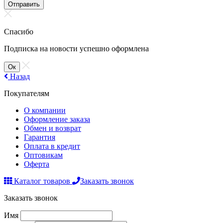
Отправить
Спасибо
Подписка на новости успешно оформлена
Ок
Назад
Покупателям
О компании
Оформление заказа
Обмен и возврат
Гарантия
Оплата в кредит
Оптовикам
Оферта
Каталог товаров
Заказать звонок
Заказать звонок
Имя