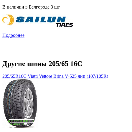
В наличии в Белгороде 3 шт
Подробнее
Другие шины 205/65 16C
205/65R16C Viatti Vettore Brina V-525 лип (107/105R)