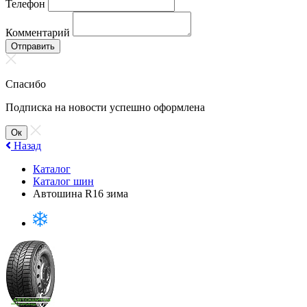
Телефон
Комментарий
Отправить
Спасибо
Подписка на новости успешно оформлена
Ок
Назад
Каталог
Каталог шин
Автошина R16 зима