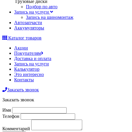
Грузовые диски
Подбор по авто
Запись на услуги
Запись на шиномонтаж
Автозапчасти
Аккумуляторы
Каталог товаров
Акции
Покупателям
Доставка и оплата
Запись на услуги
Калькулятор
Это интересно
Контакты
Заказать звонок
Заказать звонок
Имя
Телефон
Комментарий