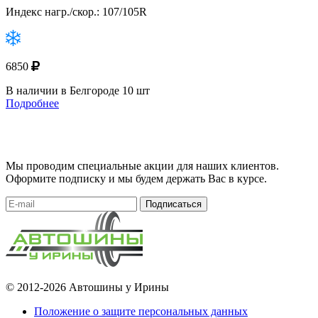
Индекс нагр./скор.: 107/105R
6850
В наличии в Белгороде 10 шт
Подробнее
Мы проводим специальные акции для наших клиентов.
Оформите подписку и мы будем держать Вас в курсе.
Подписаться
© 2012-2026 Автошины у Ирины
Положение о защите персональных данных