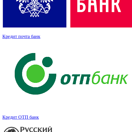
Кредит почта банк
Кредит ОТП банк