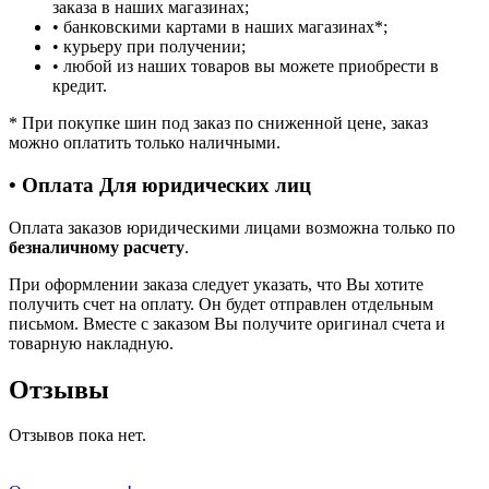
заказа в наших магазинах;
• банковскими картами в наших магазинах
*
;
• курьеру при получении;
• любой из наших товаров вы можете приобрести в
кредит.
*
При покупке шин под заказ по сниженной цене, заказ
можно оплатить только наличными.
• Оплата Для юридических лиц
Оплата заказов юридическими лицами возможна только по
безналичному расчету
.
При оформлении заказа следует указать, что Вы хотите
получить счет на оплату. Он будет отправлен отдельным
письмом. Вместе с заказом Вы получите оригинал счета и
товарную накладную.
Отзывы
Отзывов пока нет.