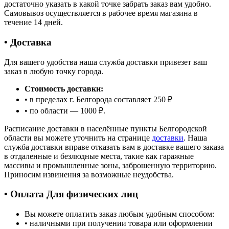
достаточно указать в какой точке забрать заказ вам удобно.
Самовывоз осуществляется в рабочее время магазина в
течение 14 дней.
• Доставка
Для вашего удобства наша служба доставки привезет ваш
заказ в любую точку города.
Стоимость доставки:
• в пределах г. Белгорода составляет 250 ₽
• по области — 1000 ₽.
Расписание доставки в населённые пункты Белгородской
области вы можете уточнить на странице
доставки
. Наша
служба доставки вправе отказать вам в доставке вашего заказа
в отдаленные и безлюдные места, такие как гаражные
массивы и промышленные зоны, заброшенную территорию.
Приносим извинения за возможные неудобства.
• Оплата Для физических лиц
Вы можете оплатить заказ любым удобным способом:
• наличными при получении товара или оформлении