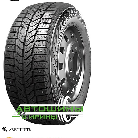
Увеличить