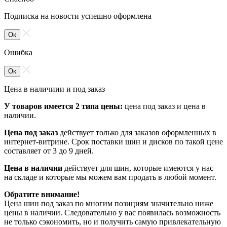
Подписка на новости успешно оформлена
Ок
Ошибка
Ок
Цена в наличиии и под заказ
У товаров имеется 2 типа цены:
цена под заказ и цена в
наличии.
Цена под заказ
действует только для заказов оформленных в
интернет-витрине. Срок поставки шин и дисков по такой цене
составляет от 3 до 9 дней.
Цена в наличии
действует для шин, которые имеются у нас
на складе и которые мы можем вам продать в любой момент.
Обратите внимание!
Цена шин под заказ по многим позициям значительно ниже
цены в наличии. Следовательно у вас появилась возможность
не только сэкономить, но и получить самую привлекательную