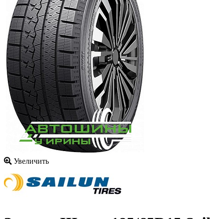
Увеличить