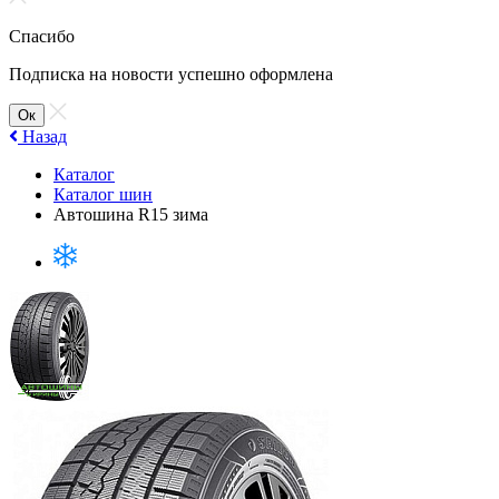
Спасибо
Подписка на новости успешно оформлена
Ок
Назад
Каталог
Каталог шин
Автошина R15 зима