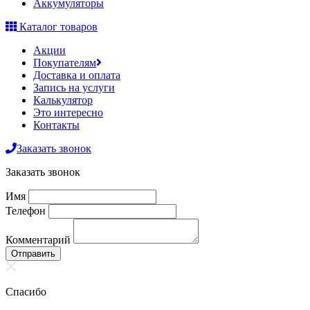
Аккумуляторы
Каталог товаров
Акции
Покупателям
Доставка и оплата
Запись на услуги
Калькулятор
Это интересно
Контакты
Заказать звонок
Заказать звонок
Имя
Телефон
Комментарий
Отправить
Спасибо