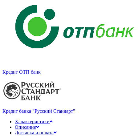
Кредит ОТП банк
Кредит банка "Русский Стандарт"
Характеристики
Описание
Доставка и оплата