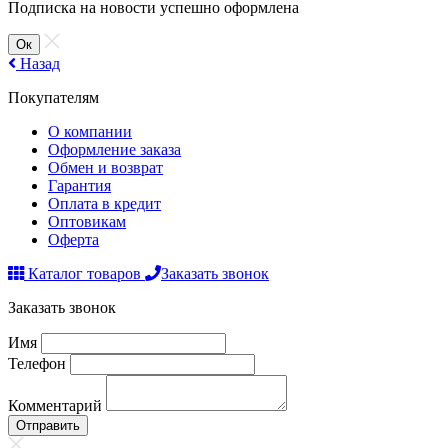
Подписка на новости успешно оформлена
Ок
Назад
Покупателям
О компании
Оформление заказа
Обмен и возврат
Гарантия
Оплата в кредит
Оптовикам
Оферта
Каталог товаров
Заказать звонок
Заказать звонок
Имя
Телефон
Комментарий
Отправить