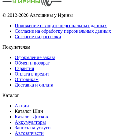
© 2012-2026 Автошины у Ирины
Положение о защите персональных данных
Согласие на обработку персональных данных
Согласие на рассылки
Покупателям
Оформление заказа
Обмен и возврат
Гарантия
Оплата в кредит
Оптовикам
Доставка и оплата
Каталог
Акции
Каталог Шин
Каталог Дисков
Аккумуляторы
Запись на услуги
Автозапчасти