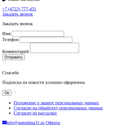
+7 (4722) 777-451
Заказать звонок
Заказать звонок
Имя
Телефон
Комментарий
Отправить
Спасибо
Подписка на новости успешно оформлена
Ок
Положение о защите персональных данных
Согласие на обработку персональных данных
Согласие на рассылки
info@autoshina31.ru
Оферта