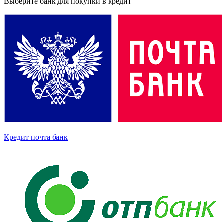
Выберите банк для покупки в кредит
Кредит почта банк