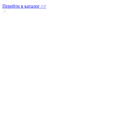
Перейти в каталог >>