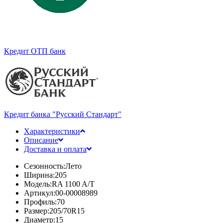
Кредит ОТП банк
Кредит банка "Русский Стандарт"
Характеристики
Описание
Доставка и оплата
Сезонность:
Лето
Ширина:
205
Модель:
RA 1100 A/T
Артикул:
00-00008989
Профиль:
70
Размер:
205/70R15
Диаметр:
15