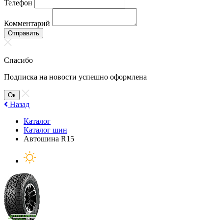
Телефон
Комментарий
Отправить
Спасибо
Подписка на новости успешно оформлена
Ок
Назад
Каталог
Каталог шин
Автошина R15