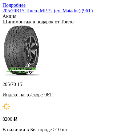
Подробнее
205/70R15 Torero MP 72 (ex. Matador) (96T)
Акция
Шиномонтаж в подарок от Torero
205/70 15
Индекс нагр./скор.: 96T
8200
В наличии в Белгороде >10 шт