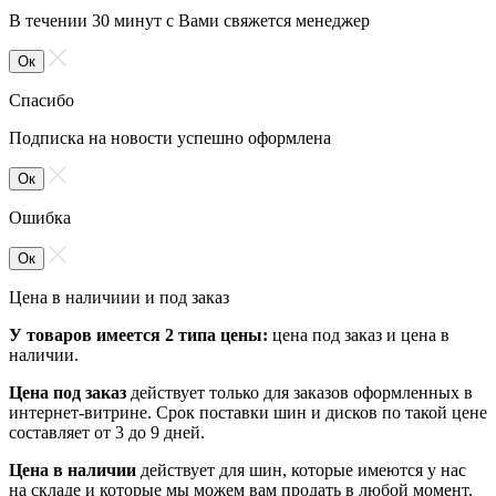
В течении 30 минут с Вами свяжется менеджер
Ок
Спасибо
Подписка на новости успешно оформлена
Ок
Ошибка
Ок
Цена в наличиии и под заказ
У товаров имеется 2 типа цены:
цена под заказ и цена в
наличии.
Цена под заказ
действует только для заказов оформленных в
интернет-витрине. Срок поставки шин и дисков по такой цене
составляет от 3 до 9 дней.
Цена в наличии
действует для шин, которые имеются у нас
на складе и которые мы можем вам продать в любой момент.