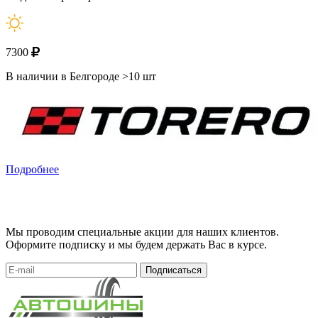
7300
В наличии в Белгороде >10 шт
Подробнее
Мы проводим специальные акции для наших клиентов.
Оформите подписку и мы будем держать Вас в курсе.
Подписаться