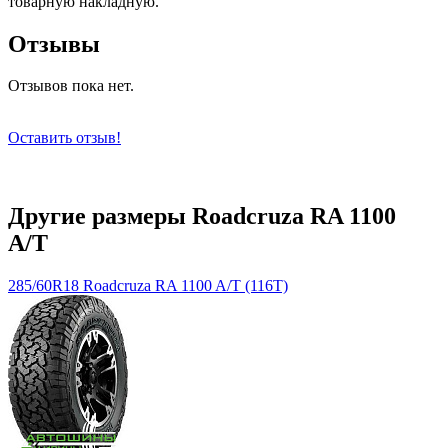
товарную накладную.
Отзывы
Отзывов пока нет.
Оставить отзыв!
Другие размеры Roadcruza RA 1100
A/T
285/60R18 Roadcruza RA 1100 A/T (116T)