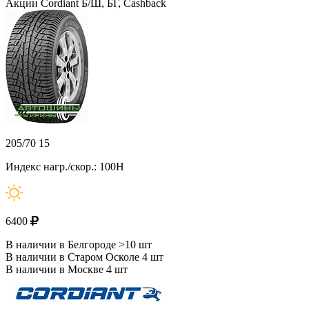
Акции Cordiant Б/Ш, БГ, Cashback
205/70 15
Индекс нагр./скор.: 100H
6400
В наличии в Белгороде >10 шт
В наличии в Старом Осколе 4 шт
В наличии в Москве 4 шт