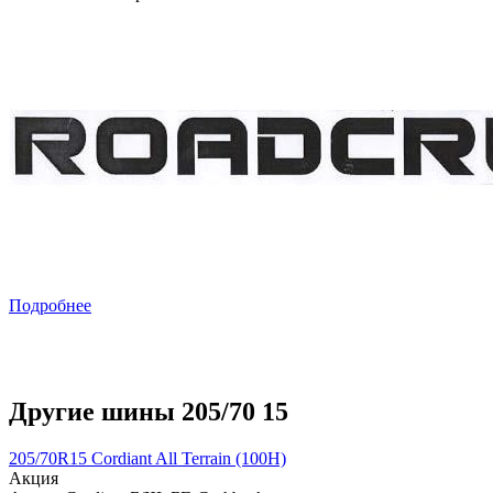
Подробнее
Другие шины 205/70 15
205/70R15 Cordiant All Terrain (100H)
Акция