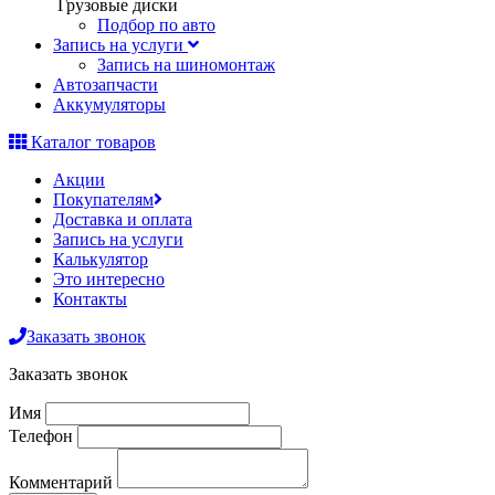
Грузовые диски
Подбор по авто
Запись на услуги
Запись на шиномонтаж
Автозапчасти
Аккумуляторы
Каталог товаров
Акции
Покупателям
Доставка и оплата
Запись на услуги
Калькулятор
Это интересно
Контакты
Заказать звонок
Заказать звонок
Имя
Телефон
Комментарий