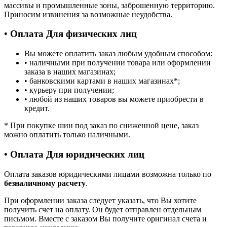
массивы и промышленные зоны, заброшенную территорию.
Приносим извинения за возможные неудобства.
• Оплата Для физических лиц
Вы можете оплатить заказ любым удобным способом:
• наличными при получении товара или оформлении
заказа в наших магазинах;
• банковскими картами в наших магазинах
*
;
• курьеру при получении;
• любой из наших товаров вы можете приобрести в
кредит.
*
При покупке шин под заказ по сниженной цене, заказ
можно оплатить только наличными.
• Оплата Для юридических лиц
Оплата заказов юридическими лицами возможна только по
безналичному расчету
.
При оформлении заказа следует указать, что Вы хотите
получить счет на оплату. Он будет отправлен отдельным
письмом. Вместе с заказом Вы получите оригинал счета и