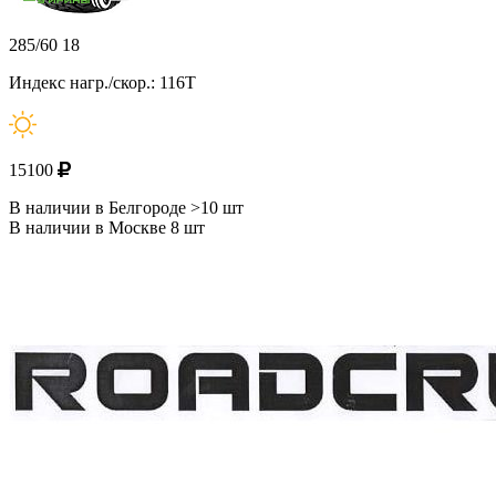
285/60 18
Индекс нагр./скор.: 116T
15100
В наличии в Белгороде >10 шт
В наличии в Москве 8 шт