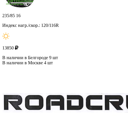
235/85 16
Индекс нагр./скор.: 120/116R
13850
В наличии в Белгороде 9 шт
В наличии в Москве 4 шт