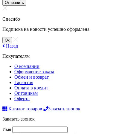
Отправить
Спасибо
Подписка на новости успешно оформлена
Ок
Назад
Покупателям
О компании
Оформление заказа
Обмен и возврат
Гарантия
Оплата в кредит
Оптовикам
Оферта
Каталог товаров
Заказать звонок
Заказать звонок
Имя