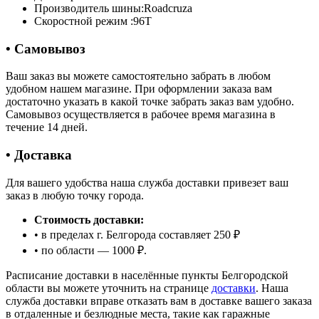
Производитель шины:
Roadcruza
Скоростной режим :
96T
• Самовывоз
Ваш заказ вы можете самостоятельно забрать в любом
удобном нашем магазине. При оформлении заказа вам
достаточно указать в какой точке забрать заказ вам удобно.
Самовывоз осуществляется в рабочее время магазина в
течение 14 дней.
• Доставка
Для вашего удобства наша служба доставки привезет ваш
заказ в любую точку города.
Стоимость доставки:
• в пределах г. Белгорода составляет 250 ₽
• по области — 1000 ₽.
Расписание доставки в населённые пункты Белгородской
области вы можете уточнить на странице
доставки
. Наша
служба доставки вправе отказать вам в доставке вашего заказа
в отдаленные и безлюдные места, такие как гаражные