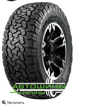
Увеличить