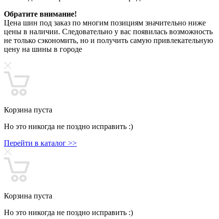
Обратите внимание!
Цена шин под заказ по многим позициям значительно ниже
цены в наличии. Следовательно у вас появилась возможность
не только сэкономить, но и получить самую привлекательную
цену на шины в городе
Корзина пуста
Но это никогда не поздно исправить :)
Перейти в каталог >>
Корзина пуста
Но это никогда не поздно исправить :)