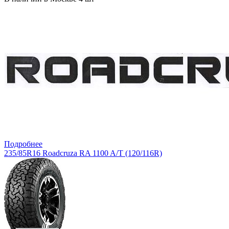
Подробнее
235/85R16 Roadcruza RA 1100 A/T (120/116R)