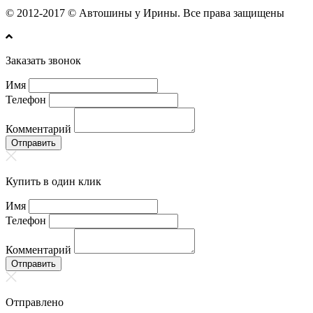
© 2012-2017 © Автошины у Ирины. Все права защищены
Заказать звонок
Имя
Телефон
Комментарий
Отправить
Купить в один клик
Имя
Телефон
Комментарий
Отправить
Отправлено