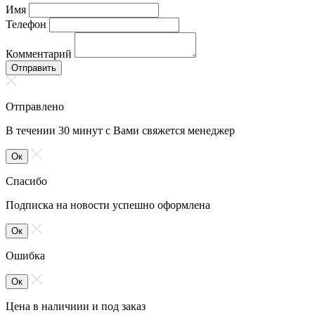
Имя
Телефон
Комментарий
Отправить
Отправлено
В течении 30 минут с Вами свяжется менеджер
Ок
Спасибо
Подписка на новости успешно оформлена
Ок
Ошибка
Ок
Цена в наличиии и под заказ