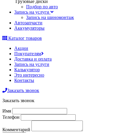
Грузовые диски
Подбор по авто
Запись на услуги
Запись на шиномонтаж
Автозапчасти
Аккумуляторы
Каталог товаров
Акции
Покупателям
Доставка и оплата
Запись на услуги
Калькулятор
Это интересно
Контакты
Заказать звонок
Заказать звонок
Имя
Телефон
Комментарий