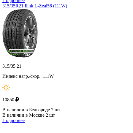
Подробнее
315/35R21 Ilink L-Zeal56 (111W)
315/35 21
Индекс нагр./скор.: 111W
10850
В наличии в Белгороде 2 шт
В наличии в Москве 2 шт
Подробнее