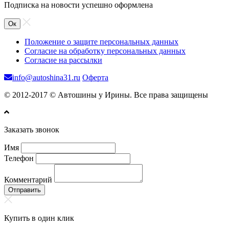
Подписка на новости успешно оформлена
Ок
Положение о защите персональных данных
Согласие на обработку персональных данных
Согласие на рассылки
info@autoshina31.ru
Оферта
© 2012-2017 © Автошины у Ирины. Все права защищены
Заказать звонок
Имя
Телефон
Комментарий
Отправить
Купить в один клик