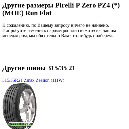
Другие размеры Pirelli P Zero PZ4 (*)
(MOE) Run Flat
К сожалению, по Вашему запросу ничего не найдено.
Попробуйте изменить параметры или свяжитесь с нашим
менеджером, мы обязательно Вам что-нибудь подберем.
Другие шины 315/35 21
315/35R21 Zmax Zealion (111W)