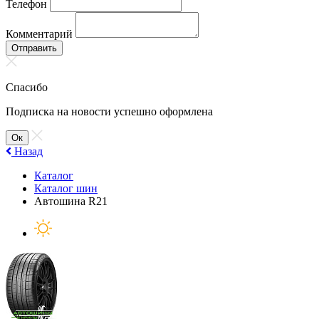
Телефон
Комментарий
Отправить
Спасибо
Подписка на новости успешно оформлена
Ок
Назад
Каталог
Каталог шин
Автошина R21