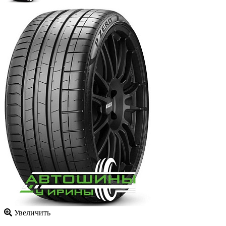
Увеличить