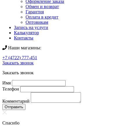
Оформление заказа
Обмен и возврат
Гарантия
Оплата в кредит
Оптовикам
Запись на услуги
Калькулятор
Контакты
Наши магазины:
+7 (4722) 777-451
Заказать звонок
Заказать звонок
Имя
Телефон
Комментарий
Отправить
Спасибо