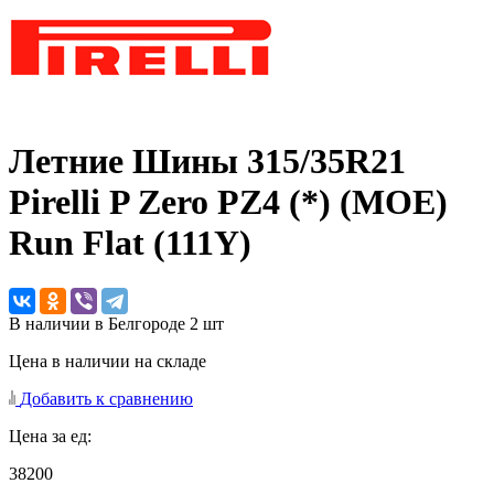
Летние Шины
315/35R21
Pirelli P Zero PZ4 (*) (MOE)
Run Flat (111Y)
В наличии в Белгороде 2 шт
Цена в наличии на складе
Добавить к сравнению
Цена за ед:
38200