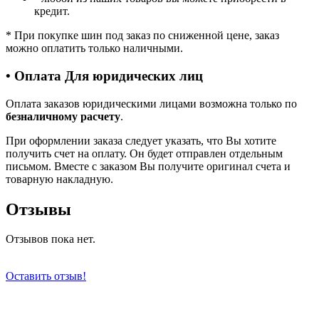
кредит.
*
При покупке шин под заказ по сниженной цене, заказ
можно оплатить только наличными.
• Оплата Для юридических лиц
Оплата заказов юридическими лицами возможна только по
безналичному расчету
.
При оформлении заказа следует указать, что Вы хотите
получить счет на оплату. Он будет отправлен отдельным
письмом. Вместе с заказом Вы получите оригинал счета и
товарную накладную.
Отзывы
Отзывов пока нет.
Оставить отзыв!