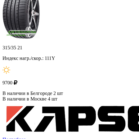
315/35 21
Индекс нагр./скор.: 111Y
9700
В наличии в Белгороде 2 шт
В наличии в Москве 4 шт