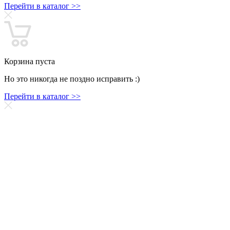
Перейти в каталог >>
Корзина пуста
Но это никогда не поздно исправить :)
Перейти в каталог >>