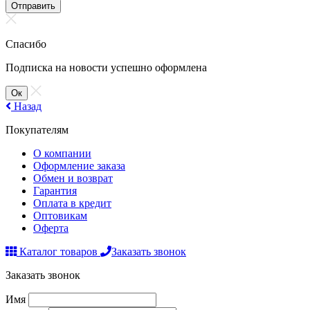
Отправить
Спасибо
Подписка на новости успешно оформлена
Ок
Назад
Покупателям
О компании
Оформление заказа
Обмен и возврат
Гарантия
Оплата в кредит
Оптовикам
Оферта
Каталог товаров
Заказать звонок
Заказать звонок
Имя