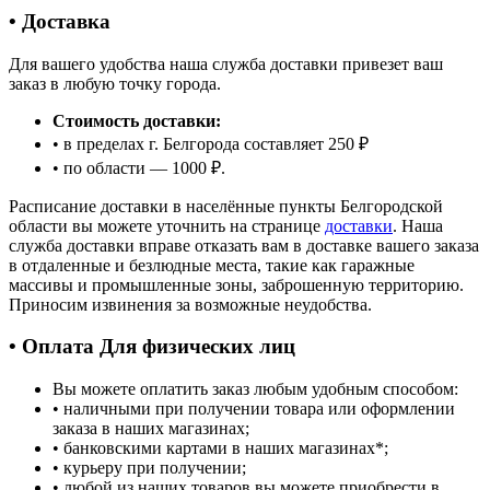
• Доставка
Для вашего удобства наша служба доставки привезет ваш
заказ в любую точку города.
Стоимость доставки:
• в пределах г. Белгорода составляет 250 ₽
• по области — 1000 ₽.
Расписание доставки в населённые пункты Белгородской
области вы можете уточнить на странице
доставки
. Наша
служба доставки вправе отказать вам в доставке вашего заказа
в отдаленные и безлюдные места, такие как гаражные
массивы и промышленные зоны, заброшенную территорию.
Приносим извинения за возможные неудобства.
• Оплата Для физических лиц
Вы можете оплатить заказ любым удобным способом:
• наличными при получении товара или оформлении
заказа в наших магазинах;
• банковскими картами в наших магазинах
*
;
• курьеру при получении;
• любой из наших товаров вы можете приобрести в