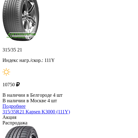
315/35 21
Индекс нагр./скор.: 111Y
10750
В наличии в Белгороде 4 шт
В наличии в Москве 4 шт
Подробнее
315/35R21 Kapsen K3000 (111Y)
Акция
Распродажа