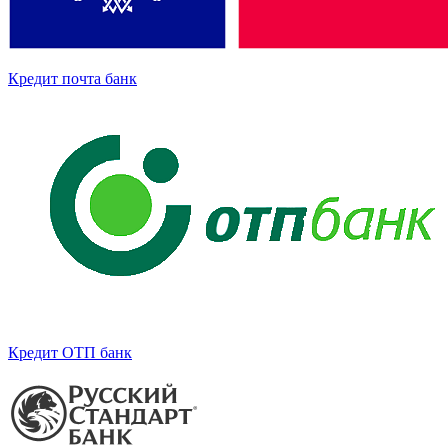
Кредит почта банк
Кредит ОТП банк