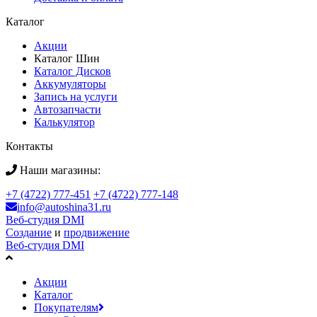
Каталог
Акции
Каталог Шин
Каталог Дисков
Аккумуляторы
Запись на услуги
Автозапчасти
Калькулятор
Контакты
Наши магазины:
+7 (4722) 777-451
+7 (4722) 777-148
info@autoshina31.ru
Веб-студия DMI
Создание
и
продвижение
Веб-студия DMI
Акции
Каталог
Покупателям