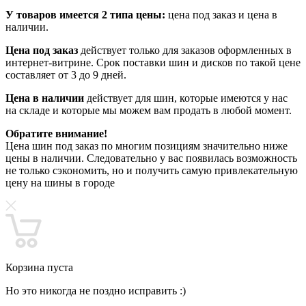
У товаров имеется 2 типа цены:
цена под заказ и цена в
наличии.
Цена под заказ
действует только для заказов оформленных в
интернет-витрине. Срок поставки шин и дисков по такой цене
составляет от 3 до 9 дней.
Цена в наличии
действует для шин, которые имеются у нас
на складе и которые мы можем вам продать в любой момент.
Обратите внимание!
Цена шин под заказ по многим позициям значительно ниже
цены в наличии. Следовательно у вас появилась возможность
не только сэкономить, но и получить самую привлекательную
цену на шины в городе
Корзина пуста
Но это никогда не поздно исправить :)