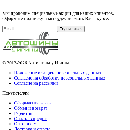
Мы проводим специальные акции для наших клиентов.
Оформите подписку и мы будем держать Вас в курсе.
Подписаться
© 2012-2026 Автошины у Ирины
Положение о защите персональных данных
Согласие на обработку персональных данных
Согласие на рассылки
Покупателям
Оформление заказа
Обмен и возврат
Гарантия
Оплата в кредит
Оптовикам
Доставка и оплата