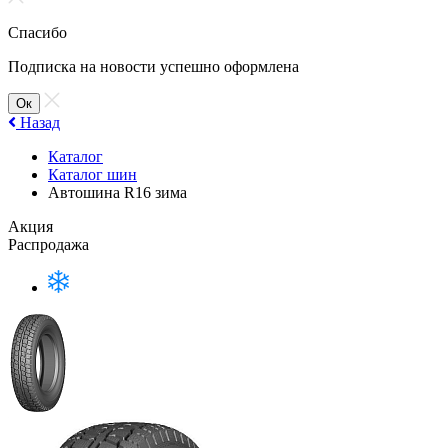
Спасибо
Подписка на новости успешно оформлена
Ок
Назад
Каталог
Каталог шин
Автошина R16 зима
Акция
Распродажа