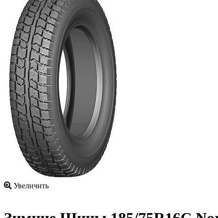
Увеличить