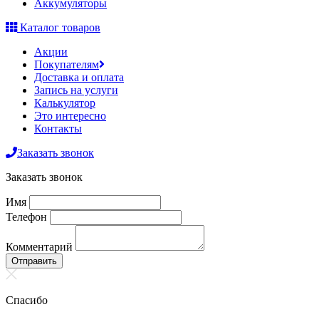
Аккумуляторы
Каталог товаров
Акции
Покупателям
Доставка и оплата
Запись на услуги
Калькулятор
Это интересно
Контакты
Заказать звонок
Заказать звонок
Имя
Телефон
Комментарий
Отправить
Спасибо