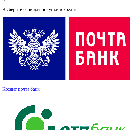
Выберите банк для покупки в кредит
Кредит почта банк