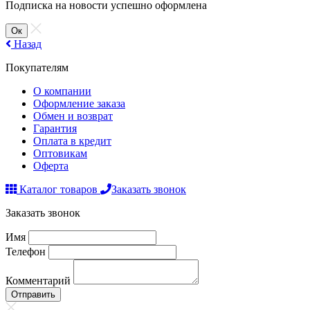
Подписка на новости успешно оформлена
Ок
Назад
Покупателям
О компании
Оформление заказа
Обмен и возврат
Гарантия
Оплата в кредит
Оптовикам
Оферта
Каталог товаров
Заказать звонок
Заказать звонок
Имя
Телефон
Комментарий
Отправить