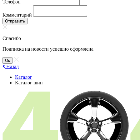
Телефон
Комментарий
Отправить
Спасибо
Подписка на новости успешно оформлена
Ок
Назад
Каталог
Каталог шин