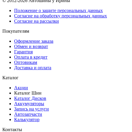
© 2012-2026 Автошины у Ирины
Положение о защите персональных данных
Согласие на обработку персональных данных
Согласие на рассылки
Покупателям
Оформление заказа
Обмен и возврат
Гарантия
Оплата в кредит
Оптовикам
Доставка и оплата
Каталог
Акции
Каталог Шин
Каталог Дисков
Аккумуляторы
Запись на услуги
Автозапчасти
Калькулятор
Контакты