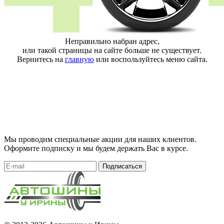
Неправильно набран адрес,
или такой страницы на сайте больше не существует.
Вернитесь на
главную
или воспользуйтесь меню сайта.
Мы проводим специальные акции для наших клиентов.
Оформите подписку и мы будем держать Вас в курсе.
Подписаться