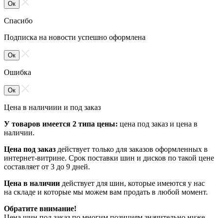
Ок
Спасибо
Подписка на новости успешно оформлена
Ок
Ошибка
Ок
Цена в наличиии и под заказ
У товаров имеется 2 типа цены:
цена под заказ и цена в
наличии.
Цена под заказ
действует только для заказов оформленных в
интернет-витрине. Срок поставки шин и дисков по такой цене
составляет от 3 до 9 дней.
Цена в наличии
действует для шин, которые имеются у нас
на складе и которые мы можем вам продать в любой момент.
Обратите внимание!
Цена шин под заказ по многим позициям значительно ниже