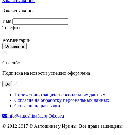
Заказать звонок
Заказать звонок
Имя
Телефон
Комментарий
Отправить
Спасибо
Подписка на новости успешно оформлена
Ок
Положение о защите персональных данных
Согласие на обработку персональных данных
Согласие на рассылки
info@autoshina31.ru
Оферта
© 2012-2017 © Автошины у Ирины. Все права защищены