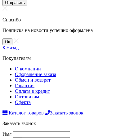
Отправить
Спасибо
Подписка на новости успешно оформлена
Ок
Назад
Покупателям
О компании
Оформление заказа
Обмен и возврат
Гарантия
Оплата в кредит
Оптовикам
Оферта
Каталог товаров
Заказать звонок
Заказать звонок
Имя