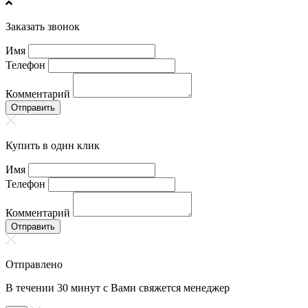
Заказать звонок
Имя
Телефон
Комментарий
Отправить
Купить в один клик
Имя
Телефон
Комментарий
Отправить
Отправлено
В течении 30 минут с Вами свяжется менеджер