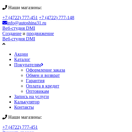
Наши магазины:
+7 (4722) 777-451
+7 (4722) 777-148
info@autoshina31.ru
Веб-студия DMI
Создание
и
продвижение
Веб-студия DMI
Акции
Каталог
Покупателям
Оформление заказа
Обмен и возврат
Гарантия
Оплата в кредит
Оптовикам
Запись на услуги
Калькулятор
Контакты
Наши магазины:
+7 (4722) 777-451