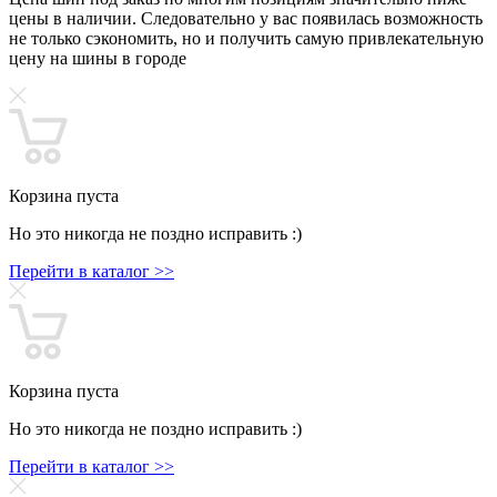
цены в наличии. Следовательно у вас появилась возможность
не только сэкономить, но и получить самую привлекательную
цену на шины в городе
Корзина пуста
Но это никогда не поздно исправить :)
Перейти в каталог >>
Корзина пуста
Но это никогда не поздно исправить :)
Перейти в каталог >>