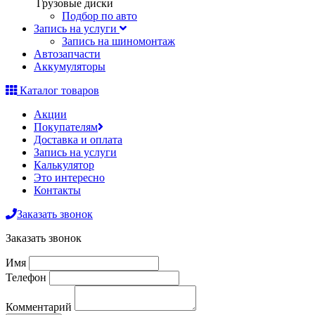
Грузовые диски
Подбор по авто
Запись на услуги
Запись на шиномонтаж
Автозапчасти
Аккумуляторы
Каталог товаров
Акции
Покупателям
Доставка и оплата
Запись на услуги
Калькулятор
Это интересно
Контакты
Заказать звонок
Заказать звонок
Имя
Телефон
Комментарий