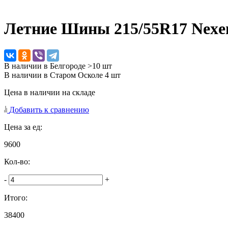
Летние Шины
215/55R17 Nexe
В наличии в Белгороде >10 шт
В наличии в Старом Осколе 4 шт
Цена в наличии на складе
Добавить к сравнению
Цена за ед:
9600
Кол-во:
-
+
Итого:
38400