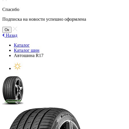
Спасибо
Подписка на новости успешно оформлена
Ок
Назад
Каталог
Каталог шин
Автошина R17