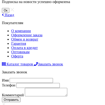
Подписка на новости успешно оформлена
Ок
Назад
Покупателям
О компании
Оформление заказа
Обмен и возврат
Гарантия
Оплата в кредит
Оптовикам
Оферта
Каталог товаров
Заказать звонок
Заказать звонок
Имя
Телефон
Комментарий
Отправить