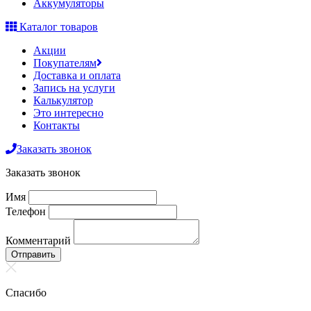
Аккумуляторы
Каталог товаров
Акции
Покупателям
Доставка и оплата
Запись на услуги
Калькулятор
Это интересно
Контакты
Заказать звонок
Заказать звонок
Имя
Телефон
Комментарий
Отправить
Спасибо