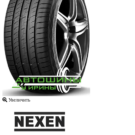
Увеличить