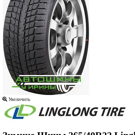
Увеличить