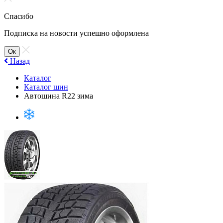
Спасибо
Подписка на новости успешно оформлена
Ок
Назад
Каталог
Каталог шин
Автошина R22 зима