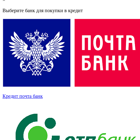
Выберите банк для покупки в кредит
Кредит почта банк