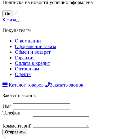
Подписка на новости успешно оформлена
Ок
Назад
Покупателям
О компании
Оформление заказа
Обмен и возврат
Гарантия
Оплата в кредит
Оптовикам
Оферта
Каталог товаров
Заказать звонок
Заказать звонок
Имя
Телефон
Комментарий
Отправить