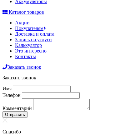
Аккумуляторы
Каталог товаров
Акции
Покупателям
Доставка и оплата
Запись на услуги
Калькулятор
Это интересно
Контакты
Заказать звонок
Заказать звонок
Имя
Телефон
Комментарий
Отправить
Спасибо