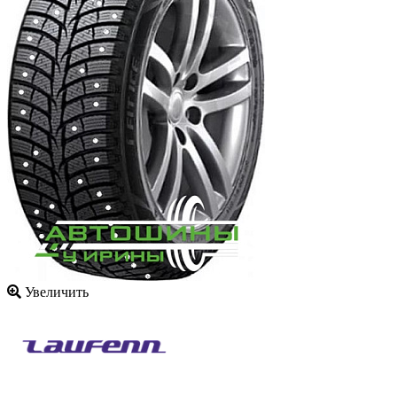
Увеличить