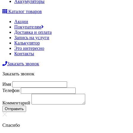
Аккумуляторы
Каталог товаров
Акции
Покупателям
Доставка и оплата
Запись на услуги
Калькулятор
Это интересно
Контакты
Заказать звонок
Заказать звонок
Имя
Телефон
Комментарий
Отправить
Спасибо