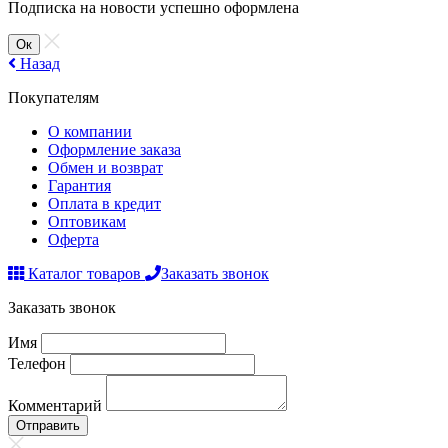
Подписка на новости успешно оформлена
Ок
Назад
Покупателям
О компании
Оформление заказа
Обмен и возврат
Гарантия
Оплата в кредит
Оптовикам
Оферта
Каталог товаров
Заказать звонок
Заказать звонок
Имя
Телефон
Комментарий
Отправить