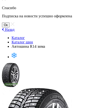
Спасибо
Подписка на новости успешно оформлена
Ок
Назад
Каталог
Каталог шин
Автошина R14 зима