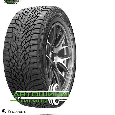
Увеличить