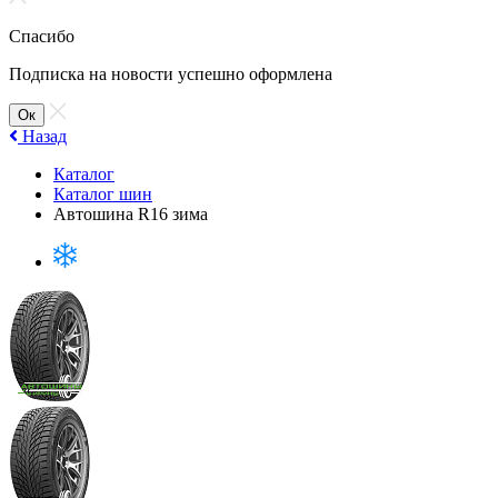
Спасибо
Подписка на новости успешно оформлена
Ок
Назад
Каталог
Каталог шин
Автошина R16 зима