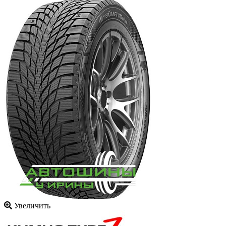
Увеличить