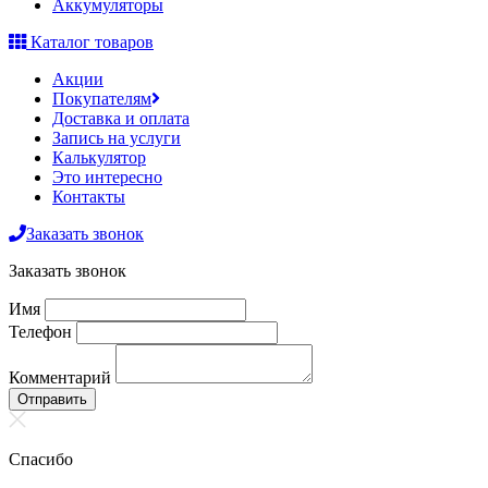
Аккумуляторы
Каталог товаров
Акции
Покупателям
Доставка и оплата
Запись на услуги
Калькулятор
Это интересно
Контакты
Заказать звонок
Заказать звонок
Имя
Телефон
Комментарий
Отправить
Спасибо