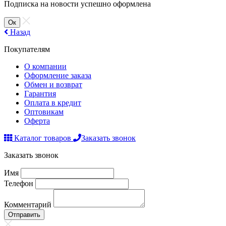
Подписка на новости успешно оформлена
Ок
Назад
Покупателям
О компании
Оформление заказа
Обмен и возврат
Гарантия
Оплата в кредит
Оптовикам
Оферта
Каталог товаров
Заказать звонок
Заказать звонок
Имя
Телефон
Комментарий
Отправить