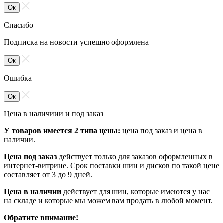
Ок
Спасибо
Подписка на новости успешно оформлена
Ок
Ошибка
Ок
Цена в наличиии и под заказ
У товаров имеется 2 типа цены:
цена под заказ и цена в
наличии.
Цена под заказ
действует только для заказов оформленных в
интернет-витрине. Срок поставки шин и дисков по такой цене
составляет от 3 до 9 дней.
Цена в наличии
действует для шин, которые имеются у нас
на складе и которые мы можем вам продать в любой момент.
Обратите внимание!