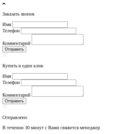
Заказать звонок
Имя
Телефон
Комментарий
Отправить
Купить в один клик
Имя
Телефон
Комментарий
Отправить
Отправлено
В течении 30 минут с Вами свяжется менеджер