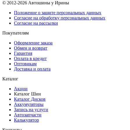
© 2012-2026 Автошины у Ирины
Положение о защите персональных данных
Согласие на обработку персональных данных
Согласие на рассылки
Покупателям
Оформление заказа
Обмен и возврат
Гарантия
Оплата в кредит
Оптовикам
Доставка и оплата
Каталог
Акции
Каталог Шин
Каталог Дисков
Аккумуляторы
Запись на услуги
Автозапчасти
Калькулятор
Контакты