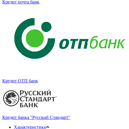
Кредит почта банк
Кредит ОТП банк
Кредит банка "Русский Стандарт"
Характеристики