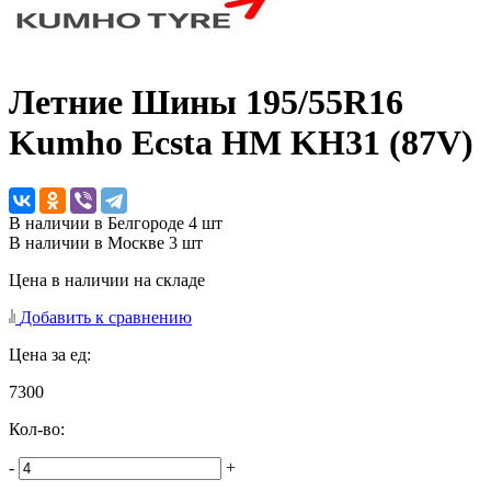
Летние Шины
195/55R16
Kumho Ecsta HM KH31 (87V)
В наличии в Белгороде 4 шт
В наличии в Москве 3 шт
Цена в наличии на складе
Добавить к сравнению
Цена за ед:
7300
Кол-во:
-
+