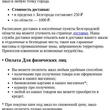
заказ в любую точку города.
Стоимость доставки:
• в пределах г. Белгорода составляет 250 ₽
• по области — 1000 ₽.
Расписание доставки в населённые пункты Белгородской
области вы можете уточнить на странице
доставки
. Наша
служба доставки вправе отказать вам в доставке вашего заказа
в отдаленные и безлюдные места, такие как гаражные
массивы и промышленные зоны, заброшенную территорию.
Приносим извинения за возможные неудобства.
• Оплата Для физических лиц
Вы можете оплатить заказ любым удобным способом:
• наличными при получении товара или оформлении
заказа в наших магазинах;
• банковскими картами в наших магазинах
*
;
• курьеру при получении;
• любой из наших товаров вы можете приобрести в
кредит.
*
При покупке шин под заказ по сниженной цене, заказ
можно оплатить только наличными.