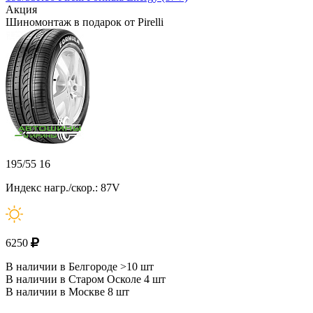
Акция
Шиномонтаж в подарок от Pirelli
195/55 16
Индекс нагр./скор.: 87V
6250
В наличии в Белгороде >10 шт
В наличии в Старом Осколе 4 шт
В наличии в Москве 8 шт