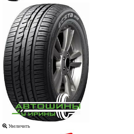
Увеличить