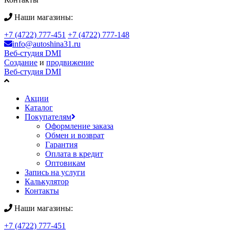
Наши магазины:
+7 (4722) 777-451
+7 (4722) 777-148
info@autoshina31.ru
Веб-студия DMI
Создание
и
продвижение
Веб-студия DMI
Акции
Каталог
Покупателям
Оформление заказа
Обмен и возврат
Гарантия
Оплата в кредит
Оптовикам
Запись на услуги
Калькулятор
Контакты
Наши магазины:
+7 (4722) 777-451