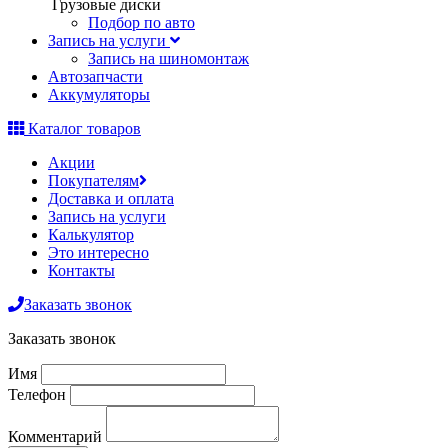
Грузовые диски
Подбор по авто
Запись на услуги
Запись на шиномонтаж
Автозапчасти
Аккумуляторы
Каталог товаров
Акции
Покупателям
Доставка и оплата
Запись на услуги
Калькулятор
Это интересно
Контакты
Заказать звонок
Заказать звонок
Имя
Телефон
Комментарий