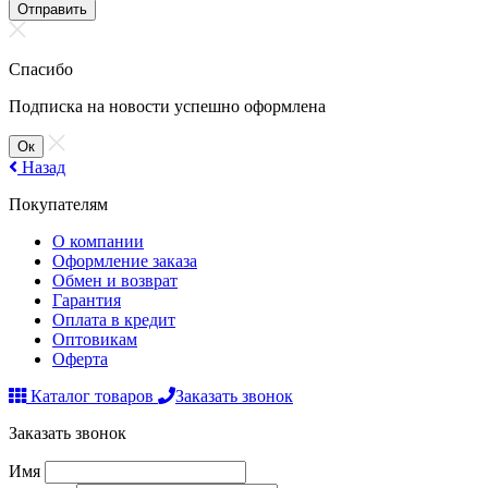
Отправить
Спасибо
Подписка на новости успешно оформлена
Ок
Назад
Покупателям
О компании
Оформление заказа
Обмен и возврат
Гарантия
Оплата в кредит
Оптовикам
Оферта
Каталог товаров
Заказать звонок
Заказать звонок
Имя