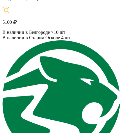
5100
В наличии в Белгороде >10 шт
В наличии в Старом Осколе 4 шт