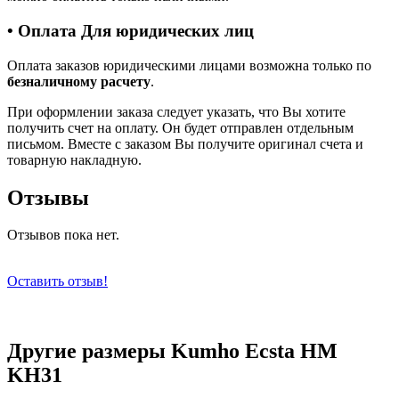
• Оплата Для юридических лиц
Оплата заказов юридическими лицами возможна только по
безналичному расчету
.
При оформлении заказа следует указать, что Вы хотите
получить счет на оплату. Он будет отправлен отдельным
письмом. Вместе с заказом Вы получите оригинал счета и
товарную накладную.
Отзывы
Отзывов пока нет.
Оставить отзыв!
Другие размеры Kumho Ecsta HM
KH31