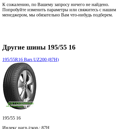
К сожалению, по Вашему запросу ничего не найдено.
Попробуйте изменить параметры или свяжитесь с нашим
менеджером, мы обязательно Вам что-нибудь подберем.
Другие шины 195/55 16
195/55R16 Bars UZ200 (87H)
195/55 16
Индекс нагр./скор.: 87H