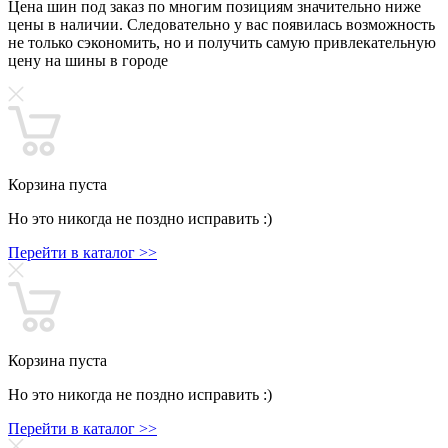
Цена шин под заказ по многим позициям значительно ниже
цены в наличии. Следовательно у вас появилась возможность
не только сэкономить, но и получить самую привлекательную
цену на шины в городе
Корзина пуста
Но это никогда не поздно исправить :)
Перейти в каталог >>
Корзина пуста
Но это никогда не поздно исправить :)
Перейти в каталог >>