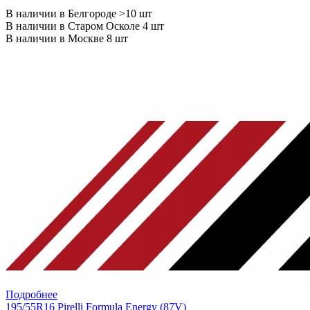
В наличии в Белгороде >10 шт
В наличии в Старом Осколе 4 шт
В наличии в Москве 8 шт
Подробнее
195/55R16 Pirelli Formula Energy (87V)