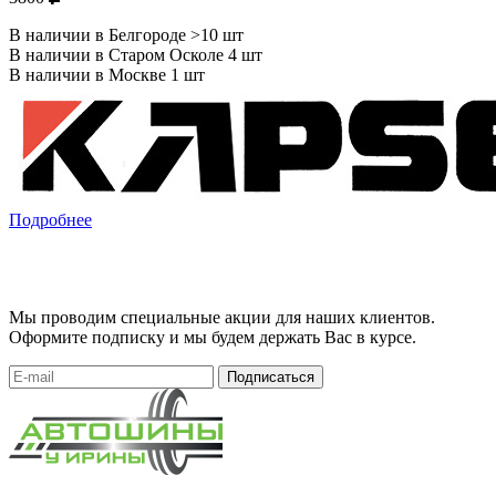
В наличии в Белгороде >10 шт
В наличии в Старом Осколе 4 шт
В наличии в Москве 1 шт
Подробнее
Мы проводим специальные акции для наших клиентов.
Оформите подписку и мы будем держать Вас в курсе.
Подписаться