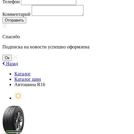
Телефон
Комментарий
Отправить
Спасибо
Подписка на новости успешно оформлена
Ок
Назад
Каталог
Каталог шин
Автошина R16