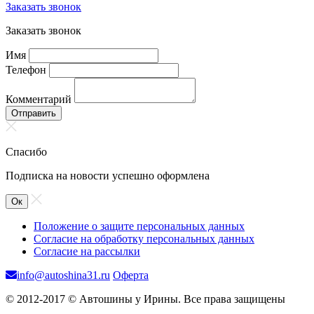
Заказать звонок
Заказать звонок
Имя
Телефон
Комментарий
Отправить
Спасибо
Подписка на новости успешно оформлена
Ок
Положение о защите персональных данных
Согласие на обработку персональных данных
Согласие на рассылки
info@autoshina31.ru
Оферта
© 2012-2017 © Автошины у Ирины. Все права защищены