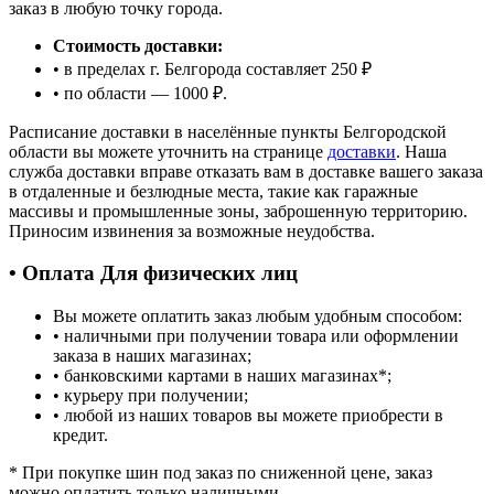
заказ в любую точку города.
Стоимость доставки:
• в пределах г. Белгорода составляет 250 ₽
• по области — 1000 ₽.
Расписание доставки в населённые пункты Белгородской
области вы можете уточнить на странице
доставки
. Наша
служба доставки вправе отказать вам в доставке вашего заказа
в отдаленные и безлюдные места, такие как гаражные
массивы и промышленные зоны, заброшенную территорию.
Приносим извинения за возможные неудобства.
• Оплата Для физических лиц
Вы можете оплатить заказ любым удобным способом:
• наличными при получении товара или оформлении
заказа в наших магазинах;
• банковскими картами в наших магазинах
*
;
• курьеру при получении;
• любой из наших товаров вы можете приобрести в
кредит.
*
При покупке шин под заказ по сниженной цене, заказ
можно оплатить только наличными.