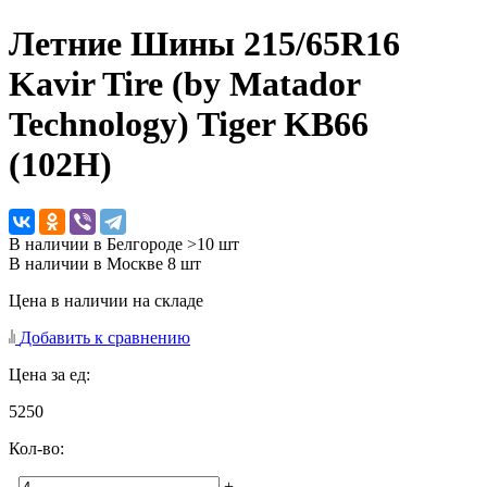
Летние Шины
215/65R16
Kavir Tire (by Matador
Technology) Tiger KB66
(102H)
В наличии в Белгороде >10 шт
В наличии в Москве 8 шт
Цена в наличии на складе
Добавить к сравнению
Цена за ед:
5250
Кол-во:
-
+