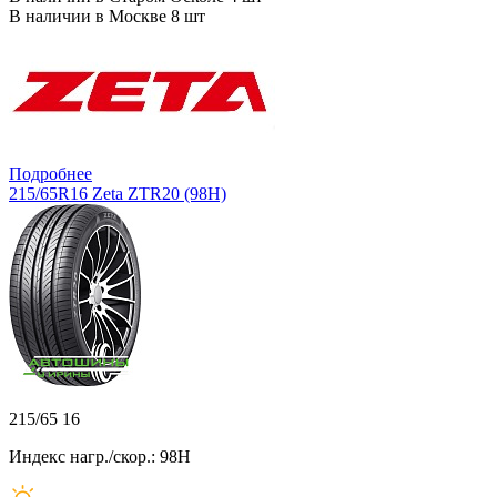
В наличии в Москве 8 шт
Подробнее
215/65R16 Zeta ZTR20 (98H)
215/65 16
Индекс нагр./скор.: 98H