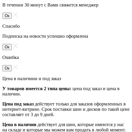
В течении 30 минут с Вами свяжется менеджер
Ок
Спасибо
Подписка на новости успешно оформлена
Ок
Ошибка
Ок
Цена в наличиии и под заказ
У товаров имеется 2 типа цены:
цена под заказ и цена в
наличии.
Цена под заказ
действует только для заказов оформленных в
интернет-витрине. Срок поставки шин и дисков по такой цене
составляет от 3 до 9 дней.
Цена в наличии
действует для шин, которые имеются у нас
на складе и которые мы можем вам продать в любой момент.