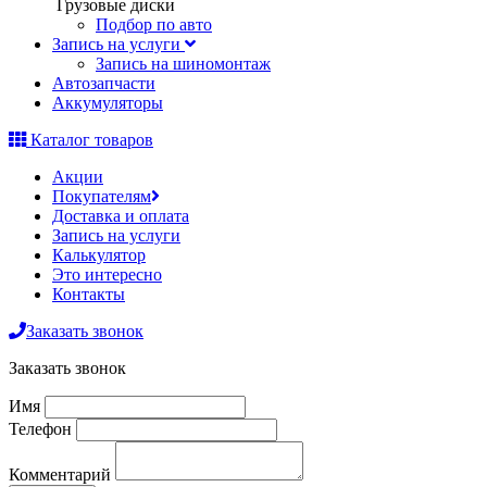
Грузовые диски
Подбор по авто
Запись на услуги
Запись на шиномонтаж
Автозапчасти
Аккумуляторы
Каталог товаров
Акции
Покупателям
Доставка и оплата
Запись на услуги
Калькулятор
Это интересно
Контакты
Заказать звонок
Заказать звонок
Имя
Телефон
Комментарий