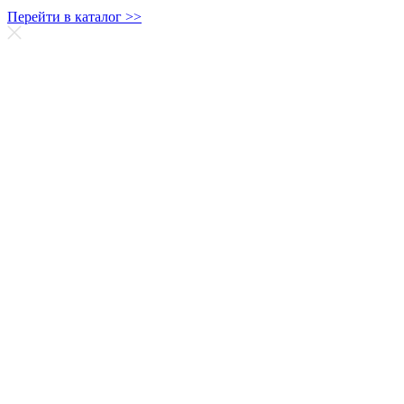
Перейти в каталог >>