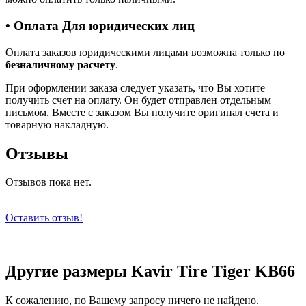
• Оплата Для юридических лиц
Оплата заказов юридическими лицами возможна только по
безналичному расчету
.
При оформлении заказа следует указать, что Вы хотите
получить счет на оплату. Он будет отправлен отдельным
письмом. Вместе с заказом Вы получите оригинал счета и
товарную накладную.
Отзывы
Отзывов пока нет.
Оставить отзыв!
Другие размеры Kavir Tire Tiger KB66
К сожалению, по Вашему запросу ничего не найдено.