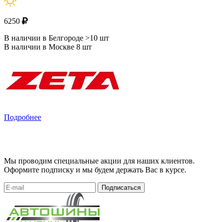
6250
В наличии в Белгороде >10 шт
В наличии в Москве 8 шт
Подробнее
Мы проводим специальные акции для наших клиентов.
Оформите подписку и мы будем держать Вас в курсе.
Подписаться