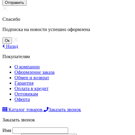
Отправить
Спасибо
Подписка на новости успешно оформлена
Ок
Назад
Покупателям
О компании
Оформление заказа
Обмен и возврат
Гарантия
Оплата в кредит
Оптовикам
Оферта
Каталог товаров
Заказать звонок
Заказать звонок
Имя