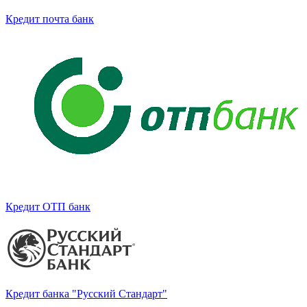
Кредит почта банк
Кредит ОТП банк
Кредит банка "Русский Стандарт"