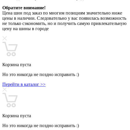
Обратите внимание!
Цена шин под заказ по многим позициям значительно ниже
цены в наличии. Следовательно у вас появилась возможность
не только сэкономить, но и получить самую привлекательную
цену на шины в городе
Корзина пуста
Но это никогда не поздно исправить :)
Перейти в каталог >>
Корзина пуста
Но это никогда не поздно исправить :)