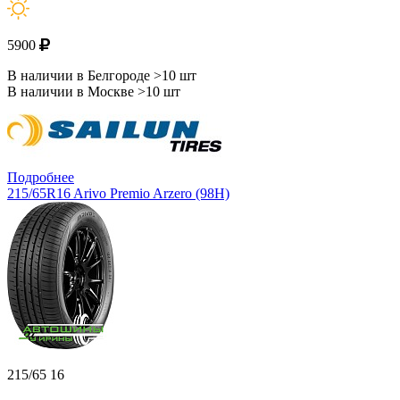
5900
В наличии в Белгороде >10 шт
В наличии в Москве >10 шт
Подробнее
215/65R16 Arivo Premio Arzero (98H)
215/65 16