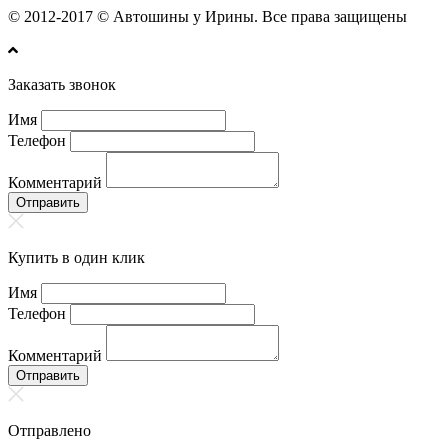
© 2012-2017 © Автошины у Ирины. Все права защищены
Заказать звонок
Имя
Телефон
Комментарий
Отправить
Купить в один клик
Имя
Телефон
Комментарий
Отправить
Отправлено