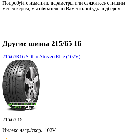
Попробуйте изменить параметры или свяжитесь с нашим
менеджером, мы обязательно Вам что-нибудь подберем.
Другие шины 215/65 16
215/65R16 Sailun Atrezzo Elite (102V)
215/65 16
Индекс нагр./скор.: 102V