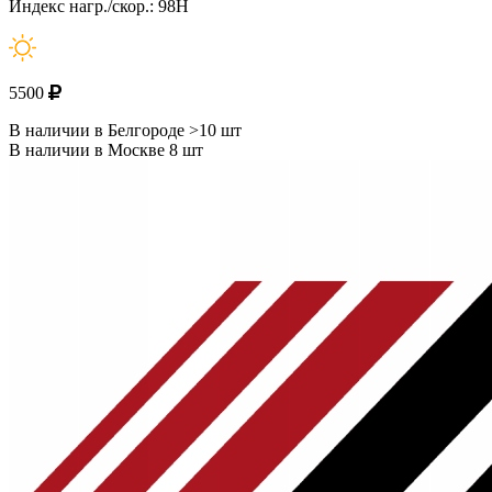
Индекс нагр./скор.: 98H
5500
В наличии в Белгороде >10 шт
В наличии в Москве 8 шт