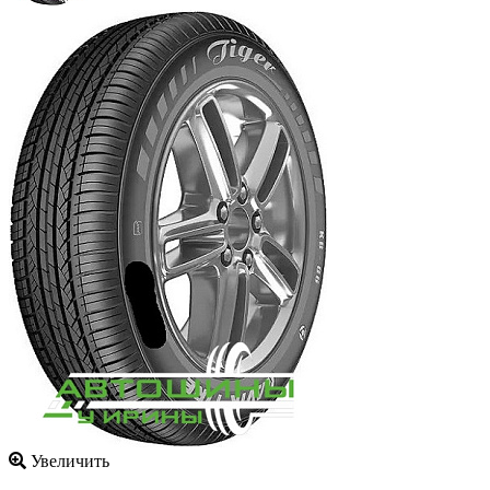
Увеличить