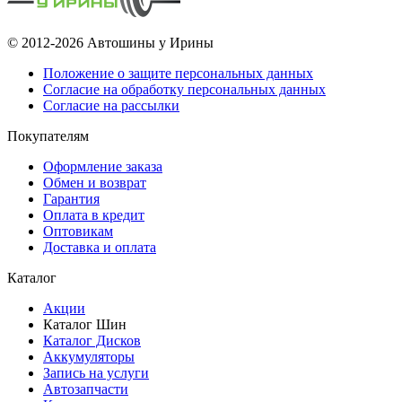
© 2012-2026 Автошины у Ирины
Положение о защите персональных данных
Согласие на обработку персональных данных
Согласие на рассылки
Покупателям
Оформление заказа
Обмен и возврат
Гарантия
Оплата в кредит
Оптовикам
Доставка и оплата
Каталог
Акции
Каталог Шин
Каталог Дисков
Аккумуляторы
Запись на услуги
Автозапчасти