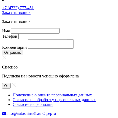
+7 (4722) 777-451
Заказать звонок
Заказать звонок
Имя
Телефон
Комментарий
Отправить
Спасибо
Подписка на новости успешно оформлена
Ок
Положение о защите персональных данных
Согласие на обработку персональных данных
Согласие на рассылки
info@autoshina31.ru
Оферта