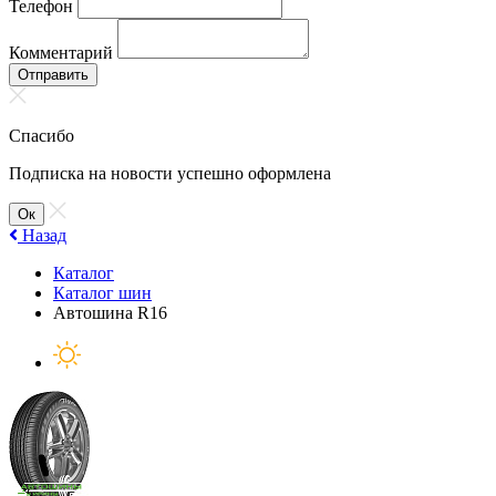
Телефон
Комментарий
Отправить
Спасибо
Подписка на новости успешно оформлена
Ок
Назад
Каталог
Каталог шин
Автошина R16