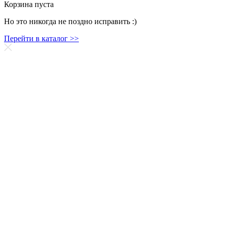
Корзина пуста
Но это никогда не поздно исправить :)
Перейти в каталог >>