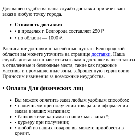
Для вашего удобства наша служба доставки привезет ваш
заказ в любую точку города.
Стоимость доставки:
• в пределах г. Белгорода составляет 250 ₽
• по области — 1000 ₽.
Расписание доставки в населённые пункты Белгородской
области вы можете уточнить на странице
доставки
. Наша
служба доставки вправе отказать вам в доставке вашего заказа
в отдаленные и безлюдные места, такие как гаражные
массивы и промышленные зоны, заброшенную территорию.
Приносим извинения за возможные неудобства.
• Оплата Для физических лиц
Вы можете оплатить заказ любым удобным способом:
• наличными при получении товара или оформлении
заказа в наших магазинах;
• банковскими картами в наших магазинах
*
;
• курьеру при получении;
• любой из наших товаров вы можете приобрести в
кредит.