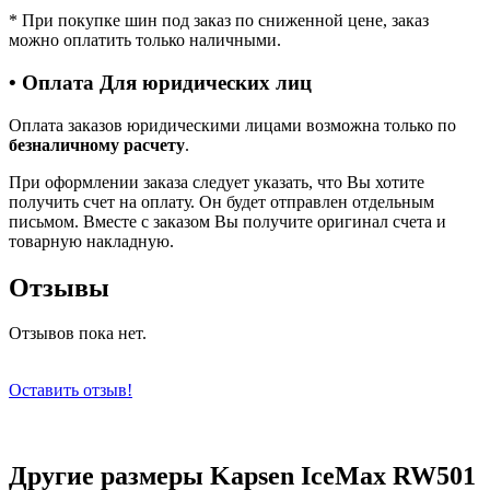
*
При покупке шин под заказ по сниженной цене, заказ
можно оплатить только наличными.
• Оплата Для юридических лиц
Оплата заказов юридическими лицами возможна только по
безналичному расчету
.
При оформлении заказа следует указать, что Вы хотите
получить счет на оплату. Он будет отправлен отдельным
письмом. Вместе с заказом Вы получите оригинал счета и
товарную накладную.
Отзывы
Отзывов пока нет.
Оставить отзыв!
Другие размеры Kapsen IceMax RW501