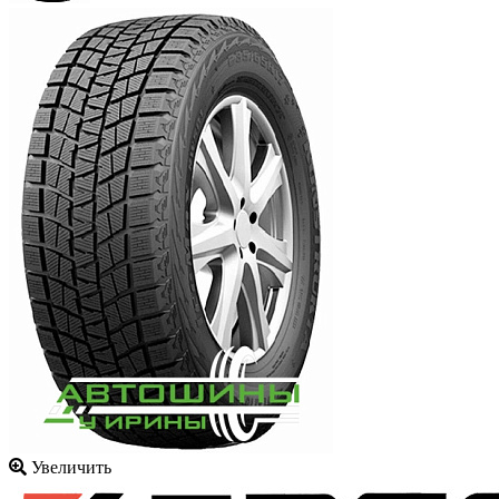
Увеличить