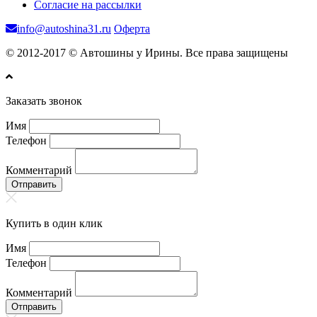
Согласие на рассылки
info@autoshina31.ru
Оферта
© 2012-2017 © Автошины у Ирины. Все права защищены
Заказать звонок
Имя
Телефон
Комментарий
Отправить
Купить в один клик
Имя
Телефон
Комментарий
Отправить