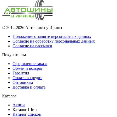
© 2012-2026 Автошины у Ирины
Положение о защите персональных данных
Согласие на обработку персональных данных
Согласие на рассылки
Покупателям
Оформление заказа
Обмен и возврат
Гарантия
Оплата в кредит
Оптовикам
Доставка и оплата
Каталог
Акции
Каталог Шин
Каталог Дисков