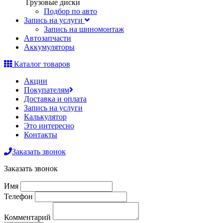
Грузовые диски
Подбор по авто
Запись на услуги
Запись на шиномонтаж
Автозапчасти
Аккумуляторы
Каталог товаров
Акции
Покупателям
Доставка и оплата
Запись на услуги
Калькулятор
Это интересно
Контакты
Заказать звонок
Заказать звонок
Имя
Телефон
Комментарий