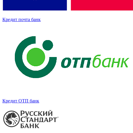
Кредит почта банк
Кредит ОТП банк