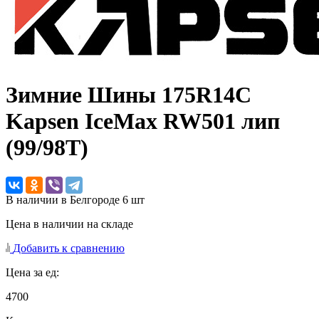
Зимние Шины
175R14C
Kapsen IceMax RW501 лип
(99/98T)
В наличии в Белгороде 6 шт
Цена в наличии на складе
Добавить к сравнению
Цена за ед:
4700