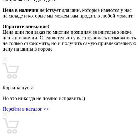
Цена в наличии
действует для шин, которые имеются у нас
на складе и которые мы можем вам продать в любой момент.
Обратите внимание!
Цена шин под заказ по многим позициям значительно ниже
цены в наличии. Следовательно у вас появилась возможность
не только сэкономить, но и получить самую привлекательную
цену на шины в городе
Корзина пуста
Но это никогда не поздно исправить :)
Перейти в каталог >>