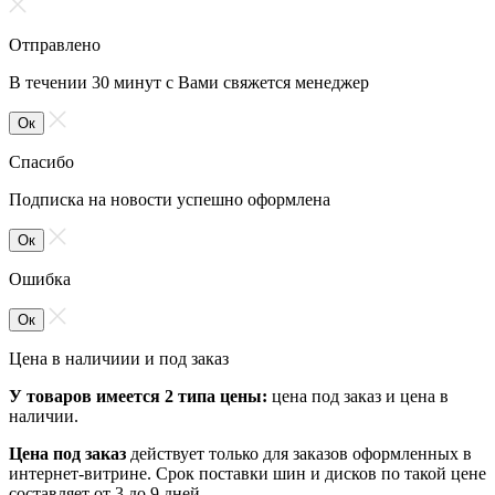
Отправлено
В течении 30 минут с Вами свяжется менеджер
Ок
Спасибо
Подписка на новости успешно оформлена
Ок
Ошибка
Ок
Цена в наличиии и под заказ
У товаров имеется 2 типа цены:
цена под заказ и цена в
наличии.
Цена под заказ
действует только для заказов оформленных в
интернет-витрине. Срок поставки шин и дисков по такой цене
составляет от 3 до 9 дней.