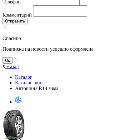
Телефон
Комментарий
Отправить
Спасибо
Подписка на новости успешно оформлена
Ок
Назад
Каталог
Каталог шин
Автошина R14 зима