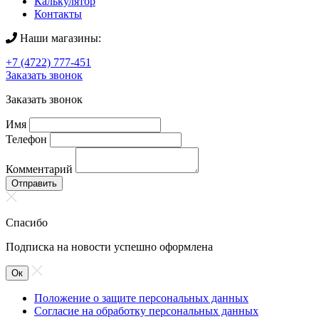
Калькулятор
Контакты
Наши магазины:
+7 (4722) 777-451
Заказать звонок
Заказать звонок
Имя
Телефон
Комментарий
Отправить
Спасибо
Подписка на новости успешно оформлена
Ок
Положение о защите персональных данных
Согласие на обработку персональных данных