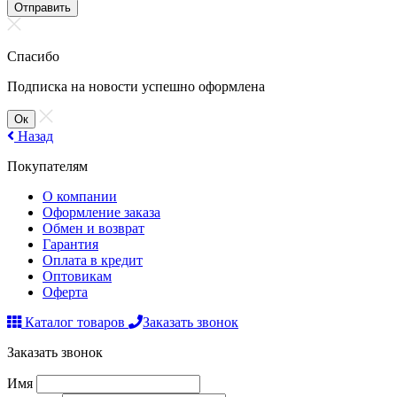
Отправить
Спасибо
Подписка на новости успешно оформлена
Ок
Назад
Покупателям
О компании
Оформление заказа
Обмен и возврат
Гарантия
Оплата в кредит
Оптовикам
Оферта
Каталог товаров
Заказать звонок
Заказать звонок
Имя