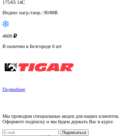
175/65 14C
Индекс нагр./скор.: 90/88R
4600
В наличии в Белгороде 6 шт
Подробнее
Мы проводим специальные акции для наших клиентов.
Оформите подписку и мы будем держать Вас в курсе.
Подписаться