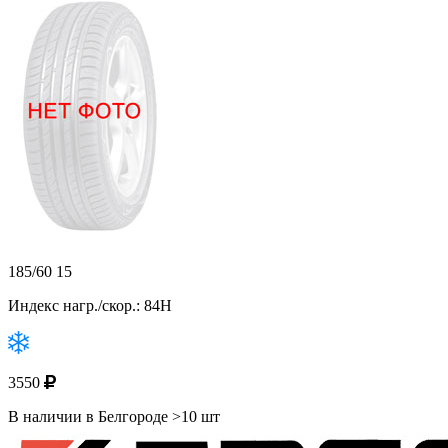
185/60 15
Индекс нагр./скор.: 84H
3550
В наличии в Белгороде >10 шт