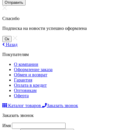
Отправить
Спасибо
Подписка на новости успешно оформлена
Ок
Назад
Покупателям
О компании
Оформление заказа
Обмен и возврат
Гарантия
Оплата в кредит
Оптовикам
Оферта
Каталог товаров
Заказать звонок
Заказать звонок
Имя