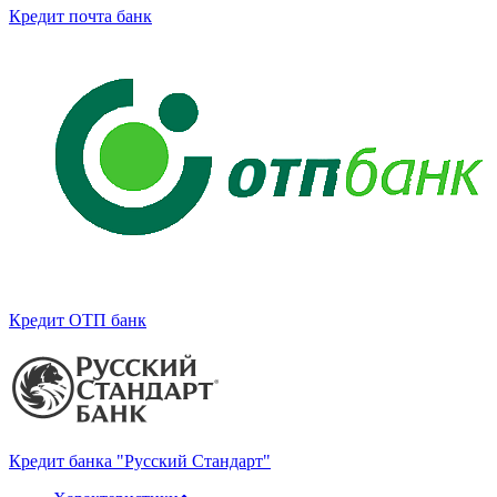
Кредит почта банк
Кредит ОТП банк
Кредит банка "Русский Стандарт"