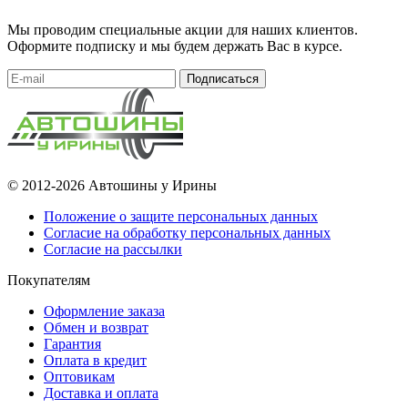
Мы проводим специальные акции для наших клиентов.
Оформите подписку и мы будем держать Вас в курсе.
Подписаться
© 2012-2026 Автошины у Ирины
Положение о защите персональных данных
Согласие на обработку персональных данных
Согласие на рассылки
Покупателям
Оформление заказа
Обмен и возврат
Гарантия
Оплата в кредит
Оптовикам
Доставка и оплата