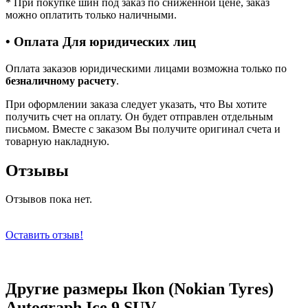
*
При покупке шин под заказ по сниженной цене, заказ
можно оплатить только наличными.
• Оплата Для юридических лиц
Оплата заказов юридическими лицами возможна только по
безналичному расчету
.
При оформлении заказа следует указать, что Вы хотите
получить счет на оплату. Он будет отправлен отдельным
письмом. Вместе с заказом Вы получите оригинал счета и
товарную накладную.
Отзывы
Отзывов пока нет.
Оставить отзыв!
Другие размеры Ikon (Nokian Tyres)
Autograph Ice 9 SUV