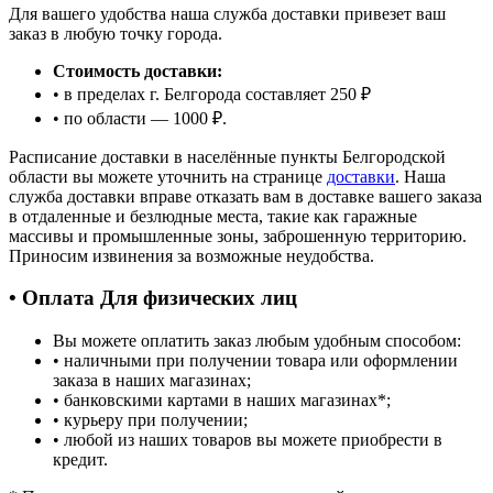
Для вашего удобства наша служба доставки привезет ваш
заказ в любую точку города.
Стоимость доставки:
• в пределах г. Белгорода составляет 250 ₽
• по области — 1000 ₽.
Расписание доставки в населённые пункты Белгородской
области вы можете уточнить на странице
доставки
. Наша
служба доставки вправе отказать вам в доставке вашего заказа
в отдаленные и безлюдные места, такие как гаражные
массивы и промышленные зоны, заброшенную территорию.
Приносим извинения за возможные неудобства.
• Оплата Для физических лиц
Вы можете оплатить заказ любым удобным способом:
• наличными при получении товара или оформлении
заказа в наших магазинах;
• банковскими картами в наших магазинах
*
;
• курьеру при получении;
• любой из наших товаров вы можете приобрести в
кредит.