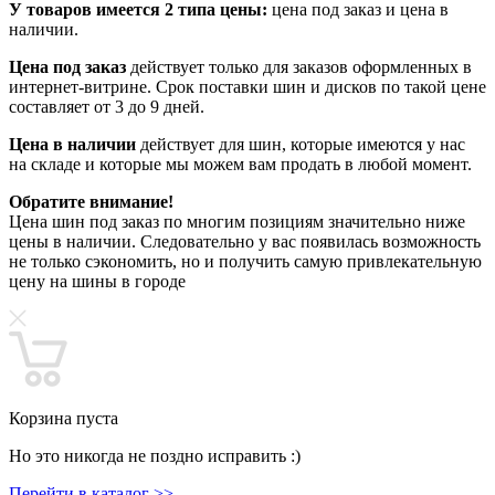
У товаров имеется 2 типа цены:
цена под заказ и цена в
наличии.
Цена под заказ
действует только для заказов оформленных в
интернет-витрине. Срок поставки шин и дисков по такой цене
составляет от 3 до 9 дней.
Цена в наличии
действует для шин, которые имеются у нас
на складе и которые мы можем вам продать в любой момент.
Обратите внимание!
Цена шин под заказ по многим позициям значительно ниже
цены в наличии. Следовательно у вас появилась возможность
не только сэкономить, но и получить самую привлекательную
цену на шины в городе
Корзина пуста
Но это никогда не поздно исправить :)
Перейти в каталог >>