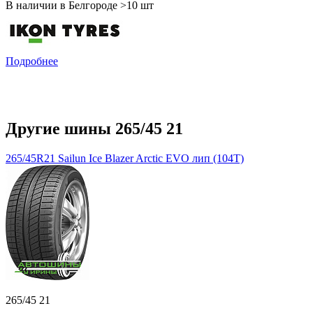
В наличии в Белгороде >10 шт
Подробнее
Другие шины 265/45 21
265/45R21 Sailun Ice Blazer Arctic EVO лип (104T)
265/45 21