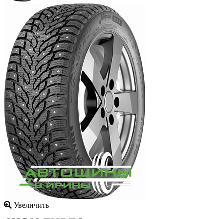
Увеличить