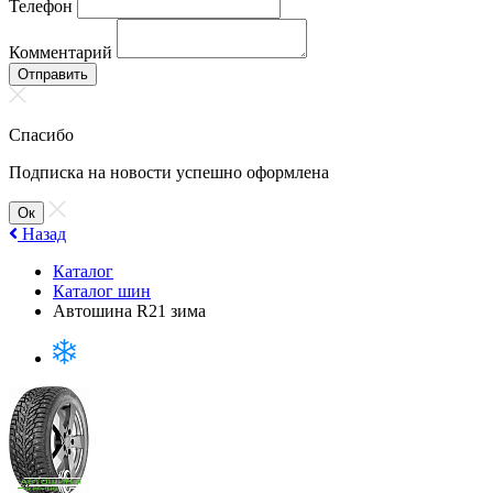
Телефон
Комментарий
Отправить
Спасибо
Подписка на новости успешно оформлена
Ок
Назад
Каталог
Каталог шин
Автошина R21 зима