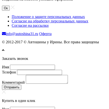
Ок
Положение о защите персональных данных
Согласие на обработку персональных данных
Согласие на рассылки
info@autoshina31.ru
Оферта
© 2012-2017 © Автошины у Ирины. Все права защищены
Заказать звонок
Имя
Телефон
Комментарий
Отправить
Купить в один клик