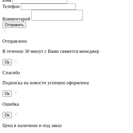
Имя
Телефон
Комментарий
Отправить
Отправлено
В течении 30 минут с Вами свяжется менеджер
Ок
Спасибо
Подписка на новости успешно оформлена
Ок
Ошибка
Ок
Цена в наличиии и под заказ