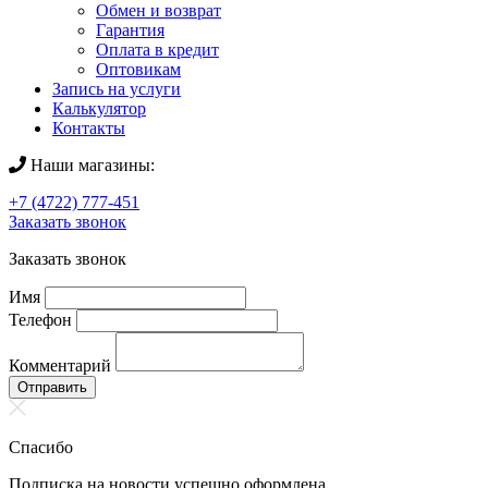
Обмен и возврат
Гарантия
Оплата в кредит
Оптовикам
Запись на услуги
Калькулятор
Контакты
Наши магазины:
+7 (4722) 777-451
Заказать звонок
Заказать звонок
Имя
Телефон
Комментарий
Отправить
Спасибо
Подписка на новости успешно оформлена