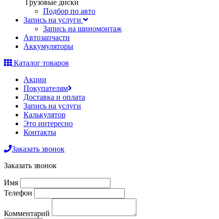
Грузовые диски
Подбор по авто
Запись на услуги
Запись на шиномонтаж
Автозапчасти
Аккумуляторы
Каталог товаров
Акции
Покупателям
Доставка и оплата
Запись на услуги
Калькулятор
Это интересно
Контакты
Заказать звонок
Заказать звонок
Имя
Телефон
Комментарий