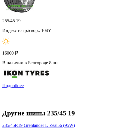
255/45 19
Индекс нагр./скор.: 104Y
16000
В наличии в Белгороде 8 шт
Подробнее
Другие шины 235/45 19
235/45R19 Grenlander L-Zeal56 (95W)