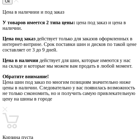
Ок
Цена в наличиии и под заказ
У товаров имеется 2 типа цены:
цена под заказ и цена в
наличии.
Цена под заказ
действует только для заказов оформленных в
интернет-витрине. Срок поставки шин и дисков по такой цене
составляет от 3 до 9 дней.
Цена в наличии
действует для шин, которые имеются у нас
на складе и которые мы можем вам продать в любой момент.
Обратите внимание!
Цена шин под заказ по многим позициям значительно ниже
цены в наличии. Следовательно у вас появилась возможность
не только сэкономить, но и получить самую привлекательную
цену на шины в городе
Корзина пуста