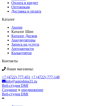
Оплата в кредит
Оптовикам
Доставка и оплата
Каталог
Акции
Каталог Шин
Каталог Дисков
Аккумуляторы
Запись на услуги
Автозапчасти
Калькулятор
Контакты
Наши магазины:
+7 (4722) 777-451
+7 (4722) 777-148
info@autoshina31.ru
Веб-студия DMI
Создание
и
продвижение
Веб-студия DMI