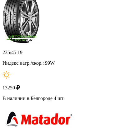
235/45 19
Индекс нагр./скор.: 99W
13250
В наличии в Белгороде 4 шт