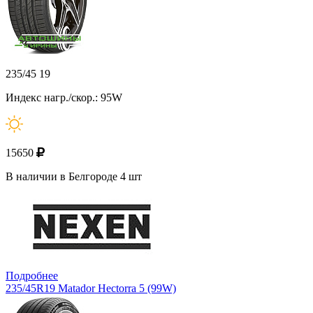
235/45 19
Индекс нагр./скор.: 95W
15650
В наличии в Белгороде 4 шт
Подробнее
235/45R19 Matador Hectorra 5 (99W)