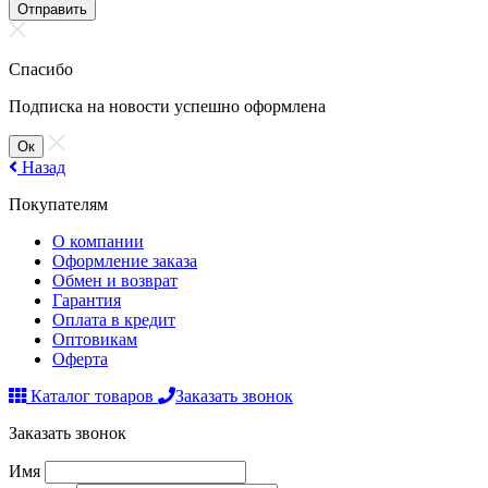
Отправить
Спасибо
Подписка на новости успешно оформлена
Ок
Назад
Покупателям
О компании
Оформление заказа
Обмен и возврат
Гарантия
Оплата в кредит
Оптовикам
Оферта
Каталог товаров
Заказать звонок
Заказать звонок
Имя