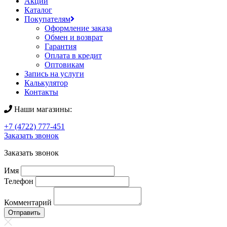
Акции
Каталог
Покупателям
Оформление заказа
Обмен и возврат
Гарантия
Оплата в кредит
Оптовикам
Запись на услуги
Калькулятор
Контакты
Наши магазины:
+7 (4722) 777-451
Заказать звонок
Заказать звонок
Имя
Телефон
Комментарий
Отправить