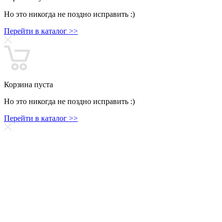
Но это никогда не поздно исправить :)
Перейти в каталог >>
Корзина пуста
Но это никогда не поздно исправить :)
Перейти в каталог >>