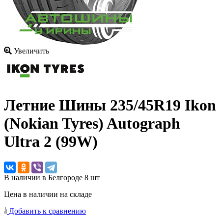
Увеличить
Летние Шины
235/45R19 Ikon
(Nokian Tyres) Autograph
Ultra 2 (99W)
В наличии в Белгороде 8 шт
Цена в наличии на складе
Добавить к сравнению