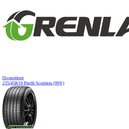
Подробнее
235/45R19 Pirelli Scorpion (99Y)