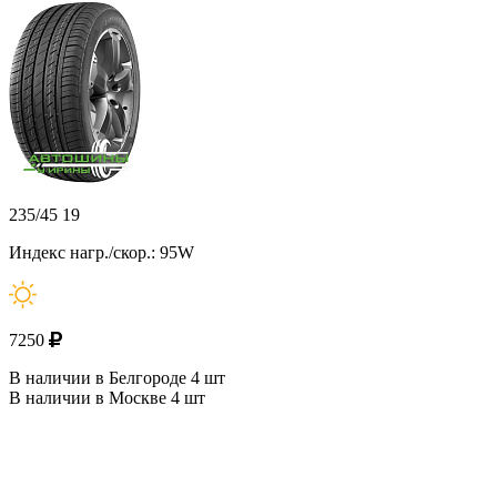
235/45 19
Индекс нагр./скор.: 95W
7250
В наличии в Белгороде 4 шт
В наличии в Москве 4 шт