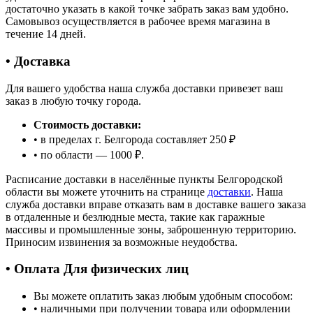
достаточно указать в какой точке забрать заказ вам удобно.
Самовывоз осуществляется в рабочее время магазина в
течение 14 дней.
• Доставка
Для вашего удобства наша служба доставки привезет ваш
заказ в любую точку города.
Стоимость доставки:
• в пределах г. Белгорода составляет 250 ₽
• по области — 1000 ₽.
Расписание доставки в населённые пункты Белгородской
области вы можете уточнить на странице
доставки
. Наша
служба доставки вправе отказать вам в доставке вашего заказа
в отдаленные и безлюдные места, такие как гаражные
массивы и промышленные зоны, заброшенную территорию.
Приносим извинения за возможные неудобства.
• Оплата Для физических лиц
Вы можете оплатить заказ любым удобным способом:
• наличными при получении товара или оформлении