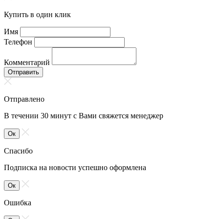
Купить в один клик
Имя
Телефон
Комментарий
Отправить
Отправлено
В течении 30 минут с Вами свяжется менеджер
Ок
Спасибо
Подписка на новости успешно оформлена
Ок
Ошибка