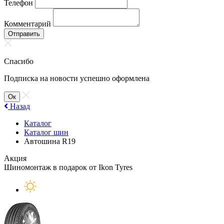
Телефон
Комментарий
Отправить
Спасибо
Подписка на новости успешно оформлена
Ок
Назад
Каталог
Каталог шин
Автошина R19
Акция
Шиномонтаж в подарок от Ikon Tyres