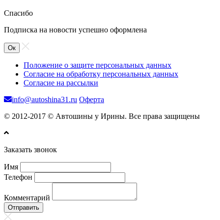
Спасибо
Подписка на новости успешно оформлена
Ок
Положение о защите персональных данных
Согласие на обработку персональных данных
Согласие на рассылки
info@autoshina31.ru
Оферта
© 2012-2017 © Автошины у Ирины. Все права защищены
Заказать звонок
Имя
Телефон
Комментарий
Отправить