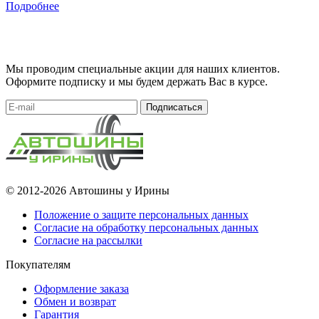
Подробнее
Мы проводим специальные акции для наших клиентов.
Оформите подписку и мы будем держать Вас в курсе.
Подписаться
© 2012-2026 Автошины у Ирины
Положение о защите персональных данных
Согласие на обработку персональных данных
Согласие на рассылки
Покупателям
Оформление заказа
Обмен и возврат
Гарантия