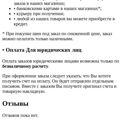
заказа в наших магазинах;
• банковскими картами в наших магазинах
*
;
• курьеру при получении;
• любой из наших товаров вы можете приобрести в
кредит.
*
При покупке шин под заказ по сниженной цене, заказ
можно оплатить только наличными.
• Оплата Для юридических лиц
Оплата заказов юридическими лицами возможна только по
безналичному расчету
.
При оформлении заказа следует указать, что Вы хотите
получить счет на оплату. Он будет отправлен отдельным
письмом. Вместе с заказом Вы получите оригинал счета и
товарную накладную.
Отзывы
Отзывов пока нет.