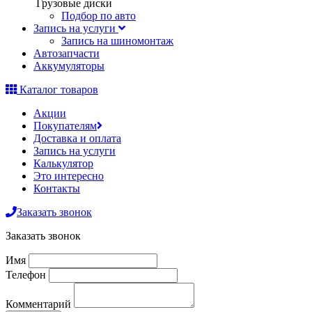
Грузовые диски
Подбор по авто
Запись на услуги
Запись на шиномонтаж
Автозапчасти
Аккумуляторы
Каталог товаров
Акции
Покупателям
Доставка и оплата
Запись на услуги
Калькулятор
Это интересно
Контакты
Заказать звонок
Заказать звонок
Имя
Телефон
Комментарий