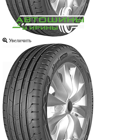
Увеличить