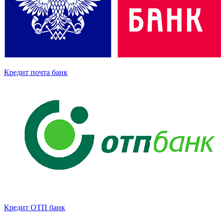
Кредит почта банк
Кредит ОТП банк