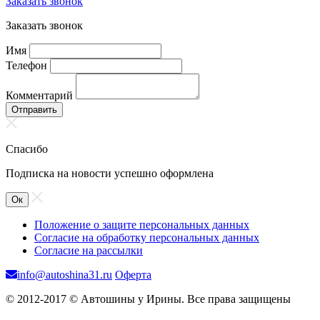
Заказать звонок
Заказать звонок
Имя
Телефон
Комментарий
Отправить
Спасибо
Подписка на новости успешно оформлена
Ок
Положение о защите персональных данных
Согласие на обработку персональных данных
Согласие на рассылки
info@autoshina31.ru
Оферта
© 2012-2017 © Автошины у Ирины. Все права защищены