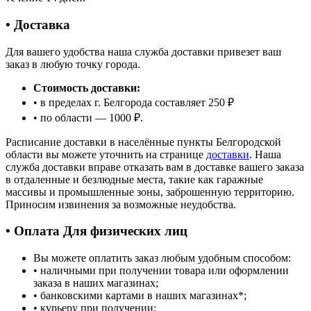
• Доставка
Для вашего удобства наша служба доставки привезет ваш
заказ в любую точку города.
Стоимость доставки:
• в пределах г. Белгорода составляет 250 ₽
• по области — 1000 ₽.
Расписание доставки в населённые пункты Белгородской
области вы можете уточнить на странице
доставки
. Наша
служба доставки вправе отказать вам в доставке вашего заказа
в отдаленные и безлюдные места, такие как гаражные
массивы и промышленные зоны, заброшенную территорию.
Приносим извинения за возможные неудобства.
• Оплата Для физических лиц
Вы можете оплатить заказ любым удобным способом:
• наличными при получении товара или оформлении
заказа в наших магазинах;
• банковскими картами в наших магазинах
*
;
• курьеру при получении;