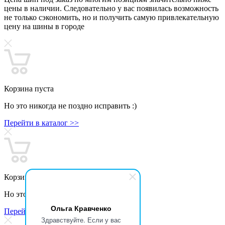
цены в наличии. Следовательно у вас появилась возможность
не только сэкономить, но и получить самую привлекательную
цену на шины в городе
Корзина пуста
Но это никогда не поздно исправить :)
Перейти в каталог >>
Корзина пуста
Но это никогда не поздно исправить :)
Ольга Кравченко
Перейти в каталог >>
Здравствуйте. Если у вас