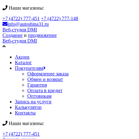
Наши магазины:
+7 (4722) 777-451
+7 (4722) 777-148
info@autoshina31.ru
Веб-студия DMI
Создание
и
продвижение
Веб-студия DMI
Акции
Каталог
Покупателям
Оформление заказа
Обмен и возврат
Гарантия
Оплата в кредит
Оптовикам
Запись на услуги
Калькулятор
Контакты
Наши магазины:
+7 (4722) 777-451