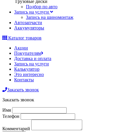
Грузовые диски
Подбор по авто
Запись на услуги
Запись на шиномонтаж
Автозапчасти
Аккумуляторы
Каталог товаров
Акции
Покупателям
Доставка и оплата
Запись на услуги
Калькулятор
Это интересно
Контакты
Заказать звонок
Заказать звонок
Имя
Телефон
Комментарий