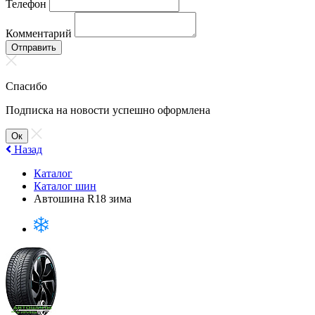
Телефон
Комментарий
Отправить
Спасибо
Подписка на новости успешно оформлена
Ок
Назад
Каталог
Каталог шин
Автошина R18 зима