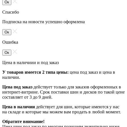
Ок
Спасибо
Подписка на новости успешно оформлена
Ок
Ошибка
Ок
Цена в наличиии и под заказ
У товаров имеется 2 типа цены:
цена под заказ и цена в
наличии.
Цена под заказ
действует только для заказов оформленных в
интернет-витрине. Срок поставки шин и дисков по такой цене
составляет от 3 до 9 дней.
Цена в наличии
действует для шин, которые имеются у нас
на складе и которые мы можем вам продать в любой момент.
Обратите внимание!
Цена шин под заказ по многим позициям значительно ниже