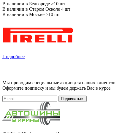
В наличии в Белгороде >10 шт
В наличии в Старом Осколе 4 шт
В наличии в Москве >10 шт
Подробнее
Мы проводим специальные акции для наших клиентов.
Оформите подписку и мы будем держать Вас в курсе.
Подписаться