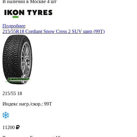
В наличии в Москве 4 шт
Подробнее
215/55R18 Cordiant Snow Cross 2 SUV шип (99T)
215/55 18
Индекс нагр./скор.: 99T
11200