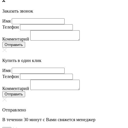
Заказать звонок
Имя
Телефон
Комментарий
Отправить
Купить в один клик
Имя
Телефон
Комментарий
Отправить
Отправлено
В течении 30 минут с Вами свяжется менеджер