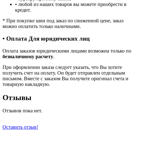
• любой из наших товаров вы можете приобрести в
кредит.
*
При покупке шин под заказ по сниженной цене, заказ
можно оплатить только наличными.
• Оплата Для юридических лиц
Оплата заказов юридическими лицами возможна только по
безналичному расчету
.
При оформлении заказа следует указать, что Вы хотите
получить счет на оплату. Он будет отправлен отдельным
письмом. Вместе с заказом Вы получите оригинал счета и
товарную накладную.
Отзывы
Отзывов пока нет.
Оставить отзыв!