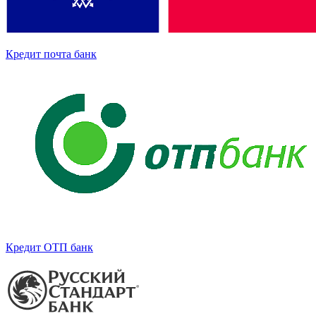
Кредит почта банк
Кредит ОТП банк