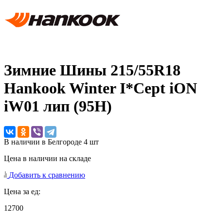
Зимние Шины
215/55R18
Hankook Winter I*Cept iON
iW01 лип (95H)
В наличии в Белгороде 4 шт
Цена в наличии на складе
Добавить к сравнению
Цена за ед:
12700