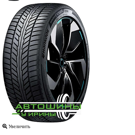
Увеличить