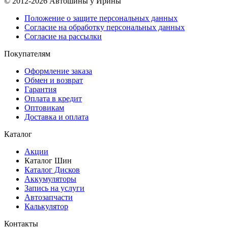
© 2012-2026 Автошины у Ирины
Положение о защите персональных данных
Согласие на обработку персональных данных
Согласие на рассылки
Покупателям
Оформление заказа
Обмен и возврат
Гарантия
Оплата в кредит
Оптовикам
Доставка и оплата
Каталог
Акции
Каталог Шин
Каталог Дисков
Аккумуляторы
Запись на услуги
Автозапчасти
Калькулятор
Контакты