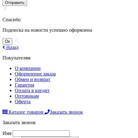
Отправить
Спасибо
Подписка на новости успешно оформлена
Ок
Назад
Покупателям
О компании
Оформление заказа
Обмен и возврат
Гарантия
Оплата в кредит
Оптовикам
Оферта
Каталог товаров
Заказать звонок
Заказать звонок
Имя