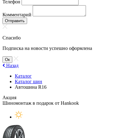
Телефон
Комментарий
Отправить
Спасибо
Подписка на новости успешно оформлена
Ок
Назад
Каталог
Каталог шин
Автошина R16
Акция
Шиномонтаж в подарок от Hankook