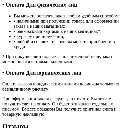
• Оплата Для физических лиц
Вы можете оплатить заказ любым удобным способом:
• наличными при получении товара или оформлении
заказа в наших магазинах;
• банковскими картами в наших магазинах
*
;
• курьеру при получении;
• любой из наших товаров вы можете приобрести в
кредит.
*
При покупке шин под заказ по сниженной цене, заказ
можно оплатить только наличными.
• Оплата Для юридических лиц
Оплата заказов юридическими лицами возможна только по
безналичному расчету
.
При оформлении заказа следует указать, что Вы хотите
получить счет на оплату. Он будет отправлен отдельным
письмом. Вместе с заказом Вы получите оригинал счета и
товарную накладную.
Отзывы