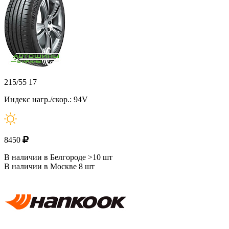
215/55 17
Индекс нагр./скор.: 94V
8450
В наличии в Белгороде >10 шт
В наличии в Москве 8 шт