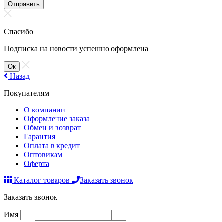
Отправить
Спасибо
Подписка на новости успешно оформлена
Ок
Назад
Покупателям
О компании
Оформление заказа
Обмен и возврат
Гарантия
Оплата в кредит
Оптовикам
Оферта
Каталог товаров
Заказать звонок
Заказать звонок
Имя