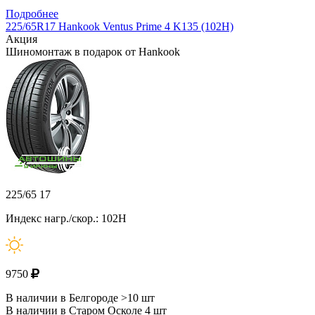
Подробнее
225/65R17 Hankook Ventus Prime 4 K135 (102H)
Акция
Шиномонтаж в подарок от Hankook
225/65 17
Индекс нагр./скор.: 102H
9750
В наличии в Белгороде >10 шт
В наличии в Старом Осколе 4 шт