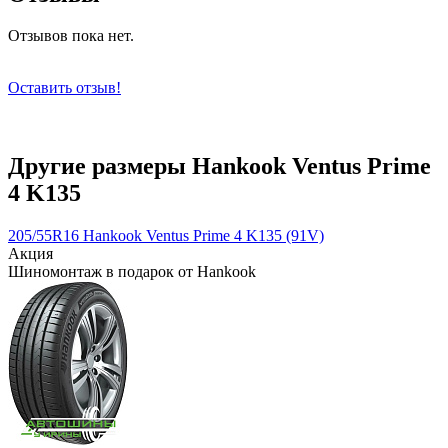
Отзывов пока нет.
Оставить отзыв!
Другие размеры Hankook Ventus Prime
4 K135
205/55R16 Hankook Ventus Prime 4 K135 (91V)
Акция
Шиномонтаж в подарок от Hankook