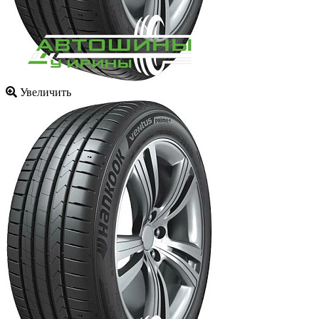
Увеличить