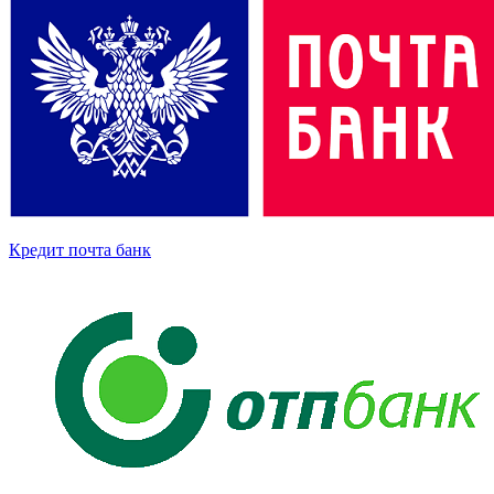
Кредит почта банк