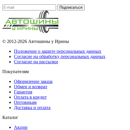
Подписаться
© 2012-2026 Автошины у Ирины
Положение о защите персональных данных
Согласие на обработку персональных данных
Согласие на рассылки
Покупателям
Оформление заказа
Обмен и возврат
Гарантия
Оплата в кредит
Оптовикам
Доставка и оплата
Каталог
Акции