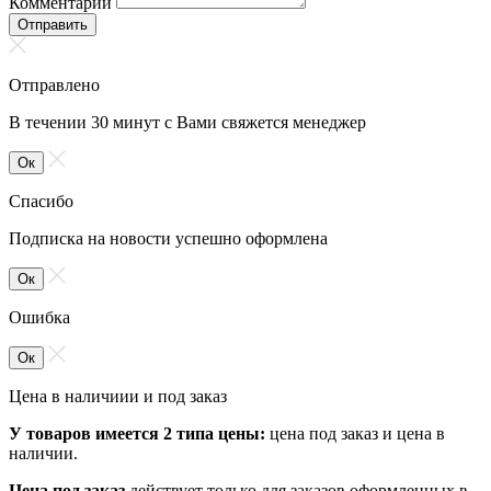
Комментарий
Отправить
Отправлено
В течении 30 минут с Вами свяжется менеджер
Ок
Спасибо
Подписка на новости успешно оформлена
Ок
Ошибка
Ок
Цена в наличиии и под заказ
У товаров имеется 2 типа цены:
цена под заказ и цена в
наличии.
Цена под заказ
действует только для заказов оформленных в