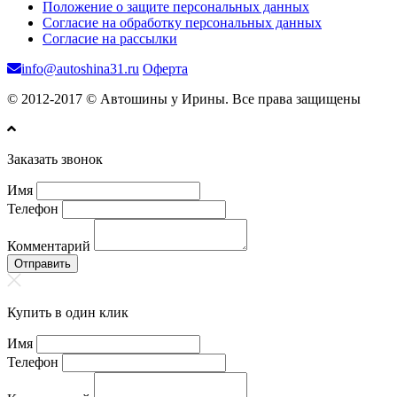
Положение о защите персональных данных
Согласие на обработку персональных данных
Согласие на рассылки
info@autoshina31.ru
Оферта
© 2012-2017 © Автошины у Ирины. Все права защищены
Заказать звонок
Имя
Телефон
Комментарий
Отправить
Купить в один клик
Имя
Телефон