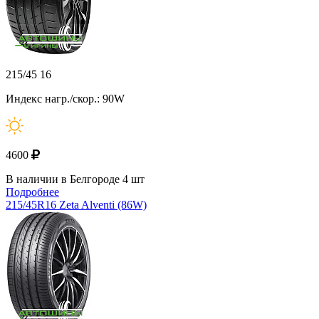
215/45 16
Индекс нагр./скор.: 90W
4600
В наличии в Белгороде 4 шт
Подробнее
215/45R16 Zeta Alventi (86W)