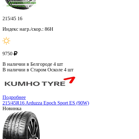
215/45 16
Индекс нагр./скор.: 86H
9750
В наличии в Белгороде 4 шт
В наличии в Старом Осколе 4 шт
Подробнее
215/45R16 Arduzza Epoch Sport ES (90W)
Новинка