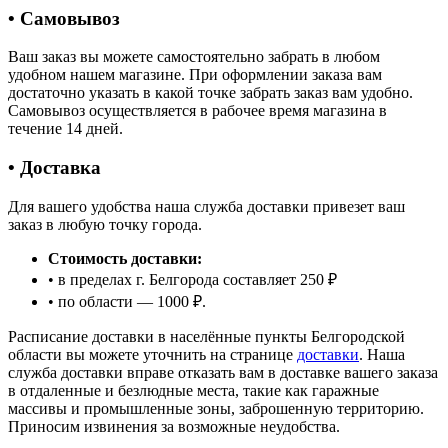
• Самовывоз
Ваш заказ вы можете самостоятельно забрать в любом
удобном нашем магазине. При оформлении заказа вам
достаточно указать в какой точке забрать заказ вам удобно.
Самовывоз осуществляется в рабочее время магазина в
течение 14 дней.
• Доставка
Для вашего удобства наша служба доставки привезет ваш
заказ в любую точку города.
Стоимость доставки:
• в пределах г. Белгорода составляет 250 ₽
• по области — 1000 ₽.
Расписание доставки в населённые пункты Белгородской
области вы можете уточнить на странице
доставки
. Наша
служба доставки вправе отказать вам в доставке вашего заказа
в отдаленные и безлюдные места, такие как гаражные
массивы и промышленные зоны, заброшенную территорию.
Приносим извинения за возможные неудобства.