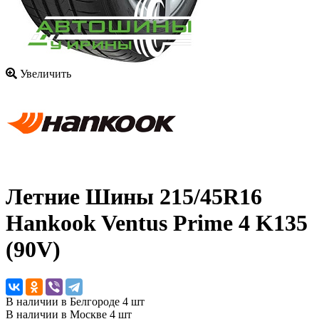
Увеличить
Летние Шины
215/45R16
Hankook Ventus Prime 4 K135
(90V)
В наличии в Белгороде 4 шт
В наличии в Москве 4 шт