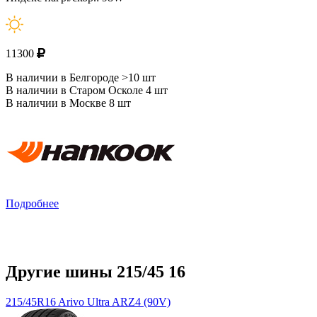
11300
В наличии в Белгороде >10 шт
В наличии в Старом Осколе 4 шт
В наличии в Москве 8 шт
Подробнее
Другие шины 215/45 16
215/45R16 Arivo Ultra ARZ4 (90V)