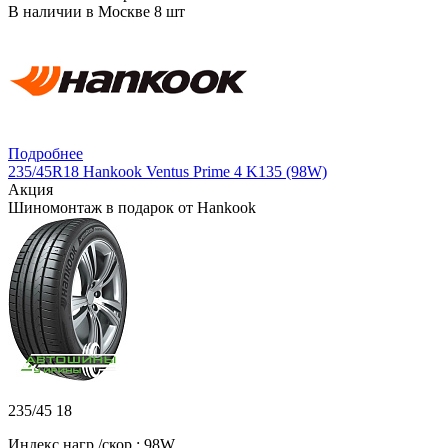
В наличии в Москве 8 шт
Подробнее
235/45R18 Hankook Ventus Prime 4 K135 (98W)
Акция
Шиномонтаж в подарок от Hankook
235/45 18
Индекс нагр./скор.: 98W