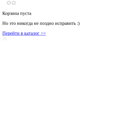
Корзина пуста
Но это никогда не поздно исправить :)
Перейти в каталог >>