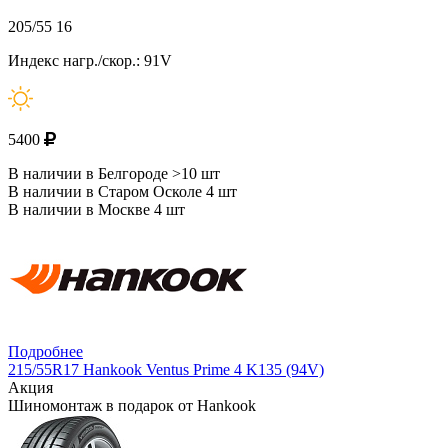
205/55 16
Индекс нагр./скор.: 91V
5400
В наличии в Белгороде >10 шт
В наличии в Старом Осколе 4 шт
В наличии в Москве 4 шт
Подробнее
215/55R17 Hankook Ventus Prime 4 K135 (94V)
Акция
Шиномонтаж в подарок от Hankook