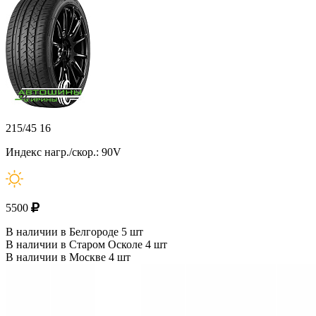
215/45 16
Индекс нагр./скор.: 90V
5500
В наличии в Белгороде 5 шт
В наличии в Старом Осколе 4 шт
В наличии в Москве 4 шт