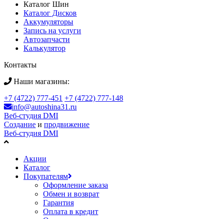
Каталог Шин
Каталог Дисков
Аккумуляторы
Запись на услуги
Автозапчасти
Калькулятор
Контакты
Наши магазины:
+7 (4722) 777-451
+7 (4722) 777-148
info@autoshina31.ru
Веб-студия DMI
Создание
и
продвижение
Веб-студия DMI
Акции
Каталог
Покупателям
Оформление заказа
Обмен и возврат
Гарантия
Оплата в кредит