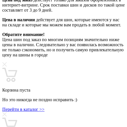
интернет-витрине. Срок поставки шин и дисков по такой цене
составляет от 3 до 9 дней.
Цена в наличии
действует для шин, которые имеются у нас
на складе и которые мы можем вам продать в любой момент.
Обратите внимание!
Цена шин под заказ по многим позициям значительно ниже
цены в наличии. Следовательно у вас появилась возможность
не только сэкономить, но и получить самую привлекательную
цену на шины в городе
Корзина пуста
Но это никогда не поздно исправить :)
Перейти в каталог >>