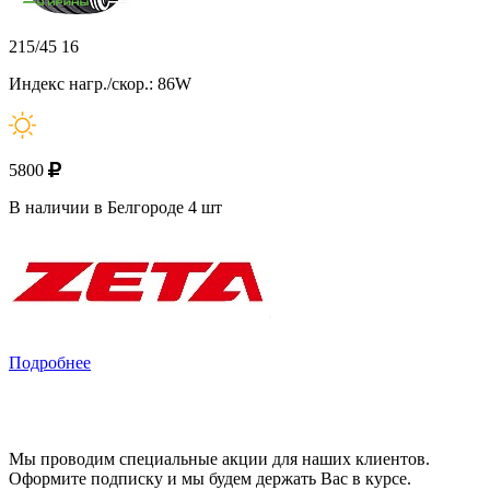
215/45 16
Индекс нагр./скор.: 86W
5800
В наличии в Белгороде 4 шт
Подробнее
Мы проводим специальные акции для наших клиентов.
Оформите подписку и мы будем держать Вас в курсе.