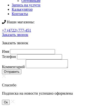
Оптовикам
Запись на услуги
Калькулятор
Контакты
Наши магазины:
+7 (4722) 777-451
Заказать звонок
Заказать звонок
Имя
Телефон
Комментарий
Отправить
Спасибо
Подписка на новости успешно оформлена
Ок