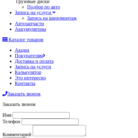
Грузовые диски
Подбор по авто
Запись на услуги
Запись на шиномонтаж
Автозапчасти
Аккумуляторы
Каталог товаров
Акции
Покупателям
Доставка и оплата
Запись на услуги
Калькулятор
Это интересно
Контакты
Заказать звонок
Заказать звонок
Имя
Телефон
Комментарий