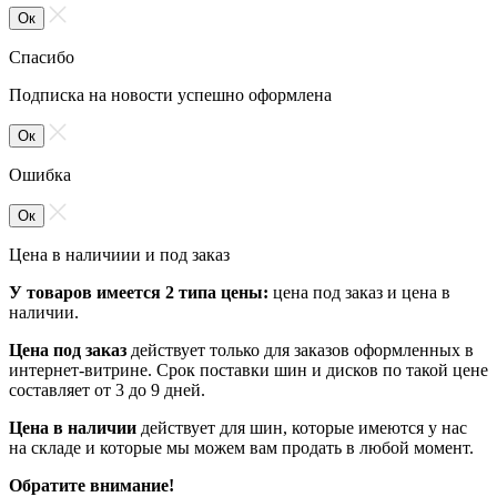
Ок
Спасибо
Подписка на новости успешно оформлена
Ок
Ошибка
Ок
Цена в наличиии и под заказ
У товаров имеется 2 типа цены:
цена под заказ и цена в
наличии.
Цена под заказ
действует только для заказов оформленных в
интернет-витрине. Срок поставки шин и дисков по такой цене
составляет от 3 до 9 дней.
Цена в наличии
действует для шин, которые имеются у нас
на складе и которые мы можем вам продать в любой момент.
Обратите внимание!