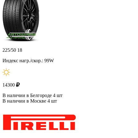
225/50 18
Индекс нагр./скор.: 99W
14300
В наличии в Белгороде 4 шт
В наличии в Москве 4 шт