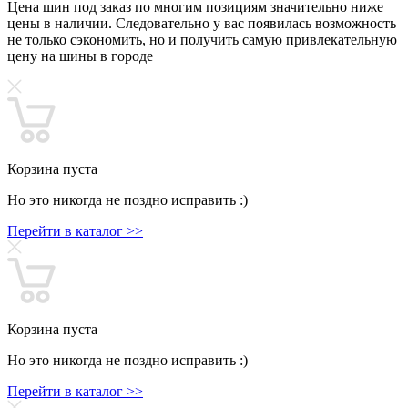
Цена шин под заказ по многим позициям значительно ниже
цены в наличии. Следовательно у вас появилась возможность
не только сэкономить, но и получить самую привлекательную
цену на шины в городе
Корзина пуста
Но это никогда не поздно исправить :)
Перейти в каталог >>
Корзина пуста
Но это никогда не поздно исправить :)
Перейти в каталог >>