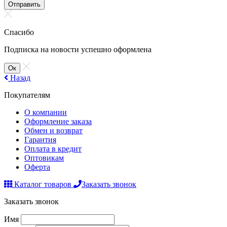
Отправить
Спасибо
Подписка на новости успешно оформлена
Ок
Назад
Покупателям
О компании
Оформление заказа
Обмен и возврат
Гарантия
Оплата в кредит
Оптовикам
Оферта
Каталог товаров
Заказать звонок
Заказать звонок
Имя