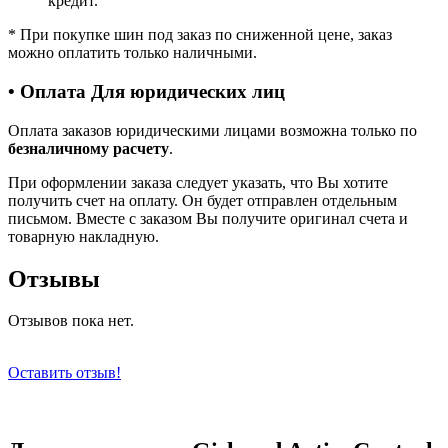
кредит.
*
При покупке шин под заказ по сниженной цене, заказ
можно оплатить только наличными.
• Оплата Для юридических лиц
Оплата заказов юридическими лицами возможна только по
безналичному расчету
.
При оформлении заказа следует указать, что Вы хотите
получить счет на оплату. Он будет отправлен отдельным
письмом. Вместе с заказом Вы получите оригинал счета и
товарную накладную.
Отзывы
Отзывов пока нет.
Оставить отзыв!