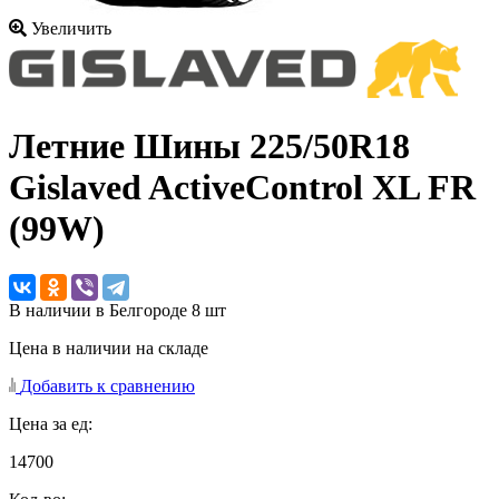
Увеличить
Летние Шины
225/50R18
Gislaved ActiveControl XL FR
(99W)
В наличии в Белгороде 8 шт
Цена в наличии на складе
Добавить к сравнению
Цена за ед:
14700