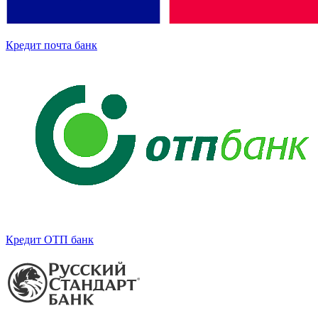
Кредит почта банк
Кредит ОТП банк