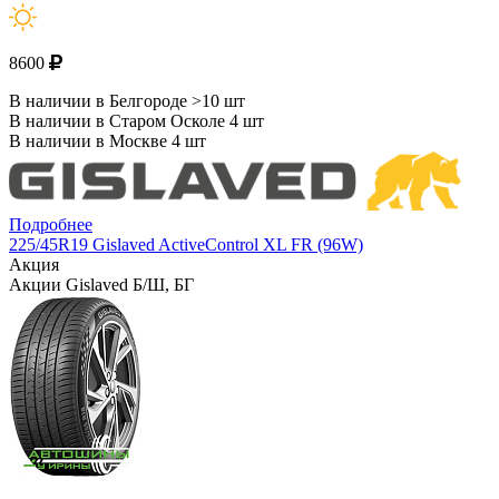
8600
В наличии в Белгороде >10 шт
В наличии в Старом Осколе 4 шт
В наличии в Москве 4 шт
Подробнее
225/45R19 Gislaved ActiveControl XL FR (96W)
Акция
Акции Gislaved Б/Ш, БГ