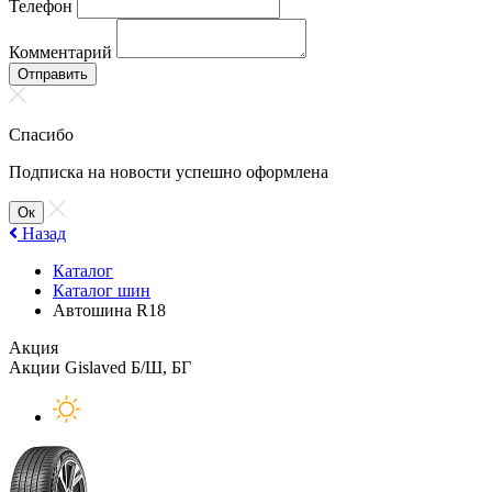
Телефон
Комментарий
Отправить
Спасибо
Подписка на новости успешно оформлена
Ок
Назад
Каталог
Каталог шин
Автошина R18
Акция
Акции Gislaved Б/Ш, БГ