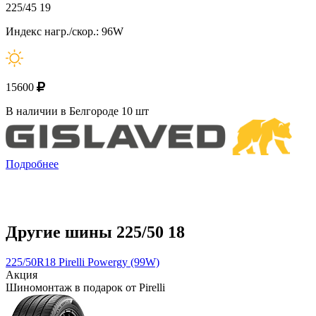
225/45 19
Индекс нагр./скор.: 96W
15600
В наличии в Белгороде 10 шт
Подробнее
Другие шины 225/50 18
225/50R18 Pirelli Powergy (99W)
Акция
Шиномонтаж в подарок от Pirelli