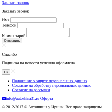
Заказать звонок
Заказать звонок
Имя
Телефон
Комментарий
Отправить
Спасибо
Подписка на новости успешно оформлена
Ок
Положение о защите персональных данных
Согласие на обработку персональных данных
Согласие на рассылки
info@autoshina31.ru
Оферта
© 2012-2017 © Автошины у Ирины. Все права защищены