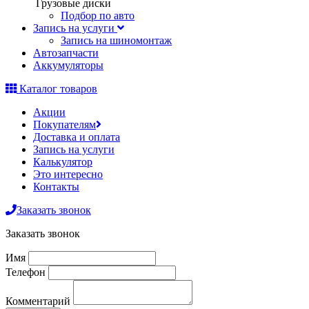
Грузовые диски
Подбор по авто
Запись на услуги
Запись на шиномонтаж
Автозапчасти
Аккумуляторы
Каталог товаров
Акции
Покупателям
Доставка и оплата
Запись на услуги
Калькулятор
Это интересно
Контакты
Заказать звонок
Заказать звонок
Имя
Телефон
Комментарий