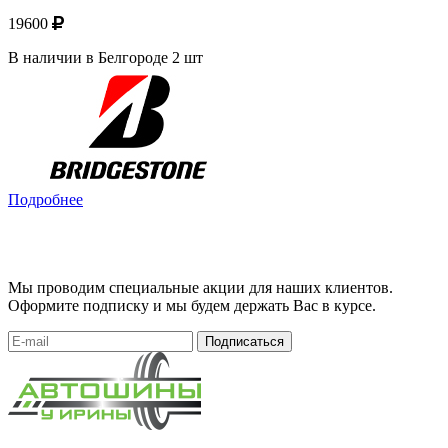
19600
В наличии в Белгороде 2 шт
Подробнее
Мы проводим специальные акции для наших клиентов.
Оформите подписку и мы будем держать Вас в курсе.
Подписаться