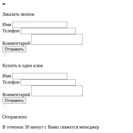
Заказать звонок
Имя
Телефон
Комментарий
Отправить
Купить в один клик
Имя
Телефон
Комментарий
Отправить
Отправлено
В течении 30 минут с Вами свяжется менеджер