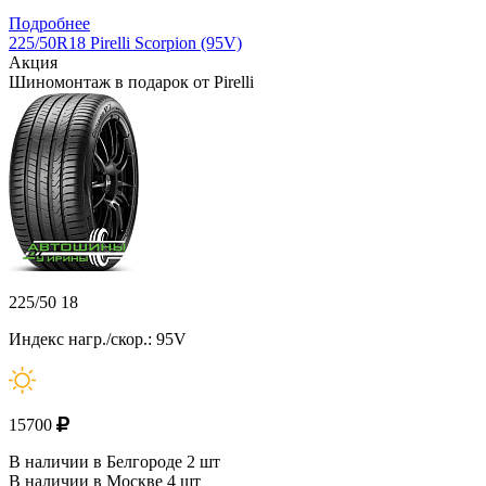
Подробнее
225/50R18 Pirelli Scorpion (95V)
Акция
Шиномонтаж в подарок от Pirelli
225/50 18
Индекс нагр./скор.: 95V
15700
В наличии в Белгороде 2 шт
В наличии в Москве 4 шт