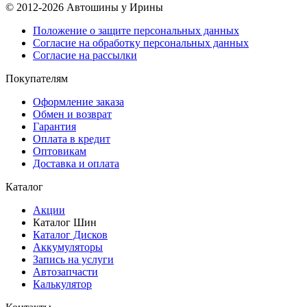
© 2012-2026 Автошины у Ирины
Положение о защите персональных данных
Согласие на обработку персональных данных
Согласие на рассылки
Покупателям
Оформление заказа
Обмен и возврат
Гарантия
Оплата в кредит
Оптовикам
Доставка и оплата
Каталог
Акции
Каталог Шин
Каталог Дисков
Аккумуляторы
Запись на услуги
Автозапчасти
Калькулятор