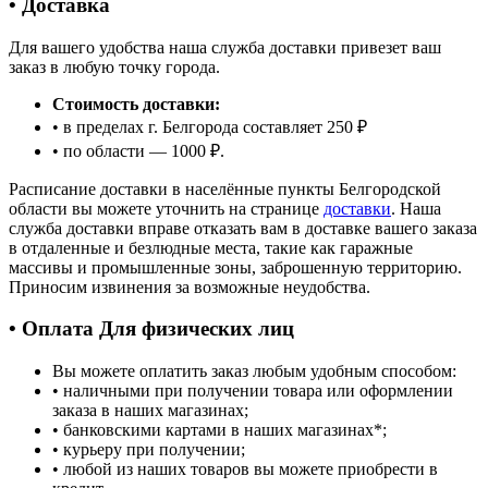
• Доставка
Для вашего удобства наша служба доставки привезет ваш
заказ в любую точку города.
Стоимость доставки:
• в пределах г. Белгорода составляет 250 ₽
• по области — 1000 ₽.
Расписание доставки в населённые пункты Белгородской
области вы можете уточнить на странице
доставки
. Наша
служба доставки вправе отказать вам в доставке вашего заказа
в отдаленные и безлюдные места, такие как гаражные
массивы и промышленные зоны, заброшенную территорию.
Приносим извинения за возможные неудобства.
• Оплата Для физических лиц
Вы можете оплатить заказ любым удобным способом:
• наличными при получении товара или оформлении
заказа в наших магазинах;
• банковскими картами в наших магазинах
*
;
• курьеру при получении;
• любой из наших товаров вы можете приобрести в