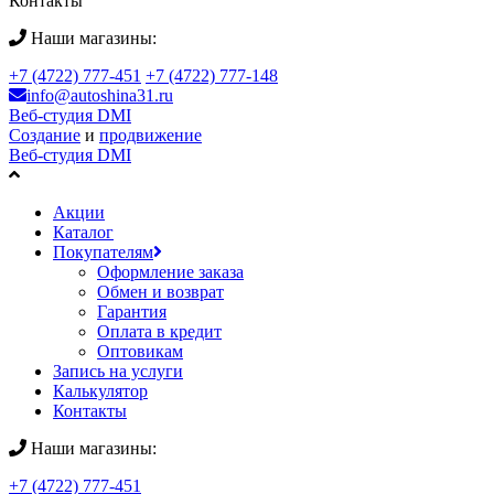
Контакты
Наши магазины:
+7 (4722) 777-451
+7 (4722) 777-148
info@autoshina31.ru
Веб-студия DMI
Создание
и
продвижение
Веб-студия DMI
Акции
Каталог
Покупателям
Оформление заказа
Обмен и возврат
Гарантия
Оплата в кредит
Оптовикам
Запись на услуги
Калькулятор
Контакты
Наши магазины:
+7 (4722) 777-451