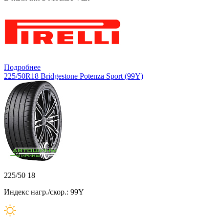
Подробнее
225/50R18 Bridgestone Potenza Sport (99Y)
225/50 18
Индекс нагр./скор.: 99Y