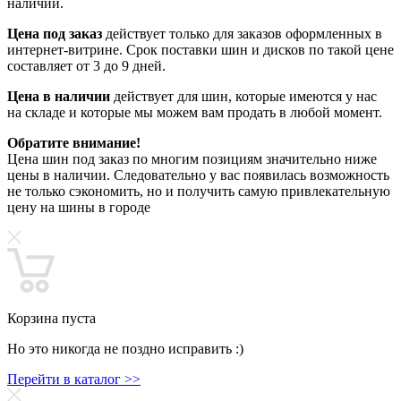
наличии.
Цена под заказ
действует только для заказов оформленных в
интернет-витрине. Срок поставки шин и дисков по такой цене
составляет от 3 до 9 дней.
Цена в наличии
действует для шин, которые имеются у нас
на складе и которые мы можем вам продать в любой момент.
Обратите внимание!
Цена шин под заказ по многим позициям значительно ниже
цены в наличии. Следовательно у вас появилась возможность
не только сэкономить, но и получить самую привлекательную
цену на шины в городе
Корзина пуста
Но это никогда не поздно исправить :)
Перейти в каталог >>