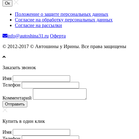
Ок
Положение о защите персональных данных
Согласие на обработку персональных данных
Согласие на рассылки
info@autoshina31.ru
Оферта
© 2012-2017 © Автошины у Ирины. Все права защищены
Заказать звонок
Имя
Телефон
Комментарий
Отправить
Купить в один клик
Имя
Телефон