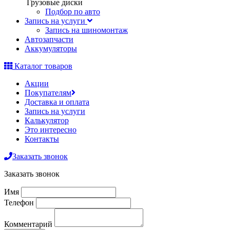
Грузовые диски
Подбор по авто
Запись на услуги
Запись на шиномонтаж
Автозапчасти
Аккумуляторы
Каталог товаров
Акции
Покупателям
Доставка и оплата
Запись на услуги
Калькулятор
Это интересно
Контакты
Заказать звонок
Заказать звонок
Имя
Телефон
Комментарий