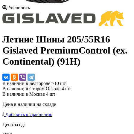
Увеличить
Летние Шины
205/55R16
Gislaved PremiumControl (ex.
Continental) (91H)
В наличии в Белгороде >10 шт
В наличии в Старом Осколе 4 шт
В наличии в Москве 4 шт
Цена в наличии на складе
Добавить к сравнению
Цена за ед: