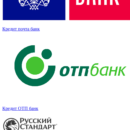
Кредит почта банк
Кредит ОТП банк