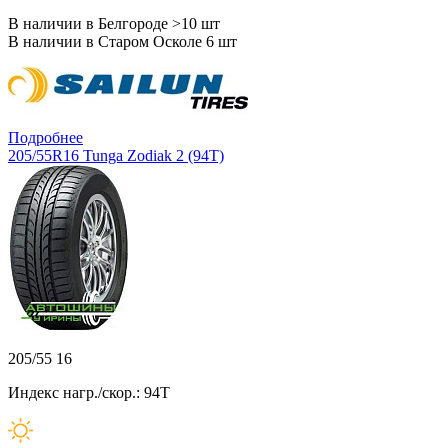
В наличии в Белгороде >10 шт
В наличии в Старом Осколе 6 шт
Подробнее
205/55R16 Tunga Zodiak 2 (94T)
205/55 16
Индекс нагр./скор.: 94T