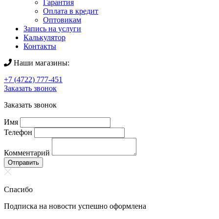
Гарантия
Оплата в кредит
Оптовикам
Запись на услуги
Калькулятор
Контакты
Наши магазины:
+7 (4722) 777-451
Заказать звонок
Заказать звонок
Имя
Телефон
Комментарий
Отправить
Спасибо
Подписка на новости успешно оформлена