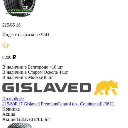
215/65 16
Индекс нагр./скор.: 98H
8200
В наличии в Белгороде >10 шт
В наличии в Старом Осколе 4 шт
В наличии в Москве 8 шт
Подробнее
215/60R17 Gislaved PremiumControl (ex. Continental) (96H)
Новинка
Акция
Акции Gislaved Б/Ш, БГ