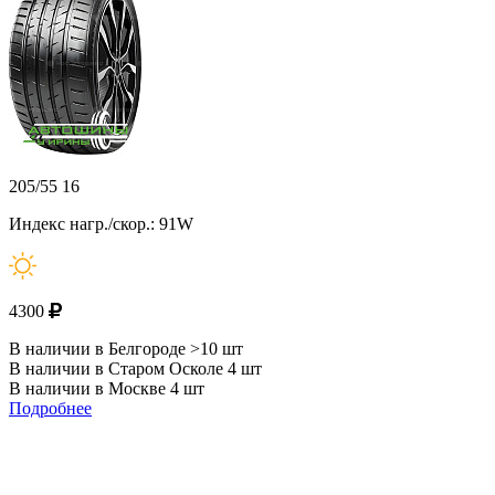
205/55 16
Индекс нагр./скор.: 91W
4300
В наличии в Белгороде >10 шт
В наличии в Старом Осколе 4 шт
В наличии в Москве 4 шт
Подробнее