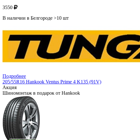
3550
В наличии в Белгороде >10 шт
Подробнее
205/55R16 Hankook Ventus Prime 4 K135 (91V)
Акция
Шиномонтаж в подарок от Hankook