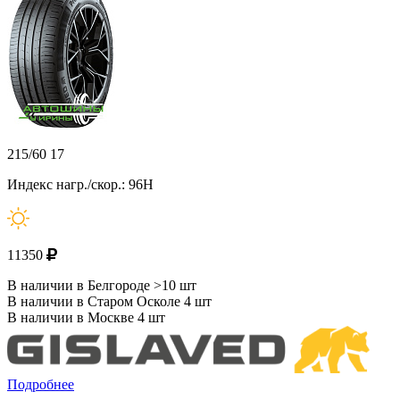
215/60 17
Индекс нагр./скор.: 96H
11350
В наличии в Белгороде >10 шт
В наличии в Старом Осколе 4 шт
В наличии в Москве 4 шт
Подробнее