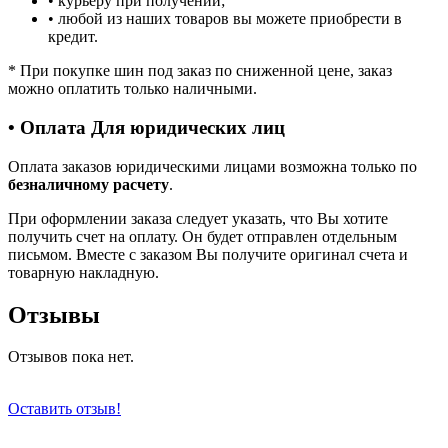
• курьеру при получении;
• любой из наших товаров вы можете приобрести в
кредит.
*
При покупке шин под заказ по сниженной цене, заказ
можно оплатить только наличными.
• Оплата Для юридических лиц
Оплата заказов юридическими лицами возможна только по
безналичному расчету
.
При оформлении заказа следует указать, что Вы хотите
получить счет на оплату. Он будет отправлен отдельным
письмом. Вместе с заказом Вы получите оригинал счета и
товарную накладную.
Отзывы
Отзывов пока нет.
Оставить отзыв!