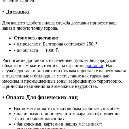
течение 14 дней.
• Доставка
Для вашего удобства наша служба доставки привезет ваш
заказ в любую точку города.
Стоимость доставки:
• в пределах г. Белгорода составляет 250 ₽
• по области — 1000 ₽.
Расписание доставки в населённые пункты Белгородской
области вы можете уточнить на странице
доставки
. Наша
служба доставки вправе отказать вам в доставке вашего заказа
в отдаленные и безлюдные места, такие как гаражные
массивы и промышленные зоны, заброшенную территорию.
Приносим извинения за возможные неудобства.
• Оплата Для физических лиц
Вы можете оплатить заказ любым удобным способом:
• наличными при получении товара или оформлении
заказа в наших магазинах;
• банковскими картами в наших магазинах
*
;