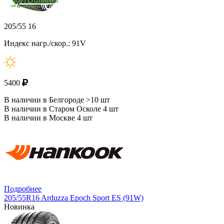
205/55 16
Индекс нагр./скор.: 91V
5400
В наличии в Белгороде >10 шт
В наличии в Старом Осколе 4 шт
В наличии в Москве 4 шт
Подробнее
205/55R16 Arduzza Epoch Sport ES (91W)
Новинка