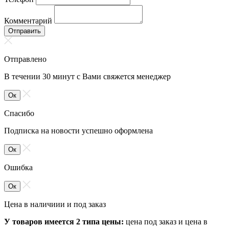
Комментарий
Отправить
Отправлено
В течении 30 минут с Вами свяжется менеджер
Ок
Спасибо
Подписка на новости успешно оформлена
Ок
Ошибка
Ок
Цена в наличиии и под заказ
У товаров имеется 2 типа цены:
цена под заказ и цена в