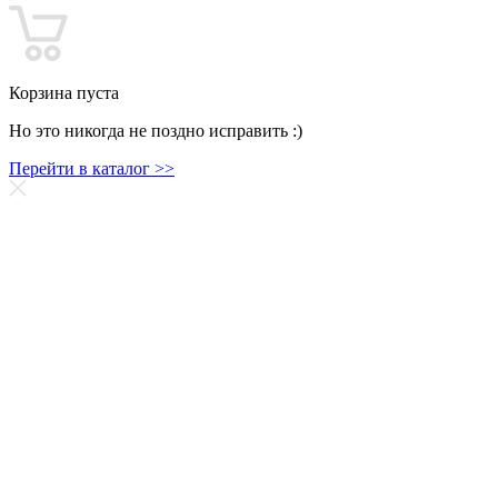
Корзина пуста
Но это никогда не поздно исправить :)
Перейти в каталог >>