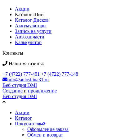
Акции
Каталог Шин
Каталог Дисков
Аккумуляторы
Запись на услуги
Автозапчасти
Калькулятор
Контакты
Наши магазины:
+7 (4722) 777-451
+7 (4722) 777-148
info@autoshina31.ru
Веб-студия DMI
Создание
и
продвижение
Веб-студия DMI
Акции
Каталог
Покупателям
Оформление заказа
Обмен и возврат