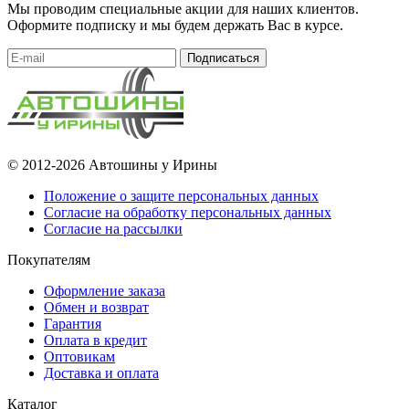
Мы проводим специальные акции для наших клиентов.
Оформите подписку и мы будем держать Вас в курсе.
Подписаться
© 2012-2026 Автошины у Ирины
Положение о защите персональных данных
Согласие на обработку персональных данных
Согласие на рассылки
Покупателям
Оформление заказа
Обмен и возврат
Гарантия
Оплата в кредит
Оптовикам
Доставка и оплата
Каталог