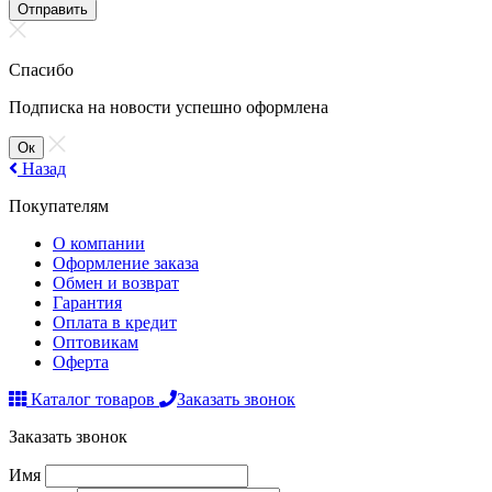
Отправить
Спасибо
Подписка на новости успешно оформлена
Ок
Назад
Покупателям
О компании
Оформление заказа
Обмен и возврат
Гарантия
Оплата в кредит
Оптовикам
Оферта
Каталог товаров
Заказать звонок
Заказать звонок
Имя