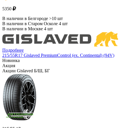
5350
В наличии в Белгороде >10 шт
В наличии в Старом Осколе 4 шт
В наличии в Москве 4 шт
Подробнее
215/55R17 Gislaved PremiumControl (ex. Continental) (94V)
Новинка
Акция
Акции Gislaved Б/Ш, БГ