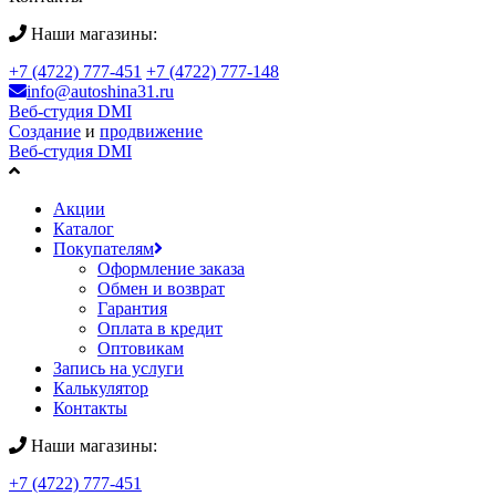
Наши магазины:
+7 (4722) 777-451
+7 (4722) 777-148
info@autoshina31.ru
Веб-студия DMI
Создание
и
продвижение
Веб-студия DMI
Акции
Каталог
Покупателям
Оформление заказа
Обмен и возврат
Гарантия
Оплата в кредит
Оптовикам
Запись на услуги
Калькулятор
Контакты
Наши магазины:
+7 (4722) 777-451