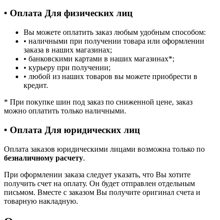
• Оплата Для физических лиц
Вы можете оплатить заказ любым удобным способом:
• наличными при получении товара или оформлении
заказа в наших магазинах;
• банковскими картами в наших магазинах
*
;
• курьеру при получении;
• любой из наших товаров вы можете приобрести в
кредит.
*
При покупке шин под заказ по сниженной цене, заказ
можно оплатить только наличными.
• Оплата Для юридических лиц
Оплата заказов юридическими лицами возможна только по
безналичному расчету
.
При оформлении заказа следует указать, что Вы хотите
получить счет на оплату. Он будет отправлен отдельным
письмом. Вместе с заказом Вы получите оригинал счета и
товарную накладную.