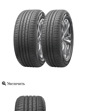
Увеличить