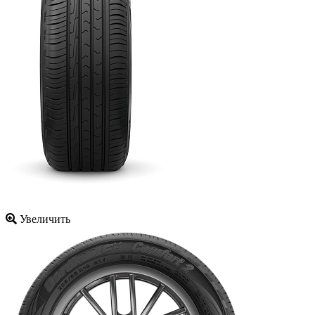
Увеличить