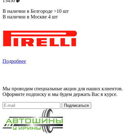
15450
В наличии в Белгороде >10 шт
В наличии в Москве 4 шт
Подробнее
Мы проводим специальные акции для наших клиентов.
Оформите подписку и мы будем держать Вас в курсе.
Подписаться