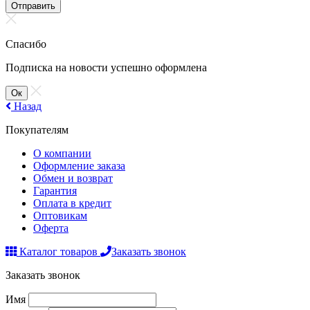
Отправить
Спасибо
Подписка на новости успешно оформлена
Ок
Назад
Покупателям
О компании
Оформление заказа
Обмен и возврат
Гарантия
Оплата в кредит
Оптовикам
Оферта
Каталог товаров
Заказать звонок
Заказать звонок
Имя