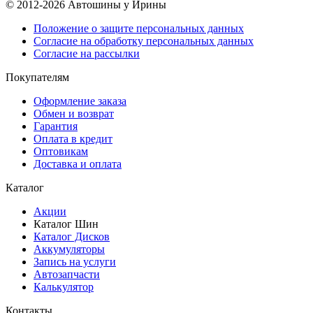
© 2012-2026 Автошины у Ирины
Положение о защите персональных данных
Согласие на обработку персональных данных
Согласие на рассылки
Покупателям
Оформление заказа
Обмен и возврат
Гарантия
Оплата в кредит
Оптовикам
Доставка и оплата
Каталог
Акции
Каталог Шин
Каталог Дисков
Аккумуляторы
Запись на услуги
Автозапчасти
Калькулятор
Контакты