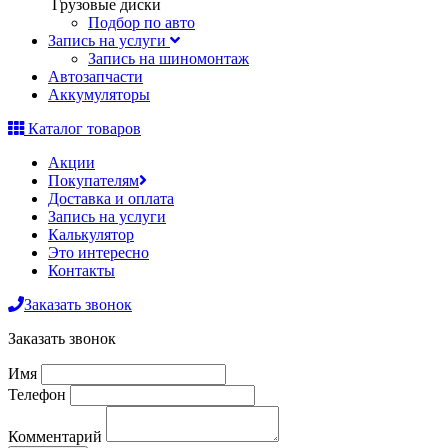
Грузовые диски
Подбор по авто
Запись на услуги
Запись на шиномонтаж
Автозапчасти
Аккумуляторы
Каталог товаров
Акции
Покупателям
Доставка и оплата
Запись на услуги
Калькулятор
Это интересно
Контакты
Заказать звонок
Заказать звонок
Имя
Телефон
Комментарий