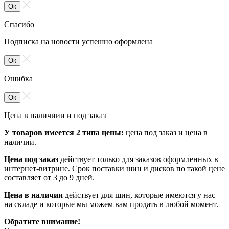
Ок
Спасибо
Подписка на новости успешно оформлена
Ок
Ошибка
Ок
Цена в наличиии и под заказ
У товаров имеется 2 типа цены:
цена под заказ и цена в
наличии.
Цена под заказ
действует только для заказов оформленных в
интернет-витрине. Срок поставки шин и дисков по такой цене
составляет от 3 до 9 дней.
Цена в наличии
действует для шин, которые имеются у нас
на складе и которые мы можем вам продать в любой момент.
Обратите внимание!