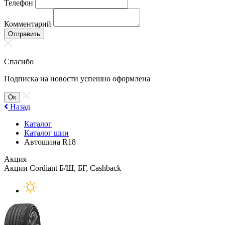
Телефон
Комментарий
Отправить
Спасибо
Подписка на новости успешно оформлена
Ок
Назад
Каталог
Каталог шин
Автошина R18
Акция
Акции Cordiant Б/Ш, БГ, Cashback