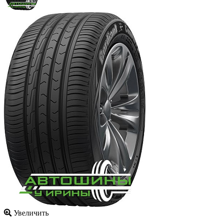
Увеличить