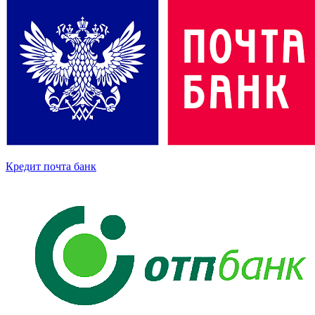
Кредит почта банк