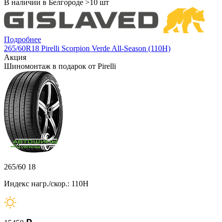
В наличии в Белгороде >10 шт
Подробнее
265/60R18 Pirelli Scorpion Verde All-Season (110H)
Акция
Шиномонтаж в подарок от Pirelli
265/60 18
Индекс нагр./скор.: 110H