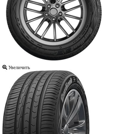
Увеличить