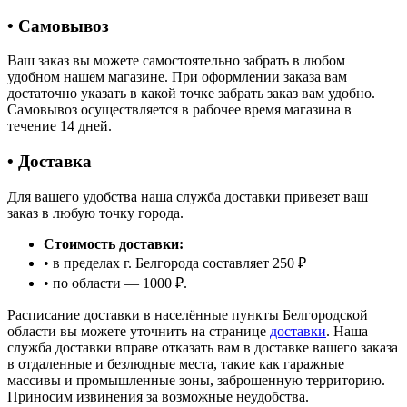
• Самовывоз
Ваш заказ вы можете самостоятельно забрать в любом
удобном нашем магазине. При оформлении заказа вам
достаточно указать в какой точке забрать заказ вам удобно.
Самовывоз осуществляется в рабочее время магазина в
течение 14 дней.
• Доставка
Для вашего удобства наша служба доставки привезет ваш
заказ в любую точку города.
Стоимость доставки:
• в пределах г. Белгорода составляет 250 ₽
• по области — 1000 ₽.
Расписание доставки в населённые пункты Белгородской
области вы можете уточнить на странице
доставки
. Наша
служба доставки вправе отказать вам в доставке вашего заказа
в отдаленные и безлюдные места, такие как гаражные
массивы и промышленные зоны, заброшенную территорию.
Приносим извинения за возможные неудобства.