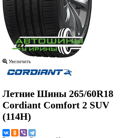
Увеличить
Летние Шины
265/60R18
Cordiant Comfort 2 SUV
(114H)