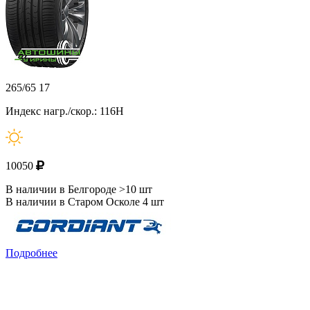
265/65 17
Индекс нагр./скор.: 116H
10050
В наличии в Белгороде >10 шт
В наличии в Старом Осколе 4 шт
Подробнее