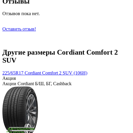
Отзывы
Отзывов пока нет.
Оставить отзыв!
Другие размеры Cordiant Comfort 2
SUV
225/65R17 Cordiant Comfort 2 SUV (106H)
Акция
Акции Cordiant Б/Ш, БГ, Cashback