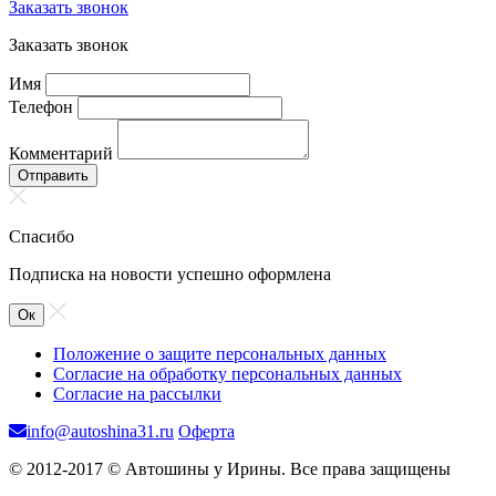
Заказать звонок
Заказать звонок
Имя
Телефон
Комментарий
Отправить
Спасибо
Подписка на новости успешно оформлена
Ок
Положение о защите персональных данных
Согласие на обработку персональных данных
Согласие на рассылки
info@autoshina31.ru
Оферта
© 2012-2017 © Автошины у Ирины. Все права защищены