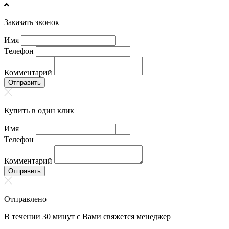
Заказать звонок
Имя
Телефон
Комментарий
Отправить
Купить в один клик
Имя
Телефон
Комментарий
Отправить
Отправлено
В течении 30 минут с Вами свяжется менеджер