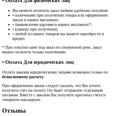
• Оплата Для физических лиц
Вы можете оплатить заказ любым удобным способом:
• наличными при получении товара или оформлении
заказа в наших магазинах;
• банковскими картами в наших магазинах
*
;
• курьеру при получении;
• любой из наших товаров вы можете приобрести в
кредит.
*
При покупке шин под заказ по сниженной цене, заказ
можно оплатить только наличными.
• Оплата Для юридических лиц
Оплата заказов юридическими лицами возможна только по
безналичному расчету
.
При оформлении заказа следует указать, что Вы хотите
получить счет на оплату. Он будет отправлен отдельным
письмом. Вместе с заказом Вы получите оригинал счета и
товарную накладную.
Отзывы