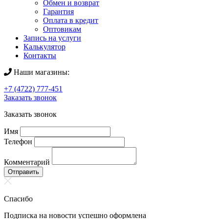
Обмен и возврат
Гарантия
Оплата в кредит
Оптовикам
Запись на услуги
Калькулятор
Контакты
Наши магазины:
+7 (4722) 777-451
Заказать звонок
Заказать звонок
Имя
Телефон
Комментарий
Отправить
Спасибо
Подписка на новости успешно оформлена