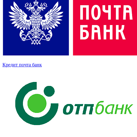
Кредит почта банк