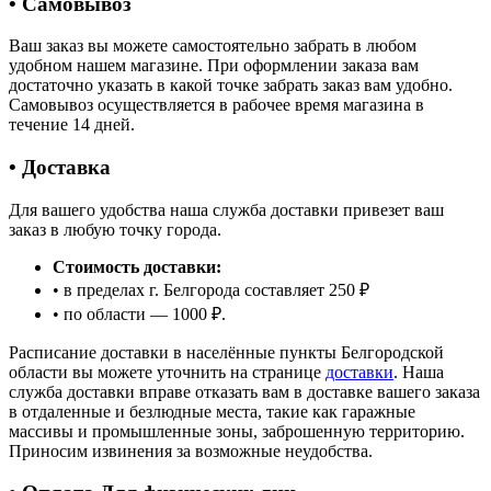
• Самовывоз
Ваш заказ вы можете самостоятельно забрать в любом
удобном нашем магазине. При оформлении заказа вам
достаточно указать в какой точке забрать заказ вам удобно.
Самовывоз осуществляется в рабочее время магазина в
течение 14 дней.
• Доставка
Для вашего удобства наша служба доставки привезет ваш
заказ в любую точку города.
Стоимость доставки:
• в пределах г. Белгорода составляет 250 ₽
• по области — 1000 ₽.
Расписание доставки в населённые пункты Белгородской
области вы можете уточнить на странице
доставки
. Наша
служба доставки вправе отказать вам в доставке вашего заказа
в отдаленные и безлюдные места, такие как гаражные
массивы и промышленные зоны, заброшенную территорию.
Приносим извинения за возможные неудобства.