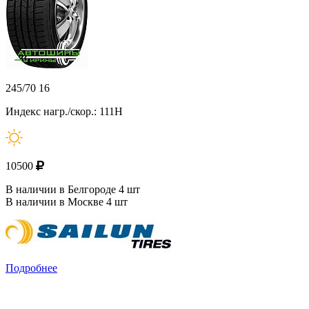
245/70 16
Индекс нагр./скор.: 111H
10500
В наличии в Белгороде 4 шт
В наличии в Москве 4 шт
Подробнее