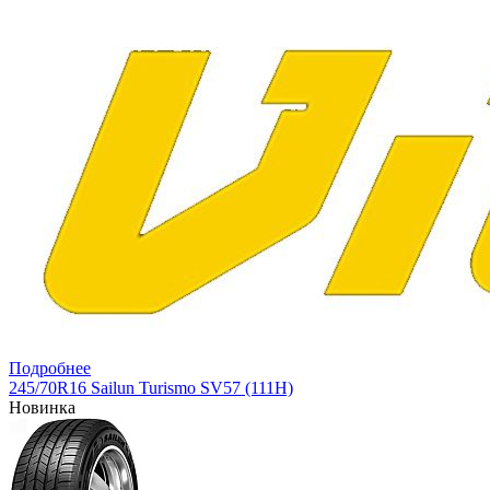
Подробнее
245/70R16 Sailun Turismo SV57 (111H)
Новинка