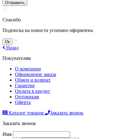
Отправить
Спасибо
Подписка на новости успешно оформлена
Ок
Назад
Покупателям
О компании
Оформление заказа
Обмен и возврат
Гарантия
Оплата в кредит
Оптовикам
Оферта
Каталог товаров
Заказать звонок
Заказать звонок
Имя