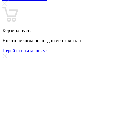
Корзина пуста
Но это никогда не поздно исправить :)
Перейти в каталог >>