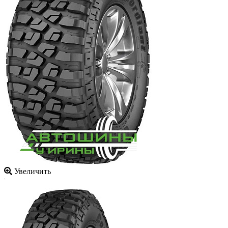
Увеличить