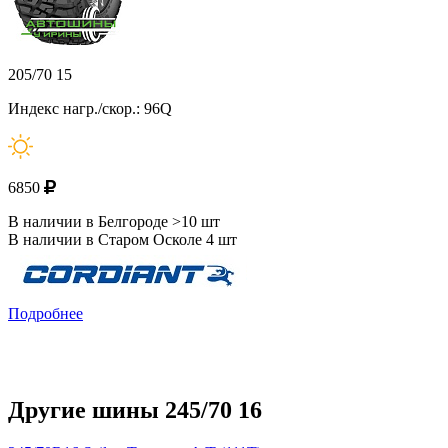
205/70 15
Индекс нагр./скор.: 96Q
6850
В наличии в Белгороде >10 шт
В наличии в Старом Осколе 4 шт
Подробнее
Другие шины 245/70 16