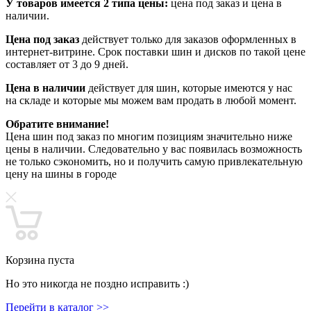
У товаров имеется 2 типа цены:
цена под заказ и цена в
наличии.
Цена под заказ
действует только для заказов оформленных в
интернет-витрине. Срок поставки шин и дисков по такой цене
составляет от 3 до 9 дней.
Цена в наличии
действует для шин, которые имеются у нас
на складе и которые мы можем вам продать в любой момент.
Обратите внимание!
Цена шин под заказ по многим позициям значительно ниже
цены в наличии. Следовательно у вас появилась возможность
не только сэкономить, но и получить самую привлекательную
цену на шины в городе
Корзина пуста
Но это никогда не поздно исправить :)
Перейти в каталог >>