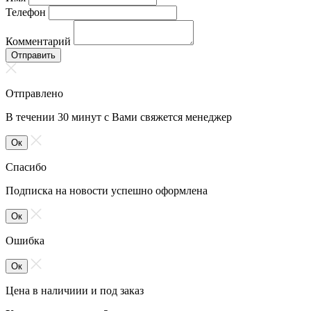
Телефон
Комментарий
Отправить
Отправлено
В течении 30 минут с Вами свяжется менеджер
Ок
Спасибо
Подписка на новости успешно оформлена
Ок
Ошибка
Ок
Цена в наличиии и под заказ