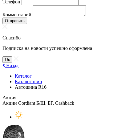
Телефон
Комментарий
Отправить
Спасибо
Подписка на новости успешно оформлена
Ок
Назад
Каталог
Каталог шин
Автошина R16
Акция
Акции Cordiant Б/Ш, БГ, Cashback