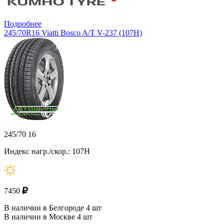
Подробнее
245/70R16 Viatti Bosco A/T V-237 (107H)
245/70 16
Индекс нагр./скор.: 107H
7450
В наличии в Белгороде 4 шт
В наличии в Москве 4 шт