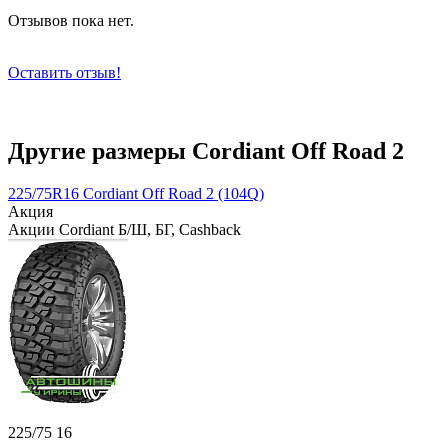
Отзывов пока нет.
Оставить отзыв!
Другие размеры Cordiant Off Road 2
225/75R16 Cordiant Off Road 2 (104Q)
Акция
Акции Cordiant Б/Ш, БГ, Cashback
225/75 16