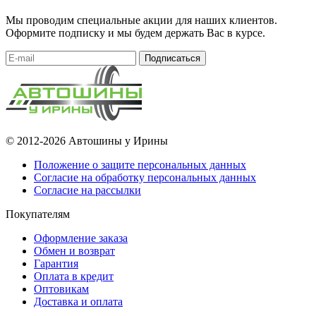
Мы проводим специальные акции для наших клиентов.
Оформите подписку и мы будем держать Вас в курсе.
Подписаться
© 2012-2026 Автошины у Ирины
Положение о защите персональных данных
Согласие на обработку персональных данных
Согласие на рассылки
Покупателям
Оформление заказа
Обмен и возврат
Гарантия
Оплата в кредит
Оптовикам
Доставка и оплата