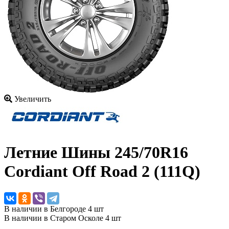
Увеличить
Летние Шины
245/70R16
Cordiant Off Road 2 (111Q)
В наличии в Белгороде 4 шт
В наличии в Старом Осколе 4 шт