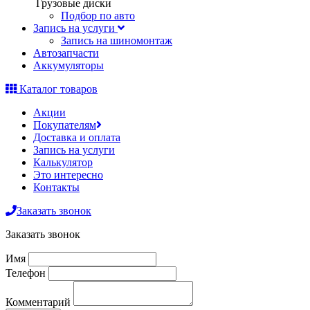
Грузовые диски
Подбор по авто
Запись на услуги
Запись на шиномонтаж
Автозапчасти
Аккумуляторы
Каталог товаров
Акции
Покупателям
Доставка и оплата
Запись на услуги
Калькулятор
Это интересно
Контакты
Заказать звонок
Заказать звонок
Имя
Телефон
Комментарий