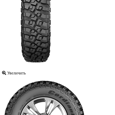
Увеличить