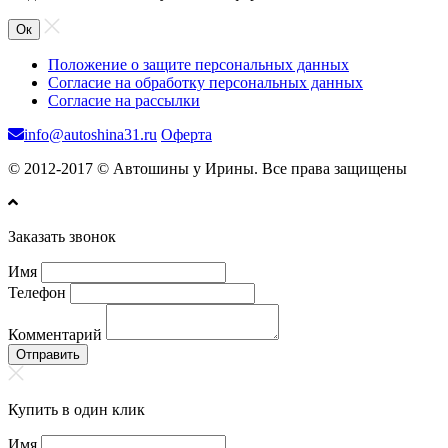
Ок
Положение о защите персональных данных
Согласие на обработку персональных данных
Согласие на рассылки
info@autoshina31.ru
Оферта
© 2012-2017 © Автошины у Ирины. Все права защищены
Заказать звонок
Имя
Телефон
Комментарий
Отправить
Купить в один клик
Имя