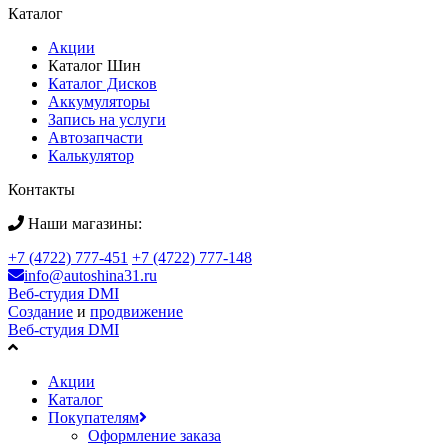
Каталог
Акции
Каталог Шин
Каталог Дисков
Аккумуляторы
Запись на услуги
Автозапчасти
Калькулятор
Контакты
Наши магазины:
+7 (4722) 777-451
+7 (4722) 777-148
info@autoshina31.ru
Веб-студия DMI
Создание
и
продвижение
Веб-студия DMI
Акции
Каталог
Покупателям
Оформление заказа