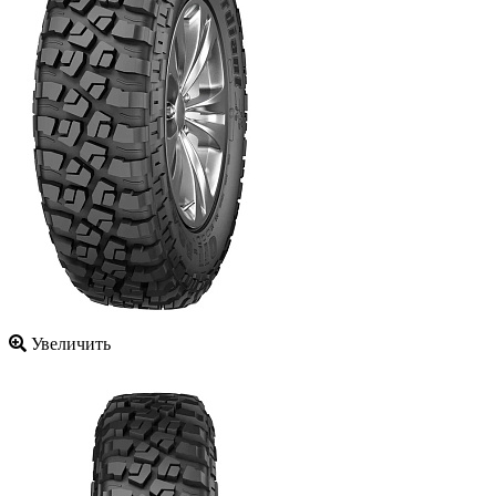
Увеличить