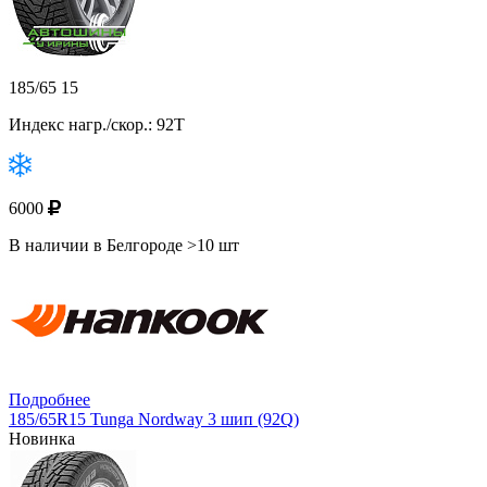
185/65 15
Индекс нагр./скор.: 92T
6000
В наличии в Белгороде >10 шт
Подробнее
185/65R15 Tunga Nordway 3 шип (92Q)
Новинка