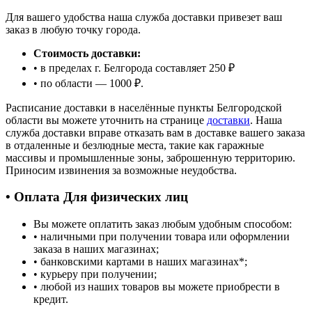
Для вашего удобства наша служба доставки привезет ваш
заказ в любую точку города.
Стоимость доставки:
• в пределах г. Белгорода составляет 250 ₽
• по области — 1000 ₽.
Расписание доставки в населённые пункты Белгородской
области вы можете уточнить на странице
доставки
. Наша
служба доставки вправе отказать вам в доставке вашего заказа
в отдаленные и безлюдные места, такие как гаражные
массивы и промышленные зоны, заброшенную территорию.
Приносим извинения за возможные неудобства.
• Оплата Для физических лиц
Вы можете оплатить заказ любым удобным способом:
• наличными при получении товара или оформлении
заказа в наших магазинах;
• банковскими картами в наших магазинах
*
;
• курьеру при получении;
• любой из наших товаров вы можете приобрести в
кредит.