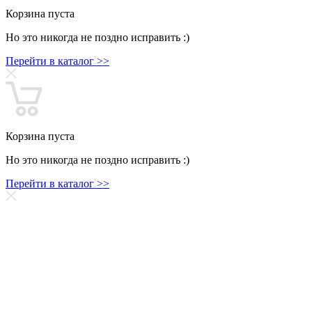
Корзина пуста
Но это никогда не поздно исправить :)
Перейти в каталог >>
Корзина пуста
Но это никогда не поздно исправить :)
Перейти в каталог >>