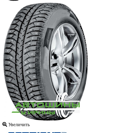
Увеличить