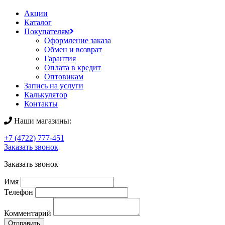
Акции
Каталог
Покупателям
Оформление заказа
Обмен и возврат
Гарантия
Оплата в кредит
Оптовикам
Запись на услуги
Калькулятор
Контакты
Наши магазины:
+7 (4722) 777-451
Заказать звонок
Заказать звонок
Имя
Телефон
Комментарий
Отправить