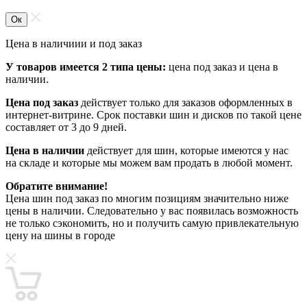
Ок
Цена в наличиии и под заказ
У товаров имеется 2 типа цены:
цена под заказ и цена в
наличии.
Цена под заказ
действует только для заказов оформленных в
интернет-витрине. Срок поставки шин и дисков по такой цене
составляет от 3 до 9 дней.
Цена в наличии
действует для шин, которые имеются у нас
на складе и которые мы можем вам продать в любой момент.
Обратите внимание!
Цена шин под заказ по многим позициям значительно ниже
цены в наличии. Следовательно у вас появилась возможность
не только сэкономить, но и получить самую привлекательную
цену на шины в городе