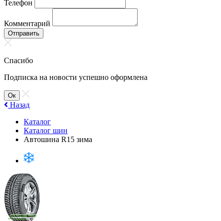
Телефон
Комментарий
Отправить
Спасибо
Подписка на новости успешно оформлена
Ок
Назад
Каталог
Каталог шин
Автошина R15 зима