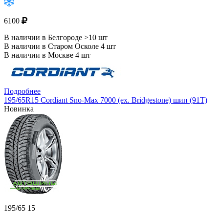
6100
В наличии в Белгороде >10 шт
В наличии в Старом Осколе 4 шт
В наличии в Москве 4 шт
Подробнее
195/65R15 Cordiant Sno-Max 7000 (ex. Bridgestone) шип (91T)
Новинка
195/65 15