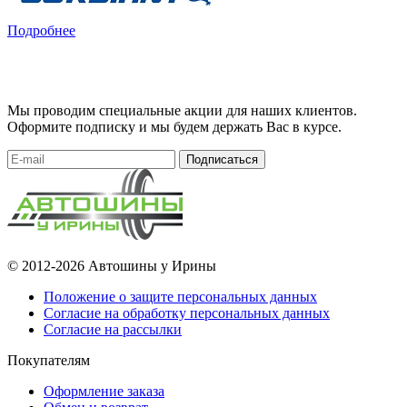
Подробнее
Мы проводим специальные акции для наших клиентов.
Оформите подписку и мы будем держать Вас в курсе.
Подписаться
© 2012-2026 Автошины у Ирины
Положение о защите персональных данных
Согласие на обработку персональных данных
Согласие на рассылки
Покупателям
Оформление заказа