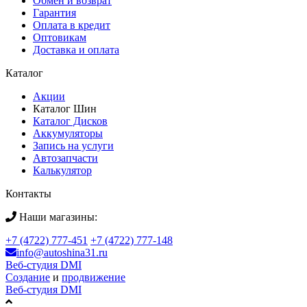
Обмен и возврат
Гарантия
Оплата в кредит
Оптовикам
Доставка и оплата
Каталог
Акции
Каталог Шин
Каталог Дисков
Аккумуляторы
Запись на услуги
Автозапчасти
Калькулятор
Контакты
Наши магазины:
+7 (4722) 777-451
+7 (4722) 777-148
info@autoshina31.ru
Веб-студия DMI
Создание
и
продвижение
Веб-студия DMI