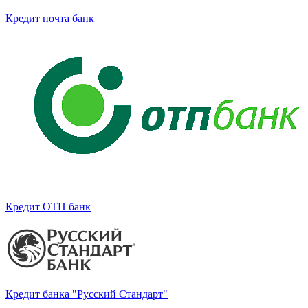
Кредит почта банк
Кредит ОТП банк
Кредит банка "Русский Стандарт"