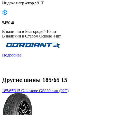
Индекс нагр./скор.: 91T
5450
В наличии в Белгороде >10 шт
В наличии в Старом Осколе 4 шт
Подробнее
Другие шины 185/65 15
185/65R15 Goldstone GS830 лип (92T)