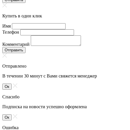
Купить в один клик
Имя
Телефон
Комментарий
Отправить
Отправлено
В течении 30 минут с Вами свяжется менеджер
Ок
Спасибо
Подписка на новости успешно оформлена
Ок
Ошибка