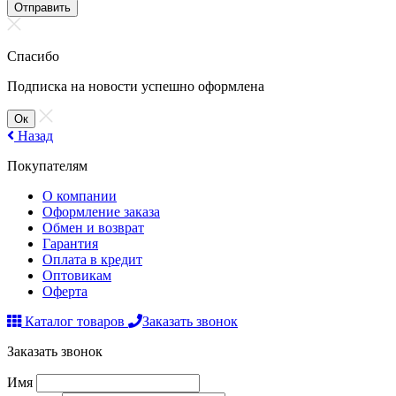
Отправить
Спасибо
Подписка на новости успешно оформлена
Ок
Назад
Покупателям
О компании
Оформление заказа
Обмен и возврат
Гарантия
Оплата в кредит
Оптовикам
Оферта
Каталог товаров
Заказать звонок
Заказать звонок
Имя