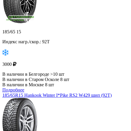
185/65 15
Индекс нагр./скор.: 92T
3000
В наличии в Белгороде >10 шт
В наличии в Старом Осколе 8 шт
В наличии в Москве 8 шт
Подробнее
185/65R15 Hankook Winter I*Pike RS2 W429 шип (92T)