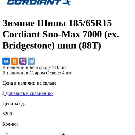
Зимние Шины
185/65R15
Cordiant Sno-Max 7000 (ex.
Bridgestone) шип (88T)
В наличии в Белгороде >10 шт
В наличии в Старом Осколе 4 шт
Цена в наличии на складе
Добавить к сравнению
Цена за ед:
5200
Кол-во:
-
+