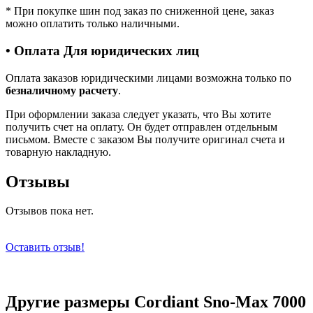
*
При покупке шин под заказ по сниженной цене, заказ
можно оплатить только наличными.
• Оплата Для юридических лиц
Оплата заказов юридическими лицами возможна только по
безналичному расчету
.
При оформлении заказа следует указать, что Вы хотите
получить счет на оплату. Он будет отправлен отдельным
письмом. Вместе с заказом Вы получите оригинал счета и
товарную накладную.
Отзывы
Отзывов пока нет.
Оставить отзыв!
Другие размеры Cordiant Sno-Max 7000