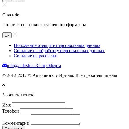
Спасибо
Подписка на новости успешно оформлена
Ок
Положение о защите персональных данных
Согласие на обработку персональных данных
Согласие на рассылки
info@autoshina31.ru
Оферта
© 2012-2017 © Автошины у Ирины. Все права защищены
Заказать звонок
Имя
Телефон
Комментарий
Отправить