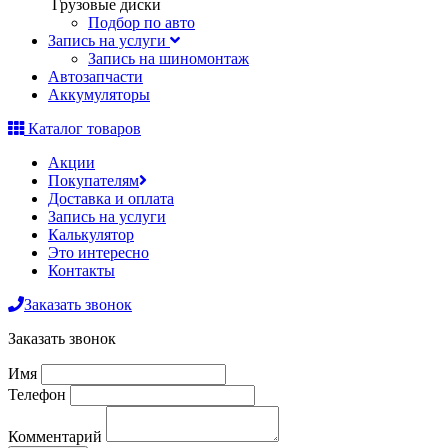
Грузовые диски
Подбор по авто
Запись на услуги
Запись на шиномонтаж
Автозапчасти
Аккумуляторы
Каталог товаров
Акции
Покупателям
Доставка и оплата
Запись на услуги
Калькулятор
Это интересно
Контакты
Заказать звонок
Заказать звонок
Имя
Телефон
Комментарий