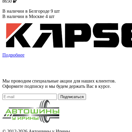
8650
В наличии в Белгороде 9 шт
В наличии в Москве 4 шт
Подробнее
Мы проводим специальные акции для наших клиентов.
Оформите подписку и мы будем держать Вас в курсе.
Подписаться
© 2012-2026 Автошины у Ирины