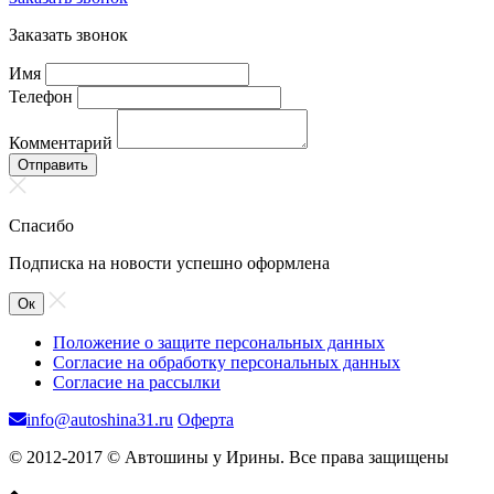
Заказать звонок
Имя
Телефон
Комментарий
Отправить
Спасибо
Подписка на новости успешно оформлена
Ок
Положение о защите персональных данных
Согласие на обработку персональных данных
Согласие на рассылки
info@autoshina31.ru
Оферта
© 2012-2017 © Автошины у Ирины. Все права защищены