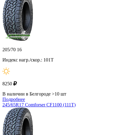
205/70 16
Индекс нагр./скор.: 101T
8250
В наличии в Белгороде >10 шт
Подробнее
245/65R17 Comforser CF1100 (111T)