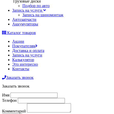
Грузовые диски
Подбор по авто
Запись на услуги
Запись на шиномонтаж
Автозапчасти
Аккумуляторы
Каталог товаров
Акции
Покупателям
Доставка и оплата
Запись на услуги
Калькулятор
Это интересно
Контакты
Заказать звонок
Заказать звонок
Имя
Телефон
Комментарий