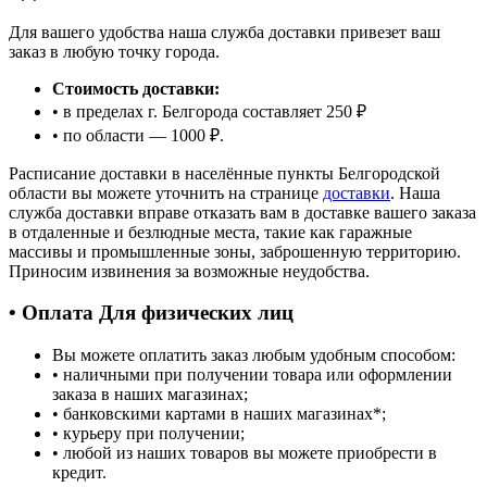
Для вашего удобства наша служба доставки привезет ваш
заказ в любую точку города.
Стоимость доставки:
• в пределах г. Белгорода составляет 250 ₽
• по области — 1000 ₽.
Расписание доставки в населённые пункты Белгородской
области вы можете уточнить на странице
доставки
. Наша
служба доставки вправе отказать вам в доставке вашего заказа
в отдаленные и безлюдные места, такие как гаражные
массивы и промышленные зоны, заброшенную территорию.
Приносим извинения за возможные неудобства.
• Оплата Для физических лиц
Вы можете оплатить заказ любым удобным способом:
• наличными при получении товара или оформлении
заказа в наших магазинах;
• банковскими картами в наших магазинах
*
;
• курьеру при получении;
• любой из наших товаров вы можете приобрести в
кредит.