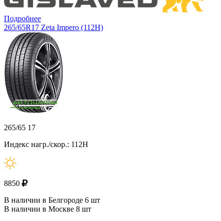
Подробнее
265/65R17 Zeta Impero (112H)
265/65 17
Индекс нагр./скор.: 112H
8850
В наличии в Белгороде 6 шт
В наличии в Москве 8 шт