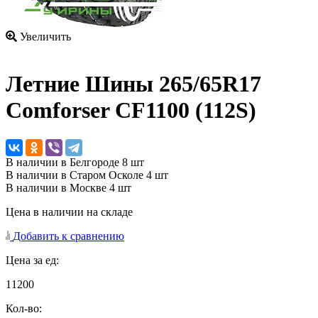
Увеличить
Летние Шины
265/65R17
Comforser CF1100 (112S)
В наличии в Белгороде 8 шт
В наличии в Старом Осколе 4 шт
В наличии в Москве 4 шт
Цена в наличии на складе
Добавить к сравнению
Цена за ед:
11200
Кол-во: