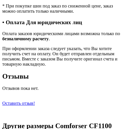
*
При покупке шин под заказ по сниженной цене, заказ
можно оплатить только наличными.
• Оплата Для юридических лиц
Оплата заказов юридическими лицами возможна только по
безналичному расчету
.
При оформлении заказа следует указать, что Вы хотите
получить счет на оплату. Он будет отправлен отдельным
письмом. Вместе с заказом Вы получите оригинал счета и
товарную накладную.
Отзывы
Отзывов пока нет.
Оставить отзыв!
Другие размеры Comforser CF1100