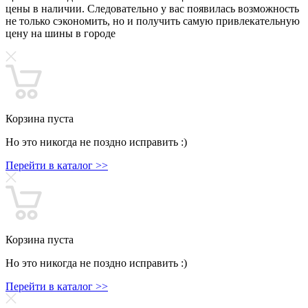
цены в наличии. Следовательно у вас появилась возможность
не только сэкономить, но и получить самую привлекательную
цену на шины в городе
Корзина пуста
Но это никогда не поздно исправить :)
Перейти в каталог >>
Корзина пуста
Но это никогда не поздно исправить :)
Перейти в каталог >>