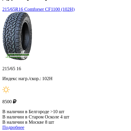
215/65R16 Comforser CF1100 (102H)
215/65 16
Индекс нагр./скор.: 102H
8500
В наличии в Белгороде >10 шт
В наличии в Старом Осколе 4 шт
В наличии в Москве 8 шт
Подробнее