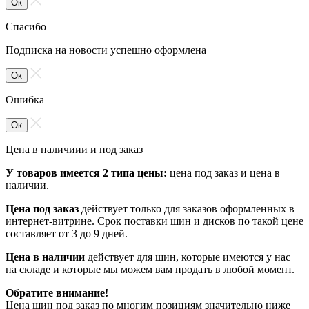
Ок
Спасибо
Подписка на новости успешно оформлена
Ок
Ошибка
Ок
Цена в наличиии и под заказ
У товаров имеется 2 типа цены:
цена под заказ и цена в
наличии.
Цена под заказ
действует только для заказов оформленных в
интернет-витрине. Срок поставки шин и дисков по такой цене
составляет от 3 до 9 дней.
Цена в наличии
действует для шин, которые имеются у нас
на складе и которые мы можем вам продать в любой момент.
Обратите внимание!
Цена шин под заказ по многим позициям значительно ниже