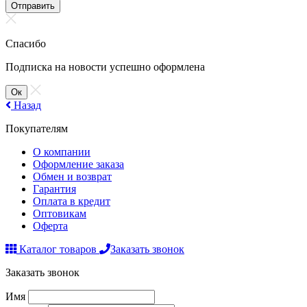
Отправить
Спасибо
Подписка на новости успешно оформлена
Ок
Назад
Покупателям
О компании
Оформление заказа
Обмен и возврат
Гарантия
Оплата в кредит
Оптовикам
Оферта
Каталог товаров
Заказать звонок
Заказать звонок
Имя