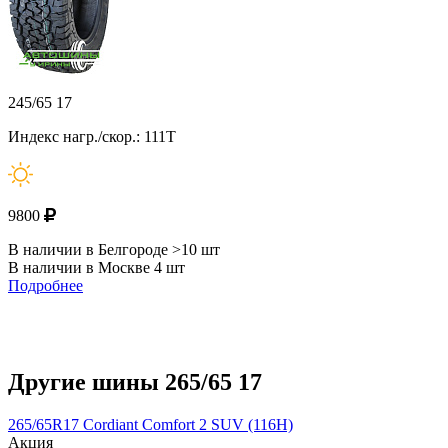
245/65 17
Индекс нагр./скор.: 111T
9800
В наличии в Белгороде >10 шт
В наличии в Москве 4 шт
Подробнее
Другие шины 265/65 17
265/65R17 Cordiant Comfort 2 SUV (116H)
Акция