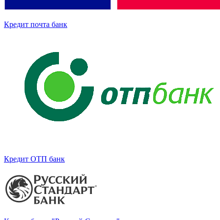
Кредит почта банк
Кредит ОТП банк