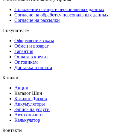
Положение о защите персональных данных
Согласие на обработку персональных данных
Согласие на рассылки
Покупателям
Оформление заказа
Обмен и возврат
Гарантия
Оплата в кредит
Оптовикам
Доставка и оплата
Каталог
Акции
Каталог Шин
Каталог Дисков
Аккумуляторы
Запись на услуги
Автозапчасти
Калькулятор
Контакты