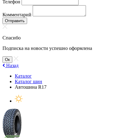
Телефон
Комментарий
Отправить
Спасибо
Подписка на новости успешно оформлена
Ок
Назад
Каталог
Каталог шин
Автошина R17