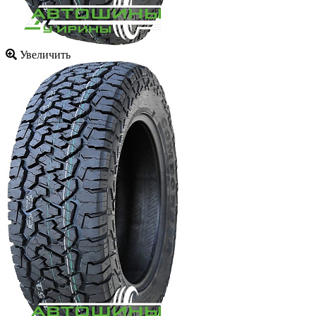
Увеличить