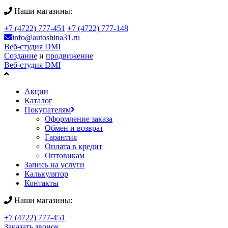
Наши магазины:
+7 (4722) 777-451
+7 (4722) 777-148
info@autoshina31.ru
Веб-студия DMI
Создание
и
продвижение
Веб-студия DMI
Акции
Каталог
Покупателям
Оформление заказа
Обмен и возврат
Гарантия
Оплата в кредит
Оптовикам
Запись на услуги
Калькулятор
Контакты
Наши магазины:
+7 (4722) 777-451
Заказать звонок