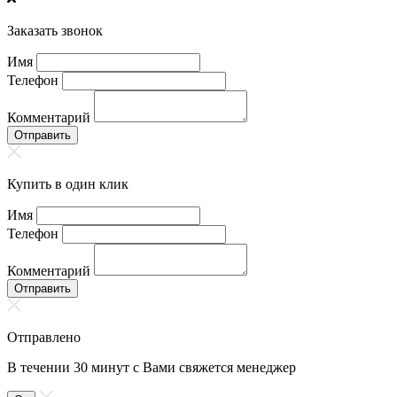
Заказать звонок
Имя
Телефон
Комментарий
Отправить
Купить в один клик
Имя
Телефон
Комментарий
Отправить
Отправлено
В течении 30 минут с Вами свяжется менеджер